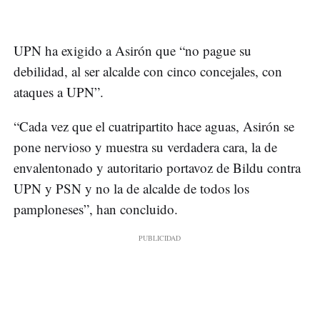
UPN ha exigido a Asirón que “no pague su
debilidad, al ser alcalde con cinco concejales, con
ataques a UPN”.
“Cada vez que el cuatripartito hace aguas, Asirón se
pone nervioso y muestra su verdadera cara, la de
envalentonado y autoritario portavoz de Bildu contra
UPN y PSN y no la de alcalde de todos los
pamploneses”, han concluido.