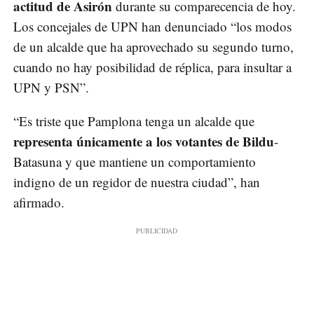
actitud de Asirón
durante su comparecencia de hoy.
Los concejales de UPN han denunciado “los modos
de un alcalde que ha aprovechado su segundo turno,
cuando no hay posibilidad de réplica, para insultar a
UPN y PSN”.
“Es triste que Pamplona tenga un alcalde que
representa únicamente a los votantes de Bildu
-
Batasuna y que mantiene un comportamiento
indigno de un regidor de nuestra ciudad”, han
afirmado.