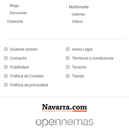
Blogs
Multimedia
Encuestas
Galerías
Osasuna
Vídeos
Quiénes somos
Aviso Legal
Contacto
Términos y condiciones
Publicidad
Turismo
Política de Cookies
Tienda
Política de privacidad