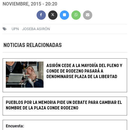
NOVIEMBRE, 2015 - 20:20
UPN
JOSEBA ASIRÓN
NOTICIAS RELACIONADAS
ASIRÓN CEDE A LA MAYORÍA DEL PLENO Y
CONDE DE RODEZNO PASARÁ A
DENOMINARSE PLAZA DE LA LIBERTAD
PUEBLOS POR LA MEMORIA PIDE UN DEBATE PARA CAMBIAR EL
NOMBRE DE LA PLAZA CONDE RODEZNO
Encuesta: