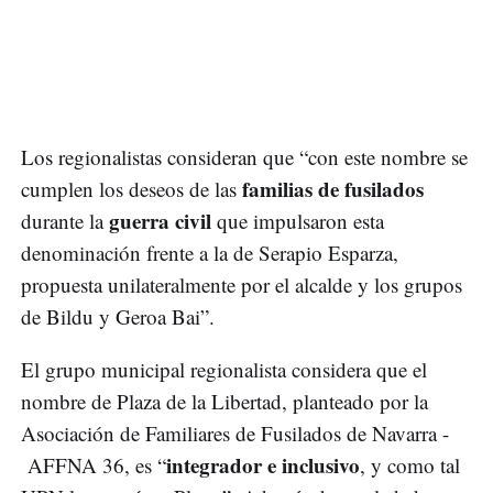
Los regionalistas consideran que “con este nombre se
familias de fusilados
cumplen los deseos de las
guerra civil
durante la
que impulsaron esta
denominación frente a la de Serapio Esparza,
propuesta unilateralmente por el alcalde y los grupos
de Bildu y Geroa Bai”.
El grupo municipal regionalista considera que el
nombre de Plaza de la Libertad, planteado por la
Asociación de Familiares de Fusilados de Navarra -
integrador e inclusivo
AFFNA 36, es “
, y como tal