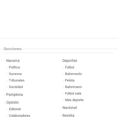
Secciones
Navarra
Deportes
Política
Fútbol
Sucesos
Baloncesto
Tribunales
Pelota
Sociedad
Balonmano
Fútbol sala
Pamplona
Más deporte
Opinión
Nacional
Editorial
Revista
Colaboradores