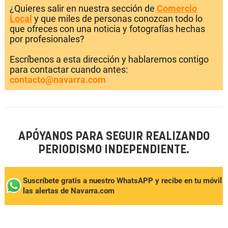
¿Quieres salir en nuestra sección de
Comercio
Local
y que miles de personas conozcan todo lo
que ofreces con una noticia y fotografías hechas
por profesionales?
Escríbenos a esta dirección y hablaremos contigo
para contactar cuando antes:
contacto@navarra.com
APÓYANOS PARA SEGUIR REALIZANDO
PERIODISMO INDEPENDIENTE.
Suscríbete gratis a nuestro WhatsAPP y recibe en tu móvil
las alertas de Navarra.com