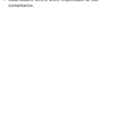
comentarios.