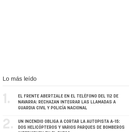
Lo más leído
1.
EL FRENTE ABERTZALE EN EL TELÉFONO DEL 112 DE
NAVARRA: RECHAZAN INTEGRAR LAS LLAMADAS A
GUARDIA CIVIL Y POLICÍA NACIONAL
2.
UN INCENDIO OBLIGA A CORTAR LA AUTOPISTA A-15:
DOS HELICÓPTEROS Y VARIOS PARQUES DE BOMBEROS