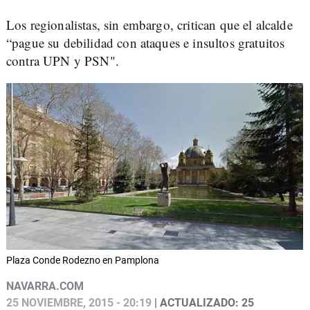
Los regionalistas, sin embargo, critican que el alcalde
“pague su debilidad con ataques e insultos gratuitos
contra UPN y PSN".
Plaza Conde Rodezno en Pamplona
NAVARRA.COM
25 NOVIEMBRE, 2015 - 20:19
| ACTUALIZADO: 25