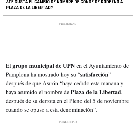
¿TE GUSTA EL CAMBIO DE NOMBRE DE CONDE DE RODEZNO A
PLAZA DE LA LIBERTAD?
grupo municipal de UPN
El
en el Ayuntamiento de
satisfacción
Pamplona ha mostrado hoy su “
”
después de que Asirón “haya cedido esta mañana y
Plaza de la Libertad
haya asumido el nombre de
,
después de su derrota en el Pleno del 5 de noviembre
cuando se opuso a esta denominación”.