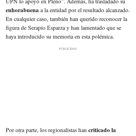
UPN lo apoyó en Pleno”. Además, ha trasladado su
enhorabuena
a la entidad por el resultado alcanzado.
En cualquier caso, también han querido reconocer la
figura de Serapio Esparza y han lamentado que se
haya introducido su memoria en esta polémica.
criticado la
Por otra parte, los regionalistas han