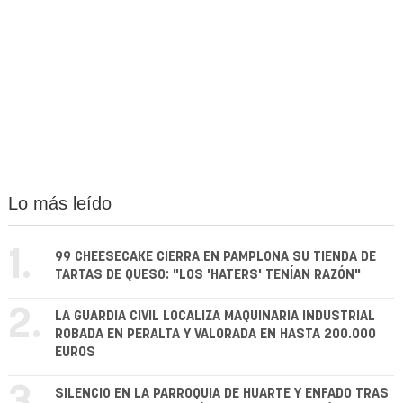
Lo más leído
1.
99 CHEESECAKE CIERRA EN PAMPLONA SU TIENDA DE
TARTAS DE QUESO: "LOS 'HATERS' TENÍAN RAZÓN"
2.
LA GUARDIA CIVIL LOCALIZA MAQUINARIA INDUSTRIAL
ROBADA EN PERALTA Y VALORADA EN HASTA 200.000
EUROS
SILENCIO EN LA PARROQUIA DE HUARTE Y ENFADO TRAS