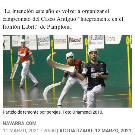
La intención este año es volver a organizar el
campeonato del Casco Antiguo “íntegramente en el
frontón Labrit” de Pamplona.
Partido de remonte por parejas. Foto Oriamendi 2010.
NAVARRA.COM
11 MARZO, 2021 - 20:00
| ACTUALIZADO: 12 MARZO, 2021