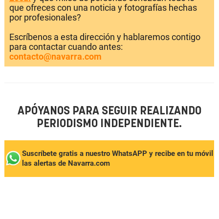
que ofreces con una noticia y fotografías hechas
por profesionales?
Escríbenos a esta dirección y hablaremos contigo
para contactar cuando antes:
contacto@navarra.com
APÓYANOS PARA SEGUIR REALIZANDO
PERIODISMO INDEPENDIENTE.
Suscríbete gratis a nuestro WhatsAPP y recibe en tu móvil
las alertas de Navarra.com