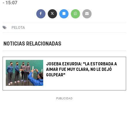
- 15:07
PELOTA
NOTICIAS RELACIONADAS
JOSEBA EZKURDIA: "LA ESTORBADA A
AIMAR FUE MUY CLARA, NO LE DEJÓ
GOLPEAR"