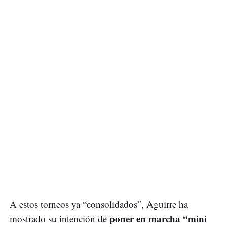
A estos torneos ya “consolidados”, Aguirre ha
poner en marcha “mini
mostrado su intención de