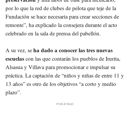
por lo que la red de clubes de pelota que teje de la
Fundación se hace necesaria para crear secciones de
remonte”, ha explicado la consejera durante el acto
celebrado en la sala de prensa del pabellón.
ha dado a conocer las tres nuevas
A su vez, se
escuelas
con las que contarán los pueblos de Irurita,
Alsasua y Villava para promocionar e impulsar su
práctica. La captación de “niños y niñas de entre 11 y
13 años” es otro de los objetivos “a corto y medio
plazo”.