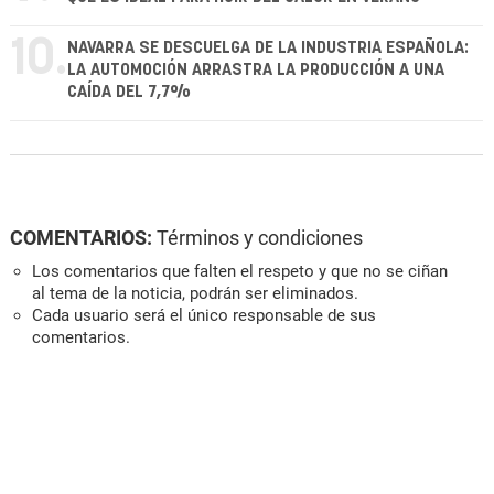
10.
NAVARRA SE DESCUELGA DE LA INDUSTRIA ESPAÑOLA:
LA AUTOMOCIÓN ARRASTRA LA PRODUCCIÓN A UNA
CAÍDA DEL 7,7%
COMENTARIOS:
Términos y condiciones
Los comentarios que falten el respeto y que no se ciñan
al tema de la noticia, podrán ser eliminados.
Cada usuario será el único responsable de sus
comentarios.