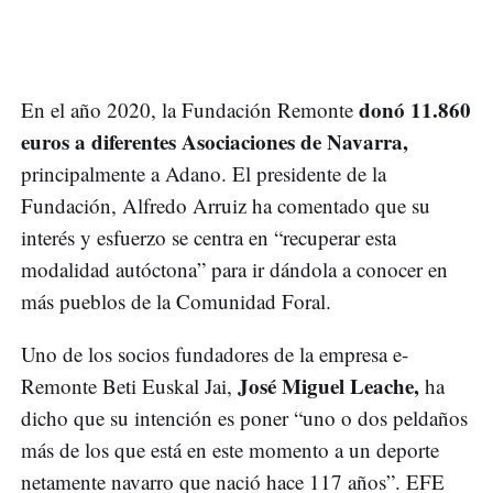
donó 11.860
En el año 2020, la Fundación Remonte
euros a diferentes Asociaciones de Navarra,
principalmente a Adano. El presidente de la
Fundación, Alfredo Arruiz ha comentado que su
interés y esfuerzo se centra en “recuperar esta
modalidad autóctona” para ir dándola a conocer en
más pueblos de la Comunidad Foral.
Uno de los socios fundadores de la empresa e-
José Miguel Leache,
Remonte Beti Euskal Jai,
ha
dicho que su intención es poner “uno o dos peldaños
más de los que está en este momento a un deporte
netamente navarro que nació hace 117 años”. EFE