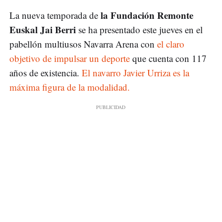
la Fundación Remonte
La nueva temporada de
Euskal Jai Berri
se ha presentado este jueves en el
pabellón multiusos Navarra Arena con
el claro
objetivo de impulsar un deporte
que cuenta con 117
años de existencia.
El navarro Javier Urriza es la
máxima figura de la modalidad.