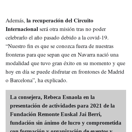
la recuperación del Circuito
Además,
Internacional
será otra misión tras no poder
celebrarlo el año pasado debido a la covid-19.
“Nuestro fin es que se conozca fuera de nuestras
fronteras para que sepan que en Navarra nació una
modalidad que tuvo gran éxito en su momento y que
hoy en día se puede disfrutar en frontones de Madrid
o Barcelona”, ha explicado.
La consejera, Rebeca Esnaola en la
presentación de actividades para 2021 de la
Fundación Remonte Euskal Jai Berri,
fundación sin ánimo de lucro y comprometida
con formación y organización de eventos y