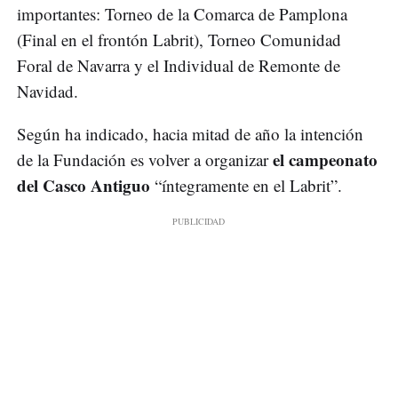
importantes: Torneo de la Comarca de Pamplona
(Final en el frontón Labrit), Torneo Comunidad
Foral de Navarra y el Individual de Remonte de
Navidad.
Según ha indicado, hacia mitad de año la intención
el campeonato
de la Fundación es volver a organizar
del Casco Antiguo
“íntegramente en el Labrit”.