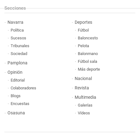
Secciones
Navarra
Deportes
Política
Fútbol
Sucesos
Baloncesto
Tribunales
Pelota
Sociedad
Balonmano
Fútbol sala
Pamplona
Más deporte
Opinión
Nacional
Editorial
Revista
Colaboradores
Blogs
Multimedia
Encuestas
Galerías
Osasuna
Vídeos