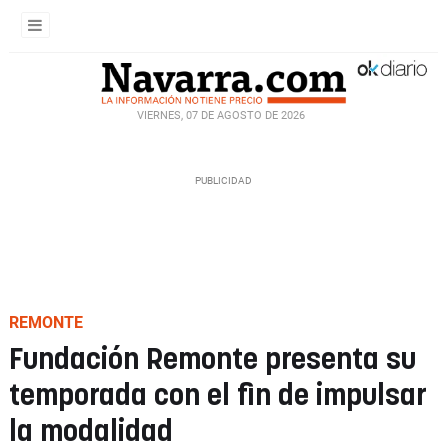
VIERNES, 07 DE AGOSTO DE 2026
REMONTE
Fundación Remonte presenta su
temporada con el fin de impulsar
la modalidad