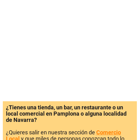
¿Tienes una tienda, un bar, un restaurante o un
local comercial en Pamplona o alguna localidad
de Navarra?
¿Quieres salir en nuestra sección de
Comercio
Local
y que miles de personas conozcan todo lo