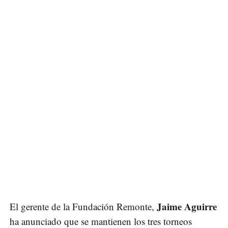
Jaime Aguirre
El gerente de la Fundación Remonte,
ha anunciado que se mantienen los tres torneos