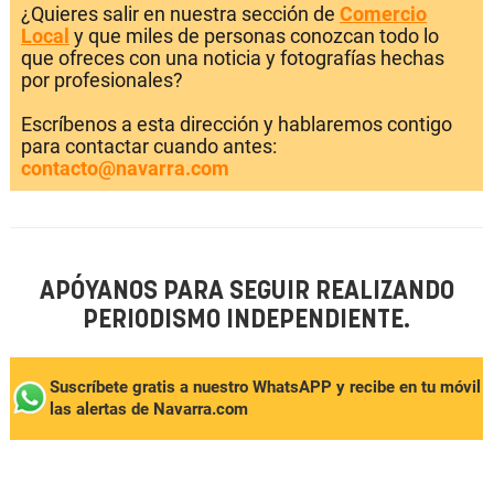
¿Quieres salir en nuestra sección de
Comercio
Local
y que miles de personas conozcan todo lo
que ofreces con una noticia y fotografías hechas
por profesionales?
Escríbenos a esta dirección y hablaremos contigo
para contactar cuando antes:
contacto@navarra.com
APÓYANOS PARA SEGUIR REALIZANDO
PERIODISMO INDEPENDIENTE.
Suscríbete gratis a nuestro WhatsAPP y recibe en tu móvil
las alertas de Navarra.com