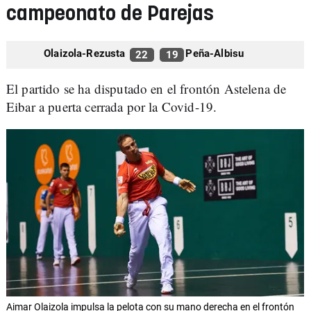
campeonato de Parejas
Olaizola-Rezusta
Peña-Albisu
22
19
El partido se ha disputado en el frontón Astelena de
Eibar a puerta cerrada por la Covid-19.
Aimar Olaizola impulsa la pelota con su mano derecha en el frontón