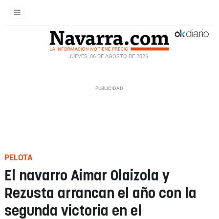
JUEVES, 06 DE AGOSTO DE 2026
PELOTA
El navarro Aimar Olaizola y
Rezusta arrancan el año con la
segunda victoria en el