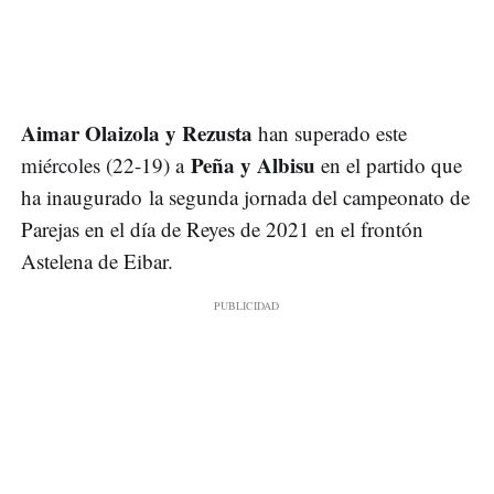
Aimar Olaizola y Rezusta
han superado este
Peña y Albisu
miércoles (22-19) a
en el partido que
ha inaugurado la segunda jornada del campeonato de
Parejas en el día de Reyes de 2021 en el frontón
Astelena de Eibar.