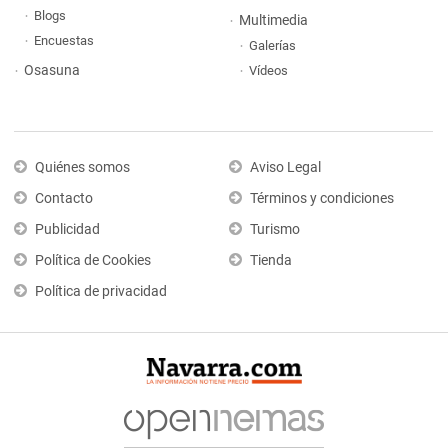
Blogs
Multimedia
Encuestas
Galerías
Osasuna
Vídeos
Quiénes somos
Aviso Legal
Contacto
Términos y condiciones
Publicidad
Turismo
Política de Cookies
Tienda
Política de privacidad