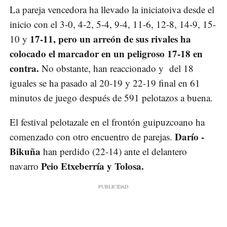
La pareja vencedora ha llevado la iniciatoiva desde el
inicio con el 3-0, 4-2, 5-4, 9-4, 11-6, 12-8, 14-9, 15-
17-11, pero un arreón de sus rivales ha
10 y
colocado el marcador en un peligroso 17-18 en
contra.
No obstante, han reaccionado y del 18
iguales se ha pasado al 20-19 y 22-19 final en 61
minutos de juego después de 591 pelotazos a buena.
El festival pelotazale en el frontón guipuzcoano ha
Darío -
comenzado con otro encuentro de parejas.
Bikuña
han perdido (22-14) ante el delantero
Peio Etxeberría y Tolosa.
navarro