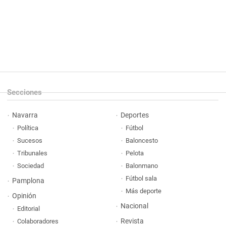
Secciones
Navarra
Deportes
Política
Fútbol
Sucesos
Baloncesto
Tribunales
Pelota
Sociedad
Balonmano
Fútbol sala
Pamplona
Más deporte
Opinión
Nacional
Editorial
Revista
Colaboradores