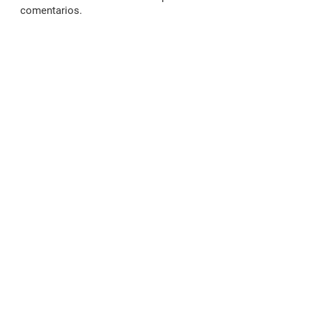
comentarios.