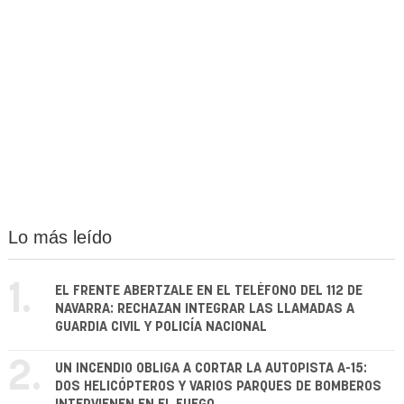
Lo más leído
1.
EL FRENTE ABERTZALE EN EL TELÉFONO DEL 112 DE
NAVARRA: RECHAZAN INTEGRAR LAS LLAMADAS A
GUARDIA CIVIL Y POLICÍA NACIONAL
2.
UN INCENDIO OBLIGA A CORTAR LA AUTOPISTA A-15:
DOS HELICÓPTEROS Y VARIOS PARQUES DE BOMBEROS