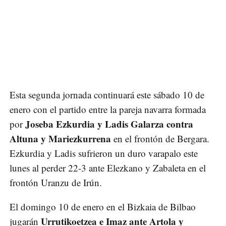
Esta segunda jornada continuará este sábado 10 de
enero con el partido entre la pareja navarra formada
Joseba Ezkurdia y Ladis Galarza contra
por
Altuna y Mariezkurrena
en el frontón de Bergara.
Ezkurdia y Ladis sufrieron un duro varapalo este
lunes al perder 22-3 ante Elezkano y Zabaleta en el
frontón Uranzu de Irún.
El domingo 10 de enero en el Bizkaia de Bilbao
Urrutikoetzea e Imaz ante Artola y
jugarán