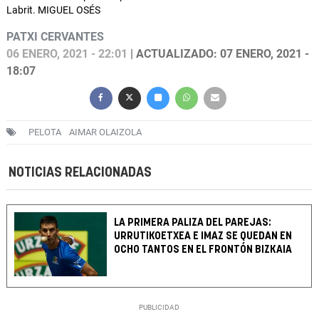
Labrit. MIGUEL OSÉS
PATXI CERVANTES
06 ENERO, 2021 - 22:01
| ACTUALIZADO: 07 ENERO, 2021 -
18:07
PELOTA
AIMAR OLAIZOLA
NOTICIAS RELACIONADAS
LA PRIMERA PALIZA DEL PAREJAS:
URRUTIKOETXEA E IMAZ SE QUEDAN EN
OCHO TANTOS EN EL FRONTÓN BIZKAIA