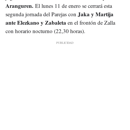
Aranguren.
El lunes 11 de enero se cerrará esta
Jaka y Martija
segunda jornada del Parejas con
ante Elezkano y Zabaleta
en el frontón de Zalla
con horario nocturno (22,30 horas).