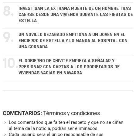
8.
INVESTIGAN LA EXTRAÑA MUERTE DE UN HOMBRE TRAS
CAERSE DESDE UNA VIVIENDA DURANTE LAS FIESTAS DE
ESTELLA
9.
UN NOVILLO REZAGADO EMPITONA A UN JOVEN EN EL
ENCIERRO DE ESTELLA Y LO MANDA AL HOSPITAL CON
UNA CORNADA
10.
EL GOBIERNO DE CHIVITE EMPIEZA A SEÑALAR Y
PRESIONAR CON CARTAS A LOS PROPIETARIOS DE
VIVIENDAS VACÍAS EN NAVARRA
COMENTARIOS:
Términos y condiciones
Los comentarios que falten el respeto y que no se ciñan
al tema de la noticia, podrán ser eliminados.
Cada usuario será el único responsable de sus