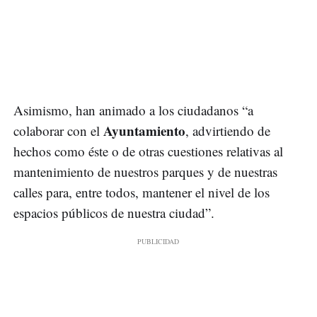
Asimismo, han animado a los ciudadanos “a
Ayuntamiento
colaborar con el
, advirtiendo de
hechos como éste o de otras cuestiones relativas al
mantenimiento de nuestros parques y de nuestras
calles para, entre todos, mantener el nivel de los
espacios públicos de nuestra ciudad”.