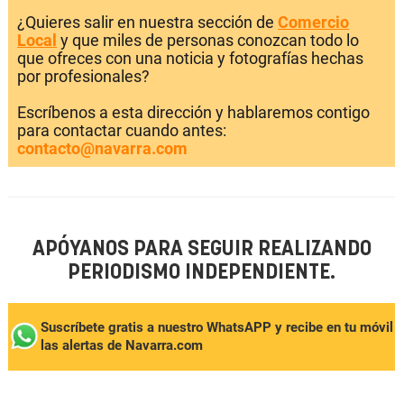
¿Quieres salir en nuestra sección de
Comercio
Local
y que miles de personas conozcan todo lo
que ofreces con una noticia y fotografías hechas
por profesionales?
Escríbenos a esta dirección y hablaremos contigo
para contactar cuando antes:
contacto@navarra.com
APÓYANOS PARA SEGUIR REALIZANDO
PERIODISMO INDEPENDIENTE.
Suscríbete gratis a nuestro WhatsAPP y recibe en tu móvil
las alertas de Navarra.com