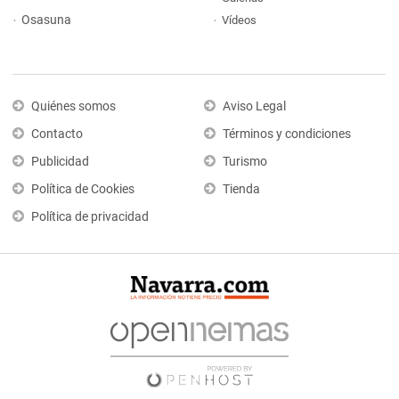
Osasuna
Vídeos
Quiénes somos
Aviso Legal
Contacto
Términos y condiciones
Publicidad
Turismo
Política de Cookies
Tienda
Política de privacidad