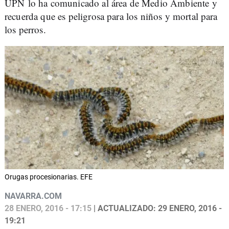
UPN lo ha comunicado al área de Medio Ambiente y
recuerda que es peligrosa para los niños y mortal para
los perros.
Orugas procesionarias. EFE
NAVARRA.COM
28 ENERO, 2016 - 17:15
| ACTUALIZADO: 29 ENERO, 2016 -
19:21