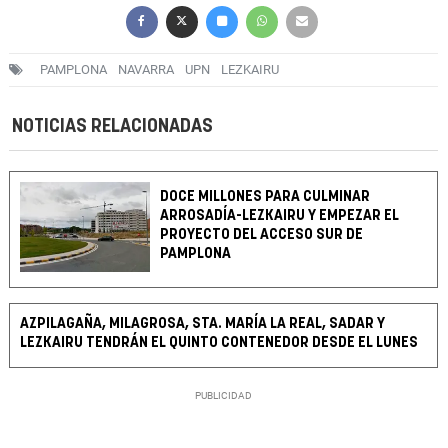
PAMPLONA
NAVARRA
UPN
LEZKAIRU
NOTICIAS RELACIONADAS
DOCE MILLONES PARA CULMINAR
ARROSADÍA-LEZKAIRU Y EMPEZAR EL
PROYECTO DEL ACCESO SUR DE
PAMPLONA
AZPILAGAÑA, MILAGROSA, STA. MARÍA LA REAL, SADAR Y
LEZKAIRU TENDRÁN EL QUINTO CONTENEDOR DESDE EL LUNES