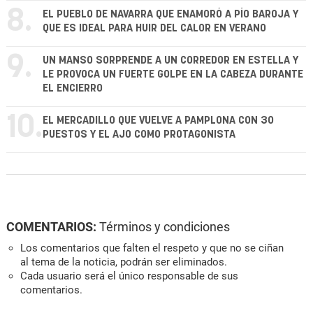
8.
EL PUEBLO DE NAVARRA QUE ENAMORÓ A PÍO BAROJA Y
QUE ES IDEAL PARA HUIR DEL CALOR EN VERANO
9.
UN MANSO SORPRENDE A UN CORREDOR EN ESTELLA Y
LE PROVOCA UN FUERTE GOLPE EN LA CABEZA DURANTE
EL ENCIERRO
10.
EL MERCADILLO QUE VUELVE A PAMPLONA CON 30
PUESTOS Y EL AJO COMO PROTAGONISTA
COMENTARIOS:
Términos y condiciones
Los comentarios que falten el respeto y que no se ciñan
al tema de la noticia, podrán ser eliminados.
Cada usuario será el único responsable de sus
comentarios.