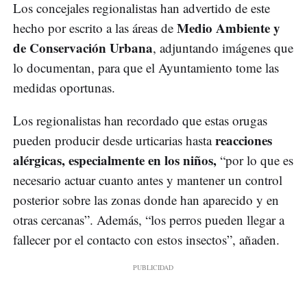
Los concejales regionalistas han advertido de este
Medio Ambiente y
hecho por escrito a las áreas de
de Conservación Urbana
, adjuntando imágenes que
lo documentan, para que el Ayuntamiento tome las
medidas oportunas.
Los regionalistas han recordado que estas orugas
reacciones
pueden producir desde urticarias hasta
alérgicas, especialmente en los niños,
“por lo que es
necesario actuar cuanto antes y mantener un control
posterior sobre las zonas donde han aparecido y en
otras cercanas”. Además, “los perros pueden llegar a
fallecer por el contacto con estos insectos”, añaden.