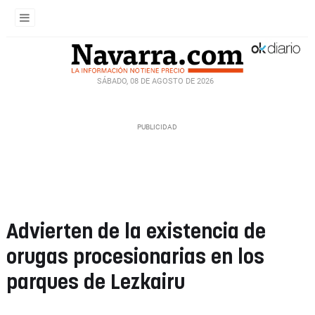
SÁBADO, 08 DE AGOSTO DE 2026
Advierten de la existencia de
orugas procesionarias en los
parques de Lezkairu