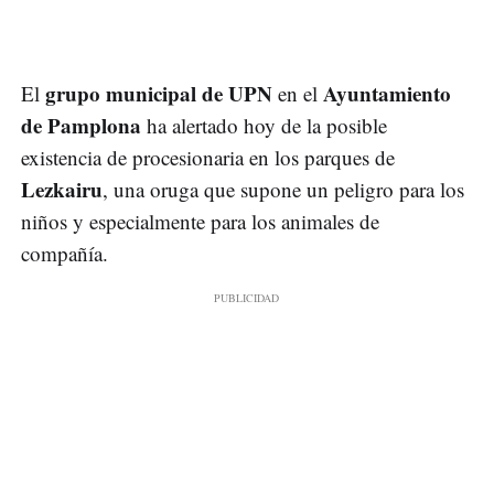
grupo municipal de UPN
Ayuntamiento
El
en el
de Pamplona
ha alertado hoy de la posible
existencia de procesionaria en los parques de
Lezkairu
, una oruga que supone un peligro para los
niños y especialmente para los animales de
compañía.