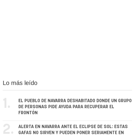
Lo más leído
1.
EL PUEBLO DE NAVARRA DESHABITADO DONDE UN GRUPO
DE PERSONAS PIDE AYUDA PARA RECUPERAR EL
FRONTÓN
2.
ALERTA EN NAVARRA ANTE EL ECLIPSE DE SOL: ESTAS
GAFAS NO SIRVEN Y PUEDEN PONER SERIAMENTE EN