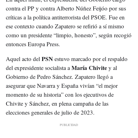
contra el PP y contra Alberto Núñez Feijóo por sus
críticas a la política antiterrorista del PSOE. Fue en
ese contexto cuando Zapatero se refirió a sí mismo
como un presidente “limpio, honesto”, según recogió
entonces Europa Press.
PSN
Aquel acto del
estuvo marcado por el respaldo
María Chivite
del expresidente socialista a
y al
Gobierno de Pedro Sánchez. Zapatero llegó a
asegurar que Navarra y España vivían “el mejor
momento de su historia” con los ejecutivos de
Chivite y Sánchez, en plena campaña de las
elecciones generales de julio de 2023.