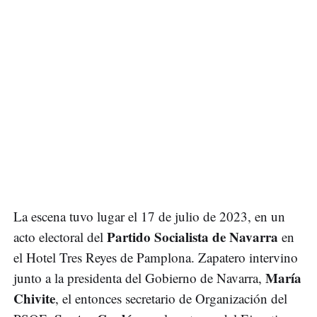
La escena tuvo lugar el 17 de julio de 2023, en un
Partido Socialista de Navarra
acto electoral del
en
el Hotel Tres Reyes de Pamplona. Zapatero intervino
María
junto a la presidenta del Gobierno de Navarra,
Chivite
, el entonces secretario de Organización del