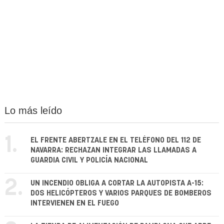
Lo más leído
1.
EL FRENTE ABERTZALE EN EL TELÉFONO DEL 112 DE
NAVARRA: RECHAZAN INTEGRAR LAS LLAMADAS A
GUARDIA CIVIL Y POLICÍA NACIONAL
2.
UN INCENDIO OBLIGA A CORTAR LA AUTOPISTA A-15:
DOS HELICÓPTEROS Y VARIOS PARQUES DE BOMBEROS
INTERVIENEN EN EL FUEGO