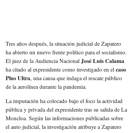
Tres años después, la situación judicial de Zapatero
ha abierto un nuevo frente político para el socialismo.
José Luis Calama
El juez de la Audiencia Nacional
caso
ha citado al expresidente como investigado en el
Plus Ultra
, una causa que indaga el rescate público
de la aerolínea durante la pandemia.
La imputación ha colocado bajo el foco la actividad
pública y privada del expresidente tras su salida de La
Moncloa. Según las informaciones publicadas sobre
el auto judicial, la investigación atribuye a Zapatero