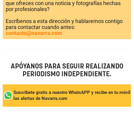
que ofreces con una noticia y fotografías hechas
por profesionales?
Escríbenos a esta dirección y hablaremos contigo
para contactar cuando antes:
contacto@navarra.com
APÓYANOS PARA SEGUIR REALIZANDO
PERIODISMO INDEPENDIENTE.
Suscríbete gratis a nuestro WhatsAPP y recibe en tu móvil
las alertas de Navarra.com