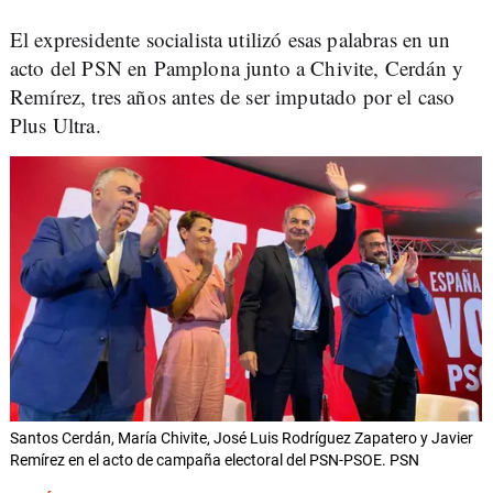
El expresidente socialista utilizó esas palabras en un
acto del PSN en Pamplona junto a Chivite, Cerdán y
Remírez, tres años antes de ser imputado por el caso
Plus Ultra.
Santos Cerdán, María Chivite, José Luis Rodríguez Zapatero y Javier
Remírez en el acto de campaña electoral del PSN-PSOE. PSN