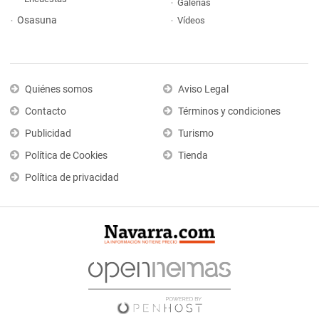
Galerías
Osasuna
Vídeos
Quiénes somos
Aviso Legal
Contacto
Términos y condiciones
Publicidad
Turismo
Política de Cookies
Tienda
Política de privacidad