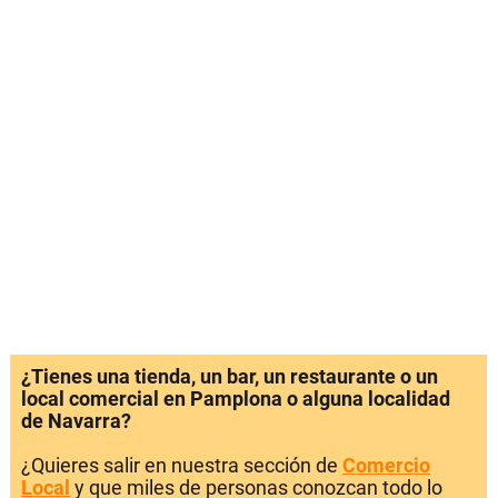
¿Tienes una tienda, un bar, un restaurante o un
local comercial en Pamplona o alguna localidad
de Navarra?
¿Quieres salir en nuestra sección de
Comercio
Local
y que miles de personas conozcan todo lo