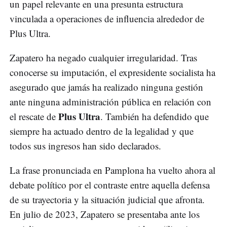
un papel relevante en una presunta estructura
vinculada a operaciones de influencia alrededor de
Plus Ultra.
Zapatero ha negado cualquier irregularidad. Tras
conocerse su imputación, el expresidente socialista ha
asegurado que jamás ha realizado ninguna gestión
ante ninguna administración pública en relación con
Plus Ultra
el rescate de
. También ha defendido que
siempre ha actuado dentro de la legalidad y que
todos sus ingresos han sido declarados.
La frase pronunciada en Pamplona ha vuelto ahora al
debate político por el contraste entre aquella defensa
de su trayectoria y la situación judicial que afronta.
En julio de 2023, Zapatero se presentaba ante los