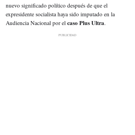
nuevo significado político después de que el
expresidente socialista haya sido imputado en la
caso Plus Ultra
Audiencia Nacional por el
.