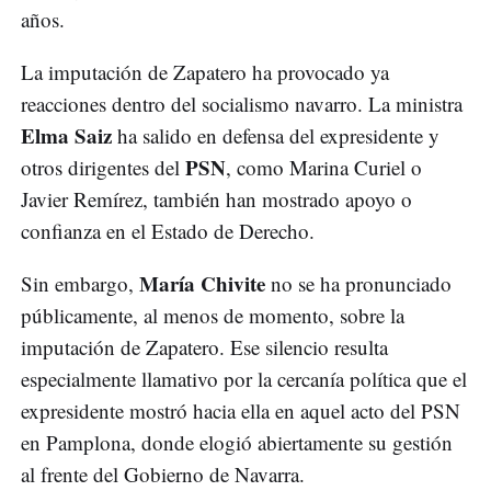
años.
La imputación de Zapatero ha provocado ya
reacciones dentro del socialismo navarro. La ministra
Elma Saiz
ha salido en defensa del expresidente y
PSN
otros dirigentes del
, como Marina Curiel o
Javier Remírez, también han mostrado apoyo o
confianza en el Estado de Derecho.
María Chivite
Sin embargo,
no se ha pronunciado
públicamente, al menos de momento, sobre la
imputación de Zapatero. Ese silencio resulta
especialmente llamativo por la cercanía política que el
expresidente mostró hacia ella en aquel acto del PSN
en Pamplona, donde elogió abiertamente su gestión
al frente del Gobierno de Navarra.