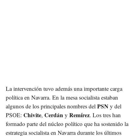
La intervención tuvo además una importante carga
política en Navarra. En la mesa socialista estaban
PSN
algunos de los principales nombres del
y del
Chivite
Cerdán
Remírez
PSOE:
,
y
. Los tres han
formado parte del núcleo político que ha sostenido la
estrategia socialista en Navarra durante los últimos