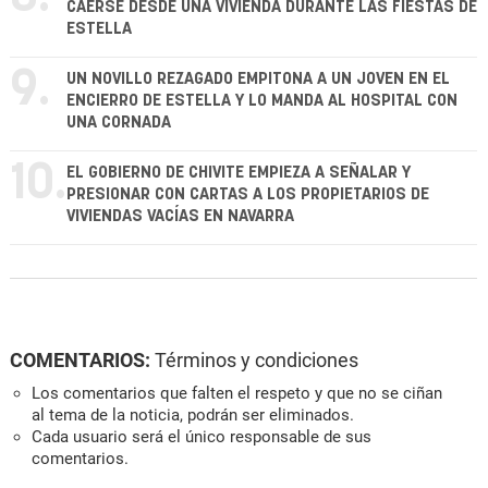
CAERSE DESDE UNA VIVIENDA DURANTE LAS FIESTAS DE
ESTELLA
9.
UN NOVILLO REZAGADO EMPITONA A UN JOVEN EN EL
ENCIERRO DE ESTELLA Y LO MANDA AL HOSPITAL CON
UNA CORNADA
10.
EL GOBIERNO DE CHIVITE EMPIEZA A SEÑALAR Y
PRESIONAR CON CARTAS A LOS PROPIETARIOS DE
VIVIENDAS VACÍAS EN NAVARRA
COMENTARIOS:
Términos y condiciones
Los comentarios que falten el respeto y que no se ciñan
al tema de la noticia, podrán ser eliminados.
Cada usuario será el único responsable de sus
comentarios.