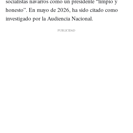
socialistas navarros como un presidente “limpio y
honesto”. En mayo de 2026, ha sido citado como
investigado por la Audiencia Nacional.