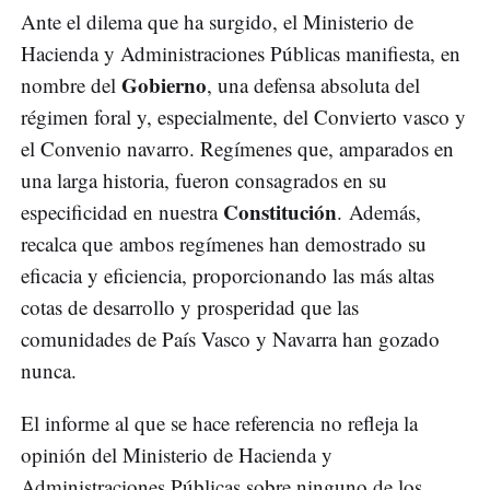
Ante el dilema que ha surgido, el Ministerio de
Hacienda y Administraciones Públicas manifiesta, en
Gobierno
nombre del
, una defensa absoluta del
régimen foral y, especialmente, del Convierto vasco y
el Convenio navarro. Regímenes que, amparados en
una larga historia, fueron consagrados en su
Constitución
especificidad en nuestra
. Además,
recalca que ambos regímenes han demostrado su
eficacia y eficiencia, proporcionando las más altas
cotas de desarrollo y prosperidad que las
comunidades de País Vasco y Navarra han gozado
nunca.
El informe al que se hace referencia no refleja la
opinión del Ministerio de Hacienda y
Administraciones Públicas sobre ninguno de los