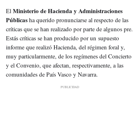
Ministerio de Hacienda y Administraciones
El
Públicas
ha querido pronunciarse al respecto de las
críticas que se han realizado por parte de algunos pre.
Estás críticas se han producido por un supuesto
informe que realizó Hacienda, del régimen foral y,
muy particularmente, de los regímenes del Concierto
y el Convenio, que afectan, respectivamente, a las
comunidades de País Vasco y Navarra.