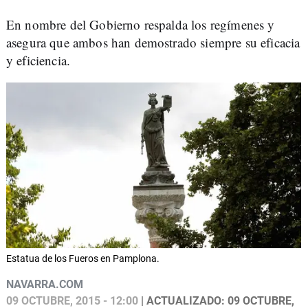
En nombre del Gobierno respalda los regímenes y
asegura que ambos han demostrado siempre su eficacia
y eficiencia.
Estatua de los Fueros en Pamplona.
NAVARRA.COM
09 OCTUBRE, 2015 - 12:00
| ACTUALIZADO: 09 OCTUBRE,