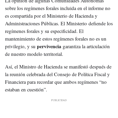
La opinión de algunas Comunidades Autónomas
sobre los regímenes forales incluida en el informe no
es compartida por el Ministerio de Hacienda y
Administraciones Públicas. El Ministerio defiende los
regímenes forales y su especificidad. El
mantenimiento de estos regímenes forales no es un
pervivencia
privilegio, y su
garantiza la articulación
de nuestro modelo territorial.
Así, el Ministro de Hacienda se manifestó después de
la reunión celebrada del Consejo de Política Fiscal y
Financiera para recordar que ambos regímenes “no
estaban en cuestión”.