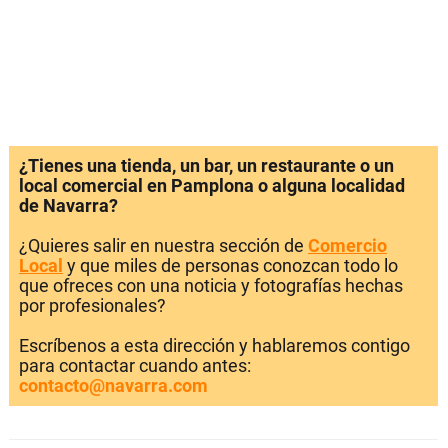
¿Tienes una tienda, un bar, un restaurante o un
local comercial en Pamplona o alguna localidad
de Navarra?
¿Quieres salir en nuestra sección de
Comercio
Local
y que miles de personas conozcan todo lo
que ofreces con una noticia y fotografías hechas
por profesionales?
Escríbenos a esta dirección y hablaremos contigo
para contactar cuando antes:
contacto@navarra.com