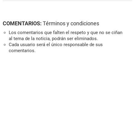
COMENTARIOS:
Términos y condiciones
Los comentarios que falten el respeto y que no se ciñan
al tema de la noticia, podrán ser eliminados.
Cada usuario será el único responsable de sus
comentarios.