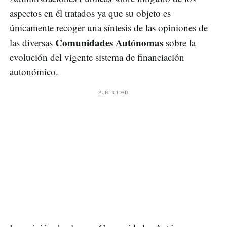
aspectos en él tratados ya que su objeto es
únicamente recoger una síntesis de las opiniones de
Comunidades Autónomas
las diversas
sobre la
evolución del vigente sistema de financiación
autonómico.