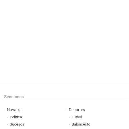
Secciones
Navarra
Deportes
Política
Fútbol
Sucesos
Baloncesto