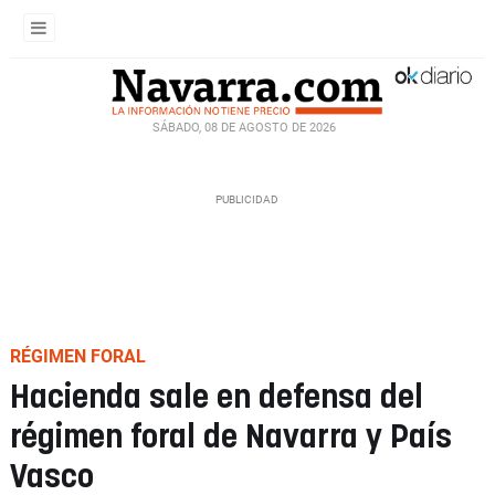
SÁBADO, 08 DE AGOSTO DE 2026
RÉGIMEN FORAL
Hacienda sale en defensa del
régimen foral de Navarra y País
Vasco