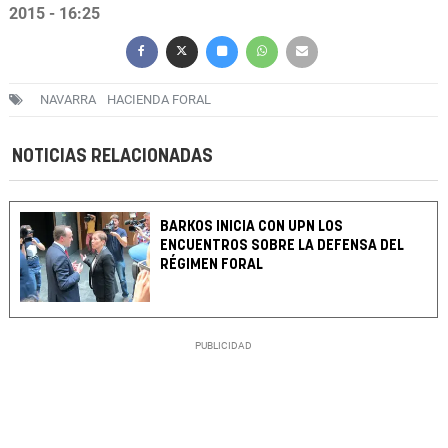
2015 - 16:25
NAVARRA
HACIENDA FORAL
NOTICIAS RELACIONADAS
BARKOS INICIA CON UPN LOS
ENCUENTROS SOBRE LA DEFENSA DEL
RÉGIMEN FORAL