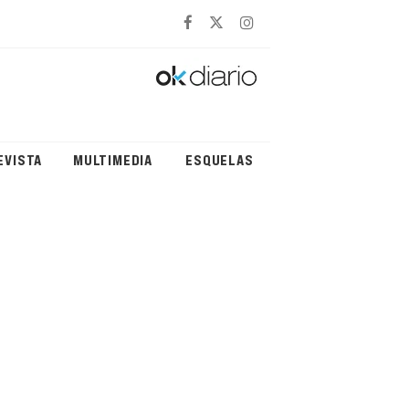
EVISTA
MULTIMEDIA
ESQUELAS