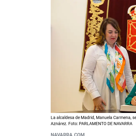
La alcaldesa de Madrid, Manuela Carmena, se
Aznárez. Foto: PARLAMENTO DE NAVARRA
NAVARRA.COM