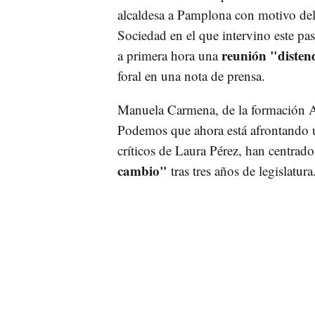
alcaldesa a Pamplona con motivo del
Sociedad en el que intervino este p
reunión "disten
a primera hora una
foral en una nota de prensa.
Manuela Carmena, de la formación 
Podemos que ahora está afrontando u
críticos de Laura Pérez, han centrado
cambio"
tras tres años de legislatura