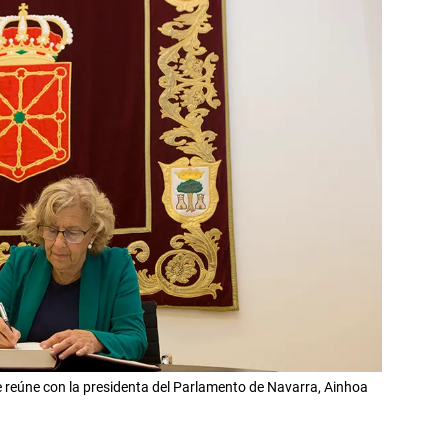
 reúne con la presidenta del Parlamento de Navarra, Ainhoa