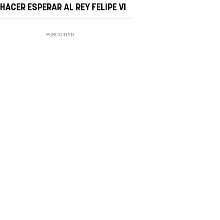
HACER ESPERAR AL REY FELIPE VI