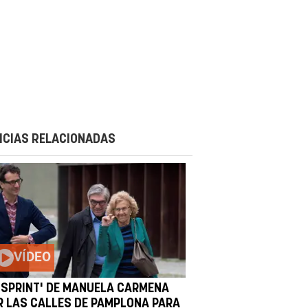
ICIAS RELACIONADAS
VÍDEO
 'SPRINT' DE MANUELA CARMENA
R LAS CALLES DE PAMPLONA PARA