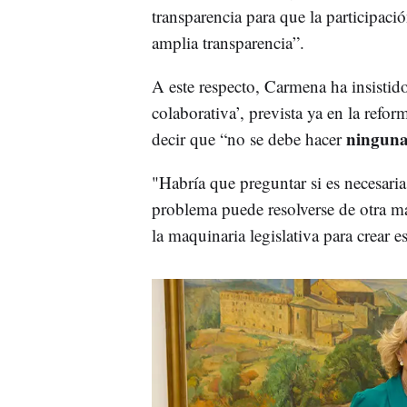
transparencia para que la participaci
amplia transparencia”.
A este respecto, Carmena ha insistido
colaborativa’, prevista ya en la refo
ninguna 
decir que “no se debe hacer
"Habría que preguntar si es necesaria
problema puede resolverse de otra m
la maquinaria legislativa para crear e