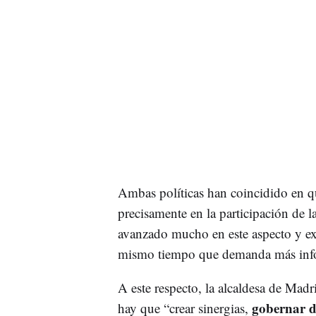
Ambas políticas han coincidido en q
precisamente en la participación de l
avanzado mucho en este aspecto y e
mismo tiempo que demanda más info
A este respecto, la alcaldesa de Madr
gobernar de
hay que “crear sinergias,