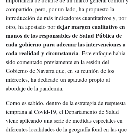
importancia de dotarse de un marco general común y
compartido, pero, por un lado, ha propuesto la
introducción de más indicadores cuantitativos y, por
dejar margen cualitativo en
otro, ha apostado por
manos de los responsables de Salud Pública de
cada gobierno
para adecuar las intervenciones a
cada realidad y circunstancia
. Este enfoque había
sido comentado previamente en la sesión del
Gobierno de Navarra que, en su reunión de los
miércoles, ha dedicado un apartado propio al
abordaje de la pandemia.
Como es sabido, dentro de la estrategia de respuesta
temprana al Covid-19, el Departamento de Salud
viene aplicando una serie de medidas especiales en
diferentes localidades de la geografía foral en las que