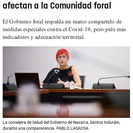
afectan a la Comunidad foral
El Gobierno foral respalda un marco compartido de
medidas especiales contra el Covid-19, pero pide más
indicadores y adecuación territorial.
La consejera de Salud del Gobierno de Navarra, Santos Induráin,
durante una comparecencia. PABLO LASAOSA