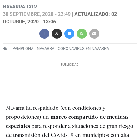
NAVARRA.COM
30 SEPTIEMBRE, 2020 - 22:49
| ACTUALIZADO: 02
OCTUBRE, 2020 - 13:06
PAMPLONA
NAVARRA
CORONAVIRUS EN NAVARRA
Navarra ha respaldado (con condiciones y
marco compartido de medidas
proposiciones) un
especiales
para responder a situaciones de gran riesgo
de transmisión del Covid-19 en municipios con alta