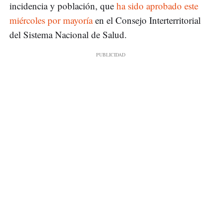
incidencia y población, que
ha sido aprobado este
miércoles por mayoría
en el Consejo Interterritorial
del Sistema Nacional de Salud.