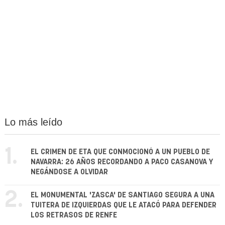
Lo más leído
1.
EL CRIMEN DE ETA QUE CONMOCIONÓ A UN PUEBLO DE
NAVARRA: 26 AÑOS RECORDANDO A PACO CASANOVA Y
NEGÁNDOSE A OLVIDAR
2.
EL MONUMENTAL 'ZASCA' DE SANTIAGO SEGURA A UNA
TUITERA DE IZQUIERDAS QUE LE ATACÓ PARA DEFENDER
LOS RETRASOS DE RENFE