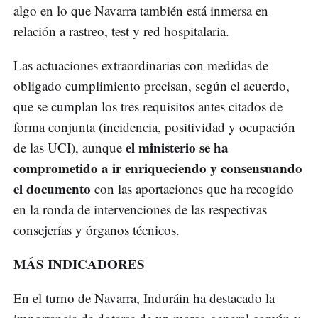
algo en lo que Navarra también está inmersa en
relación a rastreo, test y red hospitalaria.
Las actuaciones extraordinarias con medidas de
obligado cumplimiento precisan, según el acuerdo,
que se cumplan los tres requisitos antes citados de
forma conjunta (incidencia, positividad y ocupación
el ministerio se ha
de las UCI), aunque
comprometido a ir enriqueciendo y consensuando
el documento
con las aportaciones que ha recogido
en la ronda de intervenciones de las respectivas
consejerías y órganos técnicos.
MÁS INDICADORES
En el turno de Navarra, Induráin ha destacado la