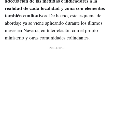
adecuación de las medidas e indicadores a la
realidad de cada localidad y zona con elementos
también cualitativos
. De hecho, este esquema de
abordaje ya se viene aplicando durante los últimos
meses en Navarra, en interrelación con el propio
ministerio y otras comunidades colindantes.