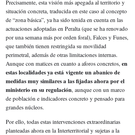
Precisamente, esta visión más apegada al territorio y
situación concreta, traducida en este caso al concepto
de “zona básica”, ya ha sido tenida en cuenta en las
actuaciones adoptadas en Peralta (que se ha renovado
por una semana más por orden foral), Falces y Funes,
que también tienen restringida su movilidad
perimetral, además de otras limitaciones internas.
en
Aunque con matices en cuanto a aforos concretos,
estas localidades ya está vigente un abanico de
medidas muy similares a las fijadas ahora por el
ministerio en su regulación
, aunque con un marco
de población e indicadores concreto y pensado para
grandes núcleos.
Por ello, todas estas intervenciones extraordinarias
planteadas ahora en la Interterritorial y sujetas a la