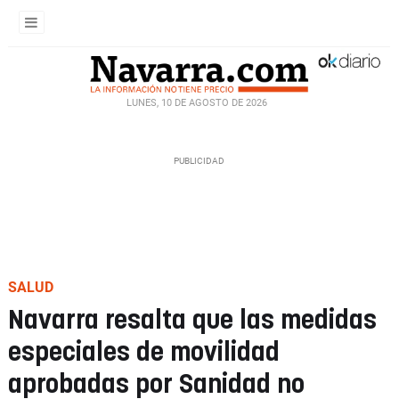
LUNES, 10 DE AGOSTO DE 2026
SALUD
Navarra resalta que las medidas
especiales de movilidad
aprobadas por Sanidad no