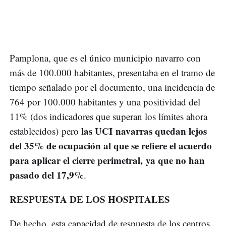
Pamplona, que es el único municipio navarro con
más de 100.000 habitantes, presentaba en el tramo de
tiempo señalado por el documento, una incidencia de
764 por 100.000 habitantes y una positividad del
11% (dos indicadores que superan los límites ahora
las UCI navarras quedan lejos
establecidos) pero
del 35% de ocupación al que se refiere el acuerdo
para aplicar el cierre perimetral, ya que no han
pasado del 17,9%
.
RESPUESTA DE LOS HOSPITALES
De hecho, esta capacidad de respuesta de los centros