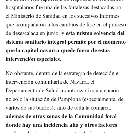
hospitalarios fue una de las fortalezas destacadas por
el Ministerio de Sanidad en los sucesivos informes
que acompañaron a los cambios de fase en el proceso
esta misma solvencia del
de desescalada en junio, y
sistema sanitario integral permite por el momento
que la capital navarra quede fuera de estas
intervención especiales
.
No obstante, dentro de la estrategia de detección e
intervención comunitaria de Navarra, el
Departamento de Salud monitorizará con atención,
no solo la situación de Pamplona (especialmente, de
varios de sus barrios), sino de toda la comarca,
además de otras zonas de la Comunidad foral
donde hay una incidencia alta y otros factores