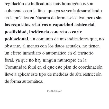
regulación de indicadores más homogéneos son
coherentes con la línea que ya se venía desarrollando
sin
en la práctica en Navarra de forma selectiva, pero
los requisitos relativos a capacidad asistencial,
positividad, incidencia concreta o corte
poblacional
, un conjunto de tres indicadores que, no
obstante, al menos con los datos actuales, no tienen
un efecto inmediato o automático en el territorio
foral, ya que no hay ningún municipio en la
Comunidad foral en el que este plan de coordinación
lleve a aplicar este tipo de medidas de alta restricción
de forma automática.