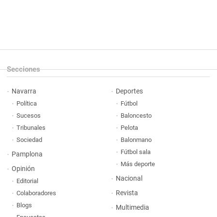
Secciones
Navarra
Deportes
Política
Fútbol
Sucesos
Baloncesto
Tribunales
Pelota
Sociedad
Balonmano
Fútbol sala
Pamplona
Más deporte
Opinión
Nacional
Editorial
Revista
Colaboradores
Blogs
Multimedia