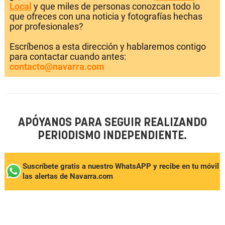
Local
y que miles de personas conozcan todo lo
que ofreces con una noticia y fotografías hechas
por profesionales?
Escríbenos a esta dirección y hablaremos contigo
para contactar cuando antes:
contacto@navarra.com
APÓYANOS PARA SEGUIR REALIZANDO
PERIODISMO INDEPENDIENTE.
Suscríbete gratis a nuestro WhatsAPP y recibe en tu móvil
las alertas de Navarra.com