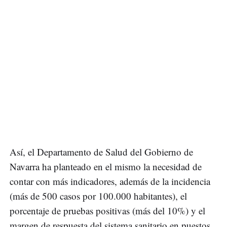
Así, el Departamento de Salud del Gobierno de
Navarra ha planteado en el mismo la necesidad de
contar con más indicadores, además de la incidencia
(más de 500 casos por 100.000 habitantes), el
porcentaje de pruebas positivas (más del 10%) y el
margen de respuesta del sistema sanitario en puestos