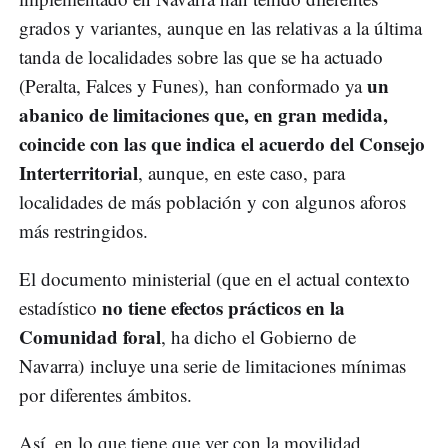
grados y variantes, aunque en las relativas a la última
tanda de localidades sobre las que se ha actuado
un
(Peralta, Falces y Funes), han conformado ya
abanico de limitaciones que, en gran medida,
coincide con las que indica el acuerdo del Consejo
Interterritorial
, aunque, en este caso, para
localidades de más población y con algunos aforos
más restringidos.
El documento ministerial (que en el actual contexto
no tiene efectos prácticos en la
estadístico
Comunidad foral
, ha dicho el Gobierno de
Navarra) incluye una serie de limitaciones mínimas
por diferentes ámbitos.
Así, en lo que tiene que ver con la movilidad,