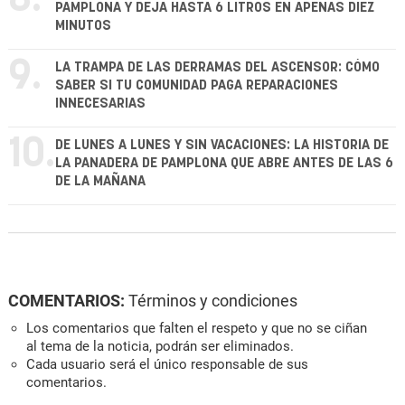
PAMPLONA Y DEJA HASTA 6 LITROS EN APENAS DIEZ
MINUTOS
9.
LA TRAMPA DE LAS DERRAMAS DEL ASCENSOR: CÓMO
SABER SI TU COMUNIDAD PAGA REPARACIONES
INNECESARIAS
10.
DE LUNES A LUNES Y SIN VACACIONES: LA HISTORIA DE
LA PANADERA DE PAMPLONA QUE ABRE ANTES DE LAS 6
DE LA MAÑANA
COMENTARIOS:
Términos y condiciones
Los comentarios que falten el respeto y que no se ciñan
al tema de la noticia, podrán ser eliminados.
Cada usuario será el único responsable de sus
comentarios.