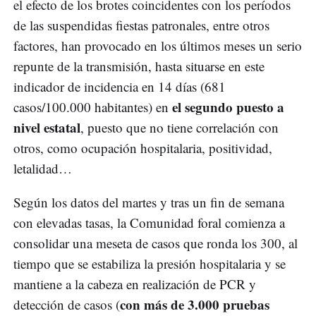
el efecto de los brotes coincidentes con los períodos
de las suspendidas fiestas patronales, entre otros
factores, han provocado en los últimos meses un serio
repunte de la transmisión, hasta situarse en este
indicador de incidencia en 14 días (681
el segundo puesto a
casos/100.000 habitantes) en
nivel estatal
, puesto que no tiene correlación con
otros, como ocupación hospitalaria, positividad,
letalidad…
Según los datos del martes y tras un fin de semana
con elevadas tasas, la Comunidad foral comienza a
consolidar una meseta de casos que ronda los 300, al
tiempo que se estabiliza la presión hospitalaria y se
mantiene a la cabeza en realización de PCR y
con más de 3.000 pruebas
detección de casos (