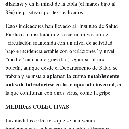
diarias
) y en la mitad de la tabla (el martes bajó al
8%) de positivos por test realizados.
Estos indicadores han llevado al Instituto de Salud
Pública a considerar que se cierra un verano de
“circulación mantenida con un nivel de actividad
bajo e incidencia estable con oscilaciones” y nivel
“medio” en cuanto gravedad, según su último
boletín, aunque desde el Departamento de Salud se
aplanar la curva notablemente
trabaja y se insta a
antes de introducirse en la temporada invernal
, en
la que confluirán con otros virus, como la gripe.
MEDIDAS COLECTIVAS
Las medidas colectivas que se han venido
implementado en Navarra han tenido diferentes