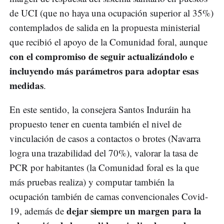
de UCI (que no haya una ocupación superior al 35%)
contemplados de salida en la propuesta ministerial
que recibió el apoyo de la Comunidad foral, aunque
con el compromiso de seguir actualizándolo e
incluyendo más parámetros para adoptar esas
medidas
.
En este sentido, la consejera Santos Induráin ha
propuesto tener en cuenta también el nivel de
vinculación de casos a contactos o brotes (Navarra
logra una trazabilidad del 70%), valorar la tasa de
PCR por habitantes (la Comunidad foral es la que
más pruebas realiza) y computar también la
ocupación también de camas convencionales Covid-
dejar siempre un margen para la
19, además de