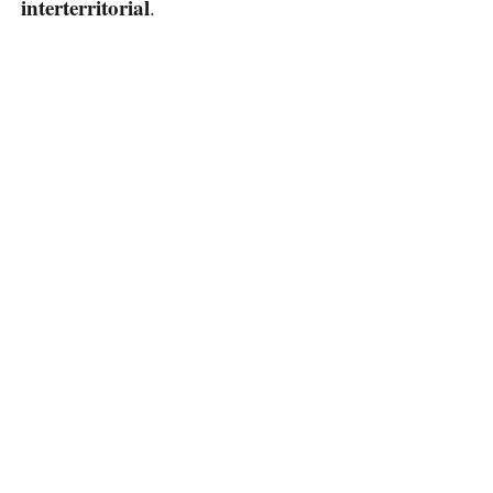
interterritorial
.