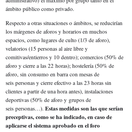
administrativo) el máximo por grupo tanto en el
ámbito público como privado.
Respecto a otras situaciones o ámbitos, se reducirían
los márgenes de aforos y horarios en muchos
espacios, como lugares de culto (1/3 de aforo),
velatorios (15 personas al aire libre y
comitivas/entierros y 10 dentro); comercios (50% de
aforo y cierre a las 22 horas); hostelería (50% de
aforo, sin consumo en barra con mesas de
seis personas y cierre efectivo a las 23 horas sin
clientes a partir de una hora antes), instalaciones
deportivas (50% de aforo y grupos de
Estas medidas son las que serían
seis personas…).
preceptivas, como se ha indicado, en caso de
aplicarse el sistema aprobado en el foro