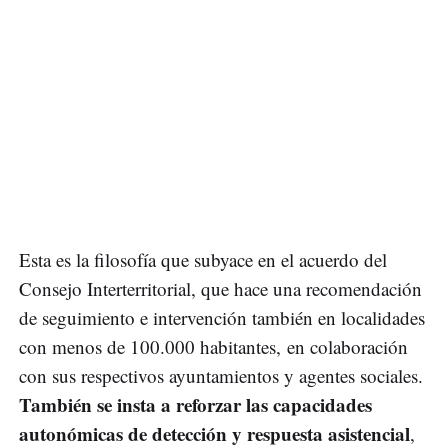
Esta es la filosofía que subyace en el acuerdo del
Consejo Interterritorial, que hace una recomendación
de seguimiento e intervención también en localidades
con menos de 100.000 habitantes, en colaboración
con sus respectivos ayuntamientos y agentes sociales.
También se insta a reforzar las capacidades
autonómicas de detección y respuesta asistencial
,