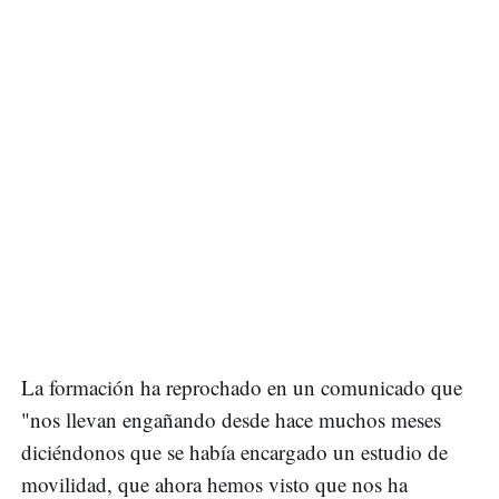
La formación ha reprochado en un comunicado que
"nos llevan engañando desde hace muchos meses
diciéndonos que se había encargado un estudio de
movilidad, que ahora hemos visto que nos ha