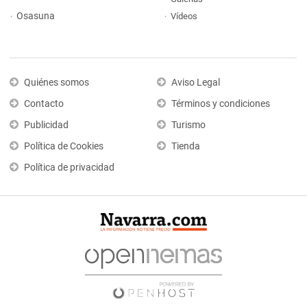
Osasuna
Vídeos
Quiénes somos
Aviso Legal
Contacto
Términos y condiciones
Publicidad
Turismo
Política de Cookies
Tienda
Política de privacidad