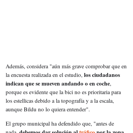
Además, considera "aún más grave comprobar que en
los ciudadanos
la encuesta realizada en el estudio,
indican que se mueven andando o en coche
,
porque es evidente que la bici no es prioritaria para
los estellicas debido a la topografía y a la escala,
aunque Bildu no lo quiera entender".
El grupo municipal ha defendido que, "antes de
debemos dar solución al
tráfico
por la zona
nada,