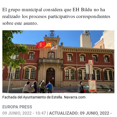
El grupo municipal considera que EH Bildu no ha
realizado los procesos participativos correspondientes
sobre este asunto.
Fachada del Ayuntamiento de Estella. Navarra.com
EUROPA PRESS
09 JUNIO, 2022 - 10:47
| ACTUALIZADO: 09 JUNIO, 2022 -