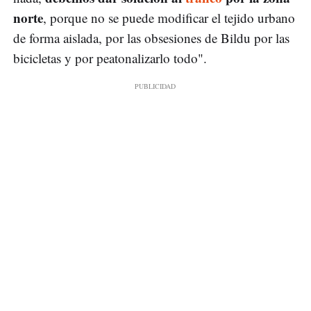
norte
, porque no se puede modificar el tejido urbano
de forma aislada, por las obsesiones de Bildu por las
bicicletas y por peatonalizarlo todo".