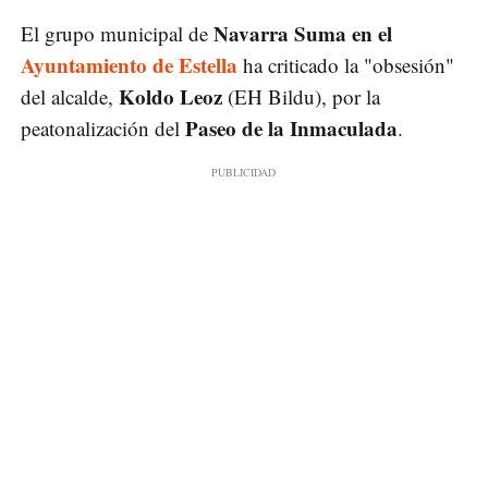
Navarra Suma en el
El grupo municipal de
Ayuntamiento de Estella
ha criticado la "obsesión"
Koldo Leoz
del alcalde,
(EH Bildu), por la
Paseo de la Inmaculada
peatonalización del
.