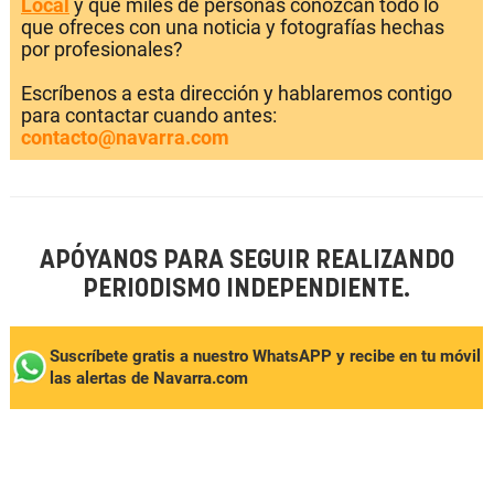
Local
y que miles de personas conozcan todo lo
que ofreces con una noticia y fotografías hechas
por profesionales?
Escríbenos a esta dirección y hablaremos contigo
para contactar cuando antes:
contacto@navarra.com
APÓYANOS PARA SEGUIR REALIZANDO
PERIODISMO INDEPENDIENTE.
Suscríbete gratis a nuestro WhatsAPP y recibe en tu móvil
las alertas de Navarra.com