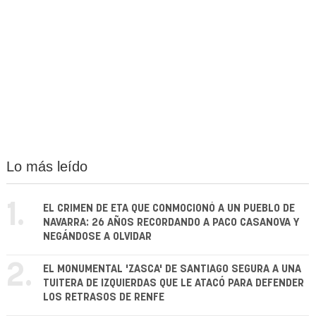
Lo más leído
1.
EL CRIMEN DE ETA QUE CONMOCIONÓ A UN PUEBLO DE
NAVARRA: 26 AÑOS RECORDANDO A PACO CASANOVA Y
NEGÁNDOSE A OLVIDAR
2.
EL MONUMENTAL 'ZASCA' DE SANTIAGO SEGURA A UNA
TUITERA DE IZQUIERDAS QUE LE ATACÓ PARA DEFENDER
LOS RETRASOS DE RENFE