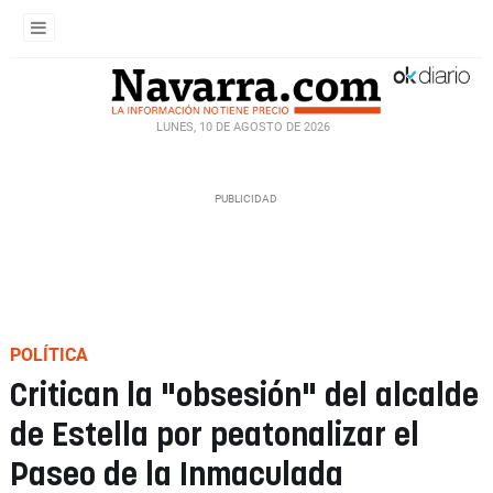
LUNES, 10 DE AGOSTO DE 2026
POLÍTICA
Critican la "obsesión" del alcalde
de Estella por peatonalizar el
Paseo de la Inmaculada