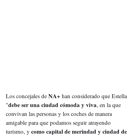
NA+
Los concejales de
han considerado que Estella
debe ser una ciudad cómoda y viva
"
, en la que
convivan las personas y los coches de manera
amigable para que podamos seguir atrayendo
como capital de merindad y ciudad de
turismo, y