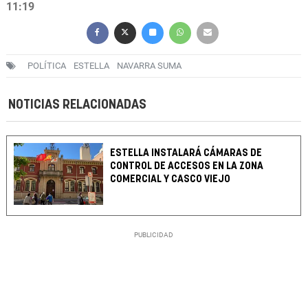
11:19
POLÍTICA
ESTELLA
NAVARRA SUMA
NOTICIAS RELACIONADAS
ESTELLA INSTALARÁ CÁMARAS DE
CONTROL DE ACCESOS EN LA ZONA
COMERCIAL Y CASCO VIEJO