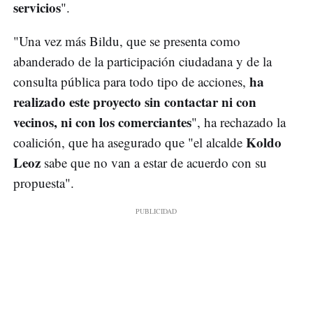
servicios
".
"Una vez más Bildu, que se presenta como
abanderado de la participación ciudadana y de la
ha
consulta pública para todo tipo de acciones,
realizado este proyecto sin contactar ni con
vecinos, ni con los comerciantes
", ha rechazado la
Koldo
coalición, que ha asegurado que "el alcalde
Leoz
sabe que no van a estar de acuerdo con su
propuesta".