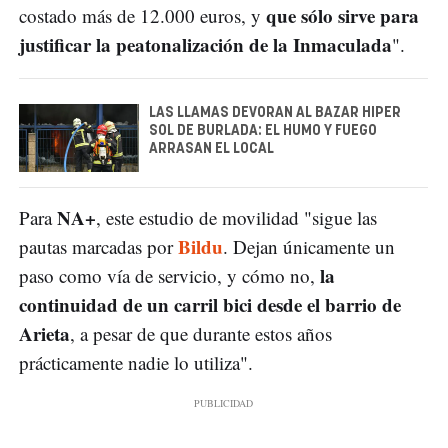
que sólo sirve para
costado más de 12.000 euros, y
justificar la peatonalización de la Inmaculada
".
LAS LLAMAS DEVORAN AL BAZAR HIPER
SOL DE BURLADA: EL HUMO Y FUEGO
ARRASAN EL LOCAL
NA+
Para
, este estudio de movilidad "sigue las
Bildu
pautas marcadas por
. Dejan únicamente un
la
paso como vía de servicio, y cómo no,
continuidad de un carril bici desde el barrio de
Arieta
, a pesar de que durante estos años
prácticamente nadie lo utiliza".