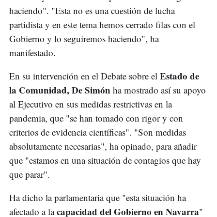
haciendo". "Esta no es una cuestión de lucha
partidista y en este tema hemos cerrado filas con el
Gobierno y lo seguiremos haciendo", ha
manifestado.
Estado de
En su intervención en el Debate sobre el
la Comunidad, De Simón
ha mostrado así su apoyo
al Ejecutivo en sus medidas restrictivas en la
pandemia, que "se han tomado con rigor y con
criterios de evidencia científicas". "Son medidas
absolutamente necesarias", ha opinado, para añadir
que "estamos en una situación de contagios que hay
que parar".
Ha dicho la parlamentaria que "esta situación ha
capacidad del Gobierno en Navarra
afectado a la
"