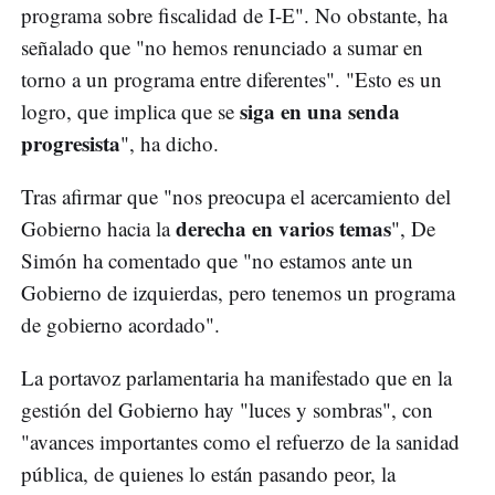
programa sobre fiscalidad de I-E". No obstante, ha
señalado que "no hemos renunciado a sumar en
torno a un programa entre diferentes". "Esto es un
siga en una senda
logro, que implica que se
progresista
", ha dicho.
Tras afirmar que "nos preocupa el acercamiento del
derecha en varios temas
Gobierno hacia la
", De
Simón ha comentado que "no estamos ante un
Gobierno de izquierdas, pero tenemos un programa
de gobierno acordado".
La portavoz parlamentaria ha manifestado que en la
gestión del Gobierno hay "luces y sombras", con
"avances importantes como el refuerzo de la sanidad
pública, de quienes lo están pasando peor, la