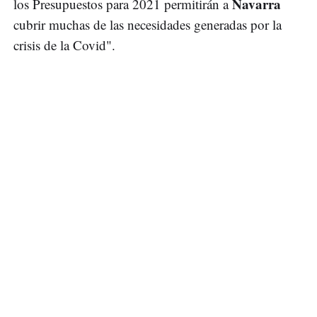
Navarra
los Presupuestos para 2021 permitirán a
cubrir muchas de las necesidades generadas por la
crisis de la Covid".