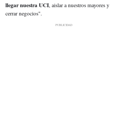
llegar nuestra UCI
, aislar a nuestros mayores y
cerrar negocios".