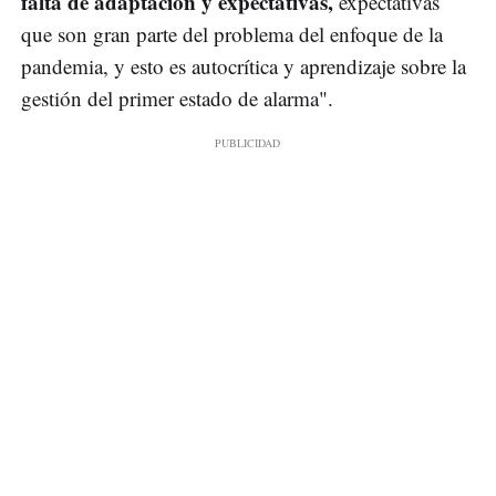
falta de adaptación y expectativas,
expectativas
que son gran parte del problema del enfoque de la
pandemia, y esto es autocrítica y aprendizaje sobre la
gestión del primer estado de alarma".