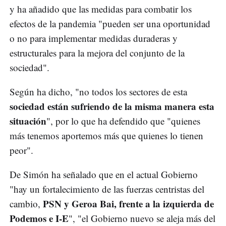
y ha añadido que las medidas para combatir los
efectos de la pandemia "pueden ser una oportunidad
o no para implementar medidas duraderas y
estructurales para la mejora del conjunto de la
sociedad".
Según ha dicho, "no todos los sectores de esta
sociedad están sufriendo de la misma manera esta
situación
", por lo que ha defendido que "quienes
más tenemos aportemos más que quienes lo tienen
peor".
De Simón ha señalado que en el actual Gobierno
"hay un fortalecimiento de las fuerzas centristas del
PSN y Geroa Bai, frente a la izquierda de
cambio,
Podemos e I-E
", "el Gobierno nuevo se aleja más del