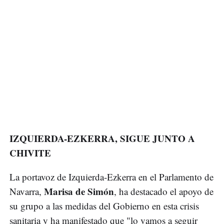
IZQUIERDA-EZKERRA, SIGUE JUNTO A
CHIVITE
La portavoz de Izquierda-Ezkerra en el Parlamento de
Marisa de Simón
Navarra,
, ha destacado el apoyo de
su grupo a las medidas del Gobierno en esta crisis
sanitaria y ha manifestado que "lo vamos a seguir