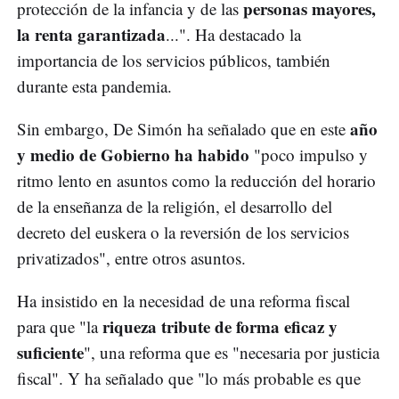
personas mayores,
protección de la infancia y de las
la renta garantizada
...". Ha destacado la
importancia de los servicios públicos, también
durante esta pandemia.
año
Sin embargo, De Simón ha señalado que en este
y medio de Gobierno ha habido
"poco impulso y
ritmo lento en asuntos como la reducción del horario
de la enseñanza de la religión, el desarrollo del
decreto del euskera o la reversión de los servicios
privatizados", entre otros asuntos.
Ha insistido en la necesidad de una reforma fiscal
riqueza tribute de forma eficaz y
para que "la
suficiente
", una reforma que es "necesaria por justicia
fiscal". Y ha señalado que "lo más probable es que