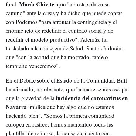
María Chivite
foral,
, que "no está sola en su
camino" ante la crisis y ha dicho que puede contar
con Podemos "para afrontar la contingencia y el
enorme reto de redefinir el contrato social y de
redefnir el modelo productivo". Además, ha
trasladado a la consejera de Salud, Santos Induráin,
que "con la actitud que ha mostrado, tarde o
temprano venceremos".
En el Debate sobre el Estado de la Comunidad, Buil
ha afirmado, no obstante, que "a nadie se nos escapa
incidencia del coronavirus en
que la gravedad de la
Navarra
implica que hay algo que no estamos
haciendo bien". "Somos la primera comunidad
europea en rastreo, hemos mantenido todas las
plantillas de refuerzo, la consejera cuenta con