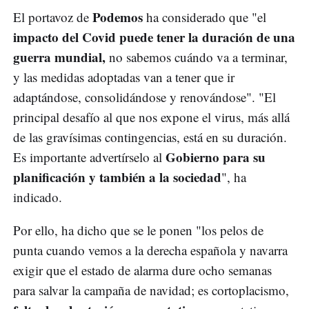
Podemos
El portavoz de
ha considerado que "el
impacto del Covid puede tener la duración de una
guerra mundial,
no sabemos cuándo va a terminar,
y las medidas adoptadas van a tener que ir
adaptándose, consolidándose y renovándose". "El
principal desafío al que nos expone el virus, más allá
de las gravísimas contingencias, está en su duración.
Gobierno para su
Es importante advertírselo al
planificación y también a la sociedad
", ha
indicado.
Por ello, ha dicho que se le ponen "los pelos de
punta cuando vemos a la derecha española y navarra
exigir que el estado de alarma dure ocho semanas
para salvar la campaña de navidad; es cortoplacismo,