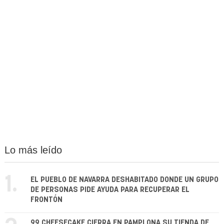
Lo más leído
1.
EL PUEBLO DE NAVARRA DESHABITADO DONDE UN GRUPO
DE PERSONAS PIDE AYUDA PARA RECUPERAR EL
FRONTÓN
99 CHEESECAKE CIERRA EN PAMPLONA SU TIENDA DE