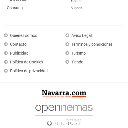
Galerías
Osasuna
Vídeos
Quiénes somos
Aviso Legal
Contacto
Términos y condiciones
Publicidad
Turismo
Política de Cookies
Tienda
Política de privacidad