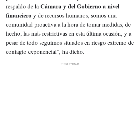
Cámara y del Gobierno a nivel
respaldo de la
financiero
y de recursos humanos, somos una
comunidad proactiva a la hora de tomar medidas, de
hecho, las más restrictivas en esta última ocasión, y a
pesar de todo seguimos situados en riesgo extremo de
contagio exponencial", ha dicho.