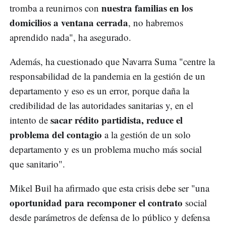
nuestra familias en los
tromba a reunirnos con
domicilios a ventana cerrada
, no habremos
aprendido nada", ha asegurado.
Además, ha cuestionado que Navarra Suma "centre la
responsabilidad de la pandemia en la gestión de un
departamento y eso es un error, porque daña la
credibilidad de las autoridades sanitarias y, en el
sacar rédito partidista, reduce el
intento de
problema del contagio
a la gestión de un solo
departamento y es un problema mucho más social
que sanitario".
Mikel Buil ha afirmado que esta crisis debe ser "una
oportunidad para recomponer el contrato
social
desde parámetros de defensa de lo público y defensa