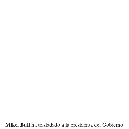
Mikel Buil
ha trasladado a la presidenta del Gobierno