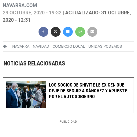
NAVARRA.COM
29 OCTUBRE, 2020 - 19:32
| ACTUALIZADO: 31 OCTUBRE,
2020 - 12:31
NAVARRA
NAVIDAD
COMERCIO LOCAL
UNIDAS PODEMOS
NOTICIAS RELACIONADAS
LOS SOCIOS DE CHIVITE LE EXIGEN QUE
DEJE DE SEGUIR A SÁNCHEZ Y APUESTE
POR EL AUTOGOBIERNO