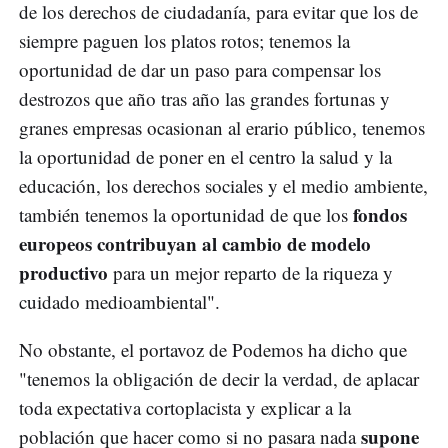
de los derechos de ciudadanía, para evitar que los de
siempre paguen los platos rotos; tenemos la
oportunidad de dar un paso para compensar los
destrozos que año tras año las grandes fortunas y
granes empresas ocasionan al erario público, tenemos
la oportunidad de poner en el centro la salud y la
educación, los derechos sociales y el medio ambiente,
fondos
también tenemos la oportunidad de que los
europeos contribuyan al cambio de modelo
productivo
para un mejor reparto de la riqueza y
cuidado medioambiental".
No obstante, el portavoz de Podemos ha dicho que
"tenemos la obligación de decir la verdad, de aplacar
toda expectativa cortoplacista y explicar a la
supone
población que hacer como si no pasara nada