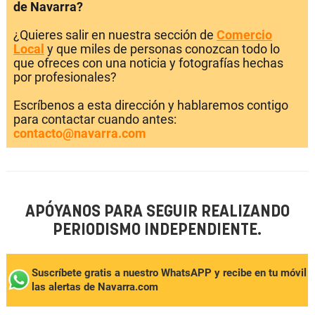
de Navarra?
¿Quieres salir en nuestra sección de
Comercio
Local
y que miles de personas conozcan todo lo
que ofreces con una noticia y fotografías hechas
por profesionales?
Escríbenos a esta dirección y hablaremos contigo
para contactar cuando antes:
contacto@navarra.com
APÓYANOS PARA SEGUIR REALIZANDO
PERIODISMO INDEPENDIENTE.
Suscríbete gratis a nuestro WhatsAPP y recibe en tu móvil
las alertas de Navarra.com