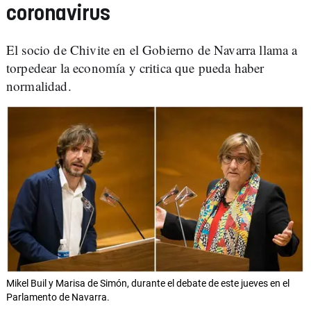
coronavirus
El socio de Chivite en el Gobierno de Navarra llama a
torpedear la economía y critica que pueda haber
normalidad.
Mikel Buil y Marisa de Simón, durante el debate de este jueves en el
Parlamento de Navarra.