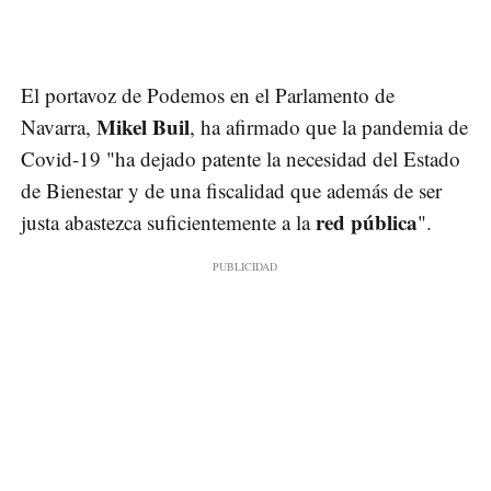
El portavoz de Podemos en el Parlamento de
Mikel Buil
Navarra,
, ha afirmado que la pandemia de
Covid-19 "ha dejado patente la necesidad del Estado
de Bienestar y de una fiscalidad que además de ser
red pública
justa abastezca suficientemente a la
".