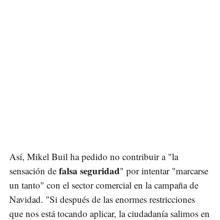
Así, Mikel Buil ha pedido no contribuir a "la
falsa seguridad
sensación de
" por intentar "marcarse
un tanto" con el sector comercial en la campaña de
Navidad. "Si después de las enormes restricciones
que nos está tocando aplicar, la ciudadanía salimos en