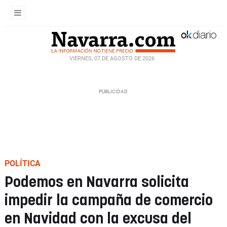
VIERNES, 07 DE AGOSTO DE 2026
POLÍTICA
Podemos en Navarra solicita
impedir la campaña de comercio
en Navidad con la excusa del