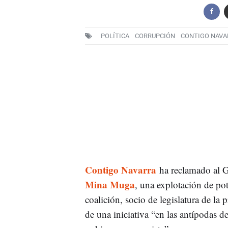
POLÍTICA
CORRUPCIÓN
CONTIGO NAVA
Contigo Navarra
ha reclamado al G
Mina Muga
, una explotación de pot
coalición, socio de legislatura de la 
de una iniciativa “en las antípodas d