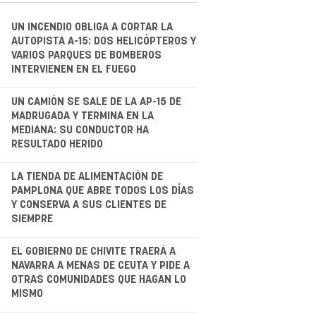
UN INCENDIO OBLIGA A CORTAR LA
AUTOPISTA A-15: DOS HELICÓPTEROS Y
VARIOS PARQUES DE BOMBEROS
INTERVIENEN EN EL FUEGO
.
UN CAMIÓN SE SALE DE LA AP-15 DE
MADRUGADA Y TERMINA EN LA
MEDIANA: SU CONDUCTOR HA
RESULTADO HERIDO
.
LA TIENDA DE ALIMENTACIÓN DE
PAMPLONA QUE ABRE TODOS LOS DÍAS
Y CONSERVA A SUS CLIENTES DE
SIEMPRE
.
EL GOBIERNO DE CHIVITE TRAERÁ A
NAVARRA A MENAS DE CEUTA Y PIDE A
OTRAS COMUNIDADES QUE HAGAN LO
MISMO