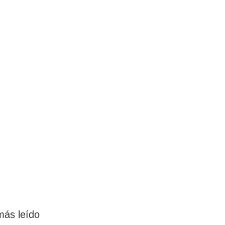
más leído