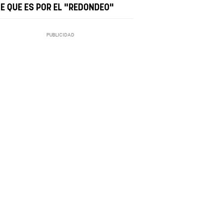
CE QUE ES POR EL "REDONDEO"