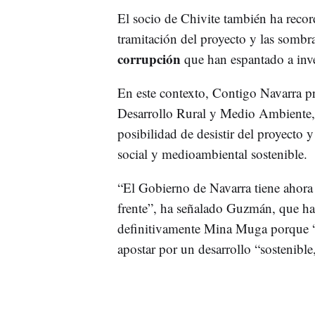
El socio de Chivite también ha recor
tramitación del proyecto y las sombra
corrupción
que han espantado a inve
En este contexto, Contigo Navarra p
Desarrollo Rural y Medio Ambiente
posibilidad de desistir del proyecto 
social y medioambiental sostenible.
“El Gobierno de Navarra tiene ahora 
frente”, ha señalado Guzmán, que ha
definitivamente Mina Muga porque “t
apostar por un desarrollo “sostenible,