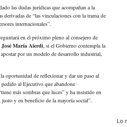
dado las dudas jurídicas que acompañan a la
s derivadas de “las vinculaciones con la trama de
rsores internacionales”.
reguntará en el próximo pleno al consejero de
José María Aierdi
,
, si el Gobierno contempla la
y apostar por un modelo de desarrollo industrial,
la oportunidad de reflexionar y dar un paso al
 pedido al Ejecutivo que abandone
iene más sombras que luces” y ha insistido en
 justo y en beneficio de la mayoría social”.
Lo 