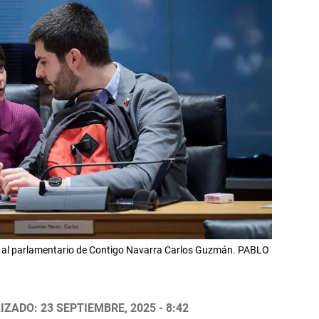
o al parlamentario de Contigo Navarra Carlos Guzmán. PABLO
IZADO: 23 SEPTIEMBRE, 2025 - 8:42