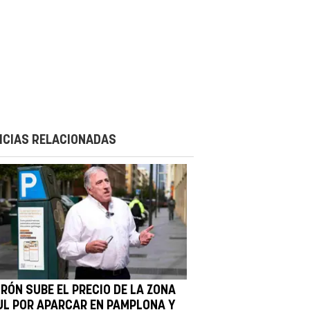
ICIAS RELACIONADAS
IRÓN SUBE EL PRECIO DE LA ZONA
UL POR APARCAR EN PAMPLONA Y