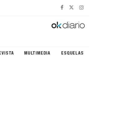
EVISTA
MULTIMEDIA
ESQUELAS