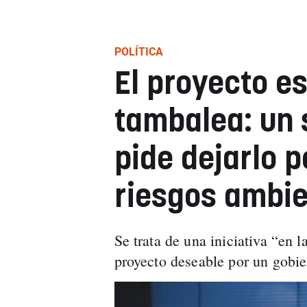
POLÍTICA
El proyecto es
tambalea: un 
pide dejarlo p
riesgos ambie
Se trata de una iniciativa “en 
proyecto deseable por un gobie