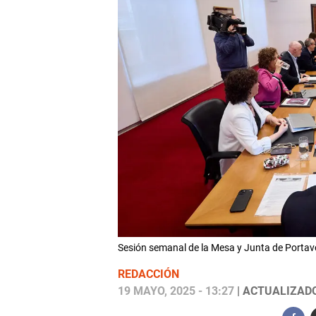
Sesión semanal de la Mesa y Junta de Porta
REDACCIÓN
19 MAYO, 2025 - 13:27
| ACTUALIZADO: