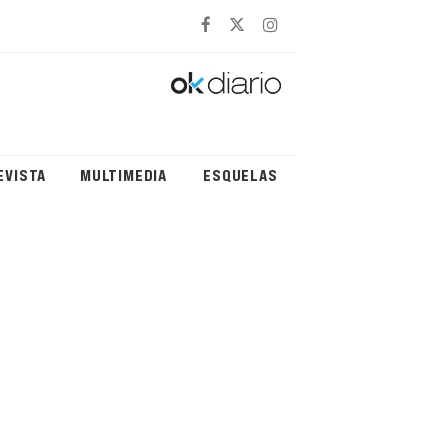
EVISTA
MULTIMEDIA
ESQUELAS