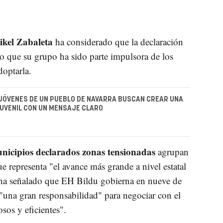
kel Zabaleta
ha considerado que la declaración
o que su grupo ha sido parte impulsora de los
optarla.
JÓVENES DE UN PUEBLO DE NAVARRA BUSCAN CREAR UNA
UVENIL CON UN MENSAJE CLARO
nicipios declarados zonas tensionadas
agrupan
e representa "el avance más grande a nivel estatal
 ha señalado que EH Bildu gobierna en nueve de
"una gran responsabilidad" para negociar con el
sos y eficientes".