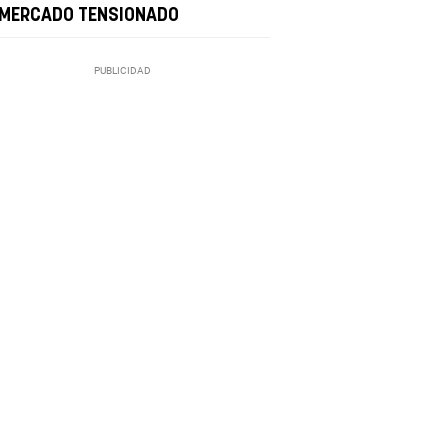
 MERCADO TENSIONADO