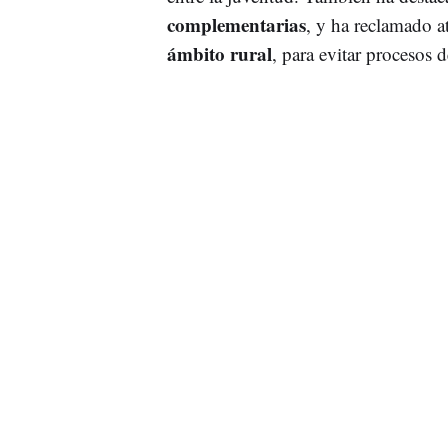
complementarias
, y ha reclamado a
ámbito rural
, para evitar procesos 