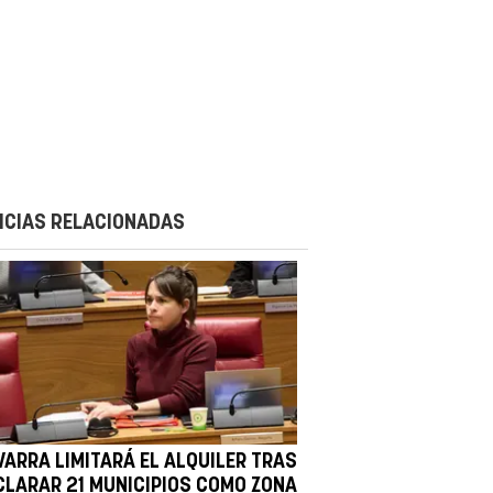
ICIAS RELACIONADAS
VARRA LIMITARÁ EL ALQUILER TRAS
CLARAR 21 MUNICIPIOS COMO ZONA