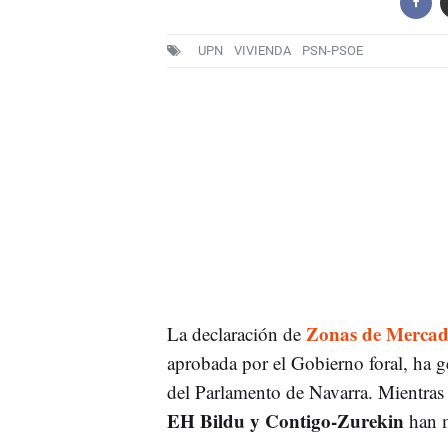
UPN
VIVIENDA
PSN-PSOE
Zonas de Mercad
La declaración de
aprobada por el Gobierno foral, ha 
del Parlamento de Navarra. Mientra
EH Bildu y Contigo-Zurekin
han 