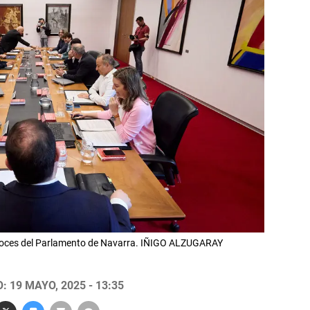
voces del Parlamento de Navarra. IÑIGO ALZUGARAY
 19 MAYO, 2025 - 13:35