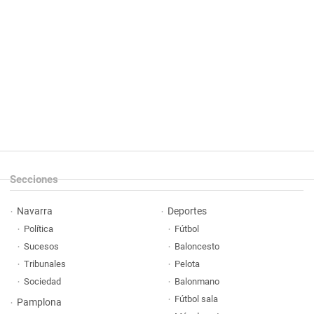
Secciones
Navarra
Deportes
Política
Fútbol
Sucesos
Baloncesto
Tribunales
Pelota
Sociedad
Balonmano
Fútbol sala
Pamplona