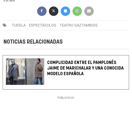
TUDELA
ESPECTÁCULOS
TEATRO GAZTAMBIDE
NOTICIAS RELACIONADAS
COMPLICIDAD ENTRE EL PAMPLONÉS
JAIME DE MARICHALAR Y UNA CONOCIDA
MODELO ESPAÑOLA