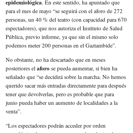
epidemiológica
. En este sentido, ha apuntado que
para el mes de mayo “se seguirá con el aforo de 272
personas, un 40 % del teatro (con capacidad para 670
espectadores), que nos autoriza el Instituto de Salud
Pública, previo informe, ya que sin el mismo solo
podemos meter 200 personas en el Gaztambide”.
No obstante, no ha descartado que en meses
aforo
posteriores el
se pueda aumentar, si bien ha
señalado que “se decidirá sobre la marcha. No hemos
querido sacar más entradas directamente para después
tener que devolverlas, pero es probable que para
junio pueda haber un aumento de localidades a la
venta”.
“Los espectadores podrán acceder por orden