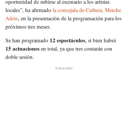
oportunidad de subirse al escenario a los artistas
locales”, ha afirmado
la concejala de Cultura, Merche
Añón
, en la presentación de la programación para los
próximos tres meses.
12 espectáculos
Se han programado
, si bien habrá
15 actuaciones
en total, ya que tres contarán con
doble sesión.