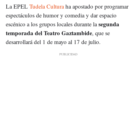
La EPEL
Tudela Cultura
ha apostado por programar
espectáculos de humor y comedia y dar espacio
segunda
escénico a los grupos locales durante la
temporada del Teatro Gaztambide
, que se
desarrollará del 1 de mayo al 17 de julio.