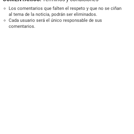
Los comentarios que falten el respeto y que no se ciñan
al tema de la noticia, podrán ser eliminados.
Cada usuario será el único responsable de sus
comentarios.