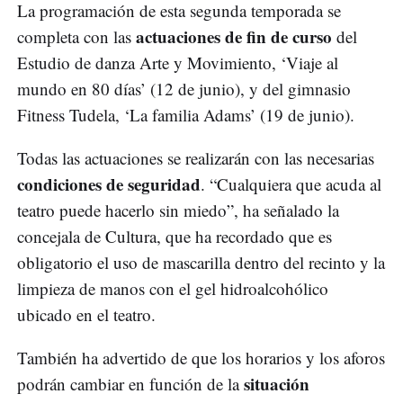
La programación de esta segunda temporada se
actuaciones de fin de curso
completa con las
del
Estudio de danza Arte y Movimiento, ‘Viaje al
mundo en 80 días’ (12 de junio), y del gimnasio
Fitness Tudela, ‘La familia Adams’ (19 de junio).
Todas las actuaciones se realizarán con las necesarias
condiciones de seguridad
. “Cualquiera que acuda al
teatro puede hacerlo sin miedo”, ha señalado la
concejala de Cultura, que ha recordado que es
obligatorio el uso de mascarilla dentro del recinto y la
limpieza de manos con el gel hidroalcohólico
ubicado en el teatro.
También ha advertido de que los horarios y los aforos
situación
podrán cambiar en función de la