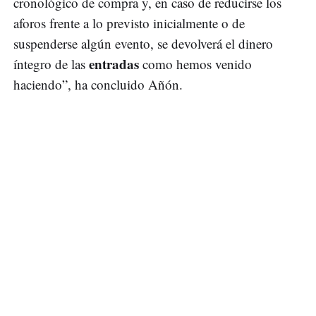
cronológico de compra y, en caso de reducirse los
aforos frente a lo previsto inicialmente o de
suspenderse algún evento, se devolverá el dinero
entradas
íntegro de las
como hemos venido
haciendo”, ha concluido Añón.