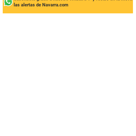
las alertas de Navarra.com