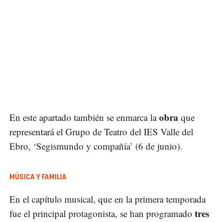
obra
En este apartado también se enmarca la
que
representará el Grupo de Teatro del IES Valle del
Ebro, ‘Segismundo y compañía’ (6 de junio).
MÚSICA Y FAMILIA
En el capítulo musical, que en la primera temporada
tres
fue el principal protagonista, se han programado