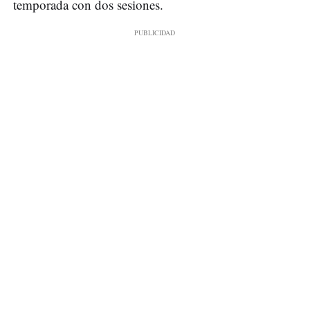
temporada con dos sesiones.