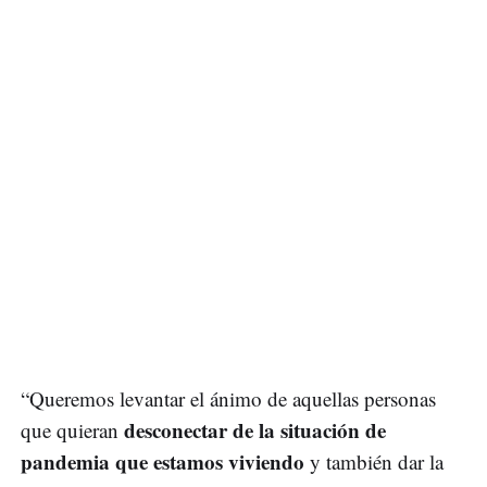
“Queremos levantar el ánimo de aquellas personas
desconectar de la situación de
que quieran
pandemia que estamos viviendo
y también dar la