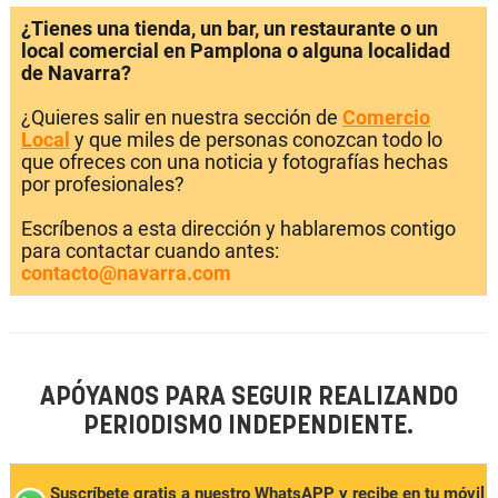
¿Tienes una tienda, un bar, un restaurante o un
local comercial en Pamplona o alguna localidad
de Navarra?
¿Quieres salir en nuestra sección de
Comercio
Local
y que miles de personas conozcan todo lo
que ofreces con una noticia y fotografías hechas
por profesionales?
Escríbenos a esta dirección y hablaremos contigo
para contactar cuando antes:
contacto@navarra.com
APÓYANOS PARA SEGUIR REALIZANDO
PERIODISMO INDEPENDIENTE.
Suscríbete gratis a nuestro WhatsAPP y recibe en tu móvil