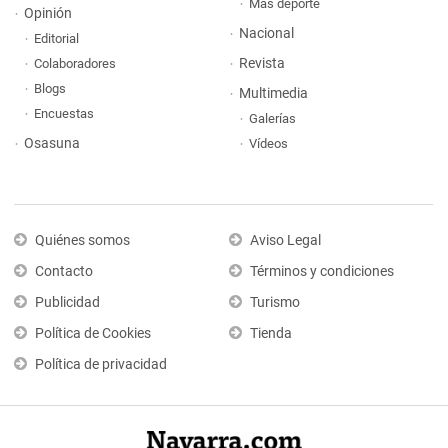
Más deporte
Opinión
Nacional
Editorial
Revista
Colaboradores
Blogs
Multimedia
Encuestas
Galerías
Osasuna
Vídeos
Quiénes somos
Aviso Legal
Contacto
Términos y condiciones
Publicidad
Turismo
Política de Cookies
Tienda
Política de privacidad