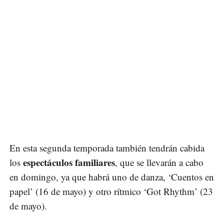
En esta segunda temporada también tendrán cabida
espectáculos familiares
los
, que se llevarán a cabo
en domingo, ya que habrá uno de danza, ‘Cuentos en
papel’ (16 de mayo) y otro rítmico ‘Got Rhythm’ (23
de mayo).