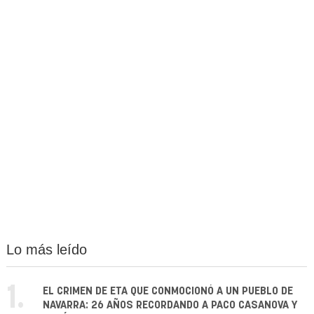
Lo más leído
1.
EL CRIMEN DE ETA QUE CONMOCIONÓ A UN PUEBLO DE
NAVARRA: 26 AÑOS RECORDANDO A PACO CASANOVA Y