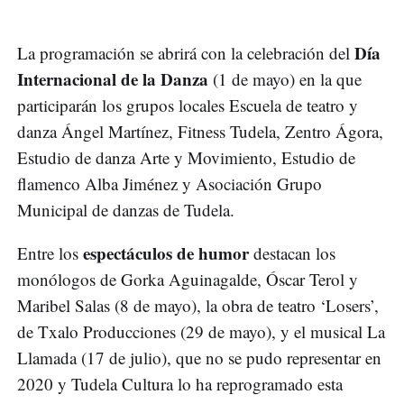
Día
La programación se abrirá con la celebración del
Internacional de la Danza
(1 de mayo) en la que
participarán los grupos locales Escuela de teatro y
danza Ángel Martínez, Fitness Tudela, Zentro Ágora,
Estudio de danza Arte y Movimiento, Estudio de
flamenco Alba Jiménez y Asociación Grupo
Municipal de danzas de Tudela.
espectáculos de humor
Entre los
destacan los
monólogos de Gorka Aguinagalde, Óscar Terol y
Maribel Salas (8 de mayo), la obra de teatro ‘Losers’,
de Txalo Producciones (29 de mayo), y el musical La
Llamada (17 de julio), que no se pudo representar en
2020 y Tudela Cultura lo ha reprogramado esta