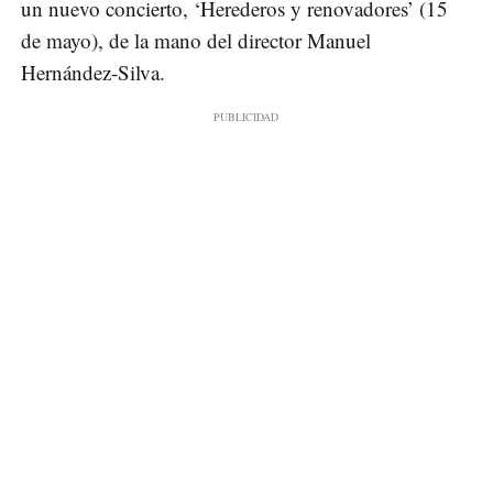
un nuevo concierto, ‘Herederos y renovadores’ (15
de mayo), de la mano del director Manuel
Hernández-Silva.