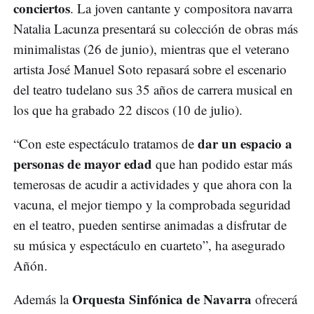
conciertos
. La joven cantante y compositora navarra
Natalia Lacunza presentará su colección de obras más
minimalistas (26 de junio), mientras que el veterano
artista José Manuel Soto repasará sobre el escenario
del teatro tudelano sus 35 años de carrera musical en
los que ha grabado 22 discos (10 de julio).
dar un espacio a
“Con este espectáculo tratamos de
personas de mayor edad
que han podido estar más
temerosas de acudir a actividades y que ahora con la
vacuna, el mejor tiempo y la comprobada seguridad
en el teatro, pueden sentirse animadas a disfrutar de
su música y espectáculo en cuarteto”, ha asegurado
Añón.
Orquesta Sinfónica de Navarra
Además la
ofrecerá