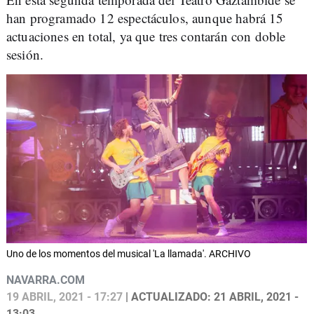
han programado 12 espectáculos, aunque habrá 15
actuaciones en total, ya que tres contarán con doble
sesión.
Uno de los momentos del musical 'La llamada'. ARCHIVO
NAVARRA.COM
19 ABRIL, 2021 - 17:27
| ACTUALIZADO: 21 ABRIL, 2021 -
13:03