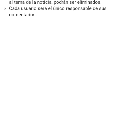
al tema de la noticia, podrán ser eliminados.
Cada usuario será el único responsable de sus
comentarios.