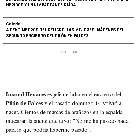
HERIDOS Y UNA IMPACTANTE CAÍDA
Galería:
A CENTÍMETROS DEL PELIGRO: LAS MEJORES IMÁGENES DEL
SEGUNDO ENCIERRO DEL PILÓN EN FALCES
Imanol Henares
es jefe de lidia en el encierro del
Pilón de Falces
y el pasado domingo 14 volvió a
nacer. Cientos de marcas de arañazos en la espalda
muestran la suerte que tuvo: "No me ha pasado nada
para lo que podría haberme pasado".