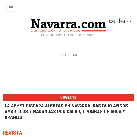
DOMINGO, 09 DE AGOSTO DE 2026
URGENTE
LA AEMET DISPARA ALERTAS EN NAVARRA: HASTA 10 AVISOS
AMARILLOS Y NARANJAS POR CALOR, TROMBAS DE AGUA Y
GRANIZO
REVISTA