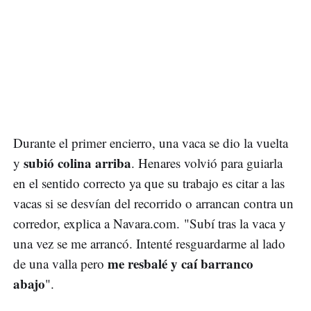
Durante el primer encierro, una vaca se dio la vuelta
subió colina arriba
y
. Henares volvió para guiarla
en el sentido correcto ya que su trabajo es citar a las
vacas si se desvían del recorrido o arrancan contra un
corredor, explica a Navara.com. "Subí tras la vaca y
una vez se me arrancó. Intenté resguardarme al lado
me resbalé y caí barranco
de una valla pero
abajo
".