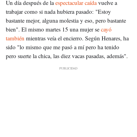
Un día después de la
espectacular caída
vuelve a
trabajar como si nada hubiera pasado: "Estoy
bastante mejor, alguna molestia y eso, pero bastante
bien". El mismo martes 15 una mujer se
cayó
también
mientras veía el encierro. Según Henares, ha
sido "lo mismo que me pasó a mí pero ha tenido
pero suerte la chica, las diez vacas pasadas, además".