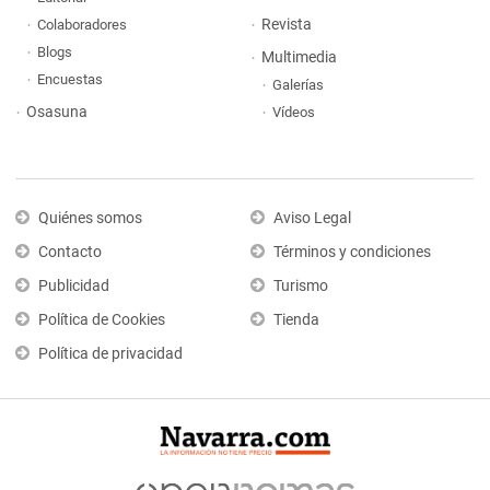
Revista
Colaboradores
Blogs
Multimedia
Encuestas
Galerías
Osasuna
Vídeos
Quiénes somos
Aviso Legal
Contacto
Términos y condiciones
Publicidad
Turismo
Política de Cookies
Tienda
Política de privacidad