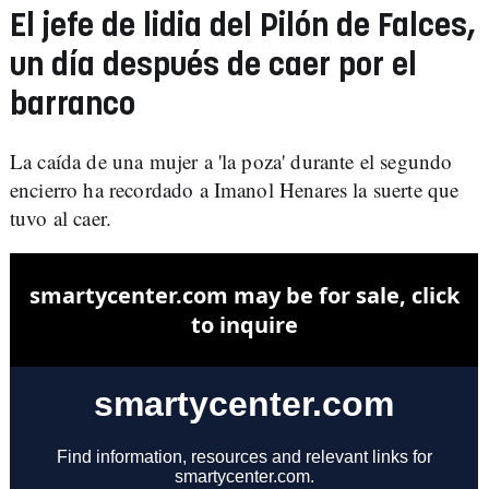
El jefe de lidia del Pilón de Falces,
un día después de caer por el
barranco
La caída de una mujer a 'la poza' durante el segundo
encierro ha recordado a Imanol Henares la suerte que
tuvo al caer.