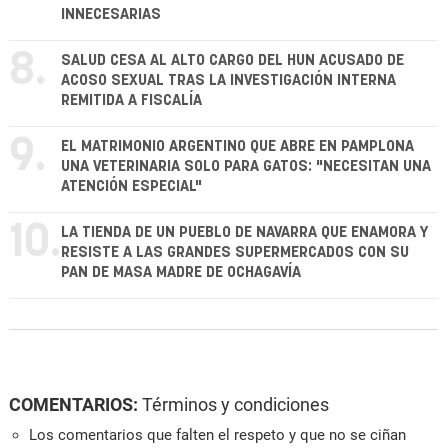
INNECESARIAS
8.
SALUD CESA AL ALTO CARGO DEL HUN ACUSADO DE
ACOSO SEXUAL TRAS LA INVESTIGACIÓN INTERNA
REMITIDA A FISCALÍA
9.
EL MATRIMONIO ARGENTINO QUE ABRE EN PAMPLONA
UNA VETERINARIA SOLO PARA GATOS: "NECESITAN UNA
ATENCIÓN ESPECIAL"
10.
LA TIENDA DE UN PUEBLO DE NAVARRA QUE ENAMORA Y
RESISTE A LAS GRANDES SUPERMERCADOS CON SU
PAN DE MASA MADRE DE OCHAGAVÍA
COMENTARIOS:
Términos y condiciones
Los comentarios que falten el respeto y que no se ciñan