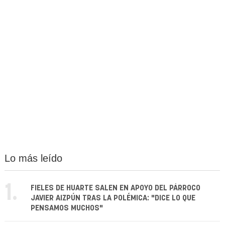
Lo más leído
1.
FIELES DE HUARTE SALEN EN APOYO DEL PÁRROCO
JAVIER AIZPÚN TRAS LA POLÉMICA: "DICE LO QUE
PENSAMOS MUCHOS"