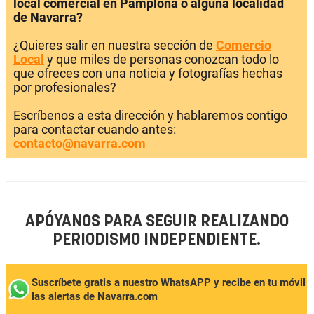
local comercial en Pamplona o alguna localidad
de Navarra?
¿Quieres salir en nuestra sección de
Comercio
Local
y que miles de personas conozcan todo lo
que ofreces con una noticia y fotografías hechas
por profesionales?
Escríbenos a esta dirección y hablaremos contigo
para contactar cuando antes:
contacto@navarra.com
APÓYANOS PARA SEGUIR REALIZANDO
PERIODISMO INDEPENDIENTE.
Suscríbete gratis a nuestro WhatsAPP y recibe en tu móvil
las alertas de Navarra.com