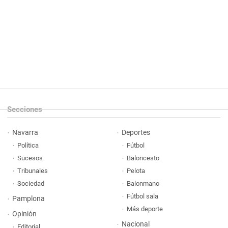
Secciones
Navarra
Deportes
Política
Fútbol
Sucesos
Baloncesto
Tribunales
Pelota
Sociedad
Balonmano
Fútbol sala
Pamplona
Más deporte
Opinión
Nacional
Editorial