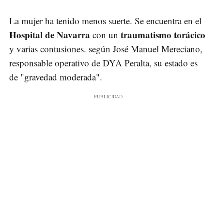
La mujer ha tenido menos suerte. Se encuentra en el
Hospital de Navarra
traumatismo torácico
con un
y varias contusiones. según José Manuel Mereciano,
responsable operativo de DYA Peralta, su estado es
de "gravedad moderada".