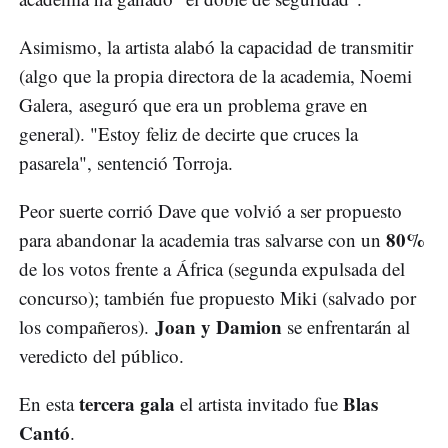
Asimismo, la artista alabó la capacidad de transmitir
(algo que la propia directora de la academia, Noemi
Galera, aseguró que era un problema grave en
general). "Estoy feliz de decirte que cruces la
pasarela", sentenció Torroja.
Peor suerte corrió Dave que volvió a ser propuesto
80%
para abandonar la academia tras salvarse con un
de los votos frente a África (segunda expulsada del
concurso); también fue propuesto Miki (salvado por
Joan y Damion
los compañeros).
se enfrentarán al
veredicto del público.
tercera gala
Blas
En esta
el artista invitado fue
Cantó
.