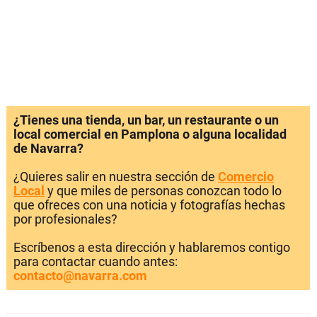
¿Tienes una tienda, un bar, un restaurante o un
local comercial en Pamplona o alguna localidad
de Navarra?
¿Quieres salir en nuestra sección de
Comercio
Local
y que miles de personas conozcan todo lo
que ofreces con una noticia y fotografías hechas
por profesionales?
Escríbenos a esta dirección y hablaremos contigo
para contactar cuando antes:
contacto@navarra.com