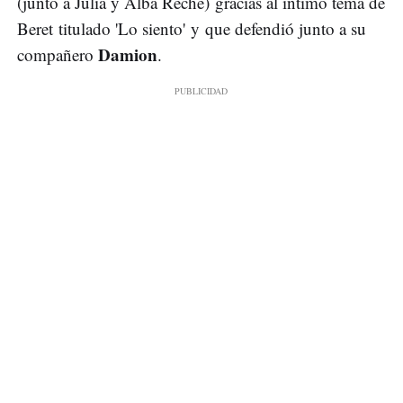
(junto a Julia y Alba Reche) gracias al íntimo tema de
Beret titulado 'Lo siento' y que defendió junto a su
Damion
compañero
.