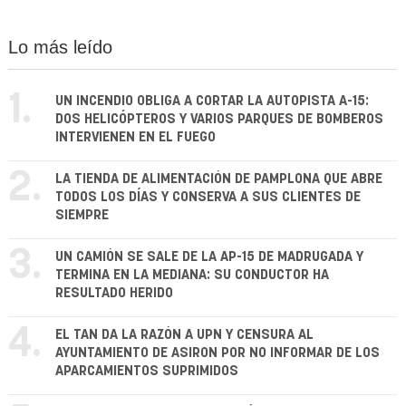
Lo más leído
1.
UN INCENDIO OBLIGA A CORTAR LA AUTOPISTA A-15:
DOS HELICÓPTEROS Y VARIOS PARQUES DE BOMBEROS
INTERVIENEN EN EL FUEGO
2.
LA TIENDA DE ALIMENTACIÓN DE PAMPLONA QUE ABRE
TODOS LOS DÍAS Y CONSERVA A SUS CLIENTES DE
SIEMPRE
3.
UN CAMIÓN SE SALE DE LA AP-15 DE MADRUGADA Y
TERMINA EN LA MEDIANA: SU CONDUCTOR HA
RESULTADO HERIDO
4.
EL TAN DA LA RAZÓN A UPN Y CENSURA AL
AYUNTAMIENTO DE ASIRON POR NO INFORMAR DE LOS
APARCAMIENTOS SUPRIMIDOS