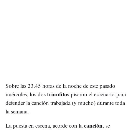
Sobre las 23.45 horas de la noche de este pasado
triunfitos
miércoles, los dos
pisaron el escenario para
defender la canción trabajada (y mucho) durante toda
la semana.
canción
La puesta en escena, acorde con la
, se