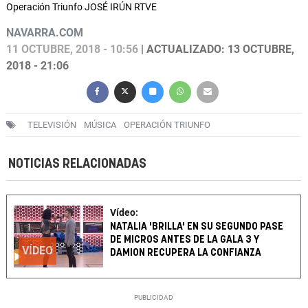
Operación Triunfo JOSÉ IRÚN RTVE
NAVARRA.COM
11 OCTUBRE, 2018 - 10:56
| ACTUALIZADO: 13 OCTUBRE,
2018 - 21:06
TELEVISIÓN
MÚSICA
OPERACIÓN TRIUNFO
NOTICIAS RELACIONADAS
Vídeo:
NATALIA 'BRILLA' EN SU SEGUNDO PASE
DE MICROS ANTES DE LA GALA 3 Y
VÍDEO
DAMION RECUPERA LA CONFIANZA