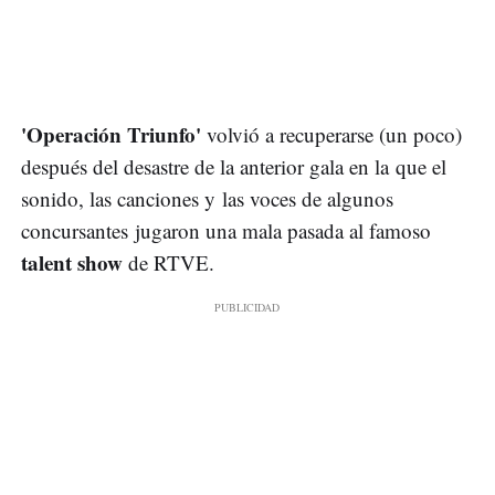
'Operación Triunfo'
volvió a recuperarse (un poco)
después del desastre de la anterior gala en la que el
sonido, las canciones y las voces de algunos
concursantes jugaron una mala pasada al famoso
talent show
de RTVE.