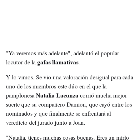
"Ya veremos más adelante", adelantó el popular
gafas llamativas
locutor de la
.
Y lo vimos. Se vio una valoración desigual para cada
uno de los miembros este dúo en el que la
Natalia Lacunza
pamplonesa
corrió mucha mejor
suerte que su compañero Damion, que cayó entre los
nominados y que finalmente se enfrentará al
veredicto del jurado junto a Joan.
"Natalia, tienes muchas cosas buenas. Eres un mirlo