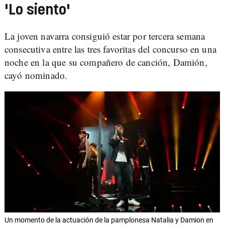
'Lo siento'
La joven navarra consiguió estar por tercera semana
consecutiva entre las tres favoritas del concurso en una
noche en la que su compañero de canción, Damión,
cayó nominado.
Un momento de la actuación de la pamplonesa Natalia y Damion en