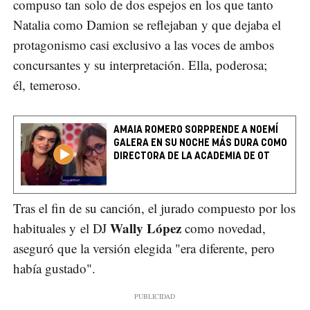
compuso tan solo de dos espejos en los que tanto
Natalia como Damion se reflejaban y que dejaba el
protagonismo casi exclusivo a las voces de ambos
concursantes y su interpretación. Ella, poderosa;
él, temeroso.
AMAIA ROMERO SORPRENDE A NOEMÍ
GALERA EN SU NOCHE MÁS DURA COMO
DIRECTORA DE LA ACADEMIA DE OT
Tras el fin de su canción, el jurado compuesto por los
Wally López
habituales y el DJ
como novedad,
aseguró que la versión elegida "era diferente, pero
había gustado".