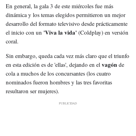
En general, la gala 3 de este miércoles fue más
dinámica y los temas elegidos permitieron un mejor
desarrollo del formato televisivo desde prácticamente
'Viva la vida'
el inicio con un
(Coldplay) en versión
coral.
Sin embargo, queda cada vez más claro que el triunfo
vagón
en esta edición es de 'ellas', dejando en el
de
cola a muchos de los concursantes (los cuatro
nominados fueron hombres y las tres favoritas
resultaron ser mujeres).