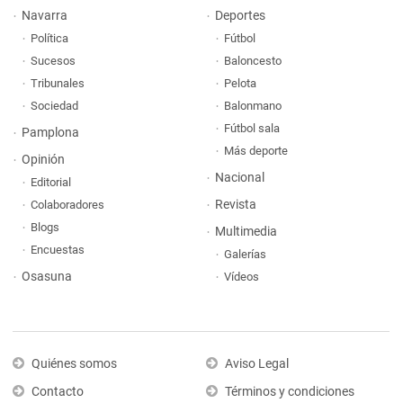
Navarra
Deportes
Política
Fútbol
Sucesos
Baloncesto
Tribunales
Pelota
Sociedad
Balonmano
Fútbol sala
Pamplona
Más deporte
Opinión
Nacional
Editorial
Revista
Colaboradores
Blogs
Multimedia
Encuestas
Galerías
Osasuna
Vídeos
Quiénes somos
Aviso Legal
Contacto
Términos y condiciones