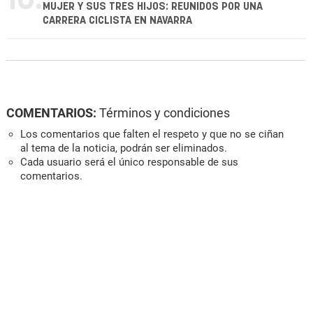
10.
MUJER Y SUS TRES HIJOS: REUNIDOS POR UNA
CARRERA CICLISTA EN NAVARRA
COMENTARIOS:
Términos y condiciones
Los comentarios que falten el respeto y que no se ciñan
al tema de la noticia, podrán ser eliminados.
Cada usuario será el único responsable de sus
comentarios.