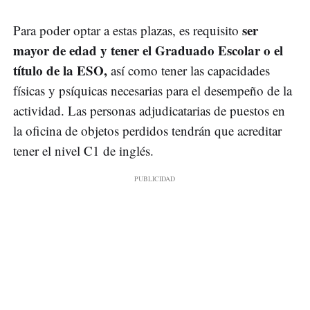
ser
Para poder optar a estas plazas, es requisito
mayor de edad y tener el Graduado Escolar o el
título de la ESO,
así como tener las capacidades
físicas y psíquicas necesarias para el desempeño de la
actividad. Las personas adjudicatarias de puestos en
la oficina de objetos perdidos tendrán que acreditar
tener el nivel C1 de inglés.