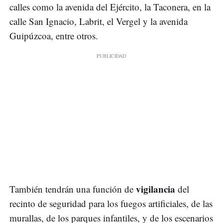
calles como la avenida del Ejército, la Taconera, en la
calle San Ignacio, Labrit, el Vergel y la avenida
Guipúzcoa, entre otros.
vigilancia
También tendrán una función de
del
recinto de seguridad para los fuegos artificiales, de las
murallas, de los parques infantiles, y de los escenarios