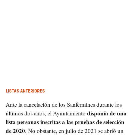
LISTAS ANTERIORES
Ante la cancelación de los Sanfermines durante los
disponía de una
últimos dos años, el Ayuntamiento
lista personas inscritas a las pruebas de selección
de 2020
. No obstante, en julio de 2021 se abrió un