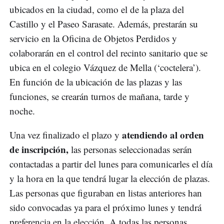
ubicados en la ciudad, como el de la plaza del
Castillo y el Paseo Sarasate. Además, prestarán su
servicio en la Oficina de Objetos Perdidos y
colaborarán en el control del recinto sanitario que se
ubica en el colegio Vázquez de Mella (‘coctelera’).
En función de la ubicación de las plazas y las
funciones, se crearán turnos de mañana, tarde y
noche.
atendiendo al orden
Una vez finalizado el plazo y
de inscripción,
las personas seleccionadas serán
contactadas a partir del lunes para comunicarles el día
y la hora en la que tendrá lugar la elección de plazas.
Las personas que figuraban en listas anteriores han
sido convocadas ya para el próximo lunes y tendrá
preferencia en la elección. A todas las personas