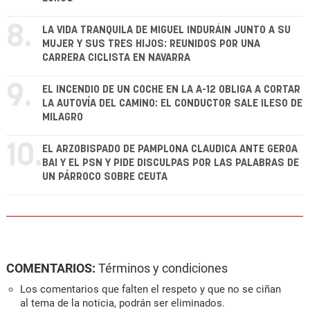
8.
LA VIDA TRANQUILA DE MIGUEL INDURÁIN JUNTO A SU
MUJER Y SUS TRES HIJOS: REUNIDOS POR UNA
CARRERA CICLISTA EN NAVARRA
9.
EL INCENDIO DE UN COCHE EN LA A-12 OBLIGA A CORTAR
LA AUTOVÍA DEL CAMINO: EL CONDUCTOR SALE ILESO DE
MILAGRO
10.
EL ARZOBISPADO DE PAMPLONA CLAUDICA ANTE GEROA
BAI Y EL PSN Y PIDE DISCULPAS POR LAS PALABRAS DE
UN PÁRROCO SOBRE CEUTA
COMENTARIOS:
Términos y condiciones
Los comentarios que falten el respeto y que no se ciñan
al tema de la noticia, podrán ser eliminados.