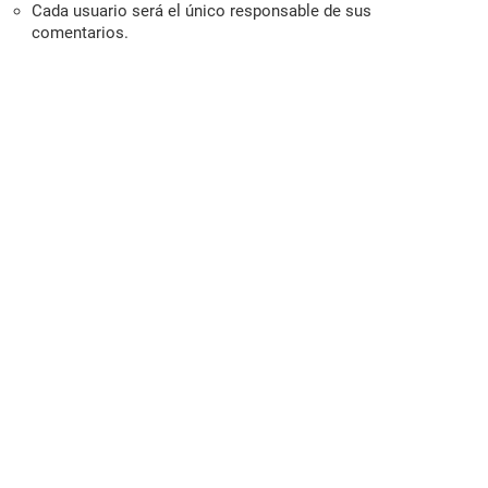
Cada usuario será el único responsable de sus
comentarios.