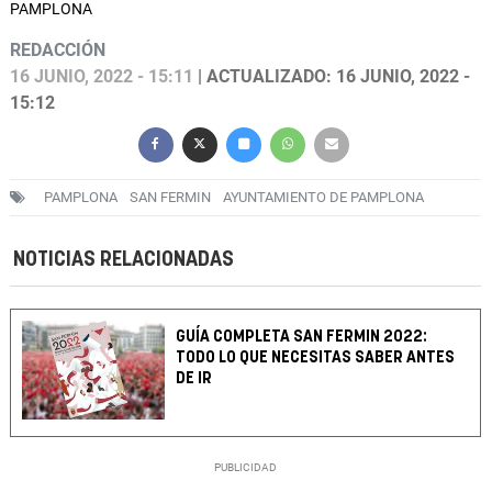
PAMPLONA
REDACCIÓN
16 JUNIO, 2022 - 15:11
| ACTUALIZADO: 16 JUNIO, 2022 -
15:12
PAMPLONA
SAN FERMIN
AYUNTAMIENTO DE PAMPLONA
NOTICIAS RELACIONADAS
GUÍA COMPLETA SAN FERMIN 2022:
TODO LO QUE NECESITAS SABER ANTES
DE IR