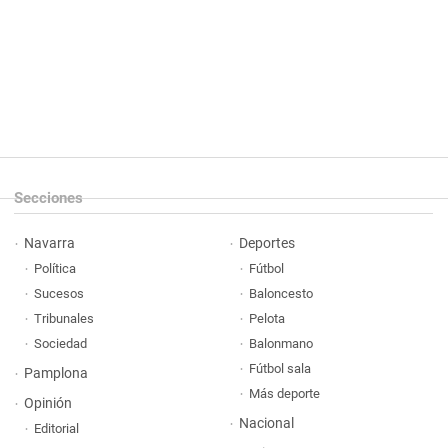
Secciones
Navarra
Deportes
Política
Fútbol
Sucesos
Baloncesto
Tribunales
Pelota
Sociedad
Balonmano
Fútbol sala
Pamplona
Más deporte
Opinión
Nacional
Editorial