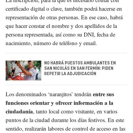
certificado digital o clave, también podrá hacerse en
representación de otras personas. En ese caso, habrá
que hacer constar el nombre y dos apellidos de la
persona representada, así como su DNI, fecha de
nacimiento, número de teléfono y email.
NO HABRÁ PUESTOS AMBULANTES EN
SAN NICOLÁS EN SAN FERMÍN: PIDEN
REPETIR LA ADJUDICACIÓN
entre sus
Los denominados ‘naranjitos’ tendrán
funciones orientar y ofrecer información a la
ciudadanía
, tanto local como visitante, en varios
puntos de la ciudad durante los días festivos. En este
sentido, realizarán labores de control de acceso en las