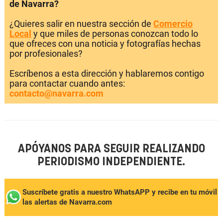
de Navarra?
¿Quieres salir en nuestra sección de
Comercio
Local
y que miles de personas conozcan todo lo
que ofreces con una noticia y fotografías hechas
por profesionales?
Escríbenos a esta dirección y hablaremos contigo
para contactar cuando antes:
contacto@navarra.com
APÓYANOS PARA SEGUIR REALIZANDO
PERIODISMO INDEPENDIENTE.
Suscríbete gratis a nuestro WhatsAPP y recibe en tu móvil
las alertas de Navarra.com