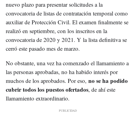
nuevo plazo para presentar solicitudes a la
convocatoria de listas de contratación temporal como
auxiliar de Protección Civil. El examen finalmente se
realizó en septiembre, con los inscritos en la
convocatoria de 2020 y 2021. Y la lista definitiva se
cerró este pasado mes de marzo.
No obstante, una vez ha comenzado el llamamiento a
las personas aprobadas, no ha habido interés por
no se ha podido
muchos de los aprobados. Por eso,
cubrir todos los puestos ofertados
, de ahí este
llamamiento extraordinario.