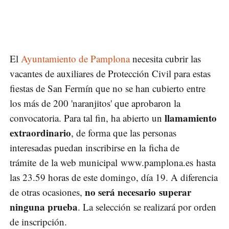
El
Ayuntamiento de Pamplona
necesita cubrir las
vacantes de auxiliares de Protección Civil para estas
fiestas de San Fermín que no se han cubierto entre
los más de 200 'naranjitos' que aprobaron la
llamamiento
convocatoria. Para tal fin, ha abierto un
extraordinario
, de forma que las personas
interesadas puedan inscribirse en la ficha de
trámite de la web municipal www.pamplona.es hasta
las 23.59 horas de este domingo, día 19. A diferencia
no será necesario superar
de otras ocasiones,
ninguna prueba
. La selección se realizará por orden
de inscripción.