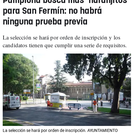
Pamplona busca más 'naranjitos'
para San Fermín: no habrá
ninguna prueba previa
La selección se hará por orden de inscripción y los
candidatos tienen que cumplir una serie de requisitos.
La selección se hará por orden de inscripción. AYUNTAMIENTO