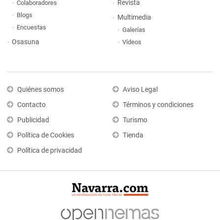
Revista
Colaboradores
Blogs
Multimedia
Encuestas
Galerías
Osasuna
Vídeos
Quiénes somos
Aviso Legal
Contacto
Términos y condiciones
Publicidad
Turismo
Política de Cookies
Tienda
Política de privacidad