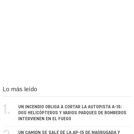
Lo más leído
1.
UN INCENDIO OBLIGA A CORTAR LA AUTOPISTA A-15:
DOS HELICÓPTEROS Y VARIOS PARQUES DE BOMBEROS
INTERVIENEN EN EL FUEGO
UN CAMIÓN SE SALE DE LA AP-15 DE MADRUGADA Y