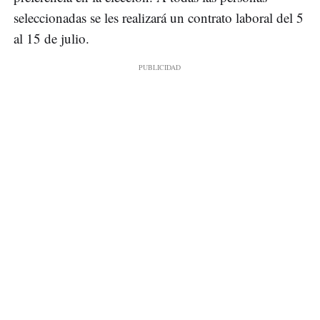
seleccionadas se les realizará un contrato laboral del 5
al 15 de julio.