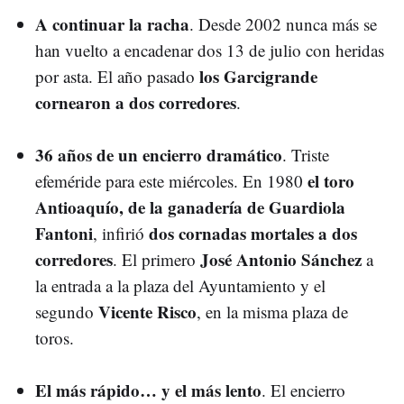
A continuar la racha
. Desde 2002 nunca más se
han vuelto a encadenar dos 13 de julio con heridas
los Garcigrande
por asta. El año pasado
cornearon a dos corredores
.
36 años de un encierro dramático
. Triste
el toro
efeméride para este miércoles. En 1980
Antioaquío, de la ganadería de Guardiola
Fantoni
dos cornadas mortales a dos
, infirió
corredores
José Antonio Sánchez
. El primero
a
la entrada a la plaza del Ayuntamiento y el
Vicente Risco
segundo
, en la misma plaza de
toros.
El más rápido… y el más lento
. El encierro