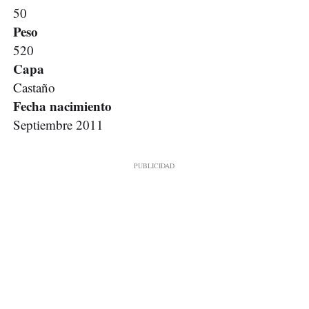
50
Peso
520
Capa
Castaño
Fecha nacimiento
Septiembre 2011