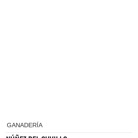
GANADERÍA