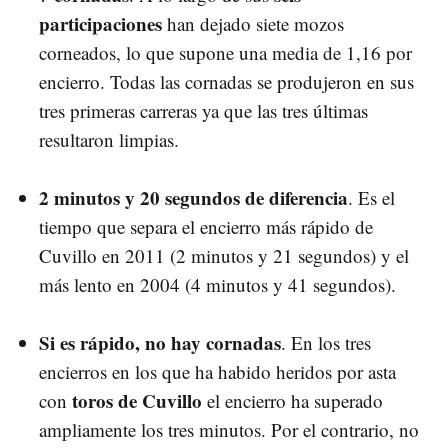
participaciones
han dejado siete mozos
corneados, lo que supone una media de 1,16 por
encierro. Todas las cornadas se produjeron en sus
tres primeras carreras ya que las tres últimas
resultaron limpias.
2 minutos y 20 segundos de diferencia
. Es el
tiempo que separa el encierro más rápido de
Cuvillo en 2011 (2 minutos y 21 segundos) y el
más lento en 2004 (4 minutos y 41 segundos).
Si es rápido, no hay cornadas
. En los tres
encierros en los que ha habido heridos por asta
toros de Cuvillo
con
el encierro ha superado
ampliamente los tres minutos. Por el contrario, no