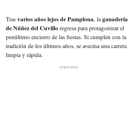
varios años lejos de
Pamplona
ganadería
Tras
, la
de Núñez del Cuvillo
regresa para protagonizar el
penúltimo encierro de las fiestas. Si cumplen con la
tradición de los últimos años, se avecina una carrera
limpia y rápida.