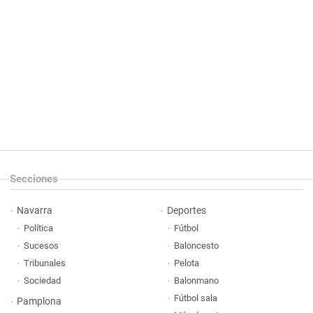
Secciones
Navarra
Deportes
Política
Fútbol
Sucesos
Baloncesto
Tribunales
Pelota
Sociedad
Balonmano
Fútbol sala
Pamplona