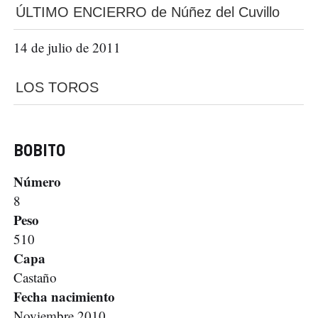
ÚLTIMO ENCIERRO de Núñez del Cuvillo
14 de julio de 2011
LOS TOROS
BOBITO
Número
8
Peso
510
Capa
Castaño
Fecha nacimiento
Noviembre 2010