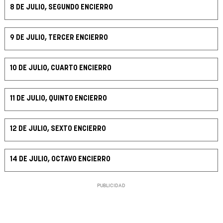
8 DE JULIO, SEGUNDO ENCIERRO
9 DE JULIO, TERCER ENCIERRO
10 DE JULIO, CUARTO ENCIERRO
11 DE JULIO, QUINTO ENCIERRO
12 DE JULIO, SEXTO ENCIERRO
14 DE JULIO, OCTAVO ENCIERRO