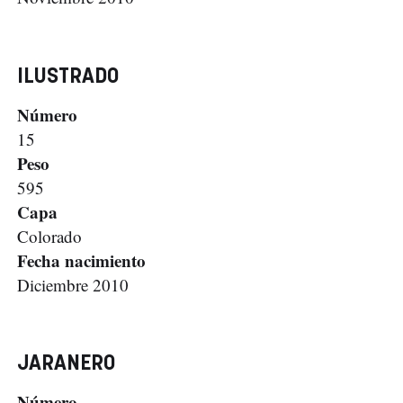
ILUSTRADO
Número
15
Peso
595
Capa
Colorado
Fecha nacimiento
Diciembre 2010
JARANERO
Número