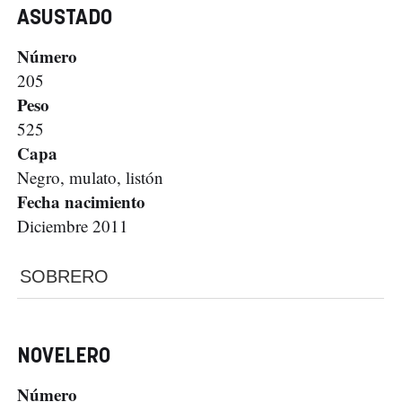
ASUSTADO
Número
205
Peso
525
Capa
Negro, mulato, listón
Fecha nacimiento
Diciembre 2011
SOBRERO
NOVELERO
Número