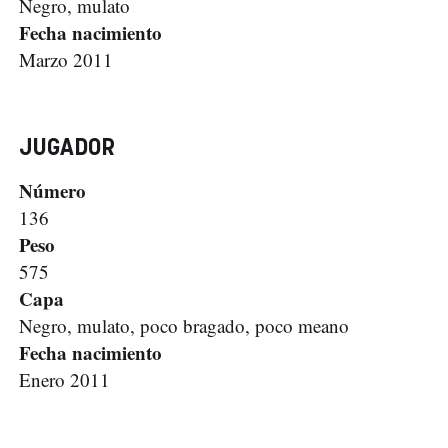
Negro, mulato
Fecha nacimiento
Marzo 2011
JUGADOR
Número
136
Peso
575
Capa
Negro, mulato, poco bragado, poco meano
Fecha nacimiento
Enero 2011