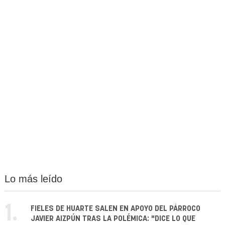
Lo más leído
1.
FIELES DE HUARTE SALEN EN APOYO DEL PÁRROCO
JAVIER AIZPÚN TRAS LA POLÉMICA: "DICE LO QUE