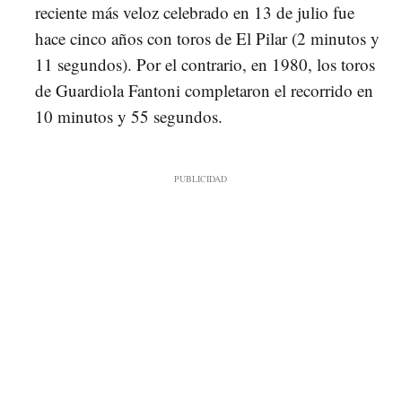
reciente más veloz celebrado en 13 de julio fue
hace cinco años con toros de El Pilar (2 minutos y
11 segundos). Por el contrario, en 1980, los toros
de Guardiola Fantoni completaron el recorrido en
10 minutos y 55 segundos.