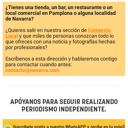
¿Tienes una tienda, un bar, un restaurante o un
local comercial en Pamplona o alguna localidad
de Navarra?
¿Quieres salir en nuestra sección de
Comercio
Local
y que miles de personas conozcan todo lo
que ofreces con una noticia y fotografías hechas
por profesionales?
Escríbenos a esta dirección y hablaremos contigo
para contactar cuando antes:
contacto@navarra.com
APÓYANOS PARA SEGUIR REALIZANDO
PERIODISMO INDEPENDIENTE.
Suscríbete gratis a nuestro WhatsAPP y recibe en tu móvil