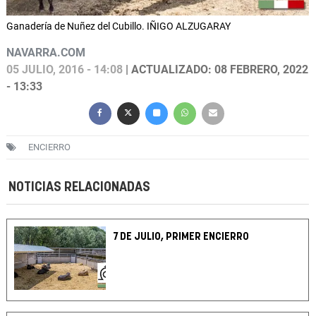
Ganadería de Nuñez del Cubillo. IÑIGO ALZUGARAY
NAVARRA.COM
05 JULIO, 2016 - 14:08
| ACTUALIZADO: 08 FEBRERO, 2022
- 13:33
ENCIERRO
NOTICIAS RELACIONADAS
7 DE JULIO, PRIMER ENCIERRO