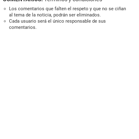
Los comentarios que falten el respeto y que no se ciñan
al tema de la noticia, podrán ser eliminados.
Cada usuario será el único responsable de sus
comentarios.