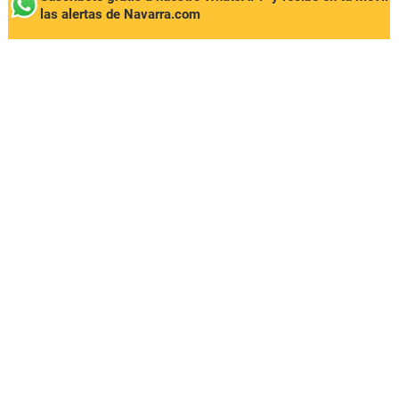
las alertas de Navarra.com