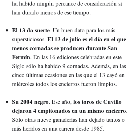
ha habido ningún percance de consideración si
han durado menos de ese tiempo.
El 13 da suerte
. Un buen dato para los más
El 13 de julio es el día en el que
supersticiosos.
menos cornadas se producen durante San
Fermín
. En las 16 ediciones celebradas en este
Siglo sólo ha habido 9 cornadas. Además, en las
cinco últimas ocasiones en las que el 13 cayó en
miércoles todos los encierros fueron limpios.
Su 2004 negro
los toros de Cuvillo
. Ese año,
dejaron 4 empitonados en un mismo encierro
.
Sólo otras nueve ganaderías han dejado tantos o
más heridos en una carrera desde 1985.