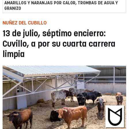
AMARILLOS Y NARANJAS POR CALOR, TROMBAS DE AGUA Y
GRANIZO
NUÑEZ DEL CUBILLO
13 de julio, séptimo encierro:
Cuvillo, a por su cuarta carrera
limpia