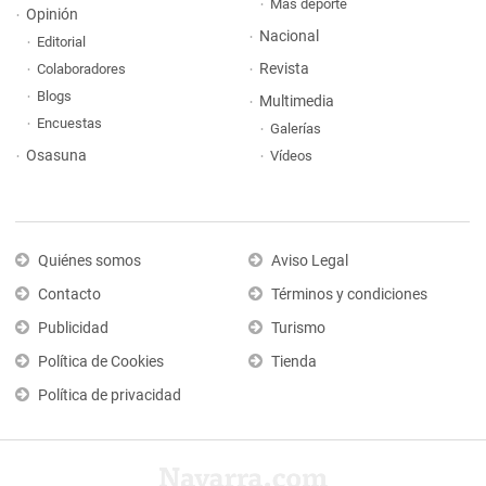
Más deporte
Opinión
Nacional
Editorial
Revista
Colaboradores
Blogs
Multimedia
Encuestas
Galerías
Osasuna
Vídeos
Quiénes somos
Aviso Legal
Contacto
Términos y condiciones
Publicidad
Turismo
Política de Cookies
Tienda
Política de privacidad