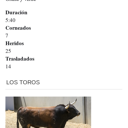
Duración
5:40
Corneados
7
Heridos
25
Trasladados
14
LOS TOROS