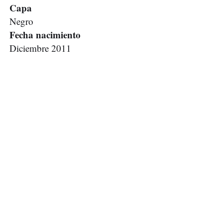
Capa
Negro
Fecha nacimiento
Diciembre 2011