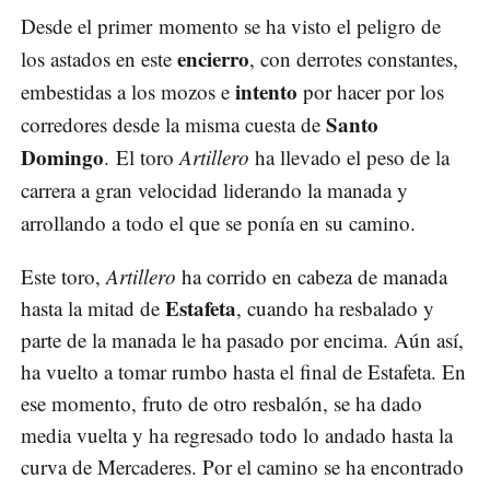
Desde el primer momento se ha visto el peligro de
encierro
los astados en este
, con derrotes constantes,
intento
embestidas a los mozos e
por hacer por los
Santo
corredores desde la misma cuesta de
Domingo
. El toro
Artillero
ha llevado el peso de la
carrera a gran velocidad liderando la manada y
arrollando a todo el que se ponía en su camino.
Este toro,
Artillero
ha corrido en cabeza de manada
Estafeta
hasta la mitad de
, cuando ha resbalado y
parte de la manada le ha pasado por encima. Aún así,
ha vuelto a tomar rumbo hasta el final de Estafeta. En
ese momento, fruto de otro resbalón, se ha dado
media vuelta y ha regresado todo lo andado hasta la
curva de Mercaderes. Por el camino se ha encontrado