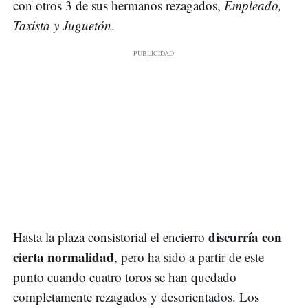
con otros 3 de sus hermanos rezagados,
Empleado,
Taxista y Juguetón
.
discurría con
Hasta la plaza consistorial el encierro
cierta normalidad
, pero ha sido a partir de este
punto cuando cuatro toros se han quedado
completamente rezagados y desorientados. Los