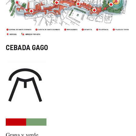
CEBADA GAGO
Grana y verde