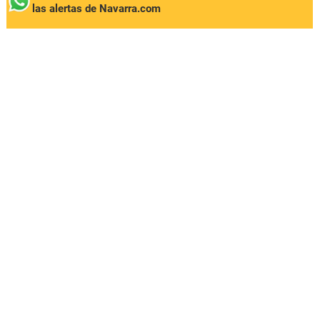
las alertas de Navarra.com