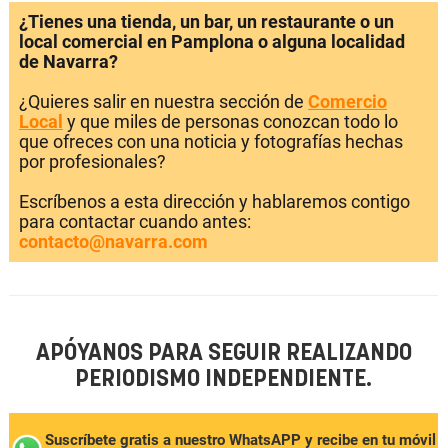
¿Tienes una tienda, un bar, un restaurante o un
local comercial en Pamplona o alguna localidad
de Navarra?
¿Quieres salir en nuestra sección de
Comercio
Local
y que miles de personas conozcan todo lo
que ofreces con una noticia y fotografías hechas
por profesionales?
Escríbenos a esta dirección y hablaremos contigo
para contactar cuando antes:
contacto@navarra.com
APÓYANOS PARA SEGUIR REALIZANDO
PERIODISMO INDEPENDIENTE.
Suscríbete gratis a nuestro WhatsAPP y recibe en tu móvil