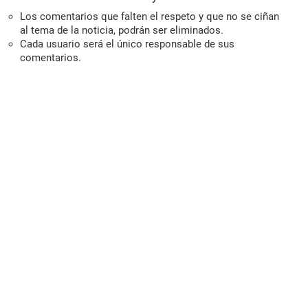
Los comentarios que falten el respeto y que no se ciñan
al tema de la noticia, podrán ser eliminados.
Cada usuario será el único responsable de sus
comentarios.