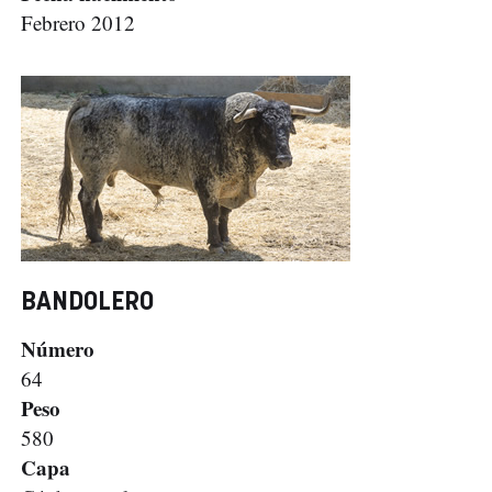
Febrero 2012
BANDOLERO
Número
64
Peso
580
Capa