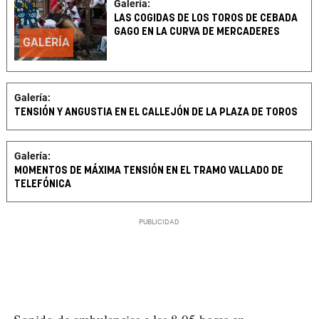
Galería:
LAS COGIDAS DE LOS TOROS DE CEBADA
GAGO EN LA CURVA DE MERCADERES
GALERÍA
Galería:
TENSIÓN Y ANGUSTIA EN EL CALLEJÓN DE LA PLAZA DE TOROS
Galería:
MOMENTOS DE MÁXIMA TENSIÓN EN EL TRAMO VALLADO DE
TELEFÓNICA