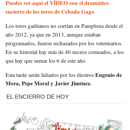
Puedes ver aquí el VÍDEO con el dramático
encierro de los toros de Cebada Gago
Los toros gaditanos no corrían en Pamplona desde el
año 2012, ya que en 2013, aunque estaban
programados, fueron rechazados por los veterinarios.
En su historial hay más de 40 mozos corneados, a los
que hay que sumar los 6 de este año.
Eugenio de
Esta tarde serán lidiados por los diestros
Mora, Pepe Moral y Javier Jiménez.
EL ENCIERRO DE HOY