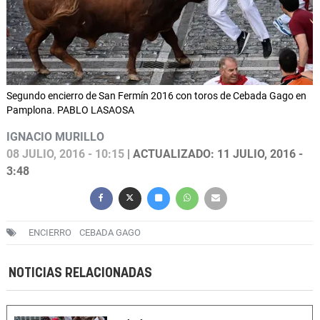
Segundo encierro de San Fermín 2016 con toros de Cebada Gago en
Pamplona. PABLO LASAOSA
IGNACIO MURILLO
08 JULIO, 2016 - 10:15
| ACTUALIZADO: 11 JULIO, 2016 -
3:48
ENCIERRO
CEBADA GAGO
NOTICIAS RELACIONADAS