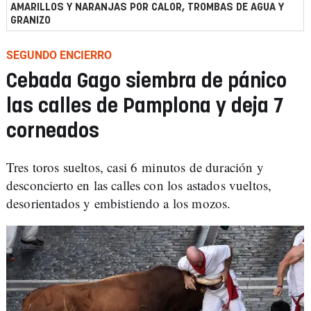
AMARILLOS Y NARANJAS POR CALOR, TROMBAS DE AGUA Y
GRANIZO
SEGUNDO ENCIERRO
Cebada Gago siembra de pánico
las calles de Pamplona y deja 7
corneados
Tres toros sueltos, casi 6 minutos de duración y
desconcierto en las calles con los astados vueltos,
desorientados y embistiendo a los mozos.