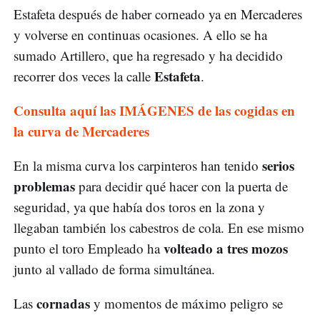
Estafeta después de haber corneado ya en Mercaderes
y volverse en continuas ocasiones. A ello se ha
sumado Artillero, que ha regresado y ha decidido
Estafeta
recorrer dos veces la calle
.
Consulta aquí las IMÁGENES de las cogidas en
la curva de Mercaderes
serios
En la misma curva los carpinteros han tenido
problemas
para decidir qué hacer con la puerta de
seguridad, ya que había dos toros en la zona y
llegaban también los cabestros de cola. En ese mismo
volteado a tres mozos
punto el toro Empleado ha
junto al vallado de forma simultánea.
cornadas
Las
y momentos de máximo peligro se