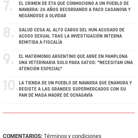
7.
EL CRIMEN DE ETA QUE CONMOCIONÓ A UN PUEBLO DE
NAVARRA: 26 AÑOS RECORDANDO A PACO CASANOVA Y
NEGÁNDOSE A OLVIDAR
8.
SALUD CESA AL ALTO CARGO DEL HUN ACUSADO DE
ACOSO SEXUAL TRAS LA INVESTIGACIÓN INTERNA
REMITIDA A FISCALÍA
9.
EL MATRIMONIO ARGENTINO QUE ABRE EN PAMPLONA
UNA VETERINARIA SOLO PARA GATOS: "NECESITAN UNA
ATENCIÓN ESPECIAL"
10.
LA TIENDA DE UN PUEBLO DE NAVARRA QUE ENAMORA Y
RESISTE A LAS GRANDES SUPERMERCADOS CON SU
PAN DE MASA MADRE DE OCHAGAVÍA
COMENTARIOS:
Términos y condiciones