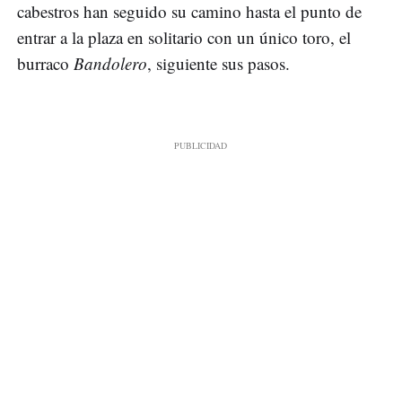
cabestros han seguido su camino hasta el punto de
entrar a la plaza en solitario con un único toro, el
burraco
Bandolero
, siguiente sus pasos.