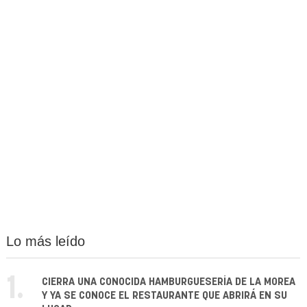
Lo más leído
1.
CIERRA UNA CONOCIDA HAMBURGUESERÍA DE LA MOREA
Y YA SE CONOCE EL RESTAURANTE QUE ABRIRÁ EN SU