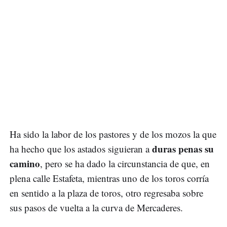
Ha sido la labor de los pastores y de los mozos la que
duras penas su
ha hecho que los astados siguieran a
camino
, pero se ha dado la circunstancia de que, en
plena calle Estafeta, mientras uno de los toros corría
en sentido a la plaza de toros, otro regresaba sobre
sus pasos de vuelta a la curva de Mercaderes.