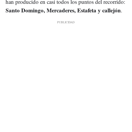
han producido en casi todos los puntos del recorrido:
Santo Domingo, Mercaderes, Estafeta y callejón
.