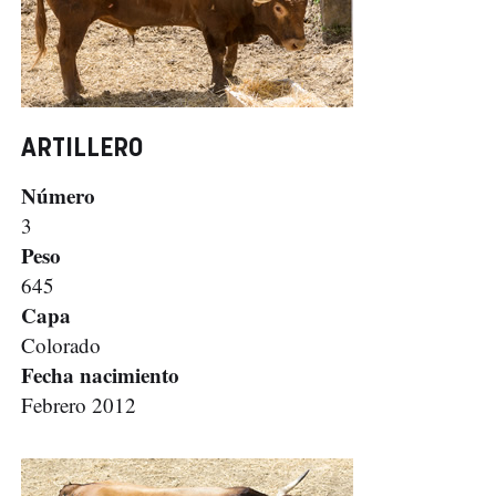
ARTILLERO
Número
3
Peso
645
Capa
Colorado
Fecha nacimiento
Febrero 2012