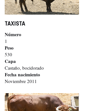
TAXISTA
Número
1
Peso
530
Capa
Castaño, bocidorado
Fecha nacimiento
Noviembre 2011