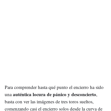
Para comprender hasta qué punto el encierro ha sido
auténtica locura de pánico y desconcierto
una
,
basta con ver las imágenes de tres toros sueltos,
comenzando casi el encierro solos desde la curva de