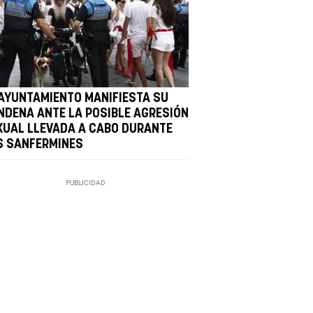
 AYUNTAMIENTO MANIFIESTA SU
NDENA ANTE LA POSIBLE AGRESIÓN
XUAL LLEVADA A CABO DURANTE
S SANFERMINES