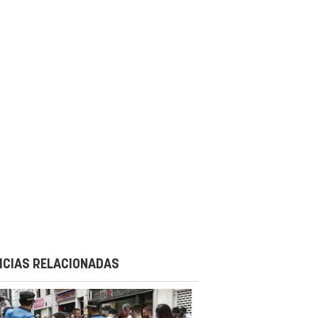
ICIAS RELACIONADAS