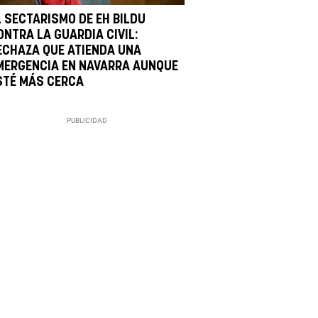
L SECTARISMO DE EH BILDU
ONTRA LA GUARDIA CIVIL:
ECHAZA QUE ATIENDA UNA
MERGENCIA EN NAVARRA AUNQUE
STÉ MÁS CERCA