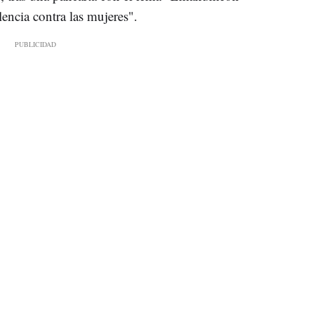
lencia contra las mujeres".