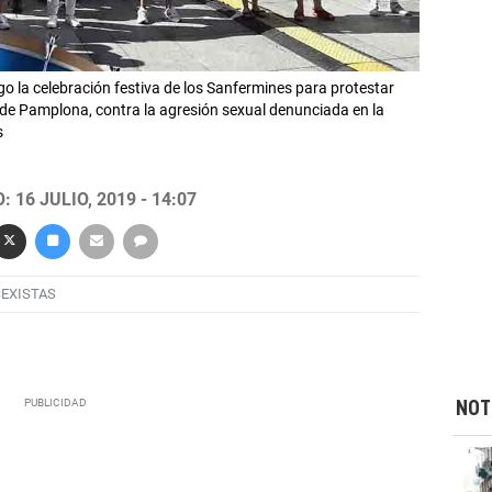
o la celebración festiva de los Sanfermines para protestar
 de Pamplona, contra la agresión sexual denunciada en la
s
 16 JULIO, 2019 - 14:07
EXISTAS
NOT