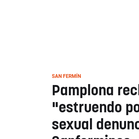
SAN FERMÍN
Pamplona rec
"estruendo po
sexual denunc