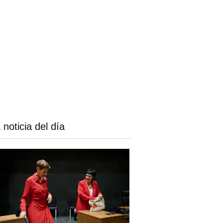
 noticia del día