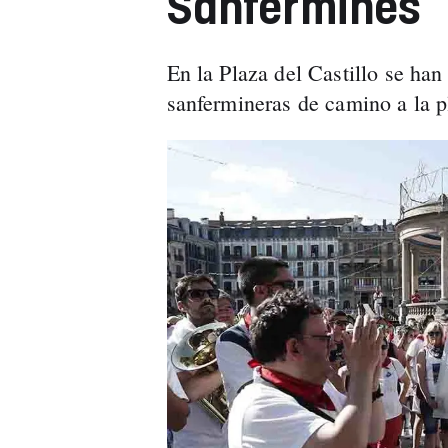
Sanfermines
En la Plaza del Castillo se ha
sanfermineras de camino a la p