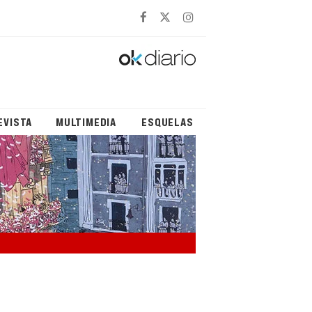
EVISTA
MULTIMEDIA
ESQUELAS