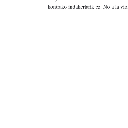
kontrako indakeriarik ez. No a la vio