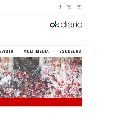
EVISTA
MULTIMEDIA
ESQUELAS