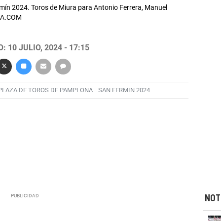
ermín 2024. Toros de Miura para Antonio Ferrera, Manuel
RRA.COM
 10 JULIO, 2024 - 17:15
PLAZA DE TOROS DE PAMPLONA
SAN FERMIN 2024
NOT