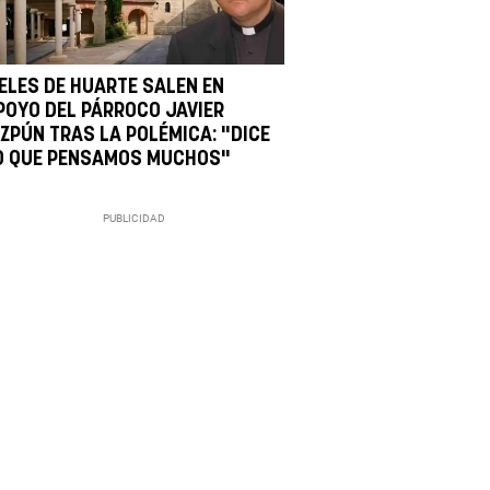
IELES DE HUARTE SALEN EN
POYO DEL PÁRROCO JAVIER
IZPÚN TRAS LA POLÉMICA: "DICE
O QUE PENSAMOS MUCHOS"