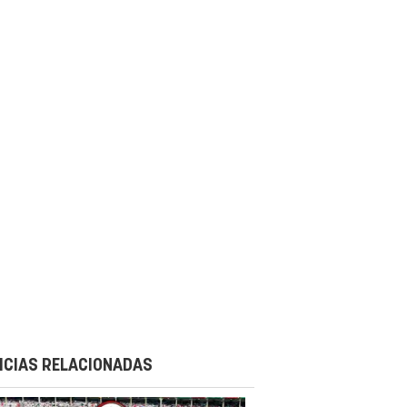
ICIAS RELACIONADAS