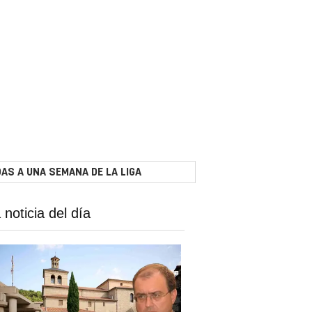
AS A UNA SEMANA DE LA LIGA
 noticia del día