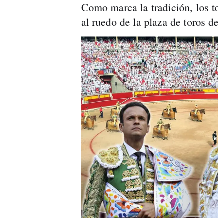
Como marca la tradición, los to
al ruedo de la plaza de toros 