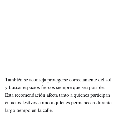
También se aconseja protegerse correctamente del sol
y buscar espacios frescos siempre que sea posible.
Esta recomendación afecta tanto a quienes participan
en actos festivos como a quienes permanecen durante
largo tiempo en la calle.