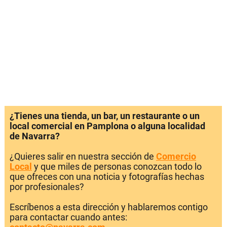
¿Tienes una tienda, un bar, un restaurante o un
local comercial en Pamplona o alguna localidad
de Navarra?
¿Quieres salir en nuestra sección de
Comercio
Local
y que miles de personas conozcan todo lo
que ofreces con una noticia y fotografías hechas
por profesionales?
Escríbenos a esta dirección y hablaremos contigo
para contactar cuando antes: