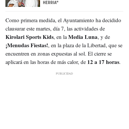
HERRIA"
Como primera medida, el Ayuntamiento ha decidido
clausurar este martes, día 7, las actividades de
Kirolari Sports Kids
Media Luna
, en la
, y de
¡Menudas Fiestas!
, en la plaza de la Libertad, que se
encuentren en zonas expuestas al sol. El cierre se
12 a 17 horas
aplicará en las horas de más calor, de
.