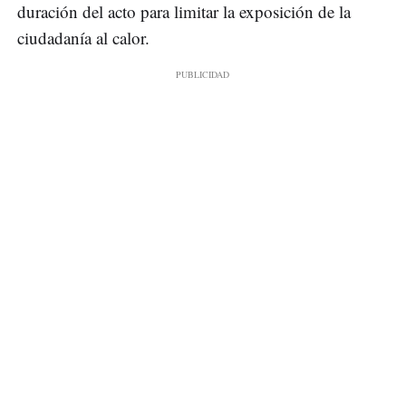
duración del acto para limitar la exposición de la
ciudadanía al calor.