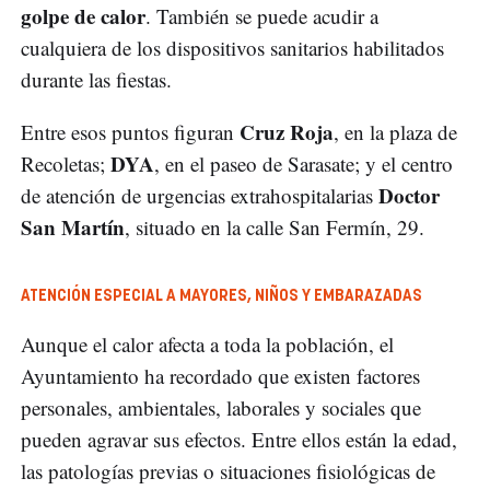
golpe de calor
. También se puede acudir a
cualquiera de los dispositivos sanitarios habilitados
durante las fiestas.
Cruz Roja
Entre esos puntos figuran
, en la plaza de
DYA
Recoletas;
, en el paseo de Sarasate; y el centro
Doctor
de atención de urgencias extrahospitalarias
San Martín
, situado en la calle San Fermín, 29.
ATENCIÓN ESPECIAL A MAYORES, NIÑOS Y EMBARAZADAS
Aunque el calor afecta a toda la población, el
Ayuntamiento ha recordado que existen factores
personales, ambientales, laborales y sociales que
pueden agravar sus efectos. Entre ellos están la edad,
las patologías previas o situaciones fisiológicas de