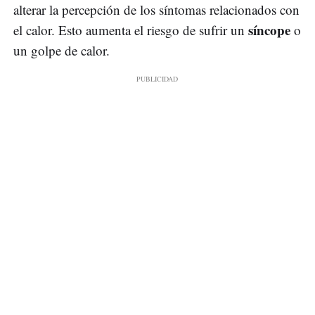
alterar la percepción de los síntomas relacionados con
síncope
el calor. Esto aumenta el riesgo de sufrir un
o
un golpe de calor.