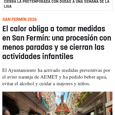
CIERRA LA PRETEMPORADA CON DUDAS A UNA SEMANA DE LA
LIGA
SAN FERMÍN 2026
El calor obliga a tomar medidas
en San Fermín: una procesión con
menos paradas y se cierran las
actividades infantiles
El Ayuntamiento ha activado medidas preventivas por
el aviso naranja de AEMET y ha pedido beber agua,
evitar el alcohol y cuidar a mayores y niños.