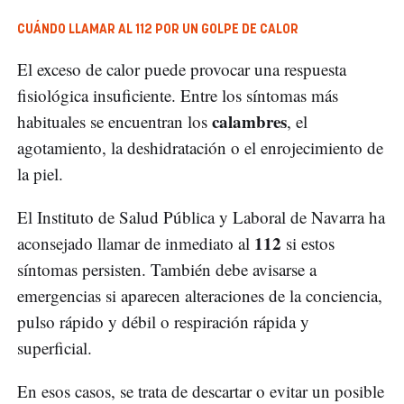
CUÁNDO LLAMAR AL 112 POR UN GOLPE DE CALOR
El exceso de calor puede provocar una respuesta
fisiológica insuficiente. Entre los síntomas más
calambres
habituales se encuentran los
, el
agotamiento, la deshidratación o el enrojecimiento de
la piel.
El Instituto de Salud Pública y Laboral de Navarra ha
112
aconsejado llamar de inmediato al
si estos
síntomas persisten. También debe avisarse a
emergencias si aparecen alteraciones de la conciencia,
pulso rápido y débil o respiración rápida y
superficial.
En esos casos, se trata de descartar o evitar un posible