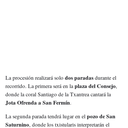
dos paradas
La procesión realizará solo
durante el
plaza del Consejo
recorrido. La primera será en la
,
donde la coral Santiago de la Txantrea cantará la
Jota Ofrenda a San Fermín
.
pozo de San
La segunda parada tendrá lugar en el
Saturnino
, donde los txistularis interpretarán el