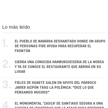
Lo más leído
1.
EL PUEBLO DE NAVARRA DESHABITADO DONDE UN GRUPO
DE PERSONAS PIDE AYUDA PARA RECUPERAR EL
FRONTÓN
2.
CIERRA UNA CONOCIDA HAMBURGUESERÍA DE LA MOREA
Y YA SE CONOCE EL RESTAURANTE QUE ABRIRÁ EN SU
LUGAR
3.
FIELES DE HUARTE SALEN EN APOYO DEL PÁRROCO
JAVIER AIZPÚN TRAS LA POLÉMICA: "DICE LO QUE
PENSAMOS MUCHOS"
4.
EL MONUMENTAL 'ZASCA' DE SANTIAGO SEGURA A UNA