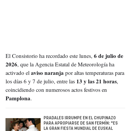
6 de julio de
El Consistorio ha recordado este lunes,
2026
, que la Agencia Estatal de Meteorología ha
aviso naranja
activado el
por altas temperaturas para
13 y las 21 horas
los días 6 y 7 de julio, entre las
,
coincidiendo con numerosos actos festivos en
Pamplona
.
PRADALES IRRUMPE EN EL CHUPINAZO
PARA APROPIARSE DE SAN FERMÍN: "ES
LA GRAN FIESTA MUNDIAL DE EUSKAL