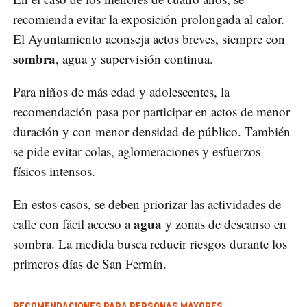
recomienda evitar la exposición prolongada al calor.
El Ayuntamiento aconseja actos breves, siempre con
sombra
, agua y supervisión continua.
Para niños de más edad y adolescentes, la
recomendación pasa por participar en actos de menor
duración y con menor densidad de público. También
se pide evitar colas, aglomeraciones y esfuerzos
físicos intensos.
En estos casos, se deben priorizar las actividades de
agua
calle con fácil acceso a
y zonas de descanso en
sombra. La medida busca reducir riesgos durante los
primeros días de San Fermín.
RECOMENDACIONES PARA PERSONAS MAYORES