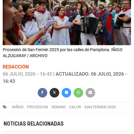
Procesión de San Fermín 2025 por las calles de Pamplona. IÑIGO
ALZUGARAY / ARCHIVO
REDACCIÓN
06 JULIO, 2026 - 16:42
| ACTUALIZADO: 06 JULIO, 2026 -
16:43
NIÑOS
PROCESION
VERANO
CALOR
SAN FERMIN 2026
NOTICIAS RELACIONADAS