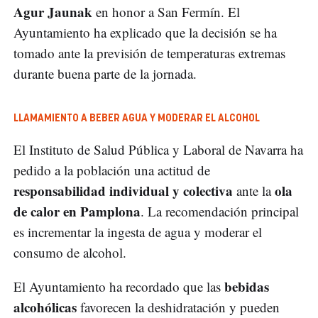
Agur Jaunak
en honor a San Fermín. El
Ayuntamiento ha explicado que la decisión se ha
tomado ante la previsión de temperaturas extremas
durante buena parte de la jornada.
LLAMAMIENTO A BEBER AGUA Y MODERAR EL ALCOHOL
El Instituto de Salud Pública y Laboral de Navarra ha
pedido a la población una actitud de
responsabilidad individual y colectiva
ola
ante la
de calor en Pamplona
. La recomendación principal
es incrementar la ingesta de agua y moderar el
consumo de alcohol.
bebidas
El Ayuntamiento ha recordado que las
alcohólicas
favorecen la deshidratación y pueden