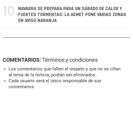
10.
NAVARRA SE PREPARA PARA UN SÁBADO DE CALOR Y
FUERTES TORMENTAS: LA AEMET PONE VARIAS ZONAS
EN AVISO NARANJA
COMENTARIOS:
Términos y condiciones
Los comentarios que falten el respeto y que no se ciñan
al tema de la noticia, podrán ser eliminados.
Cada usuario será el único responsable de sus
comentarios.