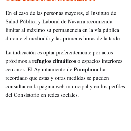
En el caso de las personas mayores, el Instituto de
Salud Pública y Laboral de Navarra recomienda
limitar al máximo su permanencia en la vía pública
durante el mediodía y las primeras horas de la tarde.
La indicación es optar preferentemente por actos
refugios climáticos
próximos a
o espacios interiores
Pamplona
cercanos. El Ayuntamiento de
ha
recordado que estas y otras medidas se pueden
consultar en la página web municipal y en los perfiles
del Consistorio en redes sociales.