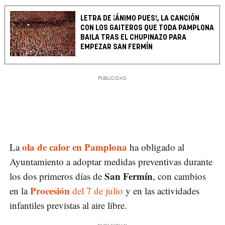
LETRA DE ¡ÁNIMO PUES!, LA CANCIÓN
CON LOS GAITEROS QUE TODA PAMPLONA
BAILA TRAS EL CHUPINAZO PARA
EMPEZAR SAN FERMÍN
ola de calor en Pamplona
La
ha obligado al
Ayuntamiento a adoptar medidas preventivas durante
San Fermín
los dos primeros días de
, con cambios
Procesión
en la
del 7 de julio
y en las actividades
infantiles previstas al aire libre.