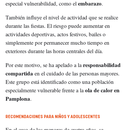
embarazo
especial vulnerabilidad, como el
.
También influye el nivel de actividad que se realice
durante las fiestas. El riesgo puede aumentar en
actividades deportivas, actos festivos, bailes o
simplemente por permanecer mucho tiempo en
exteriores durante las horas centrales del día.
responsabilidad
Por este motivo, se ha apelado a la
compartida
en el cuidado de las personas mayores.
Este grupo está identificado como una población
ola de calor en
especialmente vulnerable frente a la
Pamplona
.
RECOMENDACIONES PARA NIÑOS Y ADOLESCENTES
En el caso de los menores de cuatro años, se