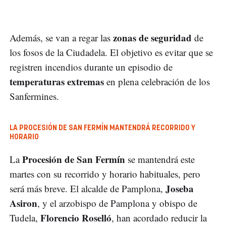
zonas de seguridad
Además, se van a regar las
de
los fosos de la Ciudadela. El objetivo es evitar que se
registren incendios durante un episodio de
temperaturas extremas
en plena celebración de los
Sanfermines.
LA PROCESIÓN DE SAN FERMÍN MANTENDRÁ RECORRIDO Y
HORARIO
Procesión de San Fermín
La
se mantendrá este
martes con su recorrido y horario habituales, pero
Joseba
será más breve. El alcalde de Pamplona,
Asiron
, y el arzobispo de Pamplona y obispo de
Florencio Roselló
Tudela,
, han acordado reducir la