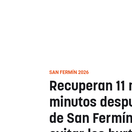
SAN FERMÍN 2026
Recuperan 11 
minutos desp
de San Fermín