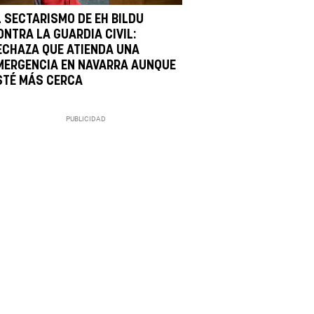
L SECTARISMO DE EH BILDU
ONTRA LA GUARDIA CIVIL:
ECHAZA QUE ATIENDA UNA
MERGENCIA EN NAVARRA AUNQUE
STÉ MÁS CERCA