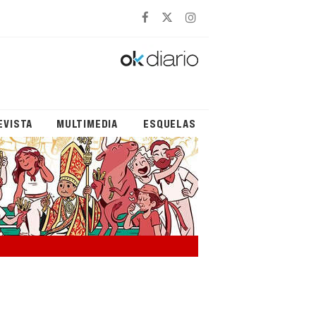
EVISTA
MULTIMEDIA
ESQUELAS