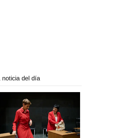
 noticia del día