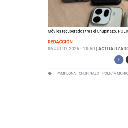
Móviles recuperados tras el Chupinazo. P
REDACCIÓN
06 JULIO, 2026 - 20:50
| ACTUALIZADO:
PAMPLONA
CHUPINAZO
POLICÍA MUNI