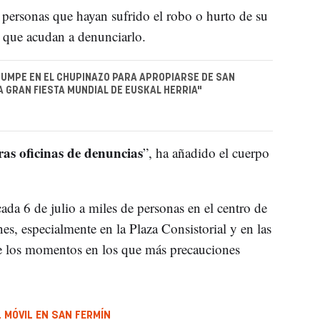
 personas que hayan sufrido el robo o hurto de su
 que acudan a denunciarlo.
UMPE EN EL CHUPINAZO PARA APROPIARSE DE SAN
LA GRAN FIESTA MUNDIAL DE EUSKAL HERRIA"
ras oficinas de denuncias
”, ha añadido el cuerpo
a 6 de julio a miles de personas en el centro de
, especialmente en la Plaza Consistorial y en las
e los momentos en los que más precauciones
 MÓVIL EN SAN FERMÍN