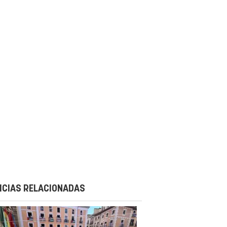
ICIAS RELACIONADAS