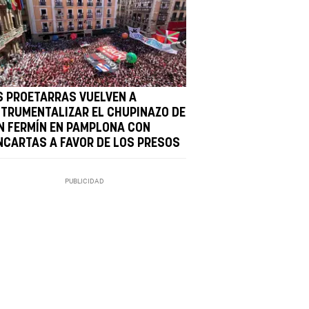
S PROETARRAS VUELVEN A
STRUMENTALIZAR EL CHUPINAZO DE
N FERMÍN EN PAMPLONA CON
NCARTAS A FAVOR DE LOS PRESOS