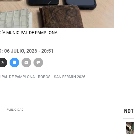
OLICÍA MUNICIPAL DE PAMPLONA
 06 JULIO, 2026 - 20:51
CIPAL DE PAMPLONA
ROBOS
SAN FERMIN 2026
NOT