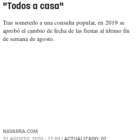
"Todos a casa"
Tras someterlo a una consulta popular, en 2019 se
aprobó el cambio de fecha de las fiestas al último fin
de semana de agosto.
NAVARRA.COM
31 AGOSTO, 2020 - 22:09
| ACTUALIZADO: 02