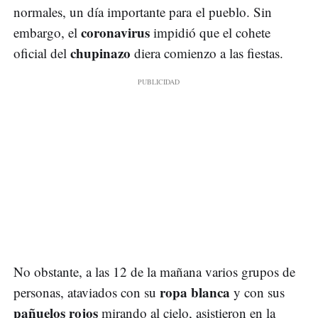
normales, un día importante para el pueblo. Sin
coronavirus
embargo, el
impidió que el cohete
chupinazo
oficial del
diera comienzo a las fiestas.
No obstante, a las 12 de la mañana varios grupos de
ropa blanca
personas, ataviados con su
y con sus
pañuelos rojos
mirando al cielo, asistieron en la