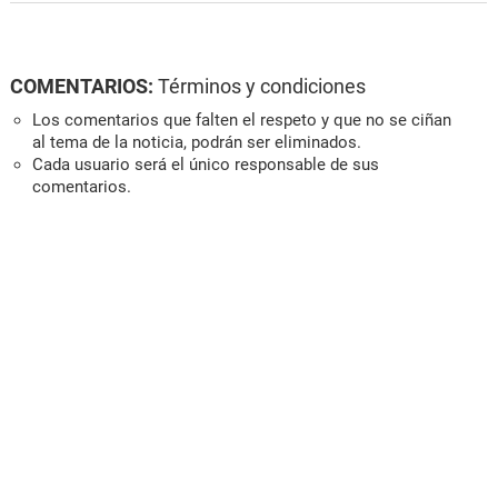
COMENTARIOS:
Términos y condiciones
Los comentarios que falten el respeto y que no se ciñan
al tema de la noticia, podrán ser eliminados.
Cada usuario será el único responsable de sus
comentarios.