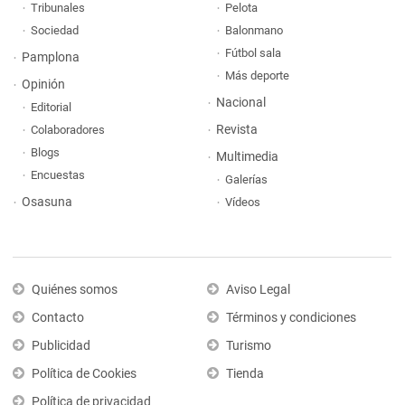
Tribunales
Pelota
Sociedad
Balonmano
Fútbol sala
Pamplona
Más deporte
Opinión
Nacional
Editorial
Revista
Colaboradores
Blogs
Multimedia
Encuestas
Galerías
Osasuna
Vídeos
Quiénes somos
Aviso Legal
Contacto
Términos y condiciones
Publicidad
Turismo
Política de Cookies
Tienda
Política de privacidad