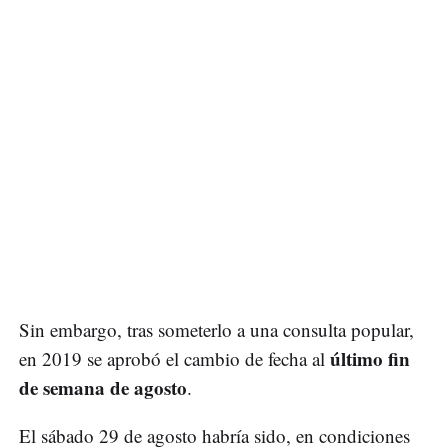
Sin embargo, tras someterlo a una consulta popular,
último fin
en 2019 se aprobó el cambio de fecha al
de semana de agosto
.
El sábado 29 de agosto habría sido, en condiciones