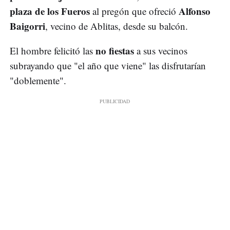
plaza de los Fueros
Alfonso
al pregón que ofreció
Baigorri
, vecino de Ablitas, desde su balcón.
no fiestas
El hombre felicitó las
a sus vecinos
subrayando que "el año que viene" las disfrutarían
"doblemente".