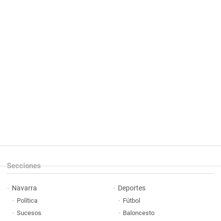
Secciones
Navarra
Deportes
Política
Fútbol
Sucesos
Baloncesto