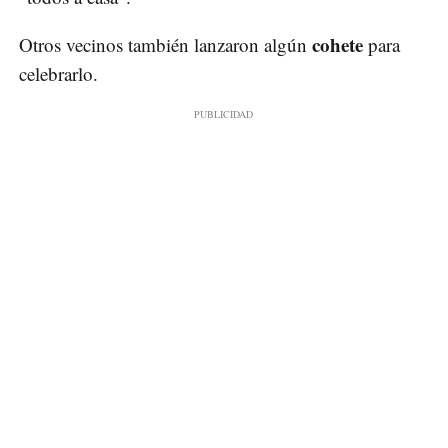
cohete
Otros vecinos también lanzaron algún
para
celebrarlo.