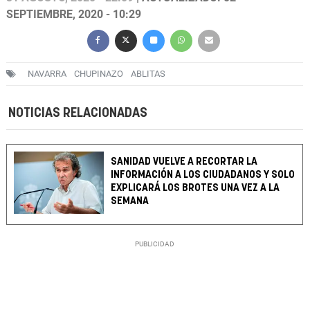
SEPTIEMBRE, 2020 - 10:29
NAVARRA
CHUPINAZO
ABLITAS
NOTICIAS RELACIONADAS
SANIDAD VUELVE A RECORTAR LA
INFORMACIÓN A LOS CIUDADANOS Y SOLO
EXPLICARÁ LOS BROTES UNA VEZ A LA
SEMANA