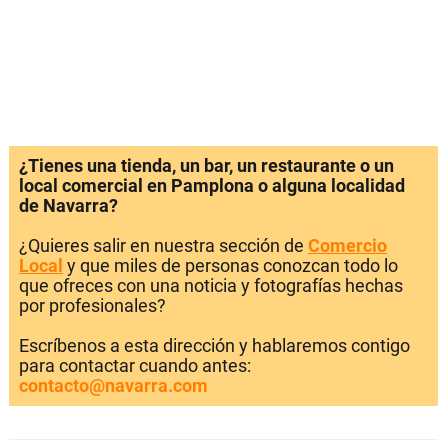
¿Tienes una tienda, un bar, un restaurante o un
local comercial en Pamplona o alguna localidad
de Navarra?
¿Quieres salir en nuestra sección de
Comercio
Local
y que miles de personas conozcan todo lo
que ofreces con una noticia y fotografías hechas
por profesionales?
Escríbenos a esta dirección y hablaremos contigo
para contactar cuando antes:
contacto@navarra.com