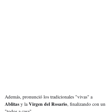
Además, pronunció los tradicionales "vivas" a
Ablitas
Virgen del Rosario
y la
, finalizando con un
"todos a casa".