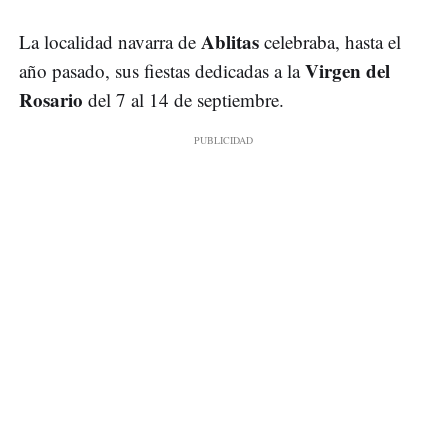
Ablitas
La localidad navarra de
celebraba, hasta el
Virgen del
año pasado, sus fiestas dedicadas a la
Rosario
del 7 al 14 de septiembre.