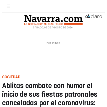
SÁBADO, 08 DE AGOSTO DE 2026
SOCIEDAD
Ablitas combate con humor el
inicio de sus fiestas patronales
canceladas por el coronavirus: