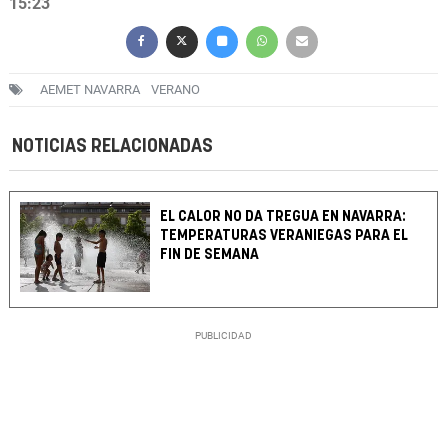
15:23
AEMET NAVARRA
VERANO
NOTICIAS RELACIONADAS
EL CALOR NO DA TREGUA EN NAVARRA:
TEMPERATURAS VERANIEGAS PARA EL
FIN DE SEMANA