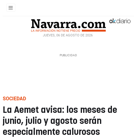
JUEVES, 06 DE AGOSTO DE 2026
SOCIEDAD
La Aemet avisa: los meses de
junio, julio y agosto serán
especialmente calurosos