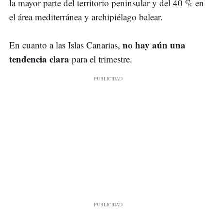
la mayor parte del territorio peninsular y del 40 % en
el área mediterránea y archipiélago balear.
no hay aún una
En cuanto a las Islas Canarias,
tendencia clara
para el trimestre.