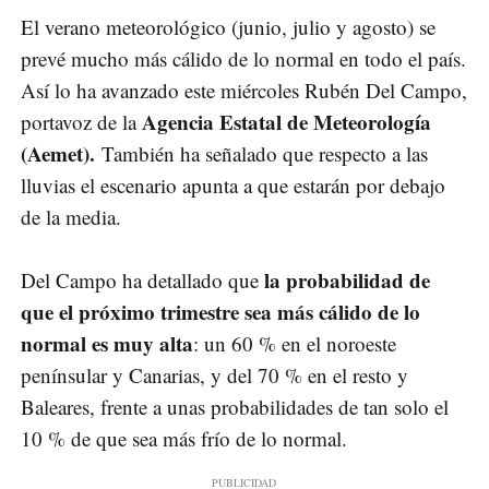
El verano meteorológico (junio, julio y agosto) se
prevé mucho más cálido de lo normal en todo el país.
Así lo ha avanzado este miércoles Rubén Del Campo,
Agencia Estatal de Meteorología
portavoz de la
(Aemet).
También ha señalado que respecto a las
lluvias el escenario apunta a que estarán por debajo
de la media.
la probabilidad de
Del Campo ha detallado que
que el próximo trimestre sea más cálido de lo
normal es muy alta
: un 60 % en el noroeste
penínsular y Canarias, y del 70 % en el resto y
Baleares, frente a unas probabilidades de tan solo el
10 % de que sea más frío de lo normal.