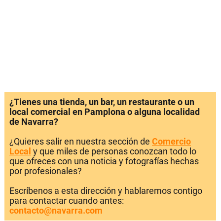
¿Tienes una tienda, un bar, un restaurante o un
local comercial en Pamplona o alguna localidad
de Navarra?
¿Quieres salir en nuestra sección de
Comercio
Local
y que miles de personas conozcan todo lo
que ofreces con una noticia y fotografías hechas
por profesionales?
Escríbenos a esta dirección y hablaremos contigo
para contactar cuando antes:
contacto@navarra.com