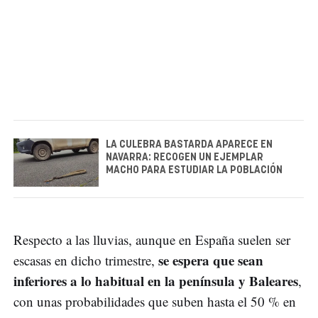
LA CULEBRA BASTARDA APARECE EN
NAVARRA: RECOGEN UN EJEMPLAR
MACHO PARA ESTUDIAR LA POBLACIÓN
Respecto a las lluvias, aunque en España suelen ser
se espera que sean
escasas en dicho trimestre,
inferiores a lo habitual en la península y Baleares
,
con unas probabilidades que suben hasta el 50 % en