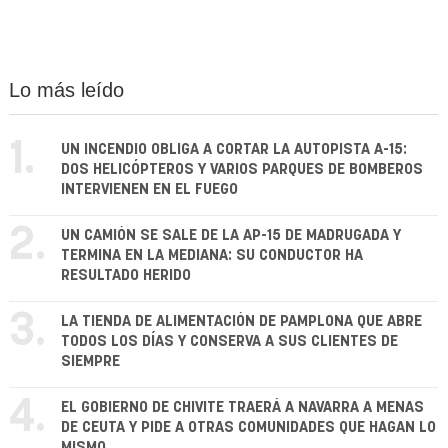
Lo más leído
1.
UN INCENDIO OBLIGA A CORTAR LA AUTOPISTA A-15:
DOS HELICÓPTEROS Y VARIOS PARQUES DE BOMBEROS
INTERVIENEN EN EL FUEGO
2.
UN CAMIÓN SE SALE DE LA AP-15 DE MADRUGADA Y
TERMINA EN LA MEDIANA: SU CONDUCTOR HA
RESULTADO HERIDO
3.
LA TIENDA DE ALIMENTACIÓN DE PAMPLONA QUE ABRE
TODOS LOS DÍAS Y CONSERVA A SUS CLIENTES DE
SIEMPRE
4.
EL GOBIERNO DE CHIVITE TRAERÁ A NAVARRA A MENAS
DE CEUTA Y PIDE A OTRAS COMUNIDADES QUE HAGAN LO
MISMO