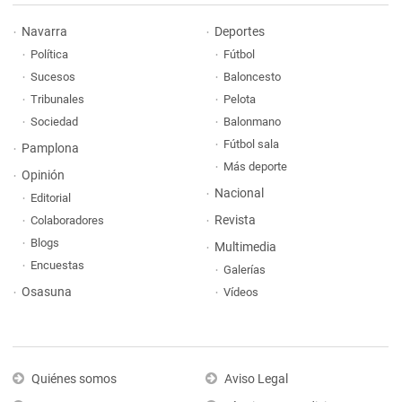
Navarra
Deportes
Política
Fútbol
Sucesos
Baloncesto
Tribunales
Pelota
Sociedad
Balonmano
Fútbol sala
Pamplona
Más deporte
Opinión
Nacional
Editorial
Revista
Colaboradores
Blogs
Multimedia
Encuestas
Galerías
Osasuna
Vídeos
Quiénes somos
Aviso Legal