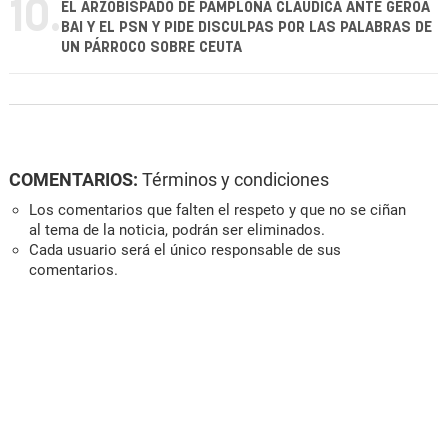
10.
EL ARZOBISPADO DE PAMPLONA CLAUDICA ANTE GEROA
BAI Y EL PSN Y PIDE DISCULPAS POR LAS PALABRAS DE
UN PÁRROCO SOBRE CEUTA
COMENTARIOS:
Términos y condiciones
Los comentarios que falten el respeto y que no se ciñan
al tema de la noticia, podrán ser eliminados.
Cada usuario será el único responsable de sus
comentarios.