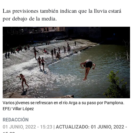
Las previsiones también indican que la lluvia estará
por debajo de la media.
Varios jóvenes se refrescan en el río Arga a su paso por Pamplona.
EFE/ Villar López
REDACCIÓN
01 JUNIO, 2022 - 15:23
| ACTUALIZADO: 01 JUNIO, 2022 -