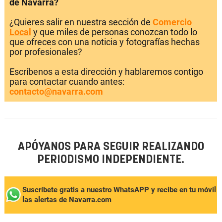
de Navarra?
¿Quieres salir en nuestra sección de
Comercio
Local
y que miles de personas conozcan todo lo
que ofreces con una noticia y fotografías hechas
por profesionales?
Escríbenos a esta dirección y hablaremos contigo
para contactar cuando antes:
contacto@navarra.com
APÓYANOS PARA SEGUIR REALIZANDO
PERIODISMO INDEPENDIENTE.
Suscríbete gratis a nuestro WhatsAPP y recibe en tu móvil
las alertas de Navarra.com