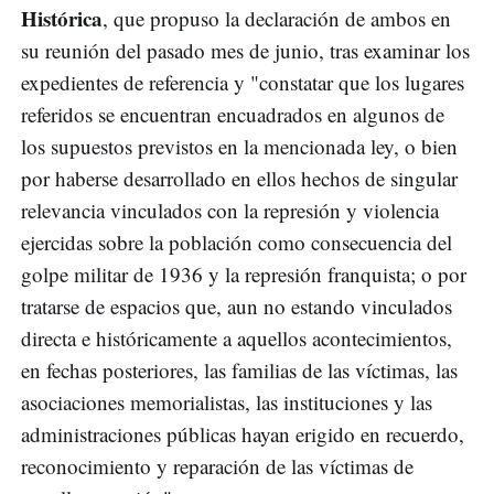
Histórica
, que propuso la declaración de ambos en
su reunión del pasado mes de junio, tras examinar los
expedientes de referencia y "constatar que los lugares
referidos se encuentran encuadrados en algunos de
los supuestos previstos en la mencionada ley, o bien
por haberse desarrollado en ellos hechos de singular
relevancia vinculados con la represión y violencia
ejercidas sobre la población como consecuencia del
golpe militar de 1936 y la represión franquista; o por
tratarse de espacios que, aun no estando vinculados
directa e históricamente a aquellos acontecimientos,
en fechas posteriores, las familias de las víctimas, las
asociaciones memorialistas, las instituciones y las
administraciones públicas hayan erigido en recuerdo,
reconocimiento y reparación de las víctimas de