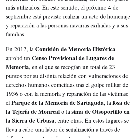
más utilizados. En este sentido, el próximo 4 de
septiembre está previsto realizar un acto de homenaje
y reparación a las personas navarras exiliadas y a sus
familias.
Comisión de Memoria Histórica
En 2017, la
Censo Provisional de Lugares de
aprobó un
Memoria
, en el que se recogían un total de 23
puntos por su distinta relación con vulneraciones de
derechos humanos cometidas tras el golpe militar de
1936 o con la memoria y reparación de las víctimas:
Parque de la Memoria de Sartaguda
fosa de
el
, la
la Tejería de Monreal
sima de Otsoportillo en
o la
la Sierra de Urbasa
, entre otras. En estos lugares se
lleva a cabo una labor de señalización a través de