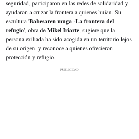
seguridad, participaron en las redes de solidaridad y
ayudaron a cruzar la frontera a quienes huían. Su
Babesaren muga -La frontera del
escultura '
refugio
Mikel Iriarte
', obra de
, sugiere que la
persona exiliada ha sido acogida en un territorio lejos
de su origen, y reconoce a quienes ofrecieron
protección y refugio.