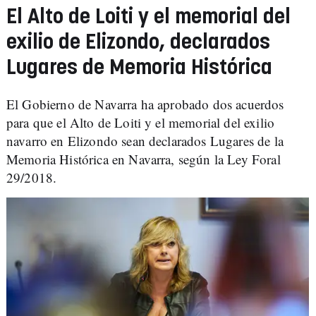
El Alto de Loiti y el memorial del
exilio de Elizondo, declarados
Lugares de Memoria Histórica
El Gobierno de Navarra ha aprobado dos acuerdos
para que el Alto de Loiti y el memorial del exilio
navarro en Elizondo sean declarados Lugares de la
Memoria Histórica en Navarra, según la Ley Foral
29/2018.