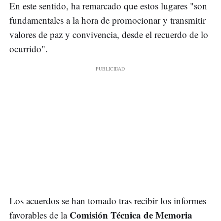
En este sentido, ha remarcado que estos lugares "son
fundamentales a la hora de promocionar y transmitir
valores de paz y convivencia, desde el recuerdo de lo
ocurrido".
Los acuerdos se han tomado tras recibir los informes
Comisión Técnica de Memoria
favorables de la