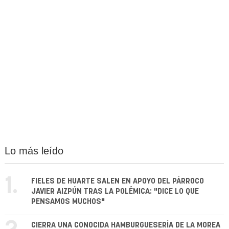
Lo más leído
1.
FIELES DE HUARTE SALEN EN APOYO DEL PÁRROCO
JAVIER AIZPÚN TRAS LA POLÉMICA: "DICE LO QUE
PENSAMOS MUCHOS"
CIERRA UNA CONOCIDA HAMBURGUESERÍA DE LA MOREA