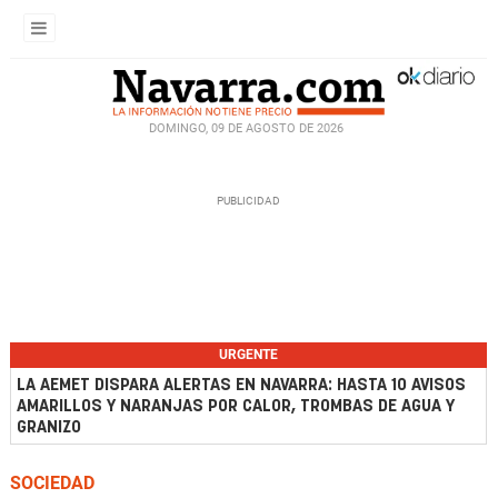
DOMINGO, 09 DE AGOSTO DE 2026
URGENTE
LA AEMET DISPARA ALERTAS EN NAVARRA: HASTA 10 AVISOS
AMARILLOS Y NARANJAS POR CALOR, TROMBAS DE AGUA Y
GRANIZO
SOCIEDAD