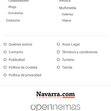
Revista
Colaboradores
Blogs
Multimedia
Encuestas
Galerías
Osasuna
Vídeos
Quiénes somos
Aviso Legal
Contacto
Términos y condiciones
Publicidad
Turismo
Política de Cookies
Tienda
Política de privacidad