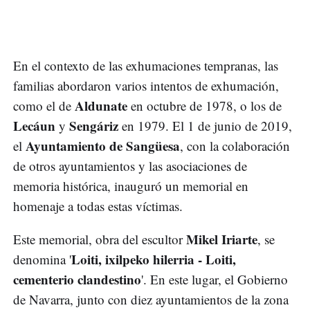
En el contexto de las exhumaciones tempranas, las
familias abordaron varios intentos de exhumación,
Aldunate
como el de
en octubre de 1978, o los de
Lecáun
Sengáriz
y
en 1979. El 1 de junio de 2019,
Ayuntamiento de Sangüesa
el
, con la colaboración
de otros ayuntamientos y las asociaciones de
memoria histórica, inauguró un memorial en
homenaje a todas estas víctimas.
Mikel Iriarte
Este memorial, obra del escultor
, se
Loiti, ixilpeko hilerria - Loiti,
denomina '
cementerio clandestino
'. En este lugar, el Gobierno
de Navarra, junto con diez ayuntamientos de la zona