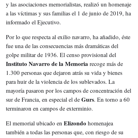
y las asociaciones memorialistas, realizó un homenaje
a las víctimas y sus familias el 1 de junio de 2019, ha
informado el Ejecutivo.
Por lo que respecta al exilio navarro, ha añadido, éste
fue una de las consecuencias más dramáticas del
golpe militar de 1936. El censo provisional del
Instituto Navarro de la Memoria
recoge más de
1.300 personas que dejaron atrás su vida y bienes
para huir de la violencia de los sublevados. La
mayoría pasaron por los campos de concentración del
Gurs
sur de Francia, en especial el de
. En torno a 60
terminaron en campos de exterminio.
Elizondo
El memorial ubicado en
homenajea
también a todas las personas que, con riesgo de su