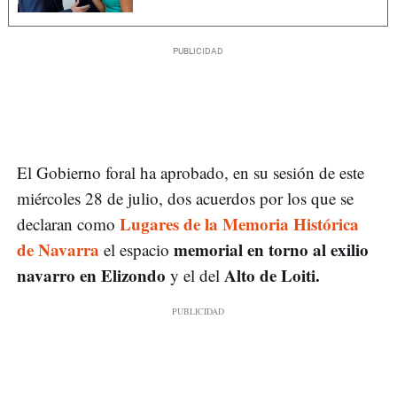
El Gobierno foral ha aprobado, en su sesión de este
miércoles 28 de julio, dos acuerdos por los que se
Lugares de la Memoria Histórica
declaran como
de Navarra
memorial en torno al exilio
el espacio
navarro en Elizondo
Alto de Loiti.
y el del