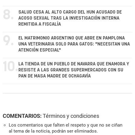
8.
SALUD CESA AL ALTO CARGO DEL HUN ACUSADO DE
ACOSO SEXUAL TRAS LA INVESTIGACIÓN INTERNA
REMITIDA A FISCALÍA
9.
EL MATRIMONIO ARGENTINO QUE ABRE EN PAMPLONA
UNA VETERINARIA SOLO PARA GATOS: "NECESITAN UNA
ATENCIÓN ESPECIAL"
10.
LA TIENDA DE UN PUEBLO DE NAVARRA QUE ENAMORA Y
RESISTE A LAS GRANDES SUPERMERCADOS CON SU
PAN DE MASA MADRE DE OCHAGAVÍA
COMENTARIOS:
Términos y condiciones
Los comentarios que falten el respeto y que no se ciñan
al tema de la noticia, podrán ser eliminados.