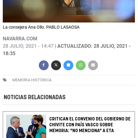
La consejera Ana Ollo. PABLO LASAOSA
NAVARRA.COM
28 JULIO, 2021 - 14:47
| ACTUALIZADO: 28 JULIO, 2021 -
18:35
MEMORIA HISTÓRICA
NOTICIAS RELACIONADAS
CRITICAN EL CONVENIO DEL GOBIERNO DE
CHIVITE CON PAÍS VASCO SOBRE
MEMORIA: "NO MENCIONA" A ETA