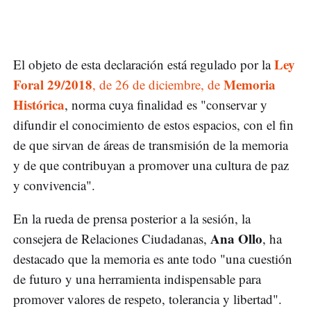
Ley
El objeto de esta declaración está regulado por la
Foral 29/2018
Memoria
, de 26 de diciembre, de
Histórica
, norma cuya finalidad es "conservar y
difundir el conocimiento de estos espacios, con el fin
de que sirvan de áreas de transmisión de la memoria
y de que contribuyan a promover una cultura de paz
y convivencia".
En la rueda de prensa posterior a la sesión, la
Ana Ollo
consejera de Relaciones Ciudadanas,
, ha
destacado que la memoria es ante todo "una cuestión
de futuro y una herramienta indispensable para
promover valores de respeto, tolerancia y libertad".