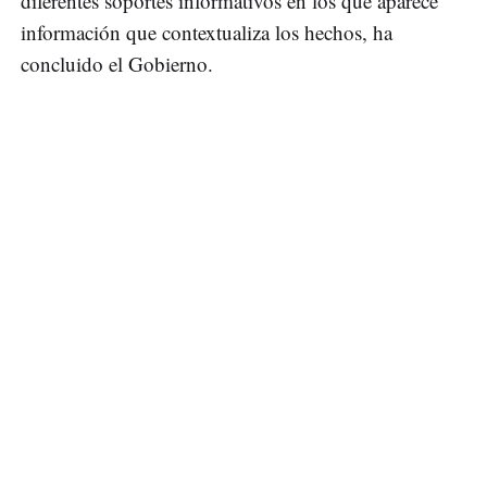
diferentes soportes informativos en los que aparece
información que contextualiza los hechos, ha
concluido el Gobierno.