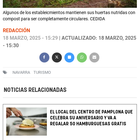
Algunos de los estableicmientos mantienen sus huertas nutridas con
compost para ser completamente circulares. CEDIDA
REDACCIÓN
18 MARZO, 2025 - 15:29
| ACTUALIZADO: 18 MARZO, 2025
- 15:30
NAVARRA
TURISMO
NOTICIAS RELACIONADAS
EL LOCAL DEL CENTRO DE PAMPLONA QUE
CELEBRA SU ANIVERSARIO Y VA A
REGALAR 50 HAMBURGUESAS GRATIS