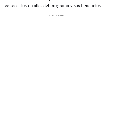
conocer los detalles del programa y sus beneficios.