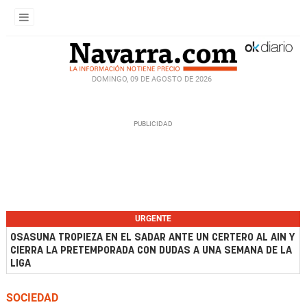
DOMINGO, 09 DE AGOSTO DE 2026
URGENTE
OSASUNA TROPIEZA EN EL SADAR ANTE UN CERTERO AL AIN Y
CIERRA LA PRETEMPORADA CON DUDAS A UNA SEMANA DE LA
LIGA
SOCIEDAD