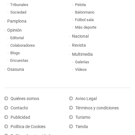
Tribunales
Pelota
Sociedad
Balonmano
Fútbol sala
Pamplona
Más deporte
Opinión
Nacional
Editorial
Revista
Colaboradores
Blogs
Multimedia
Encuestas
Galerías
Osasuna
Vídeos
Quiénes somos
Aviso Legal
Contacto
Términos y condiciones
Publicidad
Turismo
Política de Cookies
Tienda