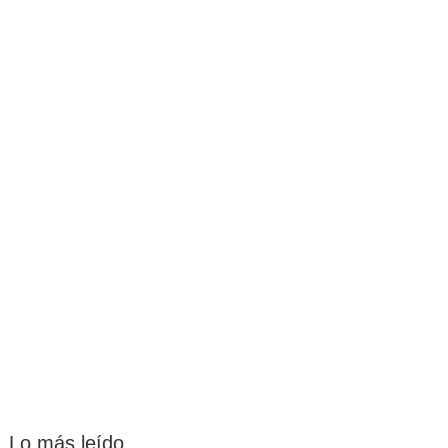
Lo más leído