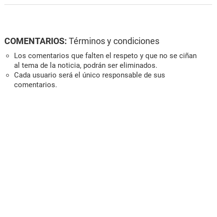
COMENTARIOS:
Términos y condiciones
Los comentarios que falten el respeto y que no se ciñan
al tema de la noticia, podrán ser eliminados.
Cada usuario será el único responsable de sus
comentarios.