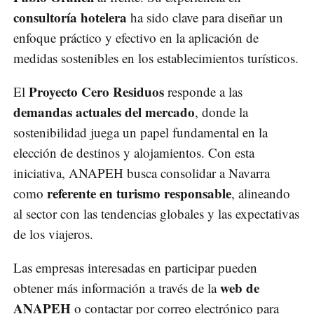
consultoría hotelera
ha sido clave para diseñar un
enfoque práctico y efectivo en la aplicación de
medidas sostenibles en los establecimientos turísticos.
Proyecto Cero Residuos
El
responde a las
demandas actuales del mercado
, donde la
sostenibilidad juega un papel fundamental en la
elección de destinos y alojamientos. Con esta
iniciativa, ANAPEH busca consolidar a Navarra
referente en turismo responsable
como
, alineando
al sector con las tendencias globales y las expectativas
de los viajeros.
Las empresas interesadas en participar pueden
web de
obtener más información a través de la
ANAPEH
o contactar por correo electrónico para