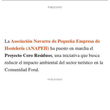
Asociación Navarra de Pequeña Empresa de
La
Hostelería (ANAPEH)
ha puesto en marcha el
Proyecto Cero Residuos
, una iniciativa que busca
reducir el impacto ambiental del sector turístico en la
Comunidad Foral.