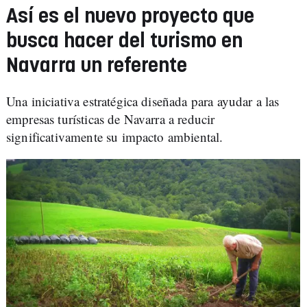
Así es el nuevo proyecto que
busca hacer del turismo en
Navarra un referente
Una iniciativa estratégica diseñada para ayudar a las
empresas turísticas de Navarra a reducir
significativamente su impacto ambiental.