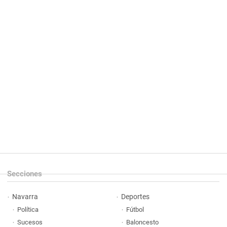
Secciones
Navarra
Deportes
Política
Fútbol
Sucesos
Baloncesto