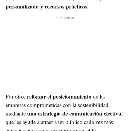
personalizada y recursos prácticos
.
reforzar el posicionamiento
Por otro,
de las
empresas comprometidas con la sostenibilidad
una estrategia de comunicación efectiva
mediante
,
que les ayude a atraer a un público cada vez más
concienciado con el turismo responsable.