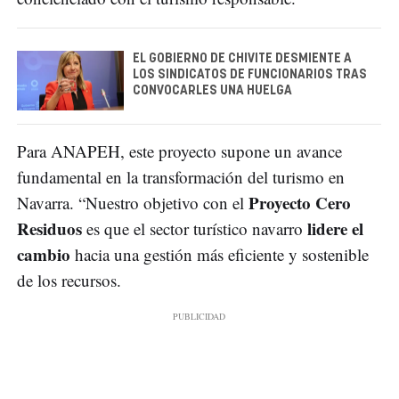
EL GOBIERNO DE CHIVITE DESMIENTE A
LOS SINDICATOS DE FUNCIONARIOS TRAS
CONVOCARLES UNA HUELGA
Para ANAPEH, este proyecto supone un avance
fundamental en la transformación del turismo en
Proyecto Cero
Navarra. “Nuestro objetivo con el
Residuos
lidere el
es que el sector turístico navarro
cambio
hacia una gestión más eficiente y sostenible
de los recursos.