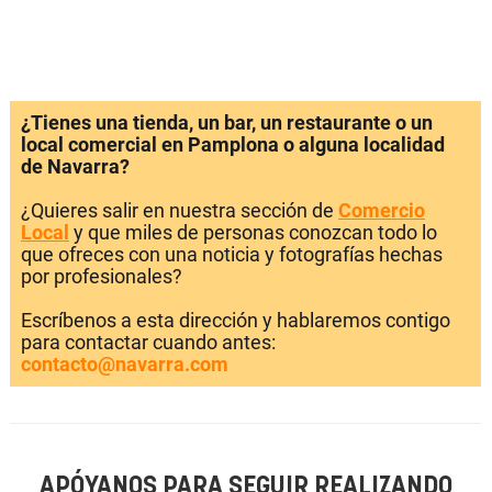
¿Tienes una tienda, un bar, un restaurante o un
local comercial en Pamplona o alguna localidad
de Navarra?
¿Quieres salir en nuestra sección de
Comercio
Local
y que miles de personas conozcan todo lo
que ofreces con una noticia y fotografías hechas
por profesionales?
Escríbenos a esta dirección y hablaremos contigo
para contactar cuando antes:
contacto@navarra.com
APÓYANOS PARA SEGUIR REALIZANDO