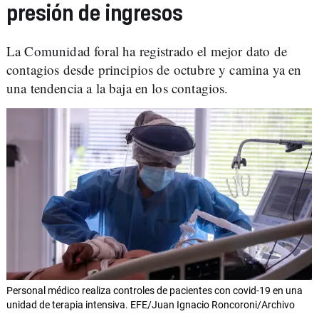
presión de ingresos
La Comunidad foral ha registrado el mejor dato de
contagios desde principios de octubre y camina ya en
una tendencia a la baja en los contagios.
Personal médico realiza controles de pacientes con covid-19 en una
unidad de terapia intensiva. EFE/Juan Ignacio Roncoroni/Archivo