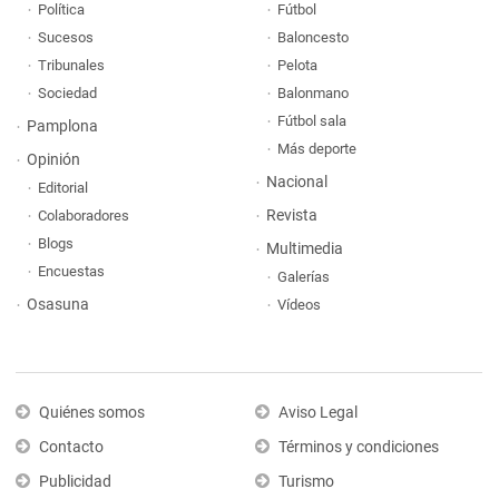
Política
Fútbol
Sucesos
Baloncesto
Tribunales
Pelota
Sociedad
Balonmano
Fútbol sala
Pamplona
Más deporte
Opinión
Nacional
Editorial
Revista
Colaboradores
Blogs
Multimedia
Encuestas
Galerías
Osasuna
Vídeos
Quiénes somos
Aviso Legal
Contacto
Términos y condiciones
Publicidad
Turismo