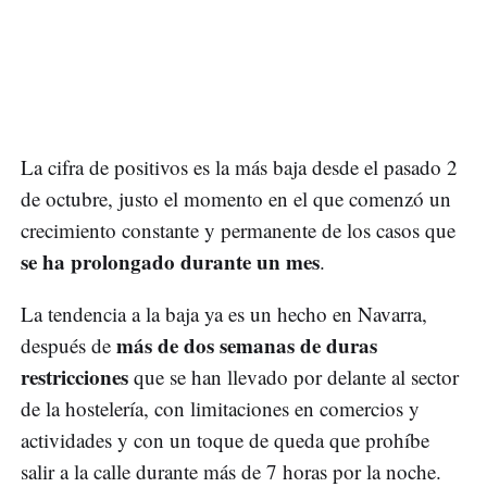
La cifra de positivos es la más baja desde el pasado 2
de octubre, justo el momento en el que comenzó un
crecimiento constante y permanente de los casos que
se ha prolongado durante un mes
.
La tendencia a la baja ya es un hecho en Navarra,
más de dos semanas de duras
después de
restricciones
que se han llevado por delante al sector
de la hostelería, con limitaciones en comercios y
actividades y con un toque de queda que prohíbe
salir a la calle durante más de 7 horas por la noche.