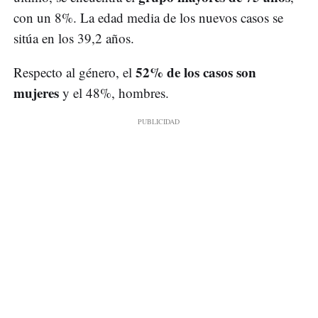
con un 8%. La edad media de los nuevos casos se
sitúa en los 39,2 años.
52% de los casos son
Respecto al género, el
mujeres
y el 48%, hombres.