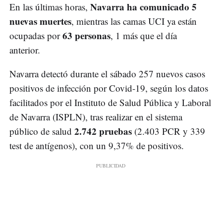
Navarra ha comunicado 5
En las últimas horas,
nuevas muertes
, mientras las camas UCI ya están
63 personas
ocupadas por
, 1 más que el día
anterior.
Navarra detectó durante el sábado 257 nuevos casos
positivos de infección por Covid-19, según los datos
facilitados por el Instituto de Salud Pública y Laboral
de Navarra (ISPLN), tras realizar en el sistema
2.742 pruebas
público de salud
(2.403 PCR y 339
test de antígenos), con un 9,37% de positivos.