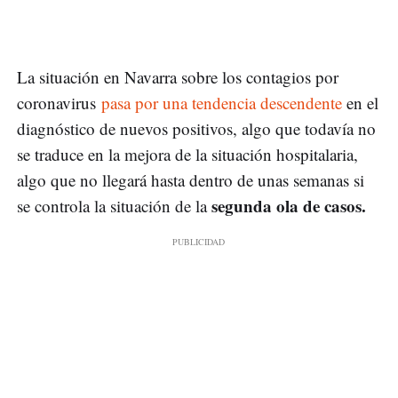
La situación en Navarra sobre los contagios por
coronavirus
pasa por una tendencia descendente
en el
diagnóstico de nuevos positivos, algo que todavía no
se traduce en la mejora de la situación hospitalaria,
algo que no llegará hasta dentro de unas semanas si
segunda ola de casos.
se controla la situación de la