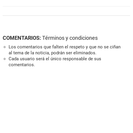
COMENTARIOS:
Términos y condiciones
Los comentarios que falten el respeto y que no se ciñan
al tema de la noticia, podrán ser eliminados.
Cada usuario será el único responsable de sus
comentarios.