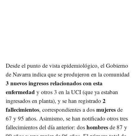
Desde el punto de vista epidemiológico, el Gobierno
de Navarra indica que se produjeron en la comunidad
3 nuevos ingresos relacionados con esta
enfermedad
y otros 3 en la UCI (que ya estaban
2
ingresados en planta), y se han registrado
fallecimientos
mujeres
, correspondientes a dos
de
67 y 95 años. Asimismo, se han notificado otros tres
hombres
fallecimientos del día anterior: dos
de 87 y
99 años y una mujer de 96 años. El número total de