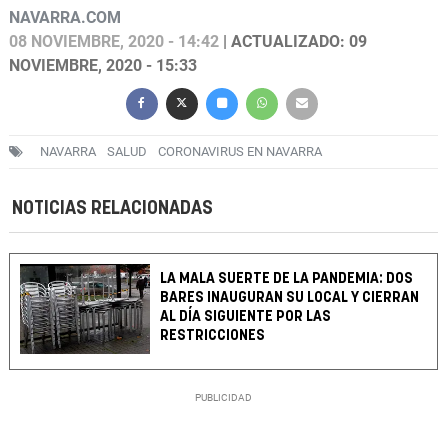
NAVARRA.COM
08 NOVIEMBRE, 2020 - 14:42
| ACTUALIZADO: 09
NOVIEMBRE, 2020 - 15:33
NAVARRA
SALUD
CORONAVIRUS EN NAVARRA
NOTICIAS RELACIONADAS
LA MALA SUERTE DE LA PANDEMIA: DOS
BARES INAUGURAN SU LOCAL Y CIERRAN
AL DÍA SIGUIENTE POR LAS
RESTRICCIONES