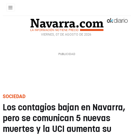
VIERNES, 07 DE AGOSTO DE 2026
SOCIEDAD
Los contagios bajan en Navarra,
pero se comunican 5 nuevas
muertes y la UCI aumenta su