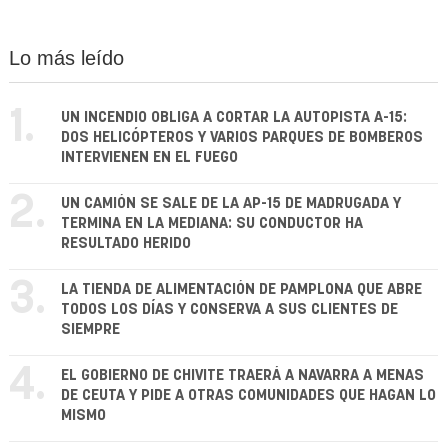
Lo más leído
1.
UN INCENDIO OBLIGA A CORTAR LA AUTOPISTA A-15:
DOS HELICÓPTEROS Y VARIOS PARQUES DE BOMBEROS
INTERVIENEN EN EL FUEGO
2.
UN CAMIÓN SE SALE DE LA AP-15 DE MADRUGADA Y
TERMINA EN LA MEDIANA: SU CONDUCTOR HA
RESULTADO HERIDO
3.
LA TIENDA DE ALIMENTACIÓN DE PAMPLONA QUE ABRE
TODOS LOS DÍAS Y CONSERVA A SUS CLIENTES DE
SIEMPRE
4.
EL GOBIERNO DE CHIVITE TRAERÁ A NAVARRA A MENAS
DE CEUTA Y PIDE A OTRAS COMUNIDADES QUE HAGAN LO
MISMO