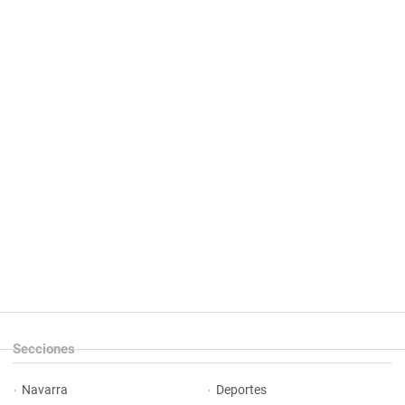
Secciones
Navarra
Deportes