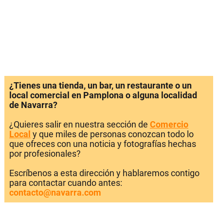
¿Tienes una tienda, un bar, un restaurante o un
local comercial en Pamplona o alguna localidad
de Navarra?
¿Quieres salir en nuestra sección de
Comercio
Local
y que miles de personas conozcan todo lo
que ofreces con una noticia y fotografías hechas
por profesionales?
Escríbenos a esta dirección y hablaremos contigo
para contactar cuando antes:
contacto@navarra.com