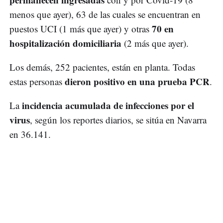
menos que ayer), 63 de las cuales se encuentran en
70 en
puestos UCI (1 más que ayer) y otras
hospitalización domiciliaria
(2 más que ayer).
Los demás, 252 pacientes, están en planta. Todas
dieron positivo en una prueba PCR
estas personas
.
incidencia acumulada de infecciones por el
La
virus
, según los reportes diarios, se sitúa en Navarra
en 36.141.