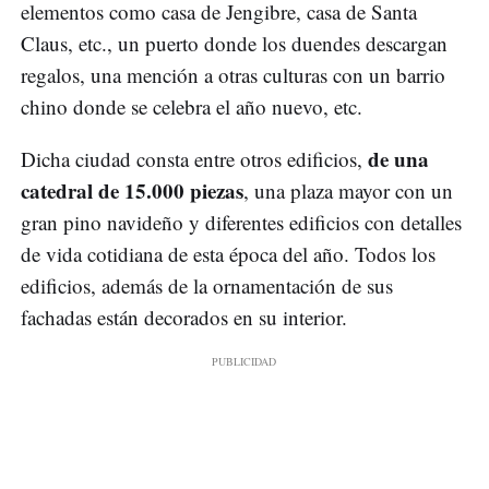
elementos como casa de Jengibre, casa de Santa
Claus, etc., un puerto donde los duendes descargan
regalos, una mención a otras culturas con un barrio
chino donde se celebra el año nuevo, etc.
de una
Dicha ciudad consta entre otros edificios,
catedral de 15.000 piezas
, una plaza mayor con un
gran pino navideño y diferentes edificios con detalles
de vida cotidiana de esta época del año. Todos los
edificios, además de la ornamentación de sus
fachadas están decorados en su interior.