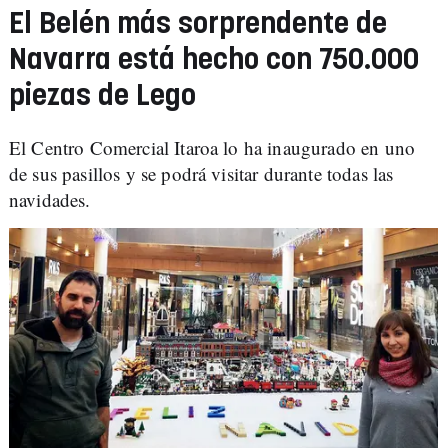
El Belén más sorprendente de
Navarra está hecho con 750.000
piezas de Lego
El Centro Comercial Itaroa lo ha inaugurado en uno
de sus pasillos y se podrá visitar durante todas las
navidades.