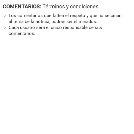
COMENTARIOS:
Términos y condiciones
Los comentarios que falten el respeto y que no se ciñan
al tema de la noticia, podrán ser eliminados.
Cada usuario será el único responsable de sus
comentarios.