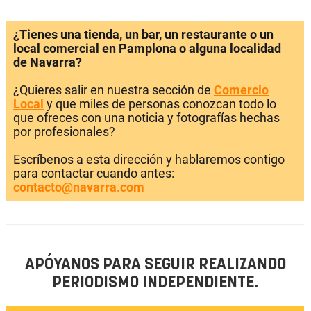
¿Tienes una tienda, un bar, un restaurante o un
local comercial en Pamplona o alguna localidad
de Navarra?
¿Quieres salir en nuestra sección de
Comercio
Local
y que miles de personas conozcan todo lo
que ofreces con una noticia y fotografías hechas
por profesionales?
Escríbenos a esta dirección y hablaremos contigo
para contactar cuando antes:
contacto@navarra.com
APÓYANOS PARA SEGUIR REALIZANDO
PERIODISMO INDEPENDIENTE.