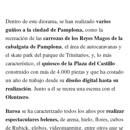
varios
Dentro de este diorama, se han realizado
guiños a la ciudad de Pamplona,
como la
carrozas de los Reyes Magos de la
recreación de las
cabalgata de Pamplona
, el área de autocaravanas y
el skate park del parque de Trinitarios, y, lo más
quiosco de la Plaza del Castillo
característico, el
construido con más de 4.000 piezas y que ha costado
diseño digital hasta su
un año de trabajo desde su
realización
. Junto a él se recrea una escena con el
Olentzero
.
Itaroa
realizar
se ha caracterizado todos los años por
espectaculares belenes,
de arena, hielo, flores, cubos
de Rubick, globos, videomapping, entre otros que se