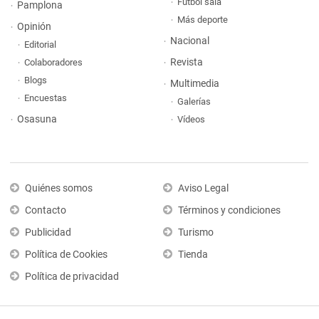
Fútbol sala
Pamplona
Más deporte
Opinión
Nacional
Editorial
Revista
Colaboradores
Blogs
Multimedia
Encuestas
Galerías
Osasuna
Vídeos
Quiénes somos
Aviso Legal
Contacto
Términos y condiciones
Publicidad
Turismo
Política de Cookies
Tienda
Política de privacidad