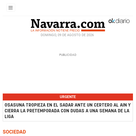
DOMINGO, 09 DE AGOSTO DE 2026
URGENTE
OSASUNA TROPIEZA EN EL SADAR ANTE UN CERTERO AL AIN Y
CIERRA LA PRETEMPORADA CON DUDAS A UNA SEMANA DE LA
LIGA
SOCIEDAD