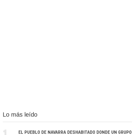
Lo más leído
EL PUEBLO DE NAVARRA DESHABITADO DONDE UN GRUPO