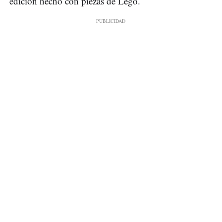
edición hecho con piezas de Lego.