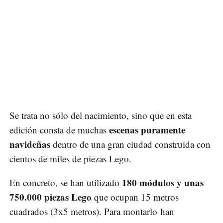
Se trata no sólo del nacimiento, sino que en esta
escenas puramente
edición consta de muchas
navideñas
dentro de una gran ciudad construida con
cientos de miles de piezas Lego.
180 módulos y unas
En concreto, se han utilizado
750.000 piezas Lego
que ocupan 15 metros
cuadrados (3x5 metros). Para montarlo han