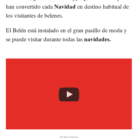
Navidad
han convertido cada
en destino habitual de
los visitantes de belenes.
El Belén está instalado en el gran pasillo de moda y
navidades.
se puede visitar durante todas las