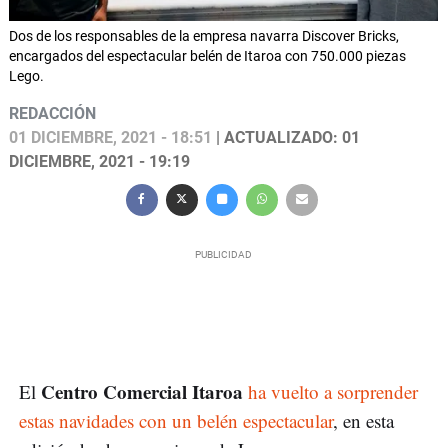
Dos de los responsables de la empresa navarra Discover Bricks,
encargados del espectacular belén de Itaroa con 750.000 piezas
Lego.
REDACCIÓN
01 DICIEMBRE, 2021 - 18:51
| ACTUALIZADO: 01
DICIEMBRE, 2021 - 19:19
Centro Comercial Itaroa
El
ha vuelto a sorprender
estas navidades con un belén espectacular
, en esta