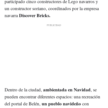
participado cinco constructores de Lego navarros y
un constructor soriano, coordinados por la empresa
Discover Bricks.
navarra
ambientada en Navidad
Dentro de la ciudad,
, se
pueden encontrar diferentes espacios: una recreación
un pueblo navideño
del portal de Belén,
con