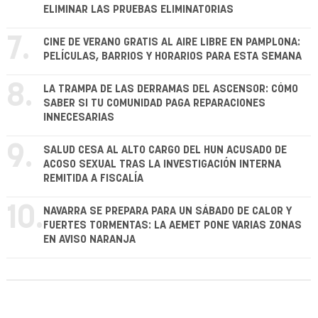
ELIMINAR LAS PRUEBAS ELIMINATORIAS
7.
CINE DE VERANO GRATIS AL AIRE LIBRE EN PAMPLONA:
PELÍCULAS, BARRIOS Y HORARIOS PARA ESTA SEMANA
8.
LA TRAMPA DE LAS DERRAMAS DEL ASCENSOR: CÓMO
SABER SI TU COMUNIDAD PAGA REPARACIONES
INNECESARIAS
9.
SALUD CESA AL ALTO CARGO DEL HUN ACUSADO DE
ACOSO SEXUAL TRAS LA INVESTIGACIÓN INTERNA
REMITIDA A FISCALÍA
10.
NAVARRA SE PREPARA PARA UN SÁBADO DE CALOR Y
FUERTES TORMENTAS: LA AEMET PONE VARIAS ZONAS
EN AVISO NARANJA