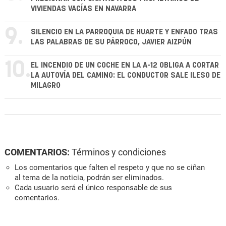
VIVIENDAS VACÍAS EN NAVARRA
9.
SILENCIO EN LA PARROQUIA DE HUARTE Y ENFADO TRAS
LAS PALABRAS DE SU PÁRROCO, JAVIER AIZPÚN
10.
EL INCENDIO DE UN COCHE EN LA A-12 OBLIGA A CORTAR
LA AUTOVÍA DEL CAMINO: EL CONDUCTOR SALE ILESO DE
MILAGRO
COMENTARIOS:
Términos y condiciones
Los comentarios que falten el respeto y que no se ciñan
al tema de la noticia, podrán ser eliminados.
Cada usuario será el único responsable de sus
comentarios.