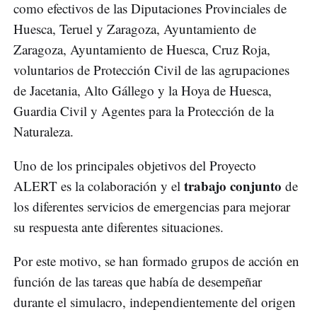
como efectivos de las Diputaciones Provinciales de
Huesca, Teruel y Zaragoza, Ayuntamiento de
Zaragoza, Ayuntamiento de Huesca, Cruz Roja,
voluntarios de Protección Civil de las agrupaciones
de Jacetania, Alto Gállego y la Hoya de Huesca,
Guardia Civil y Agentes para la Protección de la
Naturaleza.
Uno de los principales objetivos del Proyecto
trabajo conjunto
ALERT es la colaboración y el
de
los diferentes servicios de emergencias para mejorar
su respuesta ante diferentes situaciones.
Por este motivo, se han formado grupos de acción en
función de las tareas que había de desempeñar
durante el simulacro, independientemente del origen