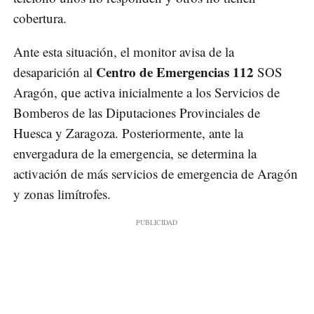
cobertura.
Ante esta situación, el monitor avisa de la
Centro de Emergencias 112
desaparición al
SOS
Aragón, que activa inicialmente a los Servicios de
Bomberos de las Diputaciones Provinciales de
Huesca y Zaragoza. Posteriormente, ante la
envergadura de la emergencia, se determina la
activación de más servicios de emergencia de Aragón
y zonas limítrofes.