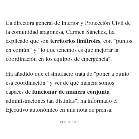
La directora general de Interior y Protección Civil de
la comunidad aragonesa, Carmen Sánchez, ha
territorios limítrofes
explicado que son
, con "puntos
en común" y "lo que tenemos es que mejorar la
coordinación en los equipos de emergencia".
Ha añadido que el simulacro trata de "poner a punto"
esa coordinación "y ver de qué manera somos
funcionar de manera conjunta
capaces de
administraciones tan distintas", ha informado el
Ejecutivo autonómico en una nota de prensa.