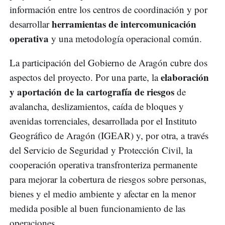
información entre los centros de coordinación y por
herramientas de intercomunicación
desarrollar
operativa
y una metodología operacional común.
La participación del Gobierno de Aragón cubre dos
elaboración
aspectos del proyecto. Por una parte, la
y aportación de la cartografía de riesgos
de
avalancha, deslizamientos, caída de bloques y
avenidas torrenciales, desarrollada por el Instituto
Geográfico de Aragón (IGEAR) y, por otra, a través
del Servicio de Seguridad y Protección Civil, la
cooperación operativa transfronteriza permanente
para mejorar la cobertura de riesgos sobre personas,
bienes y el medio ambiente y afectar en la menor
medida posible al buen funcionamiento de las
operaciones.