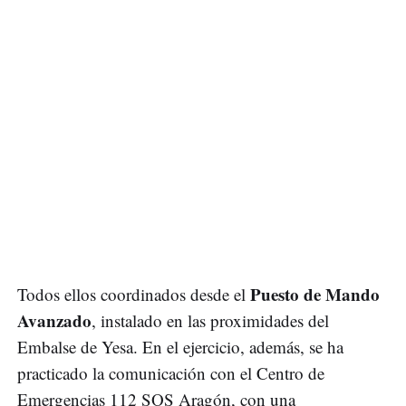
Puesto de Mando
Todos ellos coordinados desde el
Avanzado
, instalado en las proximidades del
Embalse de Yesa. En el ejercicio, además, se ha
practicado la comunicación con el Centro de
Emergencias 112 SOS Aragón, con una