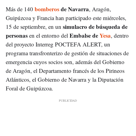
bomberos
de Navarra
Más de 140
, Aragón,
Guipúzcoa y Francia han participado este miércoles,
simulacro de búsqueda de
15 de septiembre, en un
personas
Embalse de
Yesa
en el entorno del
, dentro
del proyecto Interreg POCTEFA ALERT, un
programa transfronterizo de gestión de situaciones de
emergencia cuyos socios son, además del Gobierno
de Aragón, el Departamento francés de los Pirineos
Atlánticos, el Gobierno de Navarra y la Diputación
Foral de Guipúzcoa.