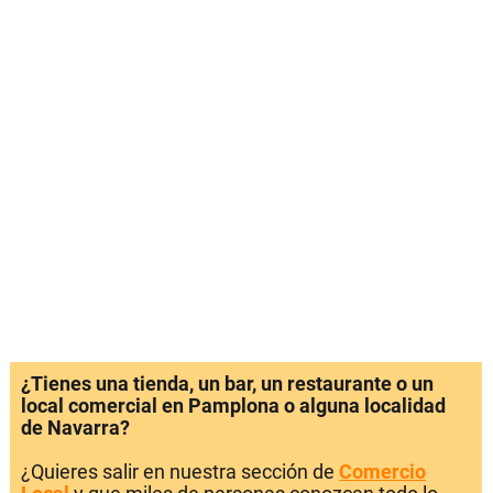
¿Tienes una tienda, un bar, un restaurante o un
local comercial en Pamplona o alguna localidad
de Navarra?
¿Quieres salir en nuestra sección de
Comercio