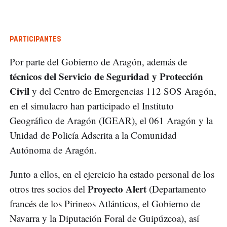
PARTICIPANTES
Por parte del Gobierno de Aragón, además de
técnicos del Servicio de Seguridad y Protección
Civil
y del Centro de Emergencias 112 SOS Aragón,
en el simulacro han participado el Instituto
Geográfico de Aragón (IGEAR), el 061 Aragón y la
Unidad de Policía Adscrita a la Comunidad
Autónoma de Aragón.
Junto a ellos, en el ejercicio ha estado personal de los
Proyecto Alert
otros tres socios del
(Departamento
francés de los Pirineos Atlánticos, el Gobierno de
Navarra y la Diputación Foral de Guipúzcoa), así