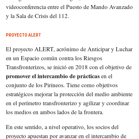
videoconferencia entre el Puesto de Mando Avanzado
y la Sala de Crisis del 112.
PROYECTO ALERT
El proyecto ALERT, acrónimo de Anticipar y Luchar
en un Espacio común contra los Riesgos
Transfronterizos, se inició en 2018 con el objetivo de
promover el intercambio de prácticas
en el
conjunto de los Pirineos. Tiene como objetivos
estratégicos mejorar la protección del medio ambiente
en el perímetro transfronterizo y agilizar y coordinar
los medios en ambos lados de la frontera.
En este sentido, a nivel operativo, los socios del
proyecto apuestan por avanzar en el intercambio de