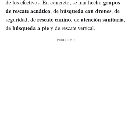
grupos
de los efectivos. En concreto, se han hecho
de rescate acuático
búsqueda con drones
, de
, de
rescate canino
atención sanitaria
seguridad, de
, de
,
búsqueda a pie
de
y de rescate vertical.