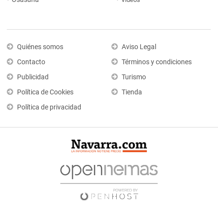
Quiénes somos
Aviso Legal
Contacto
Términos y condiciones
Publicidad
Turismo
Política de Cookies
Tienda
Política de privacidad