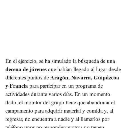
En el ejercicio, se ha simulado la búsqueda de una
decena de jóvenes
que habían llegado al lugar desde
Aragón, Navarra, Guipúzcoa
diferentes puntos de
y Francia
para participar en un programa de
actividades durante varios días. En un momento
dado, el monitor del grupo tiene que
abandonar el
campamento para adquirir material y comida y, al
regresar, no encuentra a nadie y al llamarlos por
teléfono unos no responden y otros no tienen