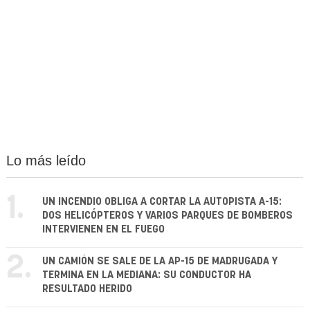
Lo más leído
1.
UN INCENDIO OBLIGA A CORTAR LA AUTOPISTA A-15:
DOS HELICÓPTEROS Y VARIOS PARQUES DE BOMBEROS
INTERVIENEN EN EL FUEGO
2.
UN CAMIÓN SE SALE DE LA AP-15 DE MADRUGADA Y
TERMINA EN LA MEDIANA: SU CONDUCTOR HA
RESULTADO HERIDO