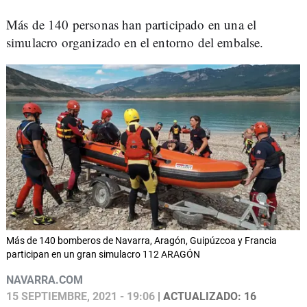
Más de 140 personas han participado en una el
simulacro organizado en el entorno del embalse.
Más de 140 bomberos de Navarra, Aragón, Guipúzcoa y Francia
participan en un gran simulacro 112 ARAGÓN
NAVARRA.COM
15 SEPTIEMBRE, 2021 - 19:06
| ACTUALIZADO: 16