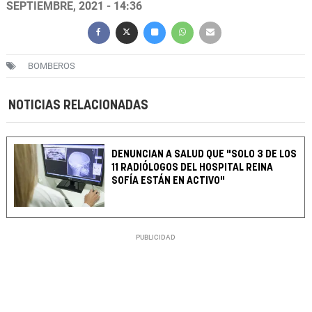
SEPTIEMBRE, 2021 - 14:36
BOMBEROS
NOTICIAS RELACIONADAS
DENUNCIAN A SALUD QUE "SOLO 3 DE LOS
11 RADIÓLOGOS DEL HOSPITAL REINA
SOFÍA ESTÁN EN ACTIVO"