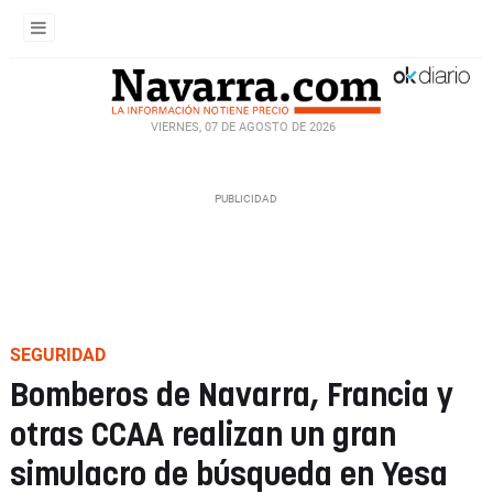
VIERNES, 07 DE AGOSTO DE 2026
SEGURIDAD
Bomberos de Navarra, Francia y
otras CCAA realizan un gran
simulacro de búsqueda en Yesa