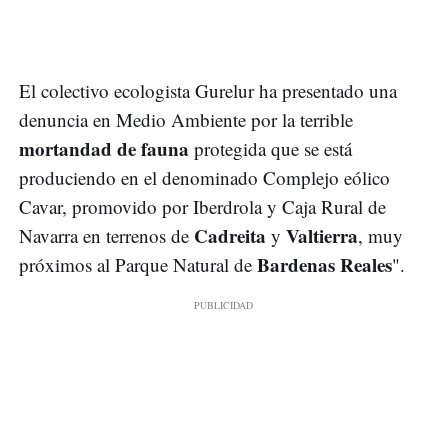
El colectivo ecologista Gurelur ha presentado una
denuncia en Medio Ambiente por la terrible
mortandad de fauna
protegida que se está
produciendo en el denominado Complejo eólico
Cavar, promovido por Iberdrola y Caja Rural de
Cadreita
Valtierra
Navarra en terrenos de
y
, muy
Bardenas Reales
próximos al Parque Natural de
".