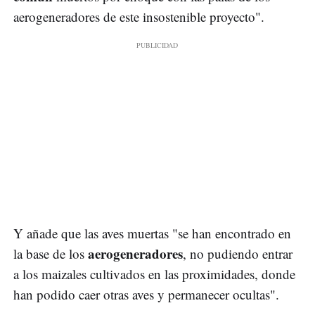
aerogeneradores de este insostenible proyecto".
Y añade que las aves muertas "se han encontrado en
aerogeneradores
la base de los
, no pudiendo entrar
a los maizales cultivados en las proximidades, donde
han podido caer otras aves y permanecer ocultas".