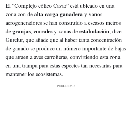
El “Complejo eólico Cavar” está ubicado en una
alta carga ganadera
zona con de
y varios
aerogeneradores se han construido a escasos metros
granjas
corrales
estabulación
de
,
y zonas de
, dice
Gurelur, que añade que al haber tanta concentración
de ganado se produce un número importante de bajas
que atraen a aves carroñeras, convirtiendo esta zona
en una trampa para estas especies tan necesarias para
mantener los ecosistemas.