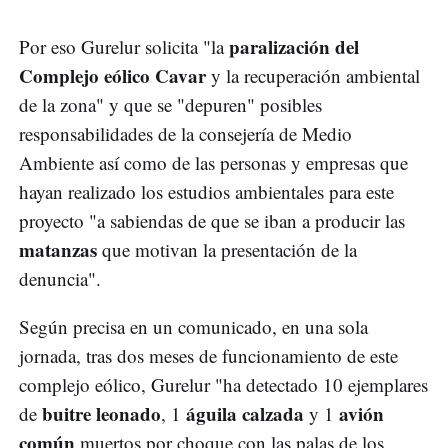
paralización del
Por eso Gurelur solicita "la
Complejo eólico Cavar
y la recuperación ambiental
de la zona" y que se "depuren" posibles
responsabilidades de la consejería de Medio
Ambiente así como de las personas y empresas que
hayan realizado los estudios ambientales para este
proyecto "a sabiendas de que se iban a producir las
matanzas
que motivan la presentación de la
denuncia".
Según precisa en un comunicado, en una sola
jornada, tras dos meses de funcionamiento de este
complejo eólico, Gurelur "ha detectado 10 ejemplares
buitre leonado
águila calzada
avión
de
, 1
y 1
común
muertos por choque con las palas de los