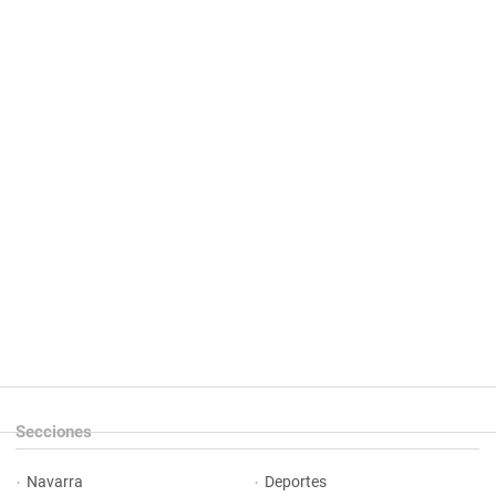
Secciones
Navarra
Deportes