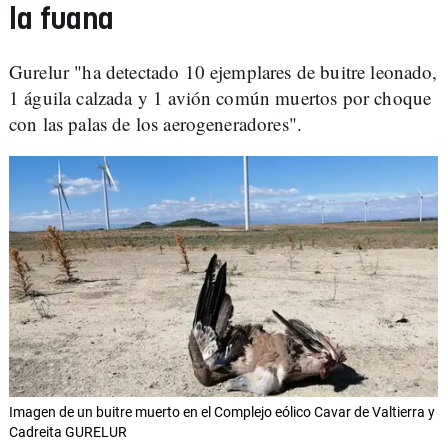
la fuana
Gurelur "ha detectado 10 ejemplares de buitre leonado,
1 águila calzada y 1 avión común muertos por choque
con las palas de los aerogeneradores".
Imagen de un buitre muerto en el Complejo eólico Cavar de Valtierra y
Cadreita GURELUR