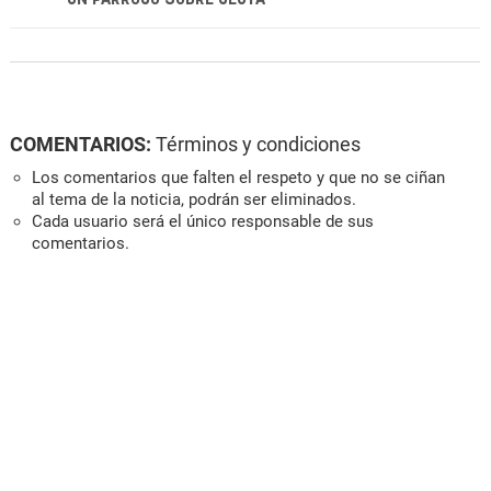
COMENTARIOS:
Términos y condiciones
Los comentarios que falten el respeto y que no se ciñan
al tema de la noticia, podrán ser eliminados.
Cada usuario será el único responsable de sus
comentarios.