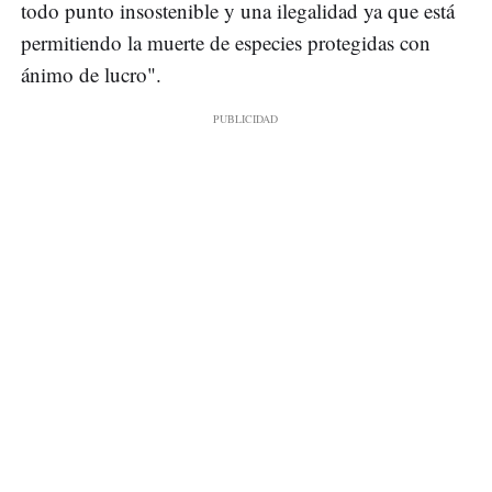
todo punto insostenible y una ilegalidad ya que está
permitiendo la muerte de especies protegidas con
ánimo de lucro".