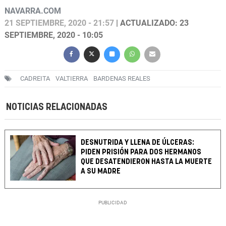
NAVARRA.COM
21 SEPTIEMBRE, 2020 - 21:57
| ACTUALIZADO: 23
SEPTIEMBRE, 2020 - 10:05
CADREITA
VALTIERRA
BARDENAS REALES
NOTICIAS RELACIONADAS
DESNUTRIDA Y LLENA DE ÚLCERAS:
PIDEN PRISIÓN PARA DOS HERMANOS
QUE DESATENDIERON HASTA LA MUERTE
A SU MADRE