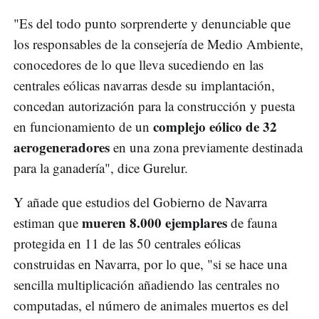
"Es del todo punto sorprenderte y denunciable que
los responsables de la consejería de Medio Ambiente,
conocedores de lo que lleva sucediendo en las
centrales eólicas navarras desde su implantación,
concedan autorización para la construcción y puesta
complejo eólico de 32
en funcionamiento de un
aerogeneradores
en una zona previamente destinada
para la ganadería", dice Gurelur.
Y añade que estudios del Gobierno de Navarra
mueren 8.000 ejemplares
estiman que
de fauna
protegida en 11 de las 50 centrales eólicas
construidas en Navarra, por lo que, "si se hace una
sencilla multiplicación añadiendo las centrales no
computadas, el número de animales muertos es del