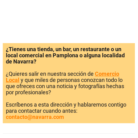
¿Tienes una tienda, un bar, un restaurante o un
local comercial en Pamplona o alguna localidad
de Navarra?
¿Quieres salir en nuestra sección de
Comercio
Local
y que miles de personas conozcan todo lo
que ofreces con una noticia y fotografías hechas
por profesionales?
Escríbenos a esta dirección y hablaremos contigo
para contactar cuando antes:
contacto@navarra.com