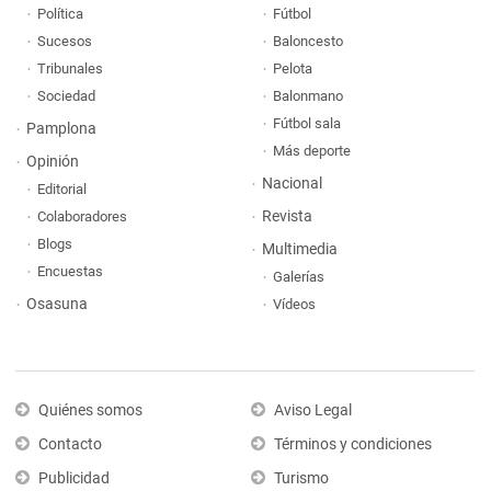
Política
Fútbol
Sucesos
Baloncesto
Tribunales
Pelota
Sociedad
Balonmano
Fútbol sala
Pamplona
Más deporte
Opinión
Nacional
Editorial
Revista
Colaboradores
Blogs
Multimedia
Encuestas
Galerías
Osasuna
Vídeos
Quiénes somos
Aviso Legal
Contacto
Términos y condiciones
Publicidad
Turismo