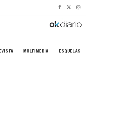
EVISTA
MULTIMEDIA
ESQUELAS