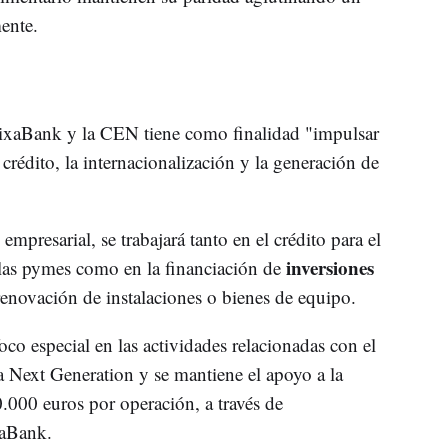
ente.
aixaBank y la CEN tiene como finalidad "impulsar
 crédito, la internacionalización y la generación de
empresarial, se trabajará tanto en el crédito para el
inversiones
e las pymes como en la financiación de
renovación de instalaciones o bienes de equipo.
co especial en las actividades relacionadas con el
 Next Generation y se mantiene el apoyo a la
.000 euros por operación, a través de
xaBank.