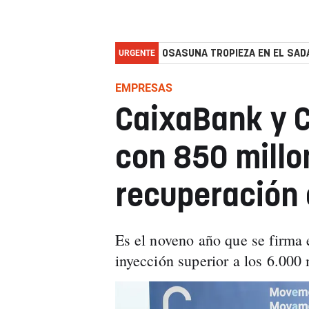
URGENTE
OSASUNA TROPIEZA EN EL SADA
EMPRESAS
CaixaBank y 
con 850 millo
recuperación 
Es el noveno año que se firma 
inyección superior a los 6.000