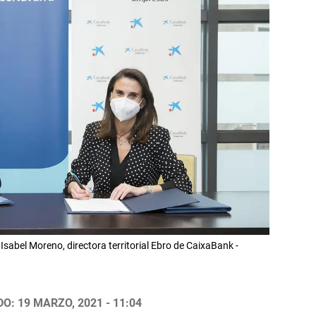
Isabel Moreno, directora territorial Ebro de CaixaBank -
O: 19 MARZO, 2021 - 11:04