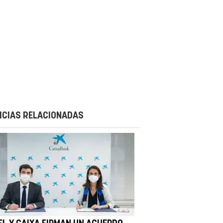
ICIAS RELACIONADAS