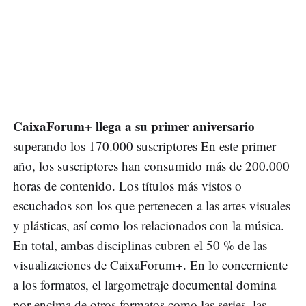
CaixaForum+ llega a su primer aniversario
superando los 170.000 suscriptores En este primer
año, los suscriptores han consumido más de 200.000
horas de contenido. Los títulos más vistos o
escuchados son los que pertenecen a las artes visuales
y plásticas, así como los relacionados con la música.
En total, ambas disciplinas cubren el 50 % de las
visualizaciones de CaixaForum+. En lo concerniente
a los formatos, el largometraje documental domina
por encima de otros formatos como las series, las