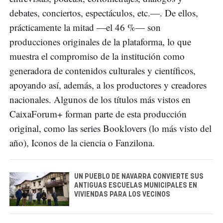
debates, conciertos, espectáculos, etc.—. De ellos,
prácticamente la mitad —el 46 %— son
producciones originales de la plataforma, lo que
muestra el compromiso de la institución como
generadora de contenidos culturales y científicos,
apoyando así, además, a los productores y creadores
nacionales. Algunos de los títulos más vistos en
CaixaForum+ forman parte de esta producción
original, como las series Booklovers (lo más visto del
año), Iconos de la ciencia o Fanzilona.
UN PUEBLO DE NAVARRA CONVIERTE SUS
ANTIGUAS ESCUELAS MUNICIPALES EN
VIVIENDAS PARA LOS VECINOS