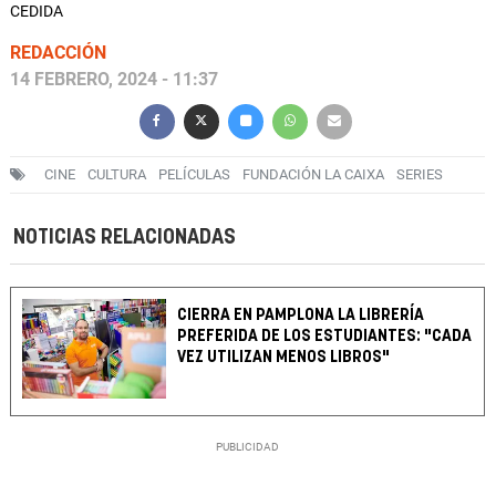
CEDIDA
REDACCIÓN
14 FEBRERO, 2024 - 11:37
CINE
CULTURA
PELÍCULAS
FUNDACIÓN LA CAIXA
SERIES
NOTICIAS RELACIONADAS
CIERRA EN PAMPLONA LA LIBRERÍA
PREFERIDA DE LOS ESTUDIANTES: "CADA
VEZ UTILIZAN MENOS LIBROS"