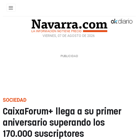
VIERNES, 07 DE AGOSTO DE 2026
SOCIEDAD
CaixaForum+ llega a su primer
aniversario superando los
170.000 suscriptores