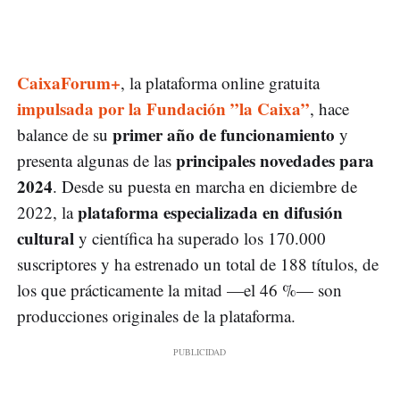
CaixaForum+
, la plataforma online gratuita
impulsada por la Fundación ”la Caixa”
, hace
primer año de funcionamiento
balance de su
y
principales novedades para
presenta algunas de las
2024
. Desde su puesta en marcha en diciembre de
plataforma especializada en difusión
2022, la
cultural
y científica ha superado los 170.000
suscriptores y ha estrenado un total de 188 títulos, de
los que prácticamente la mitad —el 46 %— son
producciones originales de la plataforma.