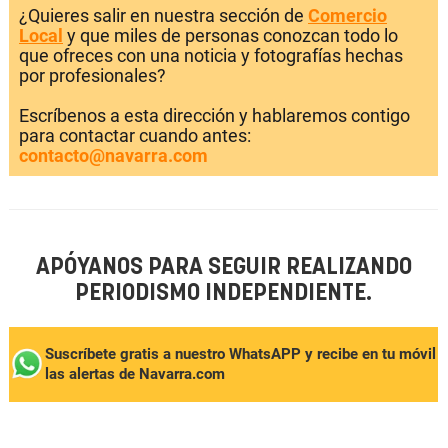
¿Quieres salir en nuestra sección de
Comercio
Local
y que miles de personas conozcan todo lo
que ofreces con una noticia y fotografías hechas
por profesionales?
Escríbenos a esta dirección y hablaremos contigo
para contactar cuando antes:
contacto@navarra.com
APÓYANOS PARA SEGUIR REALIZANDO
PERIODISMO INDEPENDIENTE.
Suscríbete gratis a nuestro WhatsAPP y recibe en tu móvil
las alertas de Navarra.com