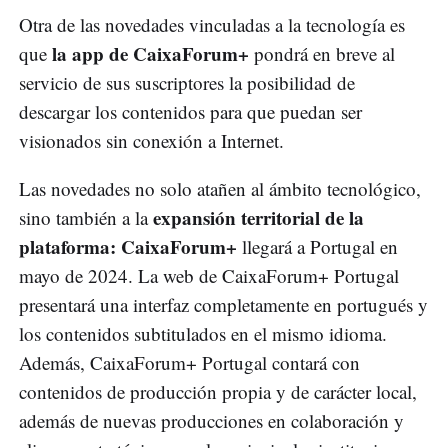
Otra de las novedades vinculadas a la tecnología es
la app de CaixaForum+
que
pondrá en breve al
servicio de sus suscriptores la posibilidad de
descargar los contenidos para que puedan ser
visionados sin conexión a Internet.
Las novedades no solo atañen al ámbito tecnológico,
expansión territorial de la
sino también a la
plataforma: CaixaForum+
llegará a Portugal en
mayo de 2024. La web de CaixaForum+ Portugal
presentará una interfaz completamente en portugués y
los contenidos subtitulados en el mismo idioma.
Además, CaixaForum+ Portugal contará con
contenidos de producción propia y de carácter local,
además de nuevas producciones en colaboración y