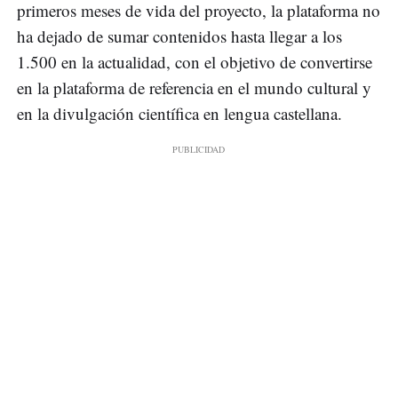
primeros meses de vida del proyecto, la plataforma no
ha dejado de sumar contenidos hasta llegar a los
1.500 en la actualidad, con el objetivo de convertirse
en la plataforma de referencia en el mundo cultural y
en la divulgación científica en lengua castellana.