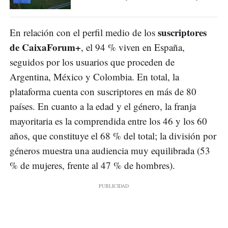
suscriptores
En relación con el perfil medio de los
de CaixaForum+
, el 94 % viven en España,
seguidos por los usuarios que proceden de
Argentina, México y Colombia. En total, la
plataforma cuenta con suscriptores en más de 80
países. En cuanto a la edad y el género, la franja
mayoritaria es la comprendida entre los 46 y los 60
años, que constituye el 68 % del total; la división por
géneros muestra una audiencia muy equilibrada (53
% de mujeres, frente al 47 % de hombres).