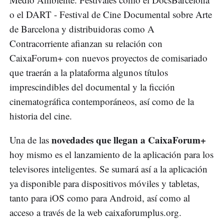
o el DART - Festival de Cine Documental sobre Arte
de Barcelona y distribuidoras como A
Contracorriente afianzan su relación con
CaixaForum+ con nuevos proyectos de comisariado
que traerán a la plataforma algunos títulos
imprescindibles del documental y la ficción
cinematográfica contemporáneos, así como de la
historia del cine.
novedades que llegan a CaixaForum+
Una de las
hoy mismo es el lanzamiento de la aplicación para los
televisores inteligentes. Se sumará así a la aplicación
ya disponible para dispositivos móviles y tabletas,
tanto para iOS como para Android, así como al
acceso a través de la web caixaforumplus.org.