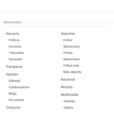
Secciones
Navarra
Deportes
Política
Fútbol
Sucesos
Baloncesto
Tribunales
Pelota
Sociedad
Balonmano
Fútbol sala
Pamplona
Más deporte
Opinión
Nacional
Editorial
Revista
Colaboradores
Blogs
Multimedia
Encuestas
Galerías
Osasuna
Vídeos