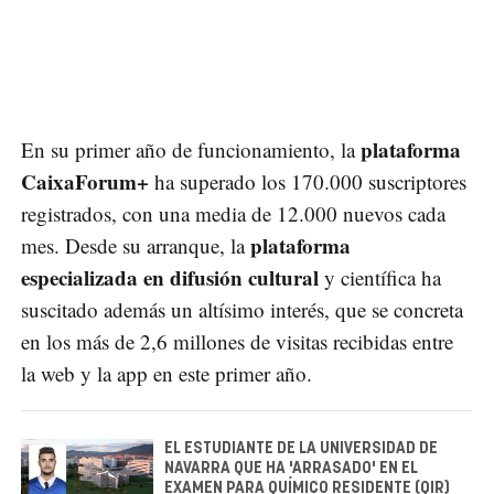
plataforma
En su primer año de funcionamiento, la
CaixaForum+
ha superado los 170.000 suscriptores
registrados, con una media de 12.000 nuevos cada
plataforma
mes. Desde su arranque, la
especializada en difusión cultural
y científica ha
suscitado además un altísimo interés, que se concreta
en los más de 2,6 millones de visitas recibidas entre
la web y la app en este primer año.
EL ESTUDIANTE DE LA UNIVERSIDAD DE
NAVARRA QUE HA 'ARRASADO' EN EL
EXAMEN PARA QUÍMICO RESIDENTE (QIR)