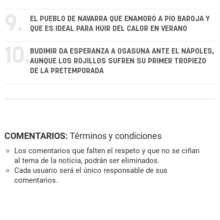
9.
EL PUEBLO DE NAVARRA QUE ENAMORÓ A PÍO BAROJA Y
QUE ES IDEAL PARA HUIR DEL CALOR EN VERANO
10.
BUDIMIR DA ESPERANZA A OSASUNA ANTE EL NÁPOLES,
AUNQUE LOS ROJILLOS SUFREN SU PRIMER TROPIEZO
DE LA PRETEMPORADA
COMENTARIOS:
Términos y condiciones
Los comentarios que falten el respeto y que no se ciñan
al tema de la noticia, podrán ser eliminados.
Cada usuario será el único responsable de sus
comentarios.