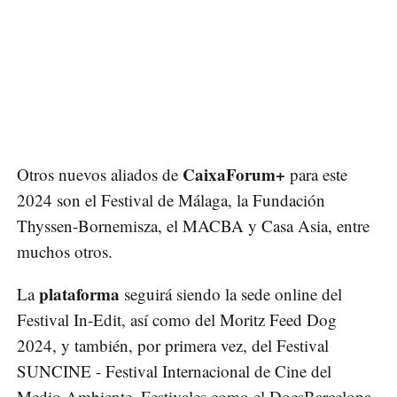
CaixaForum+
Otros nuevos aliados de
para este
2024 son el Festival de Málaga, la Fundación
Thyssen-Bornemisza, el MACBA y Casa Asia, entre
muchos otros.
plataforma
La
seguirá siendo la sede online del
Festival In-Edit, así como del Moritz Feed Dog
2024, y también, por primera vez, del Festival
SUNCINE - Festival Internacional de Cine del
Medio Ambiente. Festivales como el DocsBarcelona