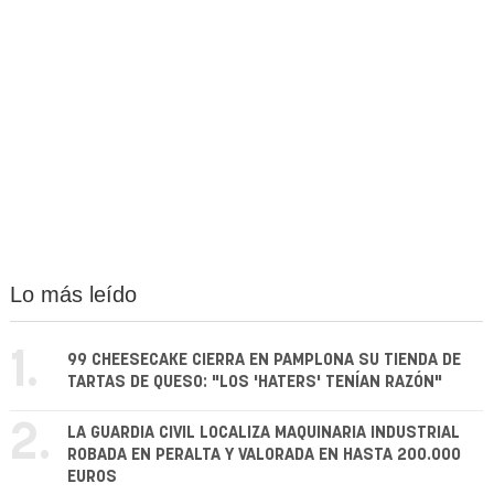
Lo más leído
1.
99 CHEESECAKE CIERRA EN PAMPLONA SU TIENDA DE
TARTAS DE QUESO: "LOS 'HATERS' TENÍAN RAZÓN"
2.
LA GUARDIA CIVIL LOCALIZA MAQUINARIA INDUSTRIAL
ROBADA EN PERALTA Y VALORADA EN HASTA 200.000
EUROS