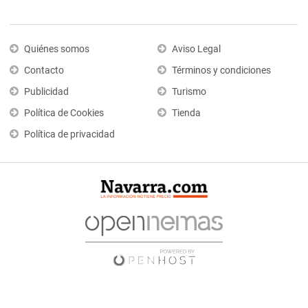
Quiénes somos
Aviso Legal
Contacto
Términos y condiciones
Publicidad
Turismo
Política de Cookies
Tienda
Política de privacidad