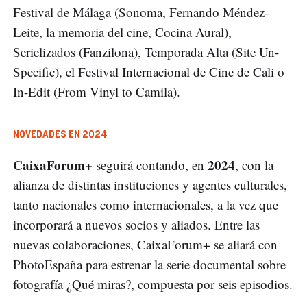
Festival de Málaga (Sonoma, Fernando Méndez-
Leite, la memoria del cine, Cocina Aural),
Serielizados (Fanzilona), Temporada Alta (Site Un-
Specific), el Festival Internacional de Cine de Cali o
In-Edit (From Vinyl to Camila).
NOVEDADES EN 2024
CaixaForum+
2024
seguirá contando, en
, con la
alianza de distintas instituciones y agentes culturales,
tanto nacionales como internacionales, a la vez que
incorporará a nuevos socios y aliados. Entre las
nuevas colaboraciones, CaixaForum+ se aliará con
PhotoEspaña para estrenar la serie documental sobre
fotografía ¿Qué miras?, compuesta por seis episodios.