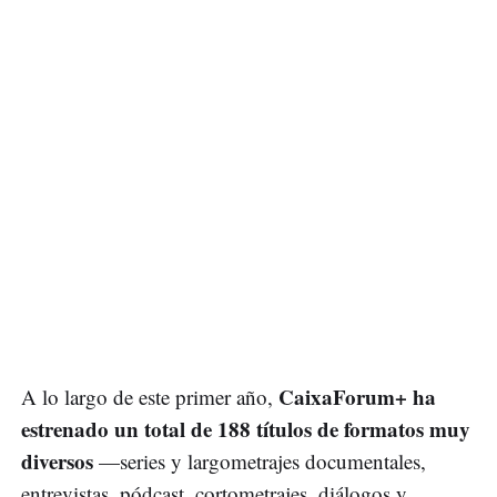
CaixaForum+ ha
A lo largo de este primer año,
estrenado un total de 188 títulos de formatos muy
diversos
—series y largometrajes documentales,
entrevistas, pódcast, cortometrajes, diálogos y