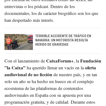
entrevistas o los pódcast. Dentro de los
documentales, los de carácter biográfico son los que
han despertado más interés.
TERRIBLE ACCIDENTE DE TRÁFICO EN
NAVARRA: UN MOTORISTA RESULTA
HERIDO DE GRAVEDAD
CaixaForum+
Fundación
Con el lanzamiento de
, la
”la Caixa”
oferta
ha querido llenar un vacío en la
audiovisual de no ficción
de nuestro país, y en tan
solo un año se ha hecho un hueco en el complejo
ecosistema de las plataformas de contenidos
audiovisuales en España con su apuesta por una
programación gratuita, y de calidad. Durante estos