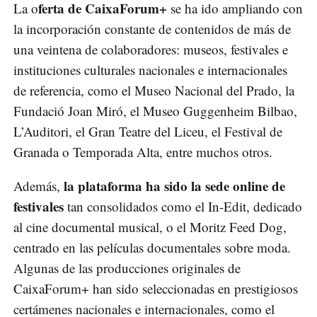
ferta de CaixaForum+
La o
se ha ido ampliando con
la incorporación constante de contenidos de más de
una veintena de colaboradores: museos, festivales e
instituciones culturales nacionales e internacionales
de referencia, como el Museo Nacional del Prado, la
Fundació Joan Miró, el Museo Guggenheim Bilbao,
L’Auditori, el Gran Teatre del Liceu, el Festival de
Granada o Temporada Alta, entre muchos otros.
la plataforma ha sido la sede online de
Además,
festivales
tan consolidados como el In-Edit, dedicado
al cine documental musical, o el Moritz Feed Dog,
centrado en las películas documentales sobre moda.
Algunas de las producciones originales de
CaixaForum+ han sido seleccionadas en prestigiosos
certámenes nacionales e internacionales, como el