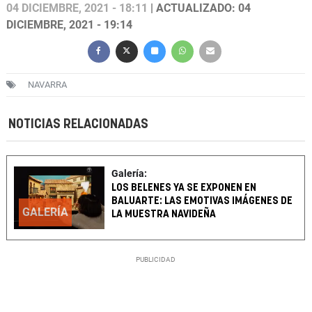
04 DICIEMBRE, 2021 - 18:11
| ACTUALIZADO: 04
DICIEMBRE, 2021 - 19:14
NAVARRA
NOTICIAS RELACIONADAS
Galería:
LOS BELENES YA SE EXPONEN EN
BALUARTE: LAS EMOTIVAS IMÁGENES DE
GALERÍA
LA MUESTRA NAVIDEÑA