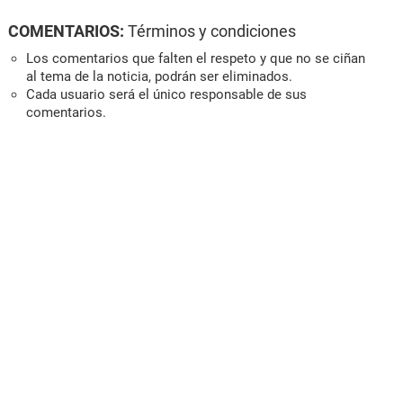
COMENTARIOS:
Términos y condiciones
Los comentarios que falten el respeto y que no se ciñan
al tema de la noticia, podrán ser eliminados.
Cada usuario será el único responsable de sus
comentarios.