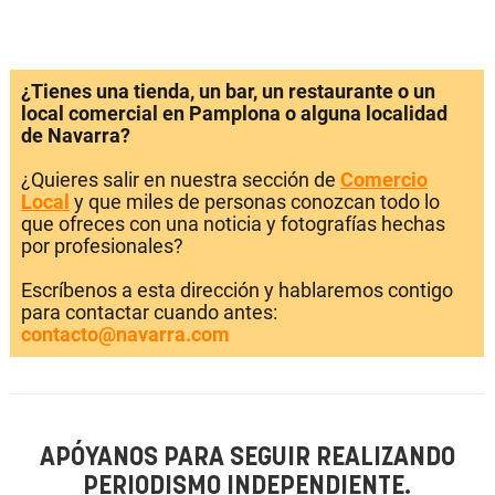
¿Tienes una tienda, un bar, un restaurante o un
local comercial en Pamplona o alguna localidad
de Navarra?
¿Quieres salir en nuestra sección de
Comercio
Local
y que miles de personas conozcan todo lo
que ofreces con una noticia y fotografías hechas
por profesionales?
Escríbenos a esta dirección y hablaremos contigo
para contactar cuando antes:
contacto@navarra.com
APÓYANOS PARA SEGUIR REALIZANDO
PERIODISMO INDEPENDIENTE.