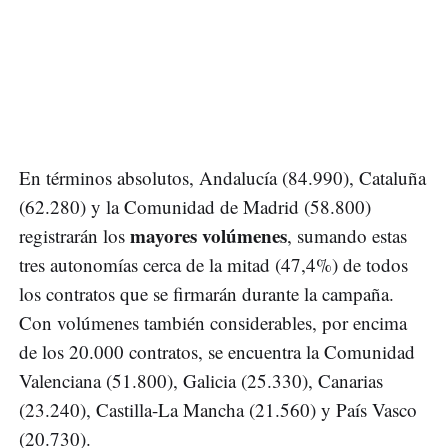
En términos absolutos, Andalucía (84.990), Cataluña
(62.280) y la Comunidad de Madrid (58.800)
mayores volúmenes
registrarán los
, sumando estas
tres autonomías cerca de la mitad (47,4%) de todos
los contratos que se firmarán durante la campaña.
Con volúmenes también considerables, por encima
de los 20.000 contratos, se encuentra la Comunidad
Valenciana (51.800), Galicia (25.330), Canarias
(23.240), Castilla-La Mancha (21.560) y País Vasco
(20.730).