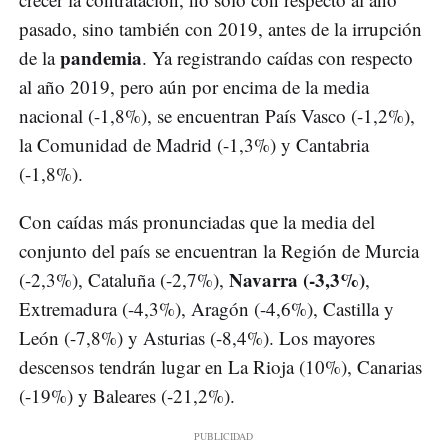
pasado, sino también con 2019, antes de la irrupción
pandemia
de la
. Ya registrando caídas con respecto
al año 2019, pero aún por encima de la media
nacional (-1,8%), se encuentran País Vasco (-1,2%),
la Comunidad de Madrid (-1,3%) y Cantabria
(-1,8%).
Con caídas más pronunciadas que la media del
conjunto del país se encuentran la Región de Murcia
Navarra (-3,3%)
(-2,3%), Cataluña (-2,7%),
,
Extremadura (-4,3%), Aragón (-4,6%), Castilla y
León (-7,8%) y Asturias (-8,4%). Los mayores
descensos tendrán lugar en La Rioja (10%), Canarias
(-19%) y Baleares (-21,2%).