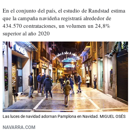
En el conjunto del país, el estudio de Randstad estima
que la campaña navideña registrará alrededor de
434.570 contrataciones, un volumen un 24,8%
superior al año 2020
Las luces de navidad adornan Pamplona en Navidad. MIGUEL OSÉS
NAVARRA.COM