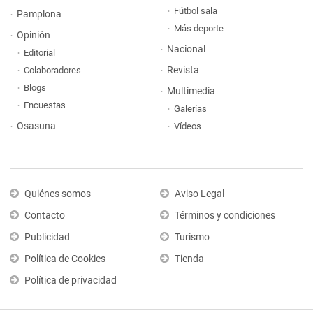
Fútbol sala
Pamplona
Más deporte
Opinión
Nacional
Editorial
Revista
Colaboradores
Blogs
Multimedia
Encuestas
Galerías
Osasuna
Vídeos
Quiénes somos
Aviso Legal
Contacto
Términos y condiciones
Publicidad
Turismo
Política de Cookies
Tienda
Política de privacidad