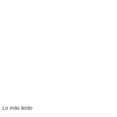
Lo más leído