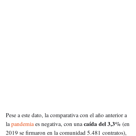
Pese a este dato, la comparativa con el año anterior a
caída del 3,3%
la
pandemia
es negativa, con una
(en
2019 se firmaron en la comunidad 5.481 contratos),