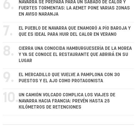
6.
NAVARRA SE PREPARA PARA UN SÁBADO DE CALOR Y
FUERTES TORMENTAS: LA AEMET PONE VARIAS ZONAS
EN AVISO NARANJA
7.
EL PUEBLO DE NAVARRA QUE ENAMORÓ A PÍO BAROJA Y
QUE ES IDEAL PARA HUIR DEL CALOR EN VERANO
8.
CIERRA UNA CONOCIDA HAMBURGUESERÍA DE LA MOREA
Y YA SE CONOCE EL RESTAURANTE QUE ABRIRÁ EN SU
LUGAR
9.
EL MERCADILLO QUE VUELVE A PAMPLONA CON 30
PUESTOS Y EL AJO COMO PROTAGONISTA
10.
UN CAMIÓN VOLCADO COMPLICA LOS VIAJES DE
NAVARRA HACIA FRANCIA: PREVÉN HASTA 25
KILÓMETROS DE RETENCIONES