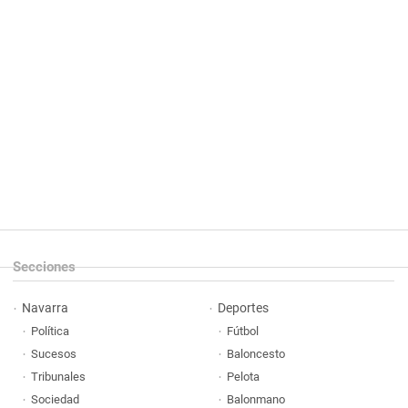
Secciones
Navarra
Deportes
Política
Fútbol
Sucesos
Baloncesto
Tribunales
Pelota
Sociedad
Balonmano