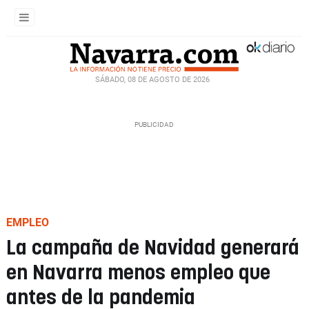
SÁBADO, 08 DE AGOSTO DE 2026
EMPLEO
La campaña de Navidad generará
en Navarra menos empleo que
antes de la pandemia