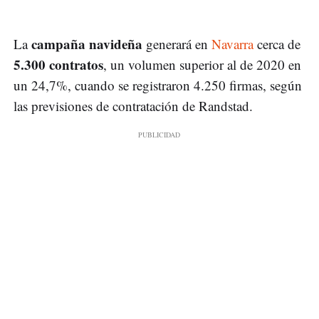
campaña navideña
La
generará en
Navarra
cerca de
5.300 contratos
, un volumen superior al de 2020 en
un 24,7%, cuando se registraron 4.250 firmas, según
las previsiones de contratación de Randstad.