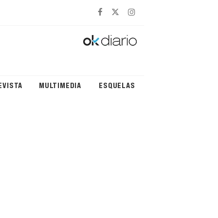
EVISTA
MULTIMEDIA
ESQUELAS