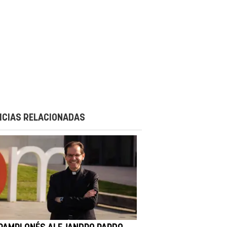
ICIAS RELACIONADAS