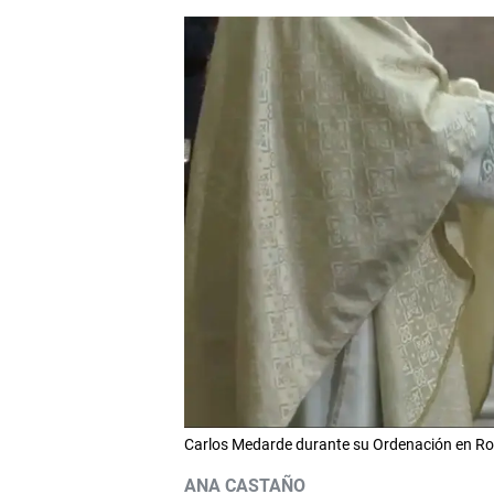
Carlos Medarde durante su Ordenación en Ro
ANA CASTAÑO