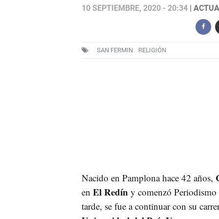
10 SEPTIEMBRE, 2020 - 20:34
| ACTUA
SAN FERMIN
RELIGIÓN
Nacido en Pamplona hace 42 años,
El Redín
en
y comenzó Periodismo 
tarde, se fue a continuar con su carre