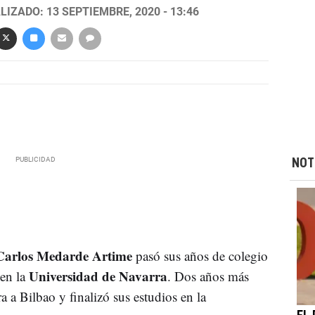
LIZADO: 13 SEPTIEMBRE, 2020 - 13:46
NOT
Carlos Medarde Artime
pasó sus años de colegio
Universidad de Navarra
en la
. Dos años más
ra a Bilbao y finalizó sus estudios en la