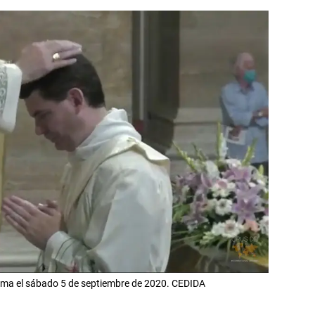
ma el sábado 5 de septiembre de 2020. CEDIDA