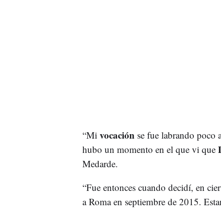
vocación
“Mi
se fue labrando poco 
hubo un momento en el que vi que
Medarde.
“Fue entonces cuando decidí, en ciert
a Roma en septiembre de 2015. Estan