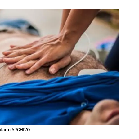
infarto ARCHIVO