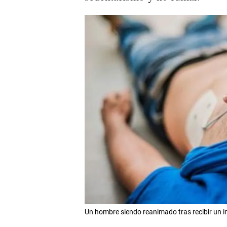
Un hombre siendo reanimado tras recibir un 