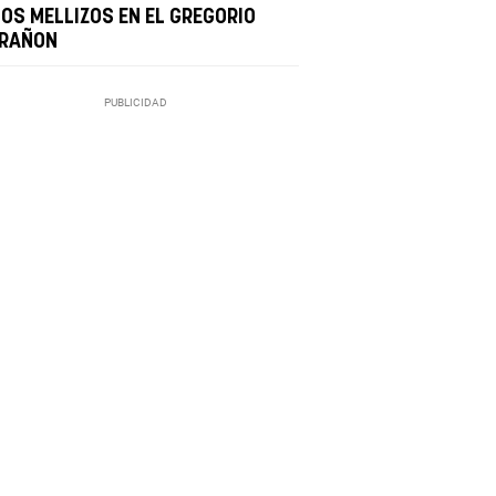
JOS MELLIZOS EN EL GREGORIO
RAÑON