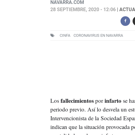
NAVARRA.COM
28 SEPTIEMBRE, 2020 - 12:06
| ACTUA
CINFA
CORONAVIRUS EN NAVARRA
fallecimientos
infarto
Los
por
se ha
periodo previo. Así lo desvela un es
Intervencionista de la Sociedad Esp
indican que la situación provocada p