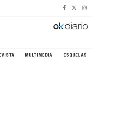
EVISTA
MULTIMEDIA
ESQUELAS