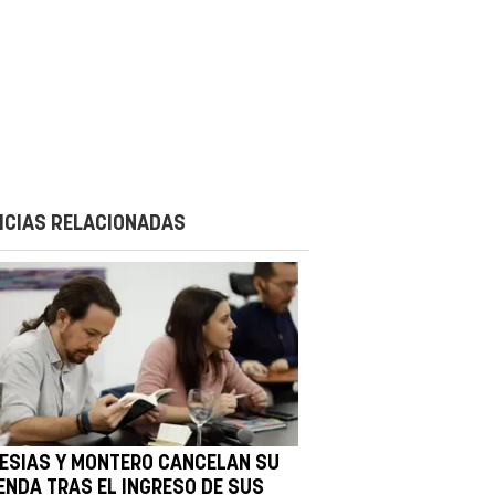
ICIAS RELACIONADAS
LESIAS Y MONTERO CANCELAN SU
ENDA TRAS EL INGRESO DE SUS