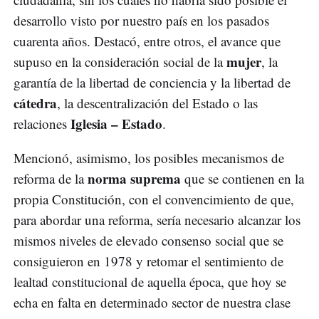
desarrollo visto por nuestro país en los pasados
cuarenta años. Destacó, entre otros, el avance que
mujer
supuso en la consideración social de la
, la
garantía de la libertad de conciencia y la libertad de
cátedra
, la descentralización del Estado o las
Iglesia – Estado
relaciones
.
Mencionó, asimismo, los posibles mecanismos de
norma suprema
reforma de la
que se contienen en la
propia Constitución, con el convencimiento de que,
para abordar una reforma, sería necesario alcanzar los
mismos niveles de elevado consenso social que se
consiguieron en 1978 y retomar el sentimiento de
lealtad constitucional de aquella época, que hoy se
echa en falta en determinado sector de nuestra clase