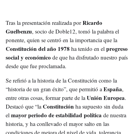
Ricardo
Tras la presentación realizada por
Guelbenzu
, socio de Doble12, tomó la palabra el
ponente, quien se centró en la importancia que la
Constitución del año 1978
progreso
ha tenido en el
social y económico
de que ha disfrutado nuestro país
desde que fue proclamada.
Se refirió a la historia de la Constitución como la
España
“historia de un gran éxito”, que permitió a
,
Unión Europea
entre otras cosas, formar parte de la
.
Constitución
Destacó que “la
ha supuesto sin duda
mayor periodo de estabilidad política
el
de nuestra
historia, y ha conllevado el mayor salto en las
condiciones de mejora del nivel de vida, tolerancia,