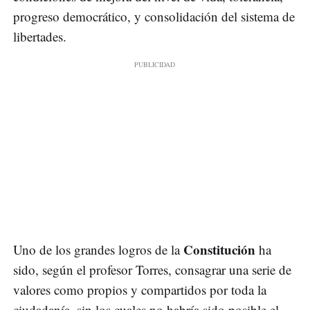
progreso democrático, y consolidación del sistema de
libertades.
Constitución
Uno de los grandes logros de la
ha
sido, según el profesor Torres, consagrar una serie de
valores como propios y compartidos por toda la
ciudadanía, sin los cuales no habría sido posible el