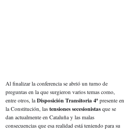
Al finalizar la conferencia se abrió un turno de
preguntas en la que surgieron varios temas como,
Disposición Transitoria 4ª
entre otros, la
presente en
tensiones secesionistas
la Constitución, las
que se
dan actualmente en Cataluña y las malas
consecuencias que esa realidad está teniendo para su