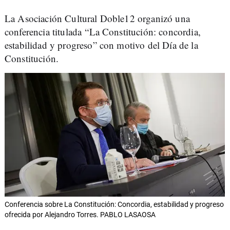
La Asociación Cultural Doble12 organizó una
conferencia titulada “La Constitución: concordia,
estabilidad y progreso” con motivo del Día de la
Constitución.
Conferencia sobre La Constitución: Concordia, estabilidad y progreso
ofrecida por Alejandro Torres. PABLO LASAOSA