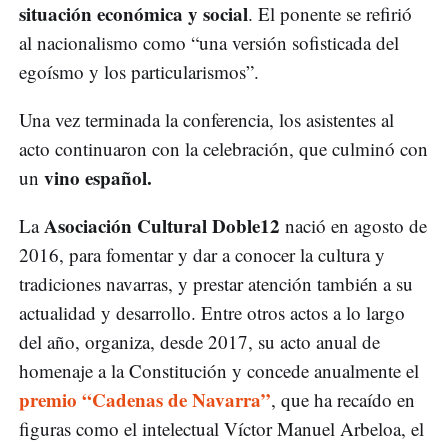
situación económica y social
. El ponente se refirió
al nacionalismo como “una versión sofisticada del
egoísmo y los particularismos”.
Una vez terminada la conferencia, los asistentes al
acto continuaron con la celebración, que culminó con
vino español.
un
Asociación Cultural Doble12
La
nació en agosto de
2016, para fomentar y dar a conocer la cultura y
tradiciones navarras, y prestar atención también a su
actualidad y desarrollo. Entre otros actos a lo largo
del año, organiza, desde 2017, su acto anual de
homenaje a la Constitución y concede anualmente el
premio “Cadenas de Navarra”
, que ha recaído en
figuras como el intelectual Víctor Manuel Arbeloa, el