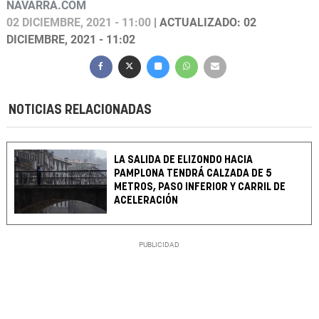
NAVARRA.COM
02 DICIEMBRE, 2021 - 11:00
| ACTUALIZADO: 02
DICIEMBRE, 2021 - 11:02
NOTICIAS RELACIONADAS
LA SALIDA DE ELIZONDO HACIA
PAMPLONA TENDRÁ CALZADA DE 5
METROS, PASO INFERIOR Y CARRIL DE
ACELERACIÓN