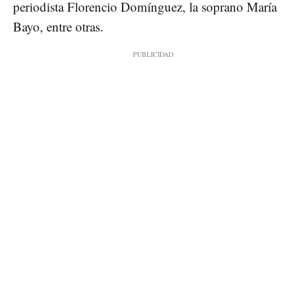
periodista Florencio Domínguez, la soprano María
Bayo, entre otras.