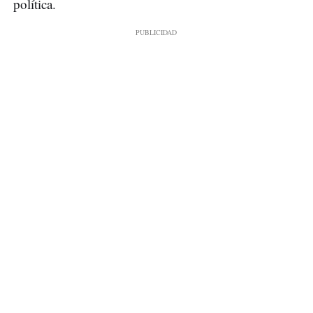
política.