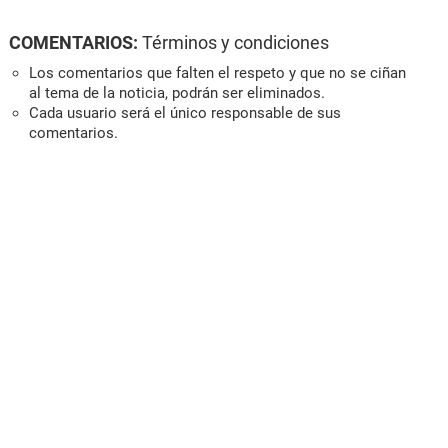
COMENTARIOS:
Términos y condiciones
Los comentarios que falten el respeto y que no se ciñan
al tema de la noticia, podrán ser eliminados.
Cada usuario será el único responsable de sus
comentarios.