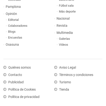
Fútbol sala
Pamplona
Más deporte
Opinión
Nacional
Editorial
Revista
Colaboradores
Blogs
Multimedia
Encuestas
Galerías
Osasuna
Vídeos
Quiénes somos
Aviso Legal
Contacto
Términos y condiciones
Publicidad
Turismo
Política de Cookies
Tienda
Política de privacidad