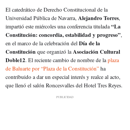
El catedrático de Derecho Constitucional de la
Alejandro Torres
Universidad Pública de Navarra,
,
“La
impartió este miércoles una conferencia titulada
Constitución: concordia, estabilidad y progreso”
,
Día de la
en el marco de la celebración del
Constitución
Asociación Cultural
que organizó la
Doble12
. El reciente cambio de nombre de la
plaza
de Baluarte por “Plaza de la Constitución”
ha
contribuido a dar un especial interés y realce al acto,
que llenó el salón Roncesvalles del Hotel Tres Reyes.