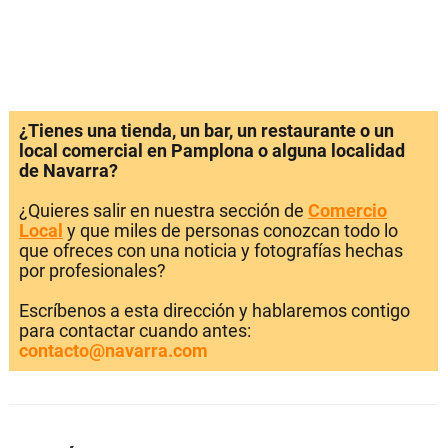
¿Tienes una tienda, un bar, un restaurante o un
local comercial en Pamplona o alguna localidad
de Navarra?
¿Quieres salir en nuestra sección de
Comercio
Local
y que miles de personas conozcan todo lo
que ofreces con una noticia y fotografías hechas
por profesionales?
Escríbenos a esta dirección y hablaremos contigo
para contactar cuando antes:
contacto@navarra.com