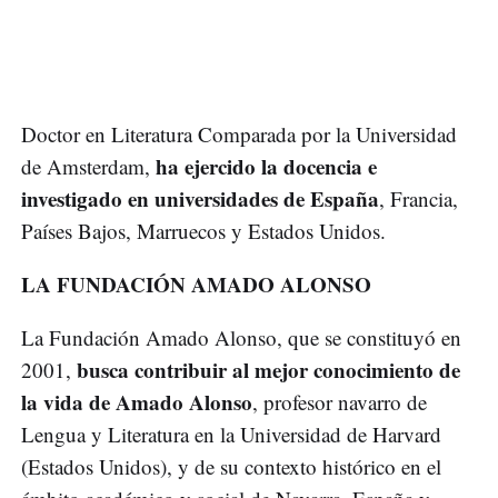
Doctor en Literatura Comparada por la Universidad
ha ejercido la docencia e
de Amsterdam,
investigado en universidades de España
, Francia,
Países Bajos, Marruecos y Estados Unidos.
LA FUNDACIÓN AMADO ALONSO
La Fundación Amado Alonso, que se constituyó en
busca contribuir al mejor conocimiento de
2001,
la vida de Amado Alonso
, profesor navarro de
Lengua y Literatura en la Universidad de Harvard
(Estados Unidos), y de su contexto histórico en el