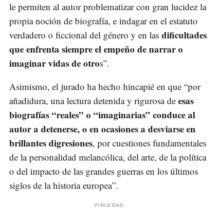
le permiten al autor problematizar con gran lucidez la
propia noción de biografía, e indagar en el estatuto
dificultades
verdadero o ficcional del género y en las
que enfrenta siempre el empeño de narrar o
imaginar vidas de otro
s”.
Asimismo, el jurado ha hecho hincapié en que “por
esas
añadidura, una lectura detenida y rigurosa de
biografías “reales” o “imaginarias” conduce al
autor a detenerse, o en ocasiones a desviarse en
brillantes digresiones
, por cuestiones fundamentales
de la personalidad melancólica, del arte, de la política
o del impacto de las grandes guerras en los últimos
siglos de la historia europea”.