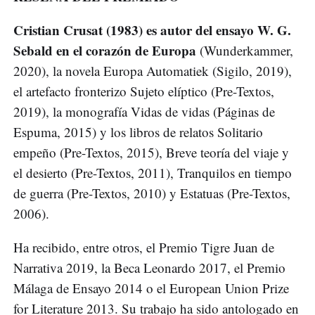
Cristian Crusat (1983) es autor del ensayo W. G.
Sebald en el corazón de Europa
(Wunderkammer,
2020), la novela Europa Automatiek (Sigilo, 2019),
el artefacto fronterizo Sujeto elíptico (Pre-Textos,
2019), la monografía Vidas de vidas (Páginas de
Espuma, 2015) y los libros de relatos Solitario
empeño (Pre-Textos, 2015), Breve teoría del viaje y
el desierto (Pre-Textos, 2011), Tranquilos en tiempo
de guerra (Pre-Textos, 2010) y Estatuas (Pre-Textos,
2006).
Ha recibido, entre otros, el Premio Tigre Juan de
Narrativa 2019, la Beca Leonardo 2017, el Premio
Málaga de Ensayo 2014 o el European Union Prize
for Literature 2013. Su trabajo ha sido antologado en