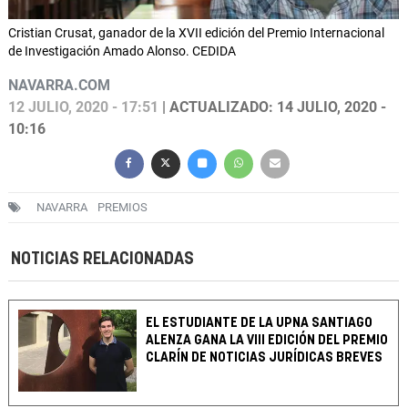
Cristian Crusat, ganador de la XVII edición del Premio Internacional
de Investigación Amado Alonso. CEDIDA
NAVARRA.COM
12 JULIO, 2020 - 17:51
| ACTUALIZADO: 14 JULIO, 2020 -
10:16
NAVARRA
PREMIOS
NOTICIAS RELACIONADAS
EL ESTUDIANTE DE LA UPNA SANTIAGO
ALENZA GANA LA VIII EDICIÓN DEL PREMIO
CLARÍN DE NOTICIAS JURÍDICAS BREVES