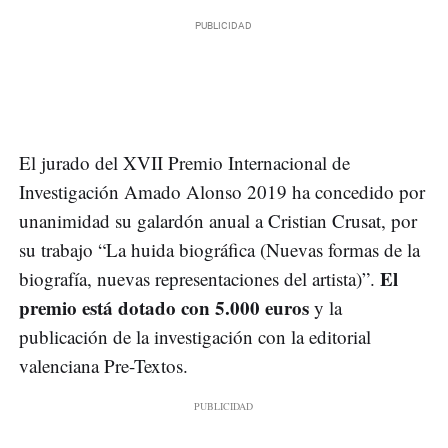
El jurado del XVII Premio Internacional de
Investigación Amado Alonso 2019 ha concedido por
unanimidad su galardón anual a Cristian Crusat, por
su trabajo “La huida biográfica (Nuevas formas de la
El
biografía, nuevas representaciones del artista)”.
premio está dotado con 5.000 euros
y la
publicación de la investigación con la editorial
valenciana Pre-Textos.