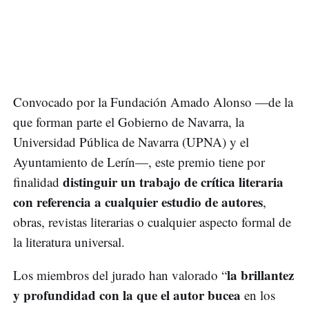
Convocado por la Fundación Amado Alonso —de la
que forman parte el Gobierno de Navarra, la
Universidad Pública de Navarra (UPNA) y el
Ayuntamiento de Lerín—, este premio tiene por
distinguir un trabajo de crítica literaria
finalidad
con referencia a cualquier estudio de autores
,
obras, revistas literarias o cualquier aspecto formal de
la literatura universal.
la brillantez
Los miembros del jurado han valorado “
y profundidad con la que el autor bucea
en los