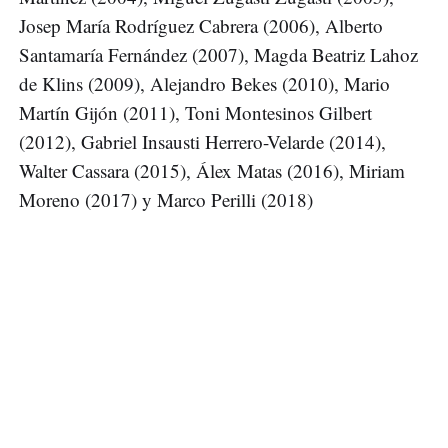
Josep María Rodríguez Cabrera (2006), Alberto
Santamaría Fernández (2007), Magda Beatriz Lahoz
de Klins (2009), Alejandro Bekes (2010), Mario
Martín Gijón (2011), Toni Montesinos Gilbert
(2012), Gabriel Insausti Herrero-Velarde (2014),
Walter Cassara (2015), Álex Matas (2016), Miriam
Moreno (2017) y Marco Perilli (2018)