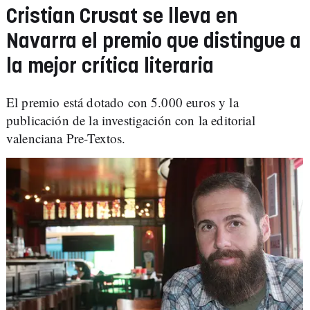
Cristian Crusat se lleva en
Navarra el premio que distingue a
la mejor crítica literaria
El premio está dotado con 5.000 euros y la
publicación de la investigación con la editorial
valenciana Pre-Textos.