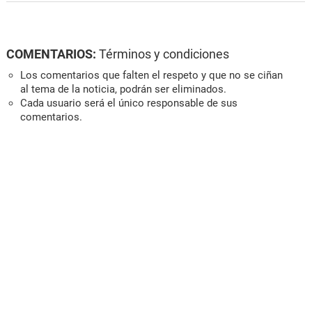
COMENTARIOS:
Términos y condiciones
Los comentarios que falten el respeto y que no se ciñan
al tema de la noticia, podrán ser eliminados.
Cada usuario será el único responsable de sus
comentarios.