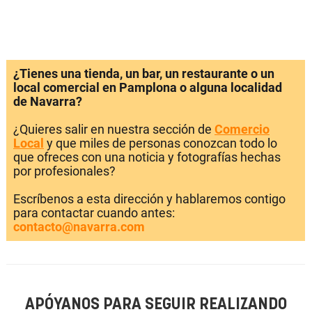
¿Tienes una tienda, un bar, un restaurante o un
local comercial en Pamplona o alguna localidad
de Navarra?
¿Quieres salir en nuestra sección de
Comercio
Local
y que miles de personas conozcan todo lo
que ofreces con una noticia y fotografías hechas
por profesionales?
Escríbenos a esta dirección y hablaremos contigo
para contactar cuando antes:
contacto@navarra.com
APÓYANOS PARA SEGUIR REALIZANDO