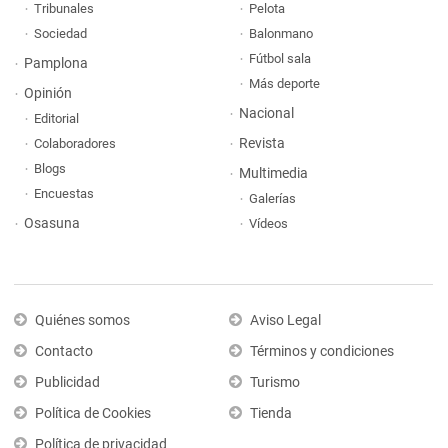
Tribunales
Pelota
Sociedad
Balonmano
Fútbol sala
Pamplona
Más deporte
Opinión
Nacional
Editorial
Revista
Colaboradores
Blogs
Multimedia
Encuestas
Galerías
Osasuna
Vídeos
Quiénes somos
Aviso Legal
Contacto
Términos y condiciones
Publicidad
Turismo
Política de Cookies
Tienda
Política de privacidad