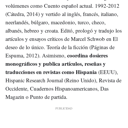
volúmenes como Cuento español actual. 1992-2012
(Cátedra, 2014) y vertido al inglés, francés, italiano,
neerlandés, búlgaro, macedonio, turco, checo,
albanés, hebreo y croata. Editó, prologó y tradujo los
artículos y ensayos críticos de Marcel Schwob en El
deseo de lo único. Teoría de la ficción (Páginas de
coordina dosieres
Espuma, 2012). Asimismo,
monográficos y publica artículos, reseñas y
traducciones en revistas como Hispania
(EEUU),
Hispanic Research Journal (Reino Unido), Revista de
Occidente, Cuadernos Hispanoamericanos, Das
Magazin o Punto de partida.