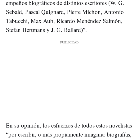
empeños biográficos de distintos escritores (W. G.
Sebald, Pascal Quignard, Pierre Michon, Antonio
Tabucchi, Max Aub, Ricardo Menéndez Salmón,
Stefan Hertmans y J. G. Ballard)”.
En su opinión, los esfuerzos de todos estos novelistas
“por escribir, o más propiamente imaginar biografías,