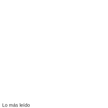
Lo más leído