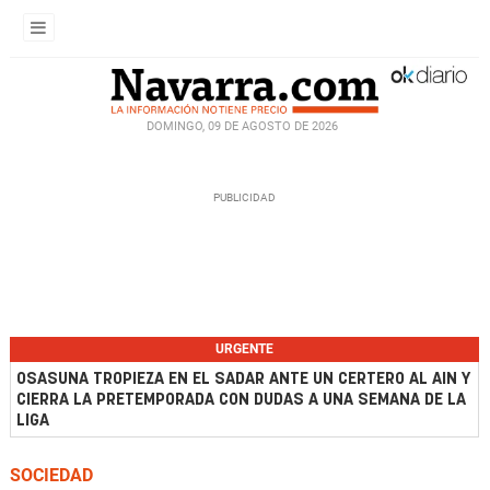
DOMINGO, 09 DE AGOSTO DE 2026
URGENTE
OSASUNA TROPIEZA EN EL SADAR ANTE UN CERTERO AL AIN Y
CIERRA LA PRETEMPORADA CON DUDAS A UNA SEMANA DE LA
LIGA
SOCIEDAD