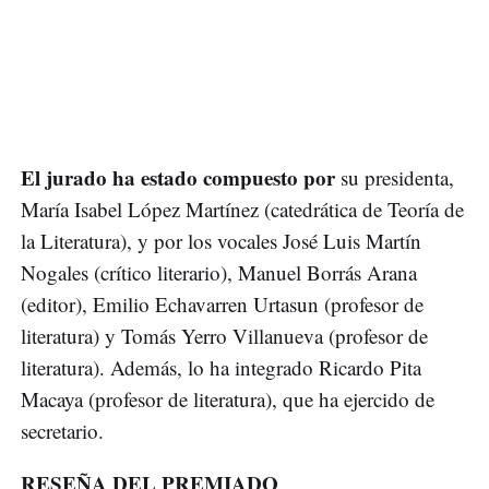
El jurado ha estado compuesto por
su presidenta,
María Isabel López Martínez (catedrática de Teoría de
la Literatura), y por los vocales José Luis Martín
Nogales (crítico literario), Manuel Borrás Arana
(editor), Emilio Echavarren Urtasun (profesor de
literatura) y Tomás Yerro Villanueva (profesor de
literatura). Además, lo ha integrado Ricardo Pita
Macaya (profesor de literatura), que ha ejercido de
secretario.
RESEÑA DEL PREMIADO