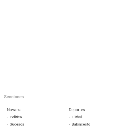
Secciones
Navarra
Deportes
Política
Fútbol
Sucesos
Baloncesto