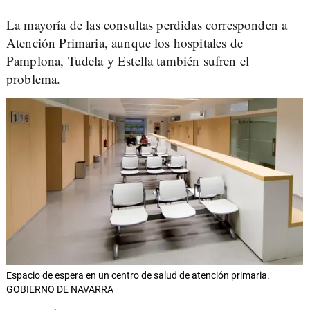
La mayoría de las consultas perdidas corresponden a
Atención Primaria, aunque los hospitales de
Pamplona, Tudela y Estella también sufren el
problema.
Espacio de espera en un centro de salud de atención primaria.
GOBIERNO DE NAVARRA