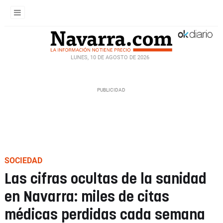
LUNES, 10 DE AGOSTO DE 2026
SOCIEDAD
Las cifras ocultas de la sanidad
en Navarra: miles de citas
médicas perdidas cada semana