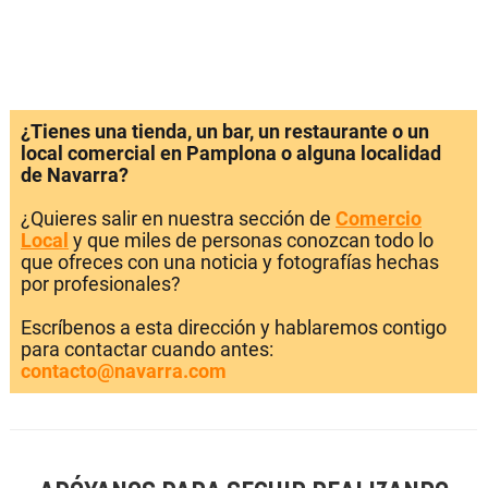
¿Tienes una tienda, un bar, un restaurante o un
local comercial en Pamplona o alguna localidad
de Navarra?
¿Quieres salir en nuestra sección de
Comercio
Local
y que miles de personas conozcan todo lo
que ofreces con una noticia y fotografías hechas
por profesionales?
Escríbenos a esta dirección y hablaremos contigo
para contactar cuando antes:
contacto@navarra.com