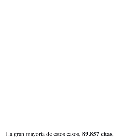
89.857 citas
La gran mayoría de estos casos,
,