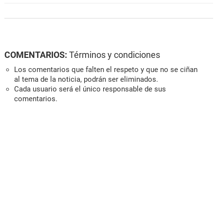
COMENTARIOS:
Términos y condiciones
Los comentarios que falten el respeto y que no se ciñan
al tema de la noticia, podrán ser eliminados.
Cada usuario será el único responsable de sus
comentarios.