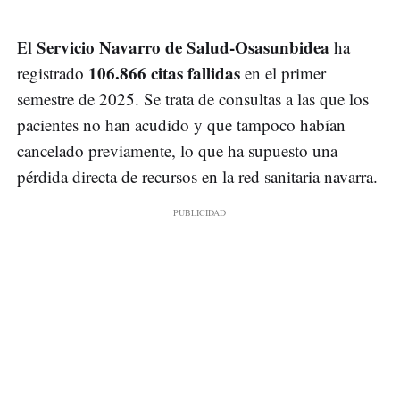
Servicio Navarro de Salud-Osasunbidea
El
ha
106.866 citas fallidas
registrado
en el primer
semestre de 2025. Se trata de consultas a las que los
pacientes no han acudido y que tampoco habían
cancelado previamente, lo que ha supuesto una
pérdida directa de recursos en la red sanitaria navarra.