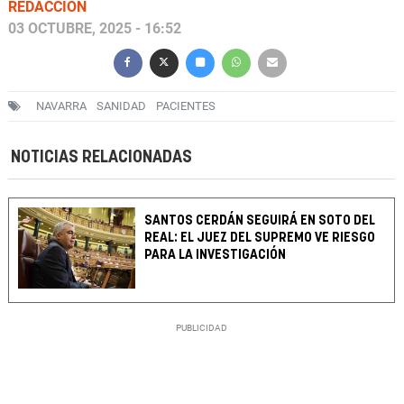
REDACCIÓN
03 OCTUBRE, 2025 - 16:52
NAVARRA
SANIDAD
PACIENTES
NOTICIAS RELACIONADAS
SANTOS CERDÁN SEGUIRÁ EN SOTO DEL
REAL: EL JUEZ DEL SUPREMO VE RIESGO
PARA LA INVESTIGACIÓN