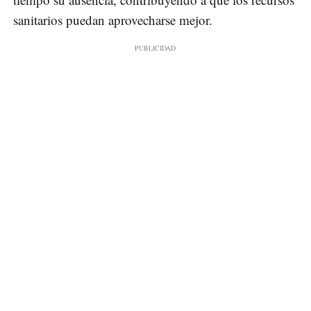
sanitarios puedan aprovecharse mejor.