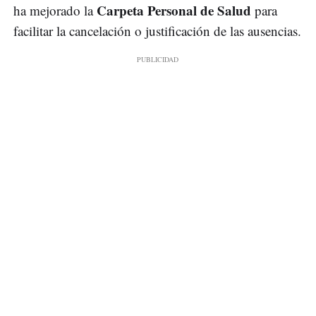
Carpeta Personal de Salud
ha mejorado la
para
facilitar la cancelación o justificación de las ausencias.