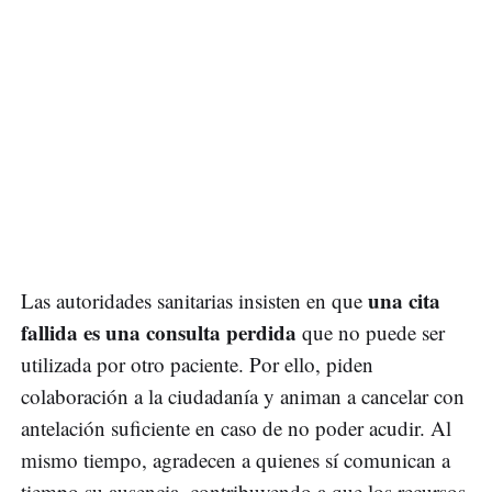
una cita
Las autoridades sanitarias insisten en que
fallida es una consulta perdida
que no puede ser
utilizada por otro paciente. Por ello, piden
colaboración a la ciudadanía y animan a cancelar con
antelación suficiente en caso de no poder acudir. Al
mismo tiempo, agradecen a quienes sí comunican a
tiempo su ausencia, contribuyendo a que los recursos