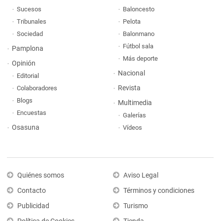
Sucesos
Baloncesto
Tribunales
Pelota
Sociedad
Balonmano
Fútbol sala
Pamplona
Más deporte
Opinión
Nacional
Editorial
Revista
Colaboradores
Blogs
Multimedia
Encuestas
Galerías
Osasuna
Vídeos
Quiénes somos
Aviso Legal
Contacto
Términos y condiciones
Publicidad
Turismo