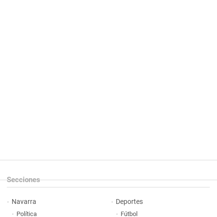
Secciones
Navarra
Deportes
Política
Fútbol