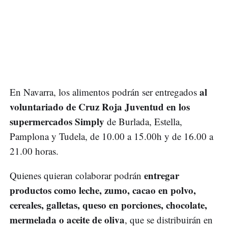
al
En Navarra, los alimentos podrán ser entregados
voluntariado de Cruz Roja Juventud en los
supermercados Simply
de Burlada, Estella,
Pamplona y Tudela, de 10.00 a 15.00h y de 16.00 a
21.00 horas.
entregar
Quienes quieran colaborar podrán
productos como leche, zumo, cacao en polvo,
cereales, galletas, queso en porciones, chocolate,
mermelada o aceite de oliva
, que se distribuirán en