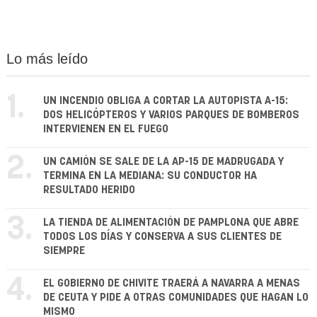
Lo más leído
1.
UN INCENDIO OBLIGA A CORTAR LA AUTOPISTA A-15:
DOS HELICÓPTEROS Y VARIOS PARQUES DE BOMBEROS
INTERVIENEN EN EL FUEGO
2.
UN CAMIÓN SE SALE DE LA AP-15 DE MADRUGADA Y
TERMINA EN LA MEDIANA: SU CONDUCTOR HA
RESULTADO HERIDO
3.
LA TIENDA DE ALIMENTACIÓN DE PAMPLONA QUE ABRE
TODOS LOS DÍAS Y CONSERVA A SUS CLIENTES DE
SIEMPRE
4.
EL GOBIERNO DE CHIVITE TRAERÁ A NAVARRA A MENAS
DE CEUTA Y PIDE A OTRAS COMUNIDADES QUE HAGAN LO
MISMO