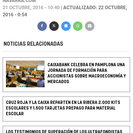
NAVARRA.COM
21 OCTUBRE, 2016 - 10:40
| ACTUALIZADO: 22 OCTUBRE,
2016 - 0:54
NOTICIAS RELACIONADAS
CAIXABANK CELEBRA EN PAMPLONA UNA
JORNADA DE FORMACIÓN PARA
ACCIONISTAS SOBRE MACROECONOMÍA Y
MERCADOS
CRUZ ROJA Y LA CAIXA REPARTEN EN LA RIBERA 2.000 KITS
ESCOLARES Y 1.500 TARJETAS PREPAGO PARA MATERIAL
ESCOLAR
LOS TESTIMONIOS DE SUPERACIÓN DE LOS ULTRAFONDISTAS