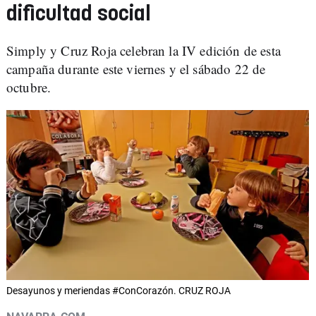
dificultad social
Simply y Cruz Roja celebran la IV edición de esta
campaña durante este viernes y el sábado 22 de
octubre.
Desayunos y meriendas #ConCorazón. CRUZ ROJA