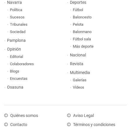
Navarra
Deportes
Política
Fútbol
Sucesos
Baloncesto
Tribunales
Pelota
Sociedad
Balonmano
Fútbol sala
Pamplona
Más deporte
Opinión
Nacional
Editorial
Revista
Colaboradores
Blogs
Multimedia
Encuestas
Galerías
Osasuna
Vídeos
Quiénes somos
Aviso Legal
Contacto
Términos y condiciones