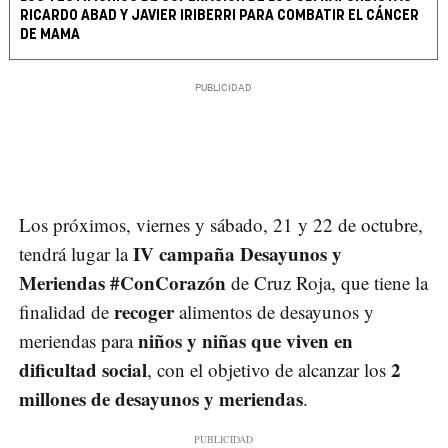
RICARDO ABAD Y JAVIER IRIBERRI PARA COMBATIR EL CÁNCER
DE MAMA
Los próximos, viernes y sábado, 21 y 22 de octubre,
IV campaña Desayunos y
tendrá lugar la
Meriendas #ConCorazón
de Cruz Roja, que tiene la
recoger
finalidad de
alimentos de desayunos y
niños y niñas que viven en
meriendas para
dificultad social
2
, con el objetivo de alcanzar los
millones de desayunos y meriendas
.