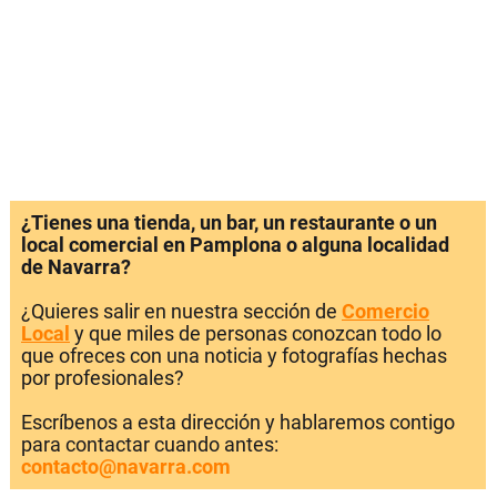
¿Tienes una tienda, un bar, un restaurante o un
local comercial en Pamplona o alguna localidad
de Navarra?
¿Quieres salir en nuestra sección de
Comercio
Local
y que miles de personas conozcan todo lo
que ofreces con una noticia y fotografías hechas
por profesionales?
Escríbenos a esta dirección y hablaremos contigo
para contactar cuando antes:
contacto@navarra.com