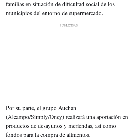
familias en situación de dificultad social de los
municipios del entorno de supermercado.
Por su parte, el grupo Auchan
(Alcampo/Simply/Oney) realizará una aportación en
productos de desayunos y meriendas, así como
fondos para la compra de alimentos.