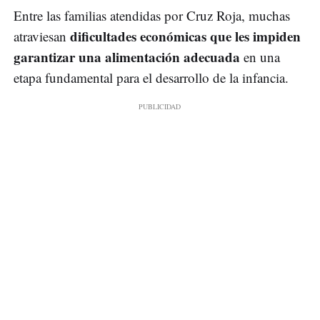
Entre las familias atendidas por Cruz Roja, muchas
dificultades económicas que les impiden
atraviesan
garantizar una alimentación adecuada
en una
etapa fundamental para el desarrollo de la infancia.