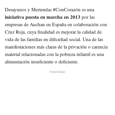
Desayunos y Meriendas #ConCorazón es una
iniciativa puesta en marcha en 2013
por las
empresas de Auchan en España en colaboración con
Cruz Roja, cuya finalidad es mejorar la calidad de
vida de las familias en dificultad social. Una de las
manifestaciones más claras de la privación o carencia
material relacionadas con la pobreza infantil es una
alimentación insuficiente o deficiente.