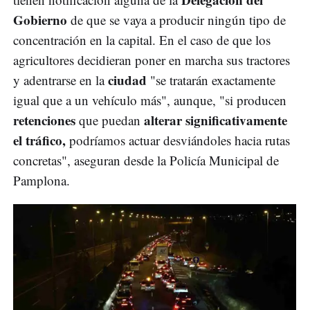
Gobierno
de que se vaya a producir ningún tipo de
concentración en la capital. En el caso de que los
agricultores decidieran poner en marcha sus tractores
ciudad
y adentrarse en la
"se tratarán exactamente
igual que a un vehículo más", aunque, "si producen
retenciones
alterar significativamente
que puedan
el tráfico,
podríamos actuar desviándoles hacia rutas
concretas", aseguran desde la Policía Municipal de
Pamplona.