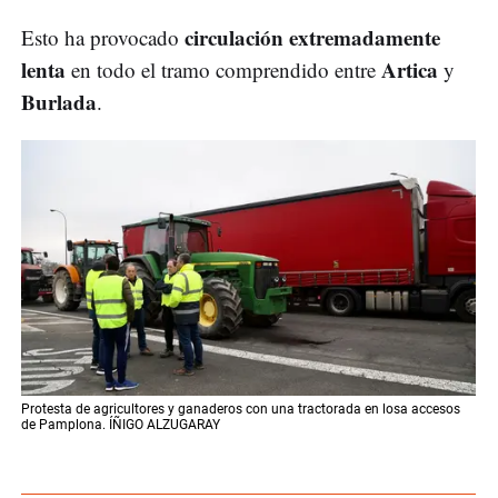
circulación extremadamente
Esto ha provocado
lenta
Artica
en todo el tramo comprendido entre
y
Burlada
.
Protesta de agricultores y ganaderos con una tractorada en losa accesos
de Pamplona. ÍÑIGO ALZUGARAY