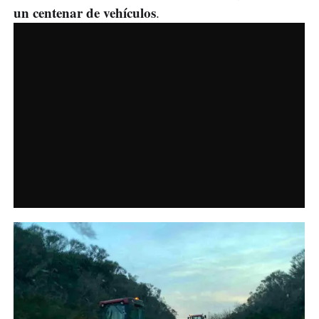
un centenar de vehículos
.