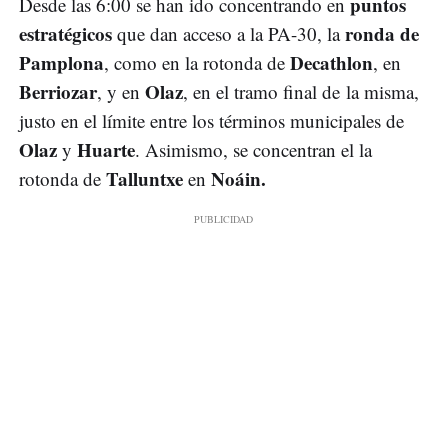
puntos
Desde las 6:00 se han ido concentrando en
estratégicos
ronda de
que dan acceso a la PA-30, la
Pamplona
Decathlon
, como en la rotonda de
, en
Berriozar
Olaz
, y en
, en el tramo final de la misma,
justo en el límite entre los términos municipales de
Olaz
Huarte
y
. Asimismo, se concentran el la
Talluntxe
Noáin.
rotonda de
en