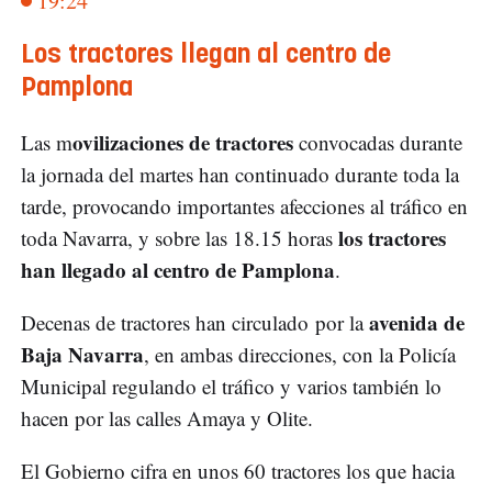
19:24
Los tractores llegan al centro de
Pamplona
ovilizaciones de tractores
Las m
convocadas durante
la jornada del martes han continuado durante toda la
tarde, provocando importantes afecciones al tráfico en
los tractores
toda Navarra, y sobre las 18.15 horas
han llegado al centro de Pamplona
.
avenida de
Decenas de tractores han circulado por la
Baja Navarra
, en ambas direcciones, con la Policía
Municipal regulando el tráfico y varios también lo
hacen por las calles Amaya y Olite.
El Gobierno cifra en unos 60 tractores los que hacia