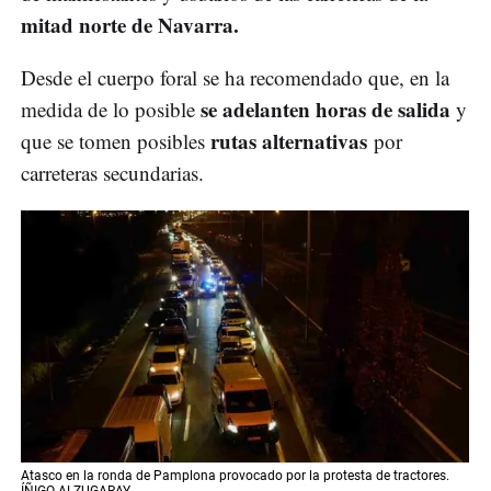
mitad norte de Navarra.
Desde el cuerpo foral se ha recomendado que, en la
se adelanten horas de salida
medida de lo posible
y
rutas alternativas
que se tomen posibles
por
carreteras secundarias.
Atasco en la ronda de Pamplona provocado por la protesta de tractores.
ÍÑIGO ALZUGARAY