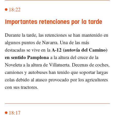
18:22
Importantes retenciones por la tarde
Durante la tarde, las retenciones se han mantenido en
algunos puntos de Navarra. Una de las más
A-12 (autovía del Camino)
destacadas se vive en la
en sentido Pamplona
a la altura del cruce de la
Noveleta a la altura de Villatuerta. Decenas de coches,
camiones y autobuses han tenido que soportar largas
colas debido al atasco provocado por los agricultores
con sus tractores.
18:17