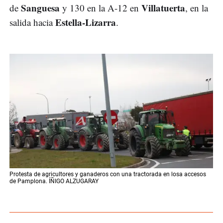
Sanguesa
Villatuerta
de
y 130 en la A-12 en
, en la
Estella-Lizarra
salida hacia
.
Protesta de agricultores y ganaderos con una tractorada en losa accesos
de Pamplona. ÍÑIGO ALZUGARAY