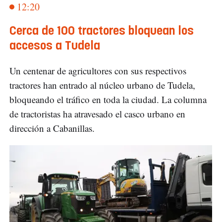
12:20
Cerca de 100 tractores bloquean los
accesos a Tudela
Un centenar de agricultores con sus respectivos
tractores han entrado al núcleo urbano de Tudela,
bloqueando el tráfico en toda la ciudad. La columna
de tractoristas ha atravesado el casco urbano en
dirección a Cabanillas.