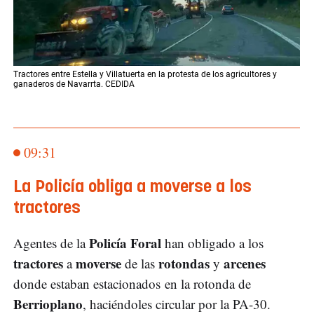
Tractores entre Estella y Villatuerta en la protesta de los agricultores y
ganaderos de Navarrta. CEDIDA
09:31
La Policía obliga a moverse a los
tractores
Policía Foral
Agentes de la
han obligado a los
tractores
moverse
rotondas
arcenes
a
de las
y
donde estaban estacionados en la rotonda de
Berrioplano
, haciéndoles circular por la PA-30.