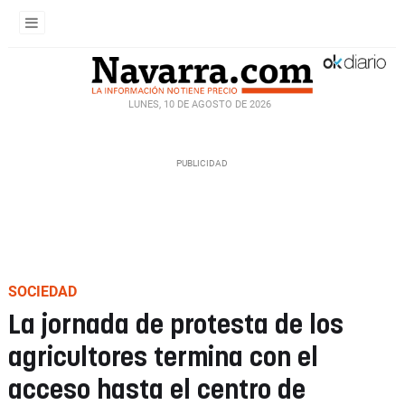
LUNES, 10 DE AGOSTO DE 2026
SOCIEDAD
La jornada de protesta de los
agricultores termina con el
acceso hasta el centro de