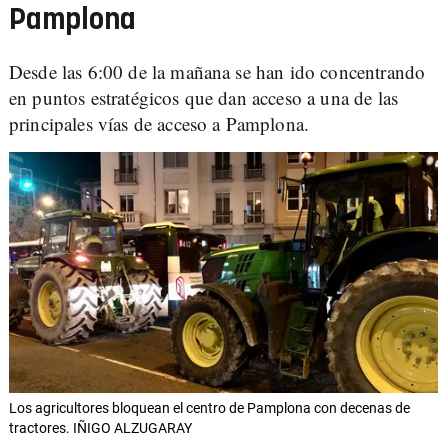
Pamplona
Desde las 6:00 de la mañana se han ido concentrando
en puntos estratégicos que dan acceso a una de las
principales vías de acceso a Pamplona.
Los agricultores bloquean el centro de Pamplona con decenas de
tractores. IÑIGO ALZUGARAY