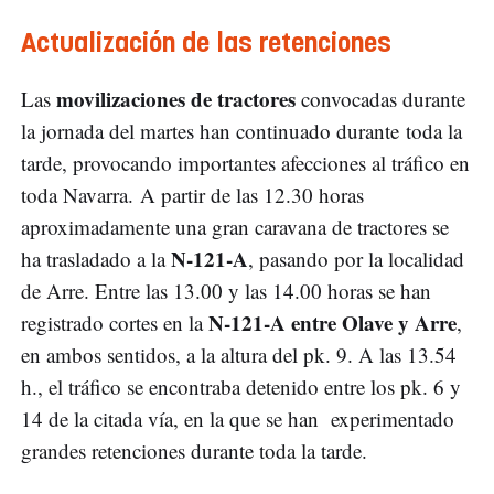
Actualización de las retenciones
movilizaciones de tractores
Las
convocadas durante
la jornada del martes han continuado durante toda la
tarde, provocando importantes afecciones al tráfico en
toda Navarra. A partir de las 12.30 horas
aproximadamente una gran caravana de tractores se
N-121-A
ha trasladado a la
, pasando por la localidad
de Arre. Entre las 13.00 y las 14.00 horas se han
N-121-A entre Olave y Arre
registrado cortes en la
,
en ambos sentidos, a la altura del pk. 9. A las 13.54
h., el tráfico se encontraba detenido entre los pk. 6 y
14 de la citada vía, en la que se han experimentado
grandes retenciones durante toda la tarde.