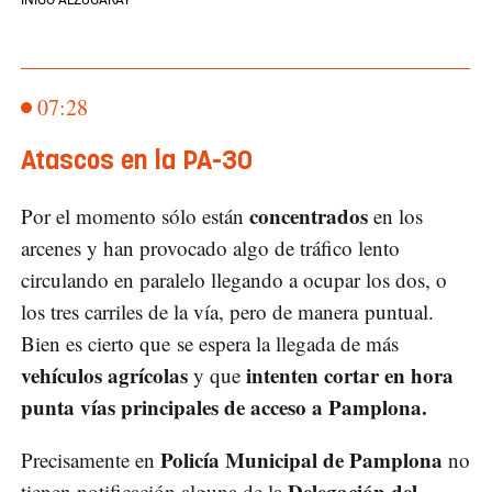
07:28
Atascos en la PA-30
concentrados
Por el momento sólo están
en los
arcenes y han provocado algo de tráfico lento
circulando en paralelo llegando a ocupar los dos, o
los tres carriles de la vía, pero de manera puntual.
Bien es cierto que se espera la llegada de más
vehículos agrícolas
intenten cortar en hora
y que
punta vías principales de acceso a Pamplona.
Policía Municipal de Pamplona
Precisamente en
no
Delegación del
tienen notificación alguna de la