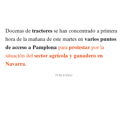
tractores
Docenas de
se han concentrado a primera
varios puntos
hora de la mañana de este martes en
de acceso a Pamplona
protestar
para
por la
sector agrícola y ganadero en
situación del
Navarra
.