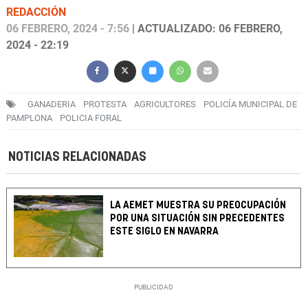
REDACCIÓN
06 FEBRERO, 2024 - 7:56
| ACTUALIZADO: 06 FEBRERO,
2024 - 22:19
GANADERIA
PROTESTA
AGRICULTORES
POLICÍA MUNICIPAL DE
PAMPLONA
POLICIA FORAL
NOTICIAS RELACIONADAS
LA AEMET MUESTRA SU PREOCUPACIÓN
POR UNA SITUACIÓN SIN PRECEDENTES
ESTE SIGLO EN NAVARRA