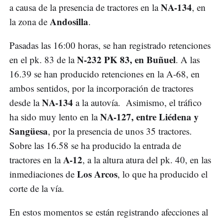
NA-134
a causa de la presencia de tractores en la
, en
Andosilla
la zona de
.
Pasadas las 16:00 horas, se han registrado retenciones
N-232 PK 83, en Buñuel
en el pk. 83 de la
. A las
16.39 se han producido retenciones en la A-68, en
ambos sentidos, por la incorporación de tractores
NA-134
desde la
a la autovía. Asimismo, el tráfico
NA-127, entre Liédena y
ha sido muy lento en la
Sangüesa
, por la presencia de unos 35 tractores.
Sobre las 16.58 se ha producido la entrada de
A-12
tractores en la
, a la altura atura del pk. 40, en las
Los Arcos
inmediaciones de
, lo que ha producido el
corte de la vía.
En estos momentos se están registrando afecciones al