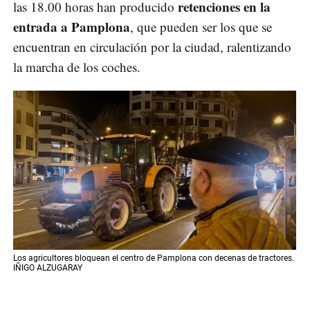
retenciones en la
las 18.00 horas han producido
entrada a Pamplona
, que pueden ser los que se
encuentran en circulación por la ciudad, ralentizando
la marcha de los coches.
Los agricultores bloquean el centro de Pamplona con decenas de tractores.
IÑIGO ALZUGARAY