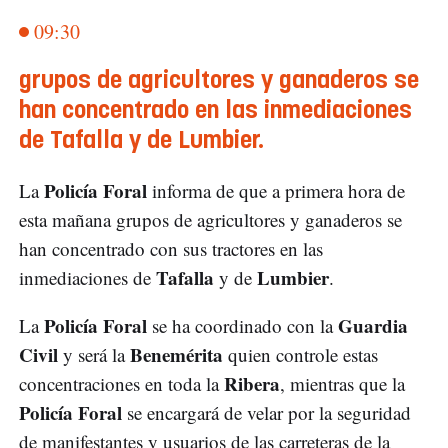
09:30
grupos de agricultores y ganaderos se
han concentrado en las inmediaciones
de Tafalla y de Lumbier.
Policía Foral
La
informa de que a primera hora de
esta mañana grupos de agricultores y ganaderos se
han concentrado con sus tractores en las
Tafalla
Lumbier
inmediaciones de
y de
.
Policía Foral
Guardia
La
se ha coordinado con la
Civil
Benemérita
y será la
quien controle estas
Ribera
concentraciones en toda la
, mientras que la
Policía Foral
se encargará de velar por la seguridad
de manifestantes y usuarios de las carreteras de la