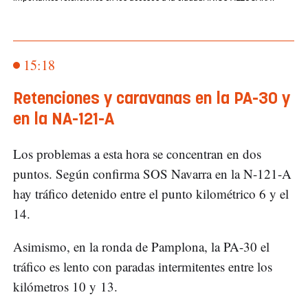
15:18
Retenciones y caravanas en la PA-30 y
en la NA-121-A
Los problemas a esta hora se concentran en dos
puntos. Según confirma SOS Navarra en la N-121-A
hay tráfico detenido entre el punto kilométrico 6 y el
14.
Asimismo, en la ronda de Pamplona, la PA-30 el
tráfico es lento con paradas intermitentes entre los
kilómetros 10 y 13.