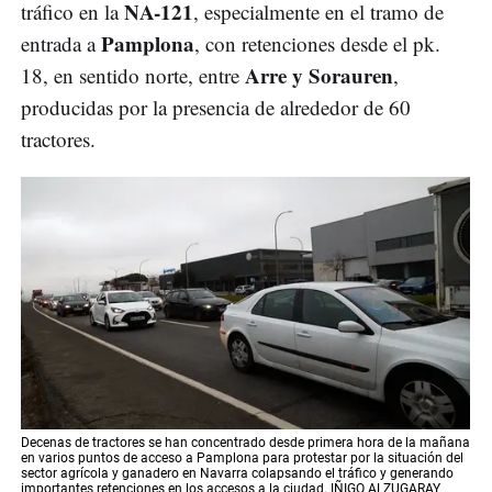
NA-121
tráfico en la
, especialmente en el tramo de
Pamplona
entrada a
, con retenciones desde el pk.
Arre y Sorauren
18, en sentido norte, entre
,
producidas por la presencia de alrededor de 60
tractores.
Decenas de tractores se han concentrado desde primera hora de la mañana
en varios puntos de acceso a Pamplona para protestar por la situación del
sector agrícola y ganadero en Navarra colapsando el tráfico y generando
importantes retenciones en los accesos a la ciudad. IÑIGO ALZUGARAY