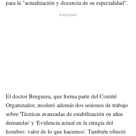
para la "actualización y docencia de su especialidad".
El doctor Bruguera, que forma parte del Comité
Organizador, moderó además dos sesiones de trabajo
sobre 'Técnicas avanzadas de estabilización en altas
demandas' y 'Evidencia actual en la cirugía del
hombro: valor de lo que hacemos'. También ofreció