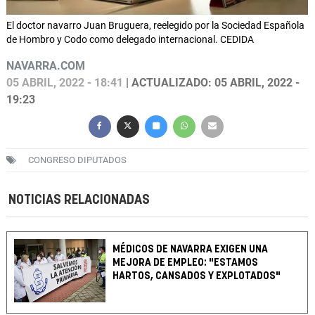
El doctor navarro Juan Bruguera, reelegido por la Sociedad Española
de Hombro y Codo como delegado internacional. CEDIDA
NAVARRA.COM
05 ABRIL, 2022 - 18:41
| ACTUALIZADO: 05 ABRIL, 2022 -
19:23
CONGRESO DIPUTADOS
NOTICIAS RELACIONADAS
MÉDICOS DE NAVARRA EXIGEN UNA
MEJORA DE EMPLEO: "ESTAMOS
HARTOS, CANSADOS Y EXPLOTADOS"