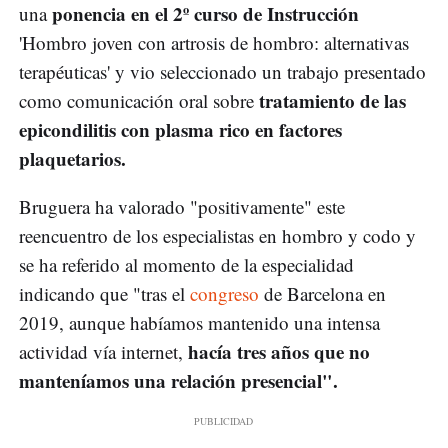
ponencia en el 2º curso de Instrucción
una
'Hombro joven con artrosis de hombro: alternativas
terapéuticas' y vio seleccionado un trabajo presentado
tratamiento de las
como comunicación oral sobre
epicondilitis con plasma rico en factores
plaquetarios.
Bruguera ha valorado "positivamente" este
reencuentro de los especialistas en hombro y codo y
se ha referido al momento de la especialidad
indicando que "tras el
congreso
de Barcelona en
2019, aunque habíamos mantenido una intensa
hacía tres años que no
actividad vía internet,
manteníamos una relación presencial".