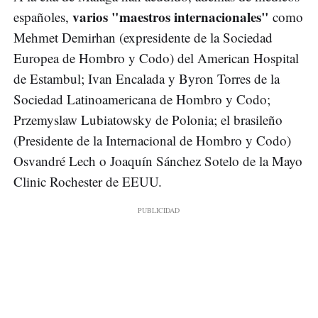
varios "maestros internacionales"
españoles,
como
Mehmet Demirhan (expresidente de la Sociedad
Europea de Hombro y Codo) del American Hospital
de Estambul; Ivan Encalada y Byron Torres de la
Sociedad Latinoamericana de Hombro y Codo;
Przemyslaw Lubiatowsky de Polonia; el brasileño
(Presidente de la Internacional de Hombro y Codo)
Osvandré Lech o Joaquín Sánchez Sotelo de la Mayo
Clinic Rochester de EEUU.