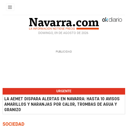
DOMINGO, 09 DE AGOSTO DE 2026
URGENTE
LA AEMET DISPARA ALERTAS EN NAVARRA: HASTA 10 AVISOS
AMARILLOS Y NARANJAS POR CALOR, TROMBAS DE AGUA Y
GRANIZO
SOCIEDAD