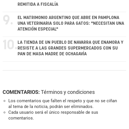
REMITIDA A FISCALÍA
9.
EL MATRIMONIO ARGENTINO QUE ABRE EN PAMPLONA
UNA VETERINARIA SOLO PARA GATOS: "NECESITAN UNA
ATENCIÓN ESPECIAL"
10.
LA TIENDA DE UN PUEBLO DE NAVARRA QUE ENAMORA Y
RESISTE A LAS GRANDES SUPERMERCADOS CON SU
PAN DE MASA MADRE DE OCHAGAVÍA
COMENTARIOS:
Términos y condiciones
Los comentarios que falten el respeto y que no se ciñan
al tema de la noticia, podrán ser eliminados.
Cada usuario será el único responsable de sus
comentarios.