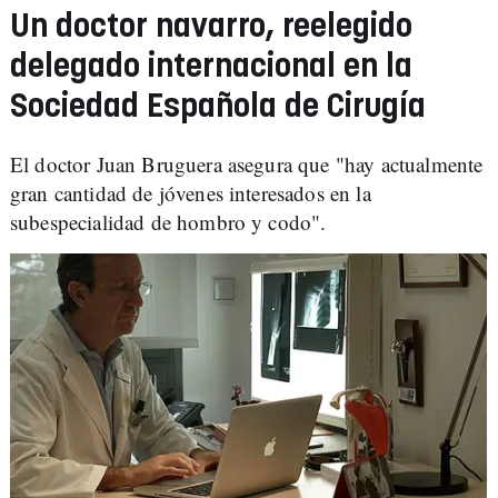
Un doctor navarro, reelegido
delegado internacional en la
Sociedad Española de Cirugía
El doctor Juan Bruguera asegura que "hay actualmente
gran cantidad de jóvenes interesados en la
subespecialidad de hombro y codo".