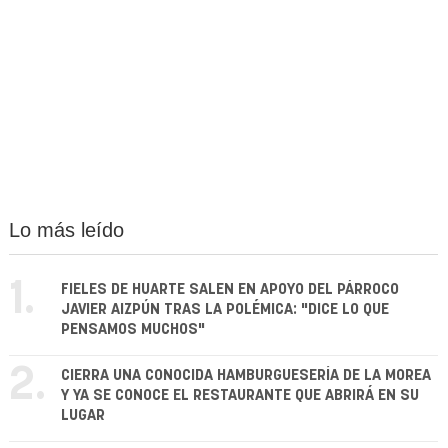
Lo más leído
1.
FIELES DE HUARTE SALEN EN APOYO DEL PÁRROCO
JAVIER AIZPÚN TRAS LA POLÉMICA: "DICE LO QUE
PENSAMOS MUCHOS"
2.
CIERRA UNA CONOCIDA HAMBURGUESERÍA DE LA MOREA
Y YA SE CONOCE EL RESTAURANTE QUE ABRIRÁ EN SU
LUGAR