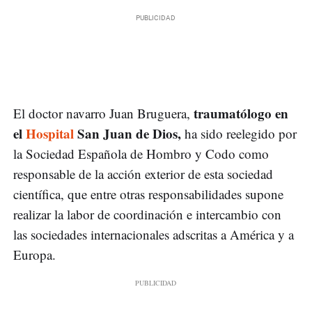
traumatólogo en
El doctor navarro Juan Bruguera,
el
Hospital
San Juan de Dios,
ha sido reelegido por
la Sociedad Española de Hombro y Codo como
responsable de la acción exterior de esta sociedad
científica, que entre otras responsabilidades supone
realizar la labor de coordinación e intercambio con
las sociedades internacionales adscritas a América y a
Europa.