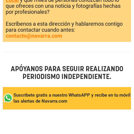
que ofreces con una noticia y fotografías hechas
por profesionales?
Escríbenos a esta dirección y hablaremos contigo
para contactar cuando antes:
contacto@navarra.com
APÓYANOS PARA SEGUIR REALIZANDO
PERIODISMO INDEPENDIENTE.
Suscríbete gratis a nuestro WhatsAPP y recibe en tu móvil
las alertas de Navarra.com