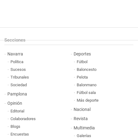
Secciones
Navarra
Deportes
Política
Fútbol
Sucesos
Baloncesto
Tribunales
Pelota
Sociedad
Balonmano
Fútbol sala
Pamplona
Más deporte
Opinión
Nacional
Editorial
Revista
Colaboradores
Blogs
Multimedia
Encuestas
Galerías