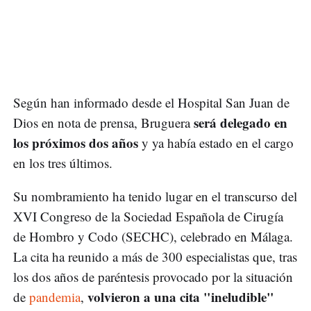
Según han informado desde el Hospital San Juan de
será delegado en
Dios en nota de prensa, Bruguera
los próximos dos años
y ya había estado en el cargo
en los tres últimos.
Su nombramiento ha tenido lugar en el transcurso del
XVI Congreso de la Sociedad Española de Cirugía
de Hombro y Codo (SECHC), celebrado en Málaga.
La cita ha reunido a más de 300 especialistas que, tras
los dos años de paréntesis provocado por la situación
volvieron a una cita "ineludible"
de
pandemia
,