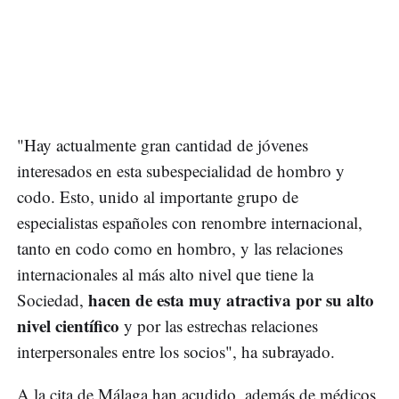
"Hay actualmente gran cantidad de jóvenes
interesados en esta subespecialidad de hombro y
codo. Esto, unido al importante grupo de
especialistas españoles con renombre internacional,
tanto en codo como en hombro, y las relaciones
internacionales al más alto nivel que tiene la
hacen de esta muy atractiva por su alto
Sociedad,
nivel científico
y por las estrechas relaciones
interpersonales entre los socios", ha subrayado.
A la cita de Málaga han acudido, además de médicos