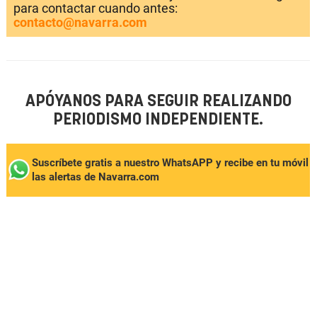
para contactar cuando antes:
contacto@navarra.com
APÓYANOS PARA SEGUIR REALIZANDO
PERIODISMO INDEPENDIENTE.
Suscríbete gratis a nuestro WhatsAPP y recibe en tu móvil
las alertas de Navarra.com