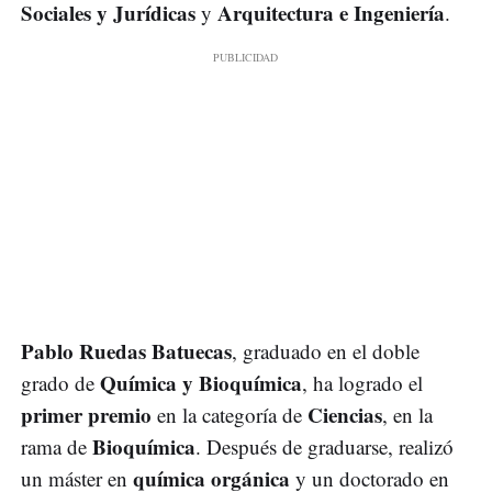
Sociales y Jurídicas
Arquitectura e Ingeniería
y
.
Pablo Ruedas Batuecas
, graduado en el doble
Química y Bioquímica
grado de
, ha logrado el
primer premio
Ciencias
en la categoría de
, en la
Bioquímica
rama de
. Después de graduarse, realizó
química orgánica
un máster en
y un doctorado en