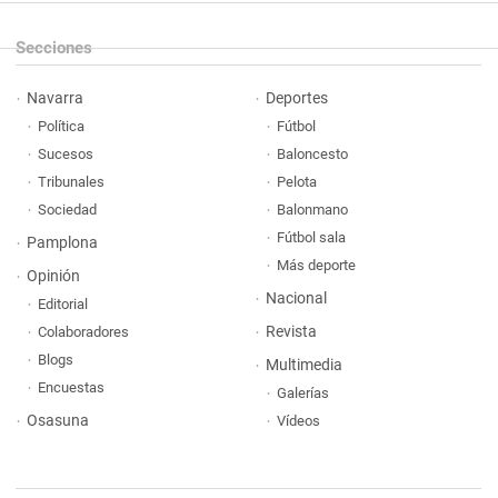
Secciones
Navarra
Deportes
Política
Fútbol
Sucesos
Baloncesto
Tribunales
Pelota
Sociedad
Balonmano
Fútbol sala
Pamplona
Más deporte
Opinión
Nacional
Editorial
Revista
Colaboradores
Blogs
Multimedia
Encuestas
Galerías
Osasuna
Vídeos