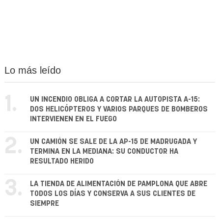
Lo más leído
1.
UN INCENDIO OBLIGA A CORTAR LA AUTOPISTA A-15:
DOS HELICÓPTEROS Y VARIOS PARQUES DE BOMBEROS
INTERVIENEN EN EL FUEGO
2.
UN CAMIÓN SE SALE DE LA AP-15 DE MADRUGADA Y
TERMINA EN LA MEDIANA: SU CONDUCTOR HA
RESULTADO HERIDO
3.
LA TIENDA DE ALIMENTACIÓN DE PAMPLONA QUE ABRE
TODOS LOS DÍAS Y CONSERVA A SUS CLIENTES DE
SIEMPRE