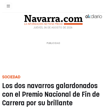
JUEVES, 06 DE AGOSTO DE 2026
SOCIEDAD
Los dos navarros galardonados
con el Premio Nacional de Fin de
Carrera por su brillante