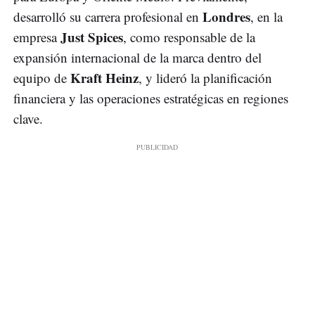
Londres
desarrolló su carrera profesional en
, en la
Just Spices
empresa
, como responsable de la
expansión internacional de la marca dentro del
Kraft Heinz
equipo de
, y lideró la planificación
financiera y las operaciones estratégicas en regiones
clave.