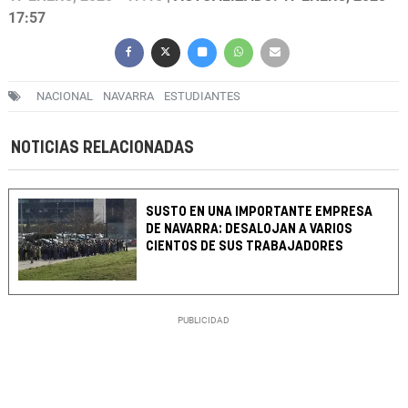
17:57
NACIONAL
NAVARRA
ESTUDIANTES
NOTICIAS RELACIONADAS
SUSTO EN UNA IMPORTANTE EMPRESA
DE NAVARRA: DESALOJAN A VARIOS
CIENTOS DE SUS TRABAJADORES