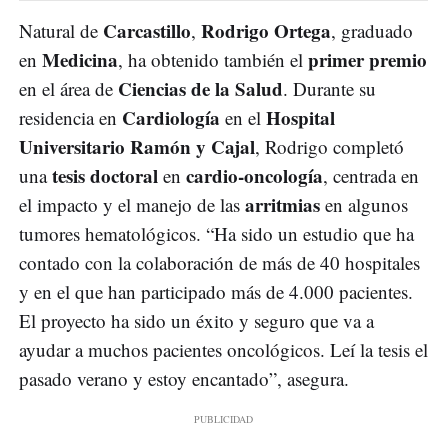
Carcastillo
Rodrigo Ortega
Natural de
,
, graduado
Medicina
primer premio
en
, ha obtenido también el
Ciencias de la Salud
en el área de
. Durante su
Cardiología
Hospital
residencia en
en el
Universitario Ramón y Cajal
, Rodrigo completó
tesis doctoral
cardio-oncología
una
en
, centrada en
arritmias
el impacto y el manejo de las
en algunos
tumores hematológicos. “Ha sido un estudio que ha
contado con la colaboración de más de 40 hospitales
y en el que han participado más de 4.000 pacientes.
El proyecto ha sido un éxito y seguro que va a
ayudar a muchos pacientes oncológicos. Leí la tesis el
pasado verano y estoy encantado”, asegura.