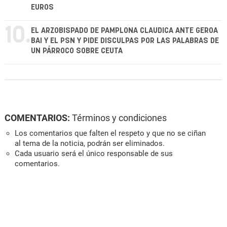
EUROS
10.
EL ARZOBISPADO DE PAMPLONA CLAUDICA ANTE GEROA
BAI Y EL PSN Y PIDE DISCULPAS POR LAS PALABRAS DE
UN PÁRROCO SOBRE CEUTA
COMENTARIOS:
Términos y condiciones
Los comentarios que falten el respeto y que no se ciñan
al tema de la noticia, podrán ser eliminados.
Cada usuario será el único responsable de sus
comentarios.