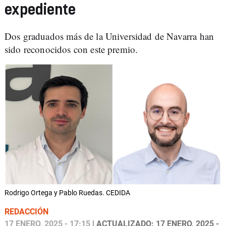
expediente
Dos graduados más de la Universidad de Navarra han
sido reconocidos con este premio.
Rodrigo Ortega y Pablo Ruedas. CEDIDA
REDACCIÓN
17 ENERO, 2025 - 17:15
| ACTUALIZADO: 17 ENERO, 2025 -