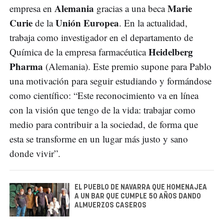
Alemania
Marie
empresa en
gracias a una beca
Curie
Unión Europea
de la
. En la actualidad,
trabaja como investigador en el departamento de
Heidelberg
Química de la empresa farmacéutica
Pharma
(Alemania). Este premio supone para Pablo
una motivación para seguir estudiando y formándose
como científico: “Este reconocimiento va en línea
con la visión que tengo de la vida: trabajar como
medio para contribuir a la sociedad, de forma que
esta se transforme en un lugar más justo y sano
donde vivir”.
EL PUEBLO DE NAVARRA QUE HOMENAJEA
A UN BAR QUE CUMPLE 50 AÑOS DANDO
ALMUERZOS CASEROS