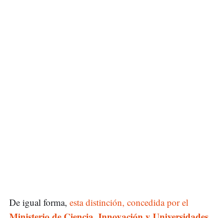
De igual forma,
esta distinción, concedida por el
Ministerio de Ciencia, Innovación y Universidades