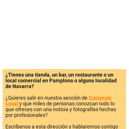
¿Tienes una tienda, un bar, un restaurante o un
local comercial en Pamplona o alguna localidad
de Navarra?
¿Quieres salir en nuestra sección de
Comercio
Local
y que miles de personas conozcan todo lo
que ofreces con una noticia y fotografías hechas
por profesionales?
Escríbenos a esta dirección y hablaremos contigo