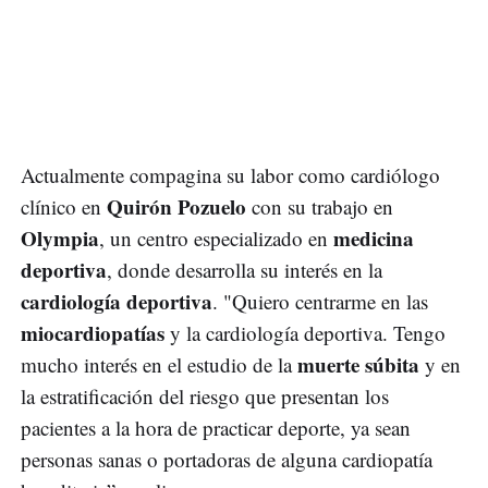
Actualmente compagina su labor como cardiólogo
Quirón Pozuelo
clínico en
con su trabajo en
Olympia
medicina
, un centro especializado en
deportiva
, donde desarrolla su interés en la
cardiología deportiva
. "Quiero centrarme en las
miocardiopatías
y la cardiología deportiva. Tengo
muerte súbita
mucho interés en el estudio de la
y en
la estratificación del riesgo que presentan los
pacientes a la hora de practicar deporte, ya sean
personas sanas o portadoras de alguna cardiopatía