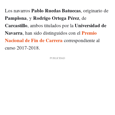
Pablo Ruedas Batuecas
Los navarros
, originario de
Pamplona
Rodrigo Ortega Pérez
, y
, de
Carcastillo
Universidad de
, ambos titulados por la
Navarra
Premio
, han sido distinguidos con el
Nacional de Fin de Carrera
correspondiente al
curso 2017-2018.