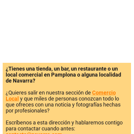
¿Tienes una tienda, un bar, un restaurante o un
local comercial en Pamplona o alguna localidad
de Navarra?
¿Quieres salir en nuestra sección de
Comercio
Local
y que miles de personas conozcan todo lo
que ofreces con una noticia y fotografías hechas
por profesionales?
Escríbenos a esta dirección y hablaremos contigo
para contactar cuando antes: