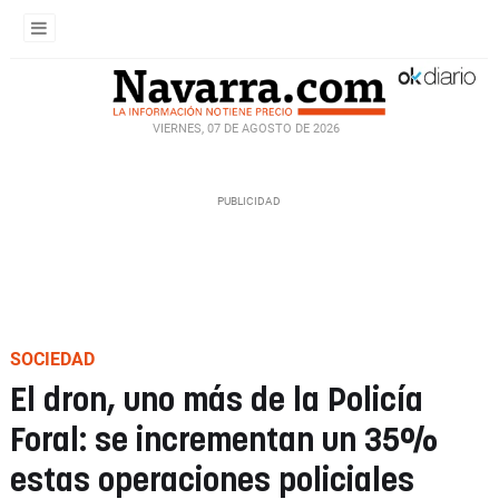
VIERNES, 07 DE AGOSTO DE 2026
SOCIEDAD
El dron, uno más de la Policía
Foral: se incrementan un 35%
estas operaciones policiales