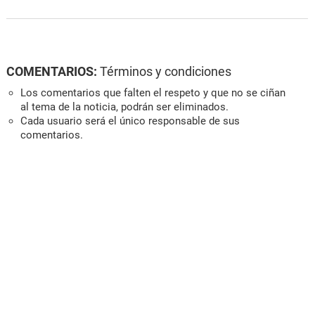
COMENTARIOS:
Términos y condiciones
Los comentarios que falten el respeto y que no se ciñan
al tema de la noticia, podrán ser eliminados.
Cada usuario será el único responsable de sus
comentarios.