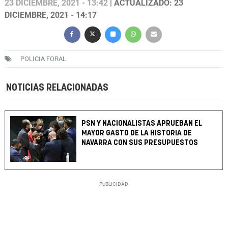
23 DICIEMBRE, 2021 - 13:42
| ACTUALIZADO: 23
DICIEMBRE, 2021 - 14:17
POLICIA FORAL
NOTICIAS RELACIONADAS
PSN Y NACIONALISTAS APRUEBAN EL
MAYOR GASTO DE LA HISTORIA DE
NAVARRA CON SUS PRESUPUESTOS