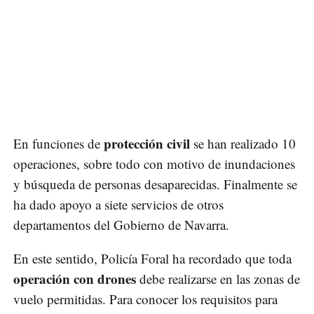
protección civil
En funciones de
se han realizado 10
operaciones, sobre todo con motivo de inundaciones
y búsqueda de personas desaparecidas. Finalmente se
ha dado apoyo a siete servicios de otros
departamentos del Gobierno de Navarra.
En este sentido, Policía Foral ha recordado que toda
operación con drones
debe realizarse en las zonas de
vuelo permitidas. Para conocer los requisitos para