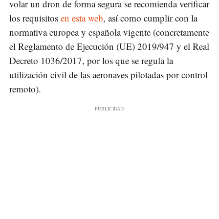
volar un dron de forma segura se recomienda verificar
los requisitos
en esta web
, así como cumplir con la
normativa europea y española vigente (concretamente
el Reglamento de Ejecución (UE) 2019/947 y el Real
Decreto 1036/2017, por los que se regula la
utilización civil de las aeronaves pilotadas por control
remoto).