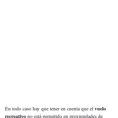
vuelo
En todo caso hay que tener en cuenta que el
recreativo
no está permitido en proximidades de