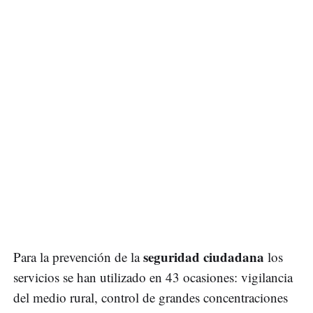
seguridad ciudadana
Para la prevención de la
los
servicios se han utilizado en 43 ocasiones: vigilancia
del medio rural, control de grandes concentraciones