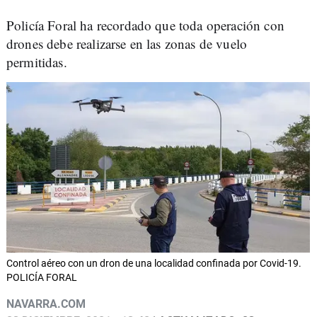
Policía Foral ha recordado que toda operación con
drones debe realizarse en las zonas de vuelo
permitidas.
Control aéreo con un dron de una localidad confinada por Covid-19.
POLICÍA FORAL
NAVARRA.COM