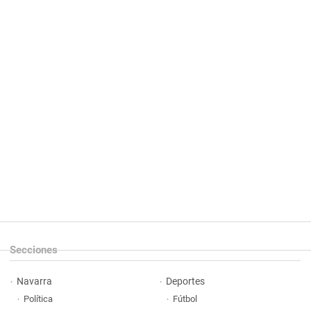
Secciones
Navarra
Deportes
Política
Fútbol