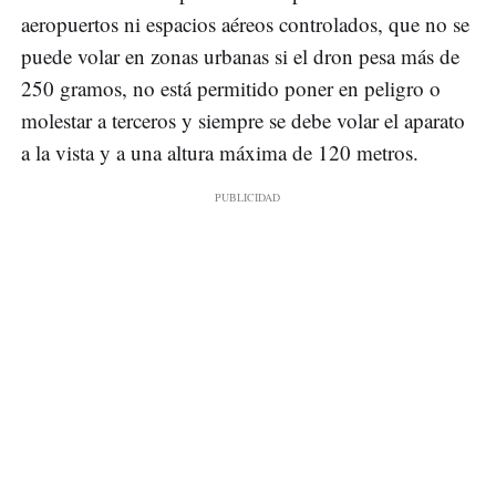
aeropuertos ni espacios aéreos controlados, que no se
puede volar en zonas urbanas si el dron pesa más de
250 gramos, no está permitido poner en peligro o
molestar a terceros y siempre se debe volar el aparato
a la vista y a una altura máxima de 120 metros.