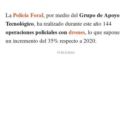
Policía Foral
Grupo de Apoyo
La
, por medio del
Tecnológico
, ha realizado durante este año 144
operaciones policiales con
drones
, lo que supone
un incremento del 35% respecto a 2020.