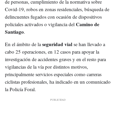
de personas, cumplimiento de la normativa sobre
Covid-19, robos en zonas residenciales, búsqueda de
delincuentes fugados con ocasión de dispositivos
Camino de
policiales activados o vigilancia del
Santiago
.
seguridad vial
En el ámbito de la
se han llevado a
cabo 25 operaciones, en 12 casos para apoyar la
investigación de accidentes graves y en el resto para
vigilancias de la vía por distintos motivos,
principalmente servicios especiales como carreras
ciclistas profesionales, ha indicado en un comunicado
la Policía Foral.