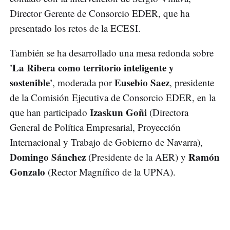
Director Gerente de Consorcio EDER, que ha
presentado los retos de la ECESI.
También se ha desarrollado una mesa redonda sobre
'La Ribera como territorio inteligente y
sostenible'
Eusebio Saez
, moderada por
, presidente
de la Comisión Ejecutiva de Consorcio EDER, en la
Izaskun Goñi
que han participado
(Directora
General de Política Empresarial, Proyección
Internacional y Trabajo de Gobierno de Navarra),
Domingo Sánchez
Ramón
(Presidente de la AER) y
Gonzalo
(Rector Magnífico de la UPNA).