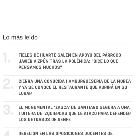
Lo más leído
1.
FIELES DE HUARTE SALEN EN APOYO DEL PÁRROCO
JAVIER AIZPÚN TRAS LA POLÉMICA: "DICE LO QUE
PENSAMOS MUCHOS"
2.
CIERRA UNA CONOCIDA HAMBURGUESERÍA DE LA MOREA
Y YA SE CONOCE EL RESTAURANTE QUE ABRIRÁ EN SU
LUGAR
3.
EL MONUMENTAL 'ZASCA' DE SANTIAGO SEGURA A UNA
TUITERA DE IZQUIERDAS QUE LE ATACÓ PARA DEFENDER
LOS RETRASOS DE RENFE
REBELIÓN EN LAS OPOSICIONES DOCENTES DE