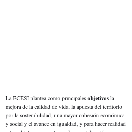
objetivos
La ECESI plantea como principales
la
mejora de la calidad de vida, la apuesta del territorio
por la sostenibilidad, una mayor cohesión económica
y social y el avance en igualdad, y para hacer realidad