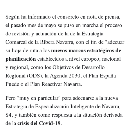
Según ha informado el consorcio en nota de prensa,
el pasado mes de mayo se puso en marcha el proceso
de revisión y actuación de la de la Estrategia
Comarcal de la Ribera Navarra, con el fin de "adecuar
nuevos marcos estratégicos de
su hoja de ruta a los
planificación
establecidos a nivel europeo, nacional
y regional, como los Objetivos de Desarrollo
Regional (ODS), la Agenda 2030, el Plan España
Puede o el Plan Reactivar Navarra.
Pero "muy en particular" para adecuarse a la nueva
Estrategia de Especialización Inteligente de Navarra,
S4, y también como respuesta a la situación derivada
crisis del Covid-19
de la
.