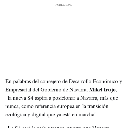
En palabras del consejero de Desarrollo Económico y
Mikel Irujo
Empresarial del Gobierno de Navarra,
,
"la nueva S4 aspira a posicionar a Navarra, más que
nunca, como referencia europea en la transición
ecológica y digital que ya está en marcha".
"La S4 será la más europea, puesto que Navarra