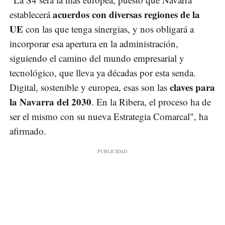
acuerdos con diversas regiones de la
establecerá
UE
con las que tenga sinergias, y nos obligará a
incorporar esa apertura en la administración,
siguiendo el camino del mundo empresarial y
tecnológico, que lleva ya décadas por esta senda.
claves para
Digital, sostenible y europea, esas son las
la Navarra del 2030
. En la Ribera, el proceso ha de
ser el mismo con su nueva Estrategia Comarcal", ha
afirmado.