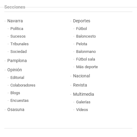
Secciones
Navarra
Deportes
Política
Fútbol
Sucesos
Baloncesto
Tribunales
Pelota
Sociedad
Balonmano
Fútbol sala
Pamplona
Más deporte
Opinión
Nacional
Editorial
Revista
Colaboradores
Blogs
Multimedia
Encuestas
Galerías
Osasuna
Vídeos