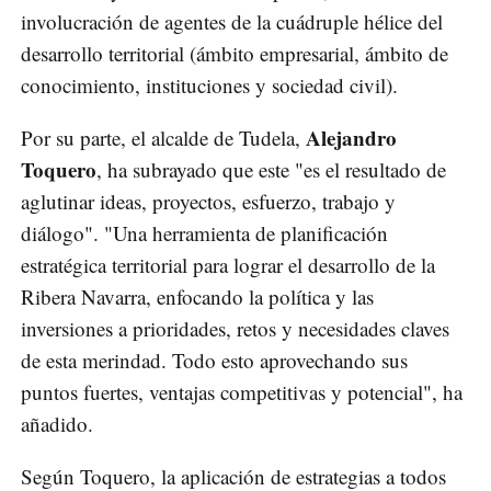
involucración de agentes de la cuádruple hélice del
desarrollo territorial (ámbito empresarial, ámbito de
conocimiento, instituciones y sociedad civil).
Alejandro
Por su parte, el alcalde de Tudela,
Toquero
, ha subrayado que este "es el resultado de
aglutinar ideas, proyectos, esfuerzo, trabajo y
diálogo". "Una herramienta de planificación
estratégica territorial para lograr el desarrollo de la
Ribera Navarra, enfocando la política y las
inversiones a prioridades, retos y necesidades claves
de esta merindad. Todo esto aprovechando sus
puntos fuertes, ventajas competitivas y potencial", ha
añadido.
Según Toquero, la aplicación de estrategias a todos