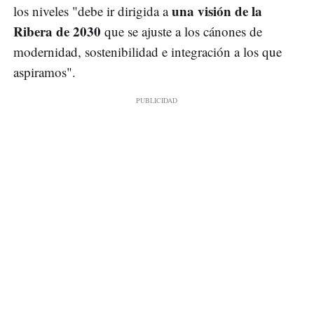
una visión de la
los niveles "debe ir dirigida a
Ribera de 2030
que se ajuste a los cánones de
modernidad, sostenibilidad e integración a los que
aspiramos".