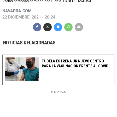
Varias personas caminan por Tudela. PABLO LASAOSA
NAVARRA.COM
22 DICIEMBRE, 2021 - 20:24
NOTICIAS RELACIONADAS
TUDELA ESTRENA UN NUEVO CENTRO
PARA LA VACUNACIÓN FRENTE AL COVID