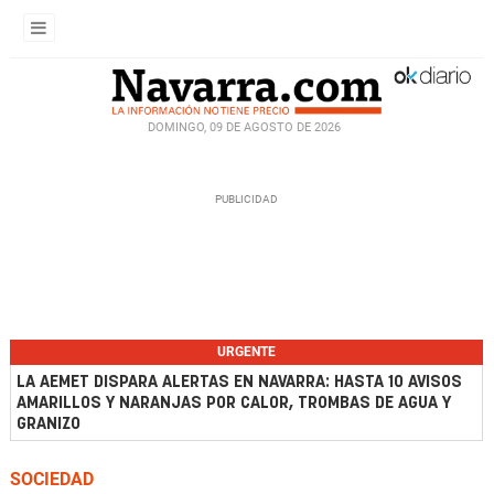
DOMINGO, 09 DE AGOSTO DE 2026
URGENTE
LA AEMET DISPARA ALERTAS EN NAVARRA: HASTA 10 AVISOS
AMARILLOS Y NARANJAS POR CALOR, TROMBAS DE AGUA Y
GRANIZO
SOCIEDAD