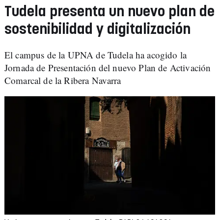
Tudela presenta un nuevo plan de
sostenibilidad y digitalización
El campus de la UPNA de Tudela ha acogido la
Jornada de Presentación del nuevo Plan de Activación
Comarcal de la Ribera Navarra