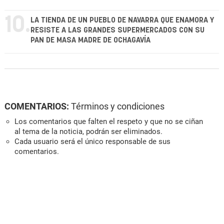
10.
LA TIENDA DE UN PUEBLO DE NAVARRA QUE ENAMORA Y
RESISTE A LAS GRANDES SUPERMERCADOS CON SU
PAN DE MASA MADRE DE OCHAGAVÍA
COMENTARIOS:
Términos y condiciones
Los comentarios que falten el respeto y que no se ciñan
al tema de la noticia, podrán ser eliminados.
Cada usuario será el único responsable de sus
comentarios.