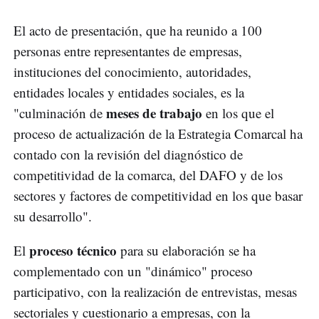
El acto de presentación, que ha reunido a 100
personas entre representantes de empresas,
instituciones del conocimiento, autoridades,
entidades locales y entidades sociales, es la
meses de trabajo
"culminación de
en los que el
proceso de actualización de la Estrategia Comarcal ha
contado con la revisión del diagnóstico de
competitividad de la comarca, del DAFO y de los
sectores y factores de competitividad en los que basar
su desarrollo".
proceso técnico
El
para su elaboración se ha
complementado con un "dinámico" proceso
participativo, con la realización de entrevistas, mesas
sectoriales y cuestionario a empresas, con la