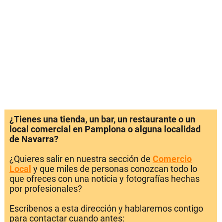
¿Tienes una tienda, un bar, un restaurante o un
local comercial en Pamplona o alguna localidad
de Navarra?
¿Quieres salir en nuestra sección de
Comercio
Local
y que miles de personas conozcan todo lo
que ofreces con una noticia y fotografías hechas
por profesionales?
Escríbenos a esta dirección y hablaremos contigo
para contactar cuando antes: