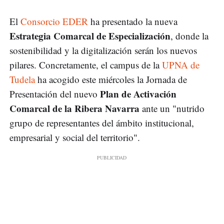
El
Consorcio EDER
ha presentado la nueva
Estrategia Comarcal de Especialización
, donde la
sostenibilidad y la digitalización serán los nuevos
pilares. Concretamente, el campus de la
UPNA de
Tudela
ha acogido este miércoles la Jornada de
Plan de Activación
Presentación del nuevo
Comarcal de la Ribera Navarra
ante un "nutrido
grupo de representantes del ámbito institucional,
empresarial y social del territorio".