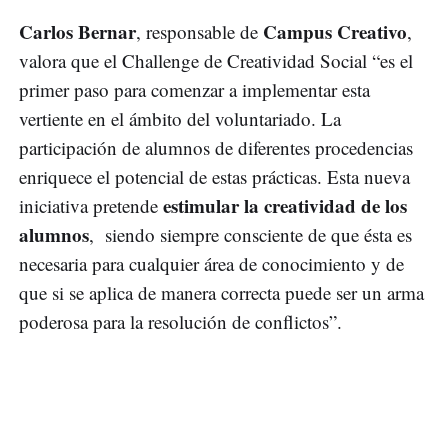
Carlos Bernar
Campus Creativo
, responsable de
,
valora que el Challenge de Creatividad Social “es el
primer paso para comenzar a implementar esta
vertiente en el ámbito del voluntariado. La
participación de alumnos de diferentes procedencias
enriquece el potencial de estas prácticas. Esta nueva
estimular la creatividad de los
iniciativa pretende
alumnos
, siendo siempre consciente de que ésta es
necesaria para cualquier área de conocimiento y de
que si se aplica de manera correcta puede ser un arma
poderosa para la resolución de conflictos”.