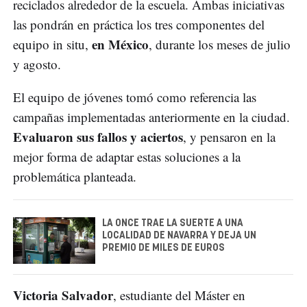
reciclados alrededor de la escuela. Ambas iniciativas
las pondrán en práctica los tres componentes del
en México
equipo in situ,
, durante los meses de julio
y agosto.
El equipo de jóvenes tomó como referencia las
campañas implementadas anteriormente en la ciudad.
Evaluaron sus fallos y aciertos
, y pensaron en la
mejor forma de adaptar estas soluciones a la
problemática planteada.
LA ONCE TRAE LA SUERTE A UNA
LOCALIDAD DE NAVARRA Y DEJA UN
PREMIO DE MILES DE EUROS
Victoria Salvador
, estudiante del Máster en