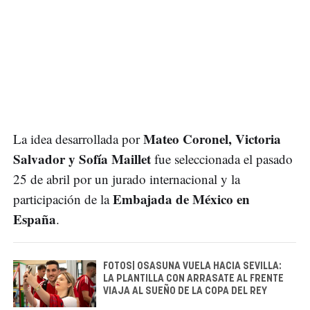
Mateo Coronel, Victoria
La idea desarrollada por
Salvador y Sofía Maillet
fue seleccionada el pasado
25 de abril por un jurado internacional y la
Embajada de México en
participación de la
España
.
FOTOS| OSASUNA VUELA HACIA SEVILLA:
LA PLANTILLA CON ARRASATE AL FRENTE
VIAJA AL SUEÑO DE LA COPA DEL REY