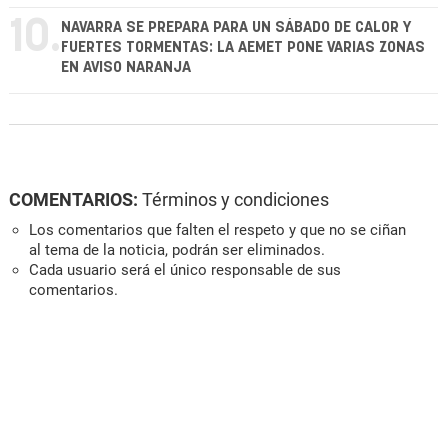
10.
NAVARRA SE PREPARA PARA UN SÁBADO DE CALOR Y
FUERTES TORMENTAS: LA AEMET PONE VARIAS ZONAS
EN AVISO NARANJA
COMENTARIOS:
Términos y condiciones
Los comentarios que falten el respeto y que no se ciñan
al tema de la noticia, podrán ser eliminados.
Cada usuario será el único responsable de sus
comentarios.