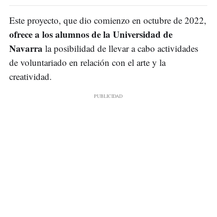
Este proyecto, que dio comienzo en octubre de 2022,
ofrece a los alumnos de la Universidad de
Navarra
la posibilidad de llevar a cabo actividades
de voluntariado en relación con el arte y la
creatividad.