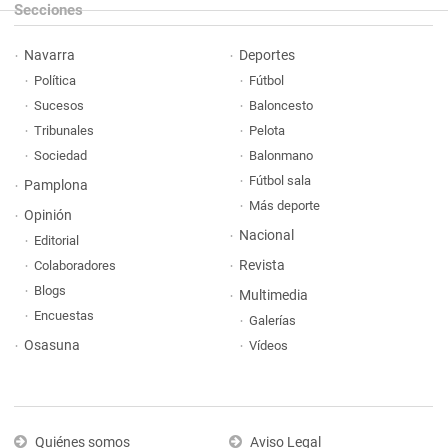
Secciones
Navarra
Deportes
Política
Fútbol
Sucesos
Baloncesto
Tribunales
Pelota
Sociedad
Balonmano
Fútbol sala
Pamplona
Más deporte
Opinión
Nacional
Editorial
Revista
Colaboradores
Blogs
Multimedia
Encuestas
Galerías
Osasuna
Vídeos
Quiénes somos
Aviso Legal