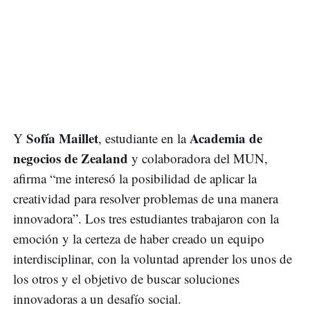
Sofía Maillet
Academia de
Y
, estudiante en la
negocios de Zealand
y colaboradora del MUN,
afirma “me interesó la posibilidad de aplicar la
creatividad para resolver problemas de una manera
innovadora”. Los tres estudiantes trabajaron con la
emoción y la certeza de haber creado un equipo
interdisciplinar, con la voluntad aprender los unos de
los otros y el objetivo de buscar soluciones
innovadoras a un desafío social.