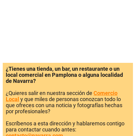
¿Tienes una tienda, un bar, un restaurante o un
local comercial en Pamplona o alguna localidad
de Navarra?
¿Quieres salir en nuestra sección de
Comercio
Local
y que miles de personas conozcan todo lo
que ofreces con una noticia y fotografías hechas
por profesionales?
Escríbenos a esta dirección y hablaremos contigo
para contactar cuando antes:
contacto@navarra.com