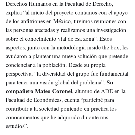
Derechos Humanos en la Facultad de Derecho,
explica “al inicio del proyecto contamos con el apoyo
de los anfitriones en México, tuvimos reuniones con
las personas afectadas y realizamos una investigación
sobre el conocimiento vial de esa zona”. Estos
aspectos, junto con la metodología inside the box, les
ayudaron a plantear una nueva solución que pretende
concienciar a la población. Desde su propia
perspectiva, “la diversidad del grupo fue fundamental
Su
para tener una visión global del problema”.
compañero Mateo Coronel
, alumno de ADE en la
Facultad de Económicas, cuenta “participé para
contribuir a la sociedad poniendo en práctica los
conocimientos que he adquirido durante mis
estudios”.