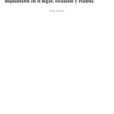
implantable en el lugar, escalable y realista
.