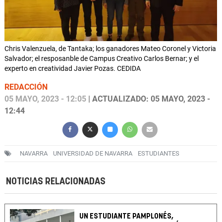
Chris Valenzuela, de Tantaka; los ganadores Mateo Coronel y Victoria
Salvador; el resposanble de Campus Creativo Carlos Bernar; y el
experto en creatividad Javier Pozas. CEDIDA
REDACCIÓN
05 MAYO, 2023 - 12:05
| ACTUALIZADO: 05 MAYO, 2023 -
12:44
NAVARRA
UNIVERSIDAD DE NAVARRA
ESTUDIANTES
NOTICIAS RELACIONADAS
UN ESTUDIANTE PAMPLONÉS,