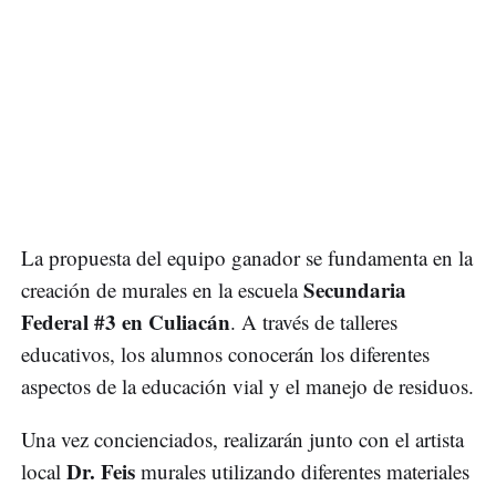
La propuesta del equipo ganador se fundamenta en la
Secundaria
creación de murales en la escuela
Federal #3 en Culiacán
. A través de talleres
educativos, los alumnos conocerán los diferentes
aspectos de la educación vial y el manejo de residuos.
Una vez concienciados, realizarán junto con el artista
Dr. Feis
local
murales utilizando diferentes materiales