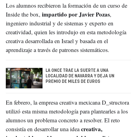
Los alumnos recibieron la formación de un curso de
impartido por Javier Pozas
Inside the box,
,
ingeniero industrial y de sistemas y experto en
creatividad, quien les introdujo en esta metodología
creativa desarrollada en Israel y basada en el
aprendizaje a través de patrones sistemáticos.
LA ONCE TRAE LA SUERTE A UNA
LOCALIDAD DE NAVARRA Y DEJA UN
PREMIO DE MILES DE EUROS
En febrero, la empresa creativa mexicana D_structora
utilizó esta misma metodología para plantearles a los
alumnos un problema concreto a resolver. El reto
creativa,
consistía en desarrollar una idea