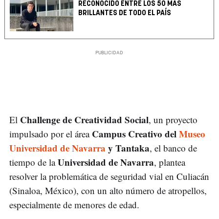
RECONOCIDO ENTRE LOS 50 MÁS
BRILLANTES DE TODO EL PAÍS
Challenge de Creatividad Social
El
, un proyecto
Campus Creativo del
Museo
impulsado por el área
Universidad de Navarra
y Tantaka
, el banco de
Universidad de Navarra
tiempo de la
, plantea
resolver la problemática de seguridad vial en Culiacán
(Sinaloa, México), con un alto número de atropellos,
especialmente de menores de edad.