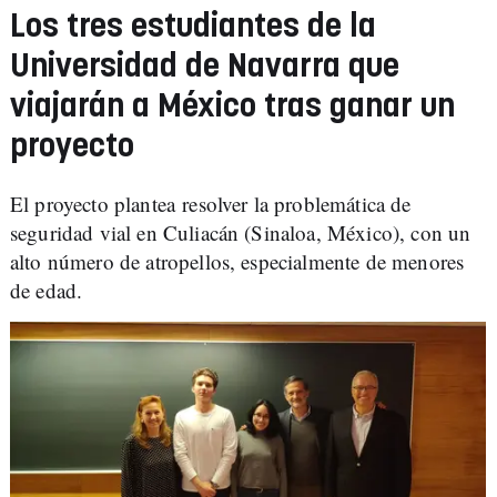
Los tres estudiantes de la
Universidad de Navarra que
viajarán a México tras ganar un
proyecto
El proyecto plantea resolver la problemática de
seguridad vial en Culiacán (Sinaloa, México), con un
alto número de atropellos, especialmente de menores
de edad.