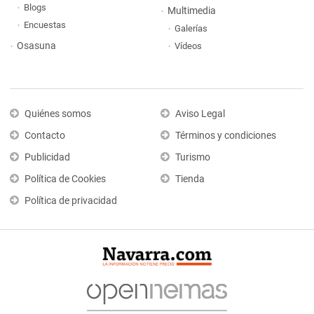
Blogs
Multimedia
Encuestas
Galerías
Osasuna
Vídeos
Quiénes somos
Aviso Legal
Contacto
Términos y condiciones
Publicidad
Turismo
Política de Cookies
Tienda
Política de privacidad