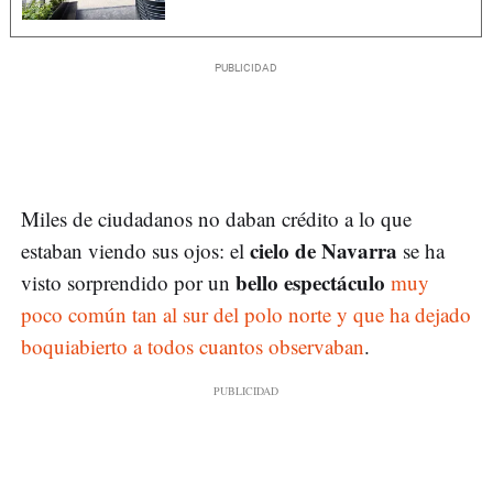
Miles de ciudadanos no daban crédito a lo que
cielo de Navarra
estaban viendo sus ojos: el
se ha
bello espectáculo
visto sorprendido por un
muy
poco común tan al sur del polo norte y que ha dejado
boquiabierto a todos cuantos observaban
.