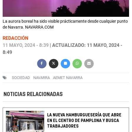
La aurora boreal ha sido visible prácticamente desde cualquier punto
de Navarra. NAVARRA.COM
REDACCIÓN
11 MAYO, 2024 - 8:39
| ACTUALIZADO: 11 MAYO, 2024 -
8:49
SOCIEDAD
NAVARRA
AEMET NAVARRA
NOTICIAS RELACIONADAS
LA NUEVA HAMBURGUESERÍA QUE ABRE
EN EL CENTRO DE PAMPLONA Y BUSCA
TRABAJADORES