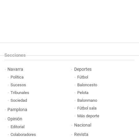
Secciones
Navarra
Deportes
Política
Fútbol
Sucesos
Baloncesto
Tribunales
Pelota
Sociedad
Balonmano
Fútbol sala
Pamplona
Más deporte
Opinión
Nacional
Editorial
Revista
Colaboradores