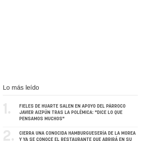
Lo más leído
1.
FIELES DE HUARTE SALEN EN APOYO DEL PÁRROCO
JAVIER AIZPÚN TRAS LA POLÉMICA: "DICE LO QUE
PENSAMOS MUCHOS"
2.
CIERRA UNA CONOCIDA HAMBURGUESERÍA DE LA MOREA
Y YA SE CONOCE EL RESTAURANTE QUE ABRIRÁ EN SU