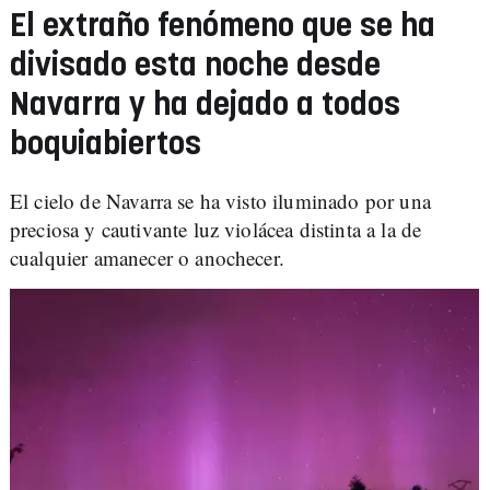
El extraño fenómeno que se ha
divisado esta noche desde
Navarra y ha dejado a todos
boquiabiertos
El cielo de Navarra se ha visto iluminado por una
preciosa y cautivante luz violácea distinta a la de
cualquier amanecer o anochecer.