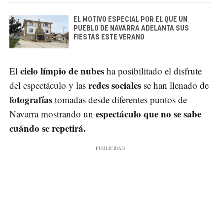
EL MOTIVO ESPECIAL POR EL QUE UN
PUEBLO DE NAVARRA ADELANTA SUS
FIESTAS ESTE VERANO
cielo límpio de nubes
El
ha posibilitado el disfrute
redes sociales
del espectáculo y las
se han llenado de
fotografías
tomadas desde diferentes puntos de
espectáculo que no se sabe
Navarra mostrando un
cuándo se repetirá.