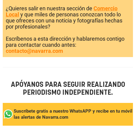
¿Quieres salir en nuestra sección de
Comercio
Local
y que miles de personas conozcan todo lo
que ofreces con una noticia y fotografías hechas
por profesionales?
Escríbenos a esta dirección y hablaremos contigo
para contactar cuando antes:
contacto@navarra.com
APÓYANOS PARA SEGUIR REALIZANDO
PERIODISMO INDEPENDIENTE.
Suscríbete gratis a nuestro WhatsAPP y recibe en tu móvil
las alertas de Navarra.com