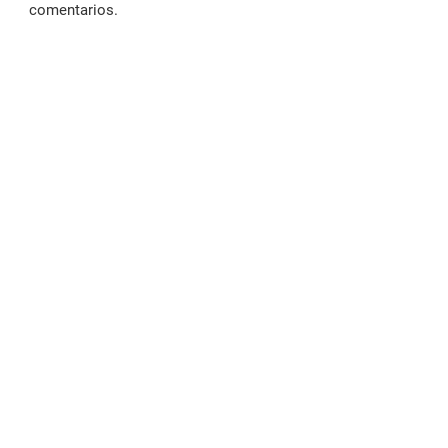
comentarios.