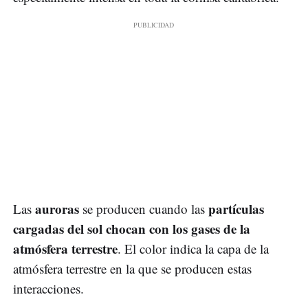
auroras
partículas
Las
se producen cuando las
cargadas del sol chocan con los gases de la
atmósfera terrestre
. El color indica la capa de la
atmósfera terrestre en la que se producen estas
interacciones.