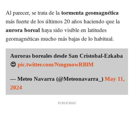
tormenta geomagnética
Al parecer, se trata de la
más fuerte de los últimos 20 años haciendo que la
aurora boreal
haya sido visible en latitudes
geomagnéticas mucho más bajas de lo habitual.
Auroras boreales desde San Cristobal-Ezkaba
😍
pic.twitter.com/NmgmowRBlM
— Meteo Navarra (@Meteonavarra_)
May 11,
2024