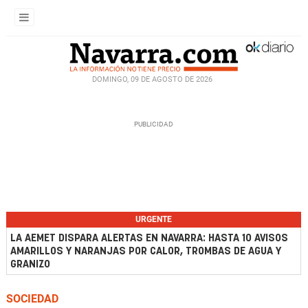
DOMINGO, 09 DE AGOSTO DE 2026
URGENTE
LA AEMET DISPARA ALERTAS EN NAVARRA: HASTA 10 AVISOS
AMARILLOS Y NARANJAS POR CALOR, TROMBAS DE AGUA Y
GRANIZO
SOCIEDAD