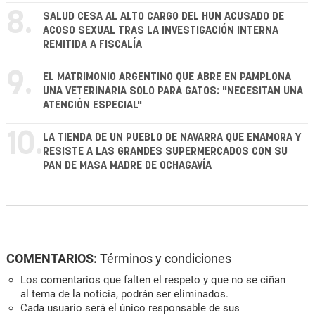
8.
SALUD CESA AL ALTO CARGO DEL HUN ACUSADO DE
ACOSO SEXUAL TRAS LA INVESTIGACIÓN INTERNA
REMITIDA A FISCALÍA
9.
EL MATRIMONIO ARGENTINO QUE ABRE EN PAMPLONA
UNA VETERINARIA SOLO PARA GATOS: "NECESITAN UNA
ATENCIÓN ESPECIAL"
10.
LA TIENDA DE UN PUEBLO DE NAVARRA QUE ENAMORA Y
RESISTE A LAS GRANDES SUPERMERCADOS CON SU
PAN DE MASA MADRE DE OCHAGAVÍA
COMENTARIOS:
Términos y condiciones
Los comentarios que falten el respeto y que no se ciñan
al tema de la noticia, podrán ser eliminados.
Cada usuario será el único responsable de sus