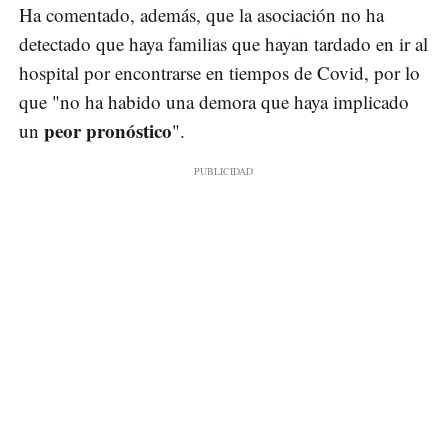
Ha comentado, además, que la asociación no ha
detectado que haya familias que hayan tardado en ir al
hospital por encontrarse en tiempos de Covid, por lo
que "no ha habido una demora que haya implicado
peor pronóstico
un
".