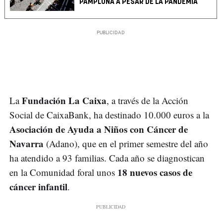
PAMPLONA A PESAR DE LA PANDEMIA
Fundación La Caixa
La
, a través de la Acción
Social de CaixaBank, ha destinado 10.000 euros a la
Asociación de Ayuda a Niños con Cáncer de
Navarra
(Adano), que en el primer semestre del año
ha atendido a 93 familias. Cada año se diagnostican
18 nuevos casos de
en la Comunidad foral unos
cáncer infantil
.