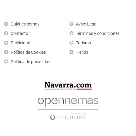
Quiénes somos
Aviso Legal
Contacto
Términos y condiciones
Publicidad
Turismo
Política de Cookies
Tienda
Política de privacidad