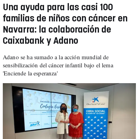
Una ayuda para las casi 100
familias de niños con cáncer en
Navarra: la colaboración de
Caixabank y Adano
Adano se ha sumado a la acción mundial de
sensibilización del cáncer infantil bajo el lema
'Enciende la esperanza'