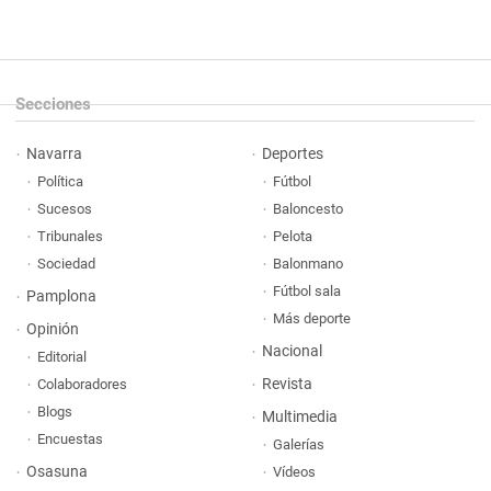
Secciones
Navarra
Deportes
Política
Fútbol
Sucesos
Baloncesto
Tribunales
Pelota
Sociedad
Balonmano
Fútbol sala
Pamplona
Más deporte
Opinión
Nacional
Editorial
Revista
Colaboradores
Blogs
Multimedia
Encuestas
Galerías
Osasuna
Vídeos