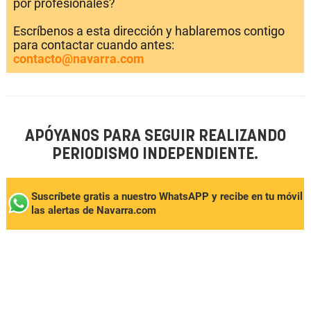
por profesionales?
Escríbenos a esta dirección y hablaremos contigo
para contactar cuando antes:
contacto@navarra.com
APÓYANOS PARA SEGUIR REALIZANDO
PERIODISMO INDEPENDIENTE.
Suscríbete gratis a nuestro WhatsAPP y recibe en tu móvil
las alertas de Navarra.com