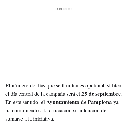
El número de días que se ilumina es opcional, si bien
25 de septiembre
el día central de la campaña será el
.
Ayuntamiento de Pamplona
En este sentido, el
ya
ha comunicado a la asociación su intención de
sumarse a la iniciativa.