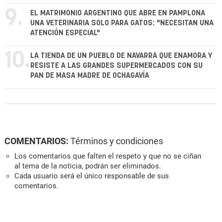
9.
EL MATRIMONIO ARGENTINO QUE ABRE EN PAMPLONA
UNA VETERINARIA SOLO PARA GATOS: "NECESITAN UNA
ATENCIÓN ESPECIAL"
10.
LA TIENDA DE UN PUEBLO DE NAVARRA QUE ENAMORA Y
RESISTE A LAS GRANDES SUPERMERCADOS CON SU
PAN DE MASA MADRE DE OCHAGAVÍA
COMENTARIOS:
Términos y condiciones
Los comentarios que falten el respeto y que no se ciñan
al tema de la noticia, podrán ser eliminados.
Cada usuario será el único responsable de sus
comentarios.