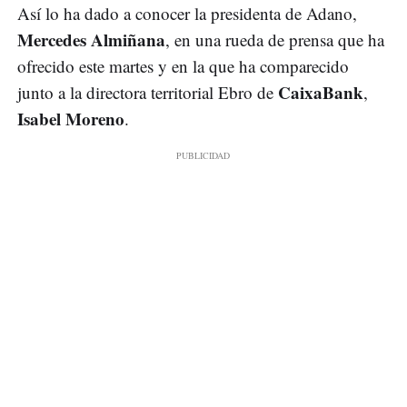
Así lo ha dado a conocer la presidenta de Adano,
Mercedes Almiñana
, en una rueda de prensa que ha
ofrecido este martes y en la que ha comparecido
CaixaBank
junto a la directora territorial Ebro de
,
Isabel Moreno
.