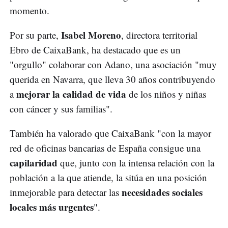
momento.
Isabel Moreno
Por su parte,
, directora territorial
Ebro de CaixaBank, ha destacado que es un
"orgullo" colaborar con Adano, una asociación "muy
querida en Navarra, que lleva 30 años contribuyendo
mejorar la calidad de vida
a
de los niños y niñas
con cáncer y sus familias".
También ha valorado que CaixaBank "con la mayor
red de oficinas bancarias de España consigue una
capilaridad
que, junto con la intensa relación con la
población a la que atiende, la sitúa en una posición
necesidades sociales
inmejorable para detectar las
locales más urgentes
".