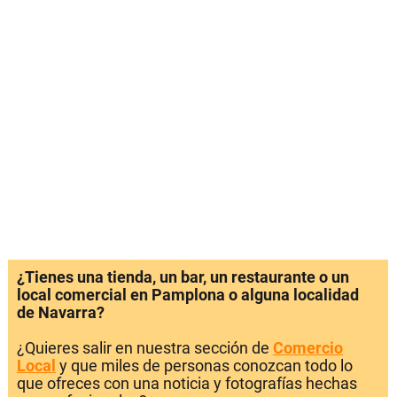
¿Tienes una tienda, un bar, un restaurante o un
local comercial en Pamplona o alguna localidad
de Navarra?
¿Quieres salir en nuestra sección de
Comercio
Local
y que miles de personas conozcan todo lo
que ofreces con una noticia y fotografías hechas