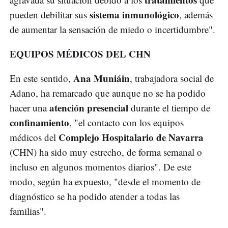
sistema inmunológico
pueden debilitar sus
, además
de aumentar la sensación de miedo o incertidumbre".
EQUIPOS MÉDICOS DEL CHN
Ana Muniáin
En este sentido,
, trabajadora social de
Adano, ha remarcado que aunque no se ha podido
atención presencial
hacer una
durante el tiempo de
confinamiento
, "el contacto con los equipos
Complejo Hospitalario de Navarra
médicos del
(CHN) ha sido muy estrecho, de forma semanal o
incluso en algunos momentos diarios". De este
modo, según ha expuesto, "desde el momento de
diagnóstico se ha podido atender a todas las
familias".