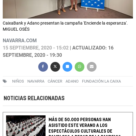
CaixaBank y Adano presentan la campaña 'Enciende la esperanza'.
MIGUEL OSÉS
NAVARRA.COM
15 SEPTIEMBRE, 2020 - 15:02
| ACTUALIZADO: 16
SEPTIEMBRE, 2020 - 19:30
NIÑOS
NAVARRA
CÁNCER
ADANO
FUNDACIÓN LA CAIXA
NOTICIAS RELACIONADAS
MÁS DE 50.000 PERSONAS HAN
ASISTIDO ESTE VERANO A LOS
ESPECTÁCULOS CULTURALES DE