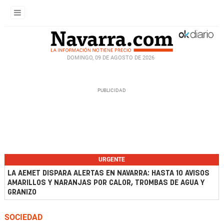
DOMINGO, 09 DE AGOSTO DE 2026
URGENTE
LA AEMET DISPARA ALERTAS EN NAVARRA: HASTA 10 AVISOS
AMARILLOS Y NARANJAS POR CALOR, TROMBAS DE AGUA Y
GRANIZO
SOCIEDAD