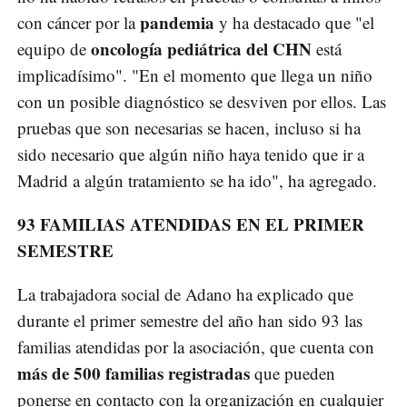
pandemia
con cáncer por la
y ha destacado que "el
oncología pediátrica del CHN
equipo de
está
implicadísimo". "En el momento que llega un niño
con un posible diagnóstico se desviven por ellos. Las
pruebas que son necesarias se hacen, incluso si ha
sido necesario que algún niño haya tenido que ir a
Madrid a algún tratamiento se ha ido", ha agregado.
93 FAMILIAS ATENDIDAS EN EL PRIMER
SEMESTRE
La trabajadora social de Adano ha explicado que
durante el primer semestre del año han sido 93 las
familias atendidas por la asociación, que cuenta con
más de 500 familias registradas
que pueden
ponerse en contacto con la organización en cualquier