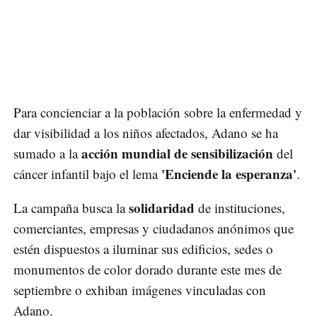
Para concienciar a la población sobre la enfermedad y
dar visibilidad a los niños afectados, Adano se ha
acción mundial de sensibilización
sumado a la
del
'Enciende la esperanza'
cáncer infantil bajo el lema
.
solidaridad
La campaña busca la
de instituciones,
comerciantes, empresas y ciudadanos anónimos que
estén dispuestos a iluminar sus edificios, sedes o
monumentos de color dorado durante este mes de
septiembre o exhiban imágenes vinculadas con
Adano.