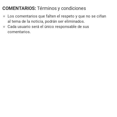
COMENTARIOS:
Términos y condiciones
Los comentarios que falten el respeto y que no se ciñan
al tema de la noticia, podrán ser eliminados.
Cada usuario será el único responsable de sus
comentarios.