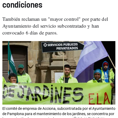
condiciones
También reclaman un "mayor control" por parte del
Ayuntamiento del servicio subcontratado y han
convocado 6 días de paros.
El comité de empresa de Acciona, subcontratada por el Ayuntamiento
de Pamplona para el mantenimiento de los jardines, se concentra por