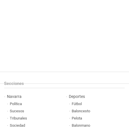
Secciones
Navarra
Deportes
Política
Fútbol
Sucesos
Baloncesto
Tribunales
Pelota
Sociedad
Balonmano