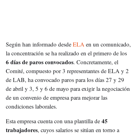
Según han informado desde
ELA
en un comunicado,
la concentración se ha realizado en el primero de los
6 días de paros convocados
. Concretamente, el
Comité, compuesto por 3 representantes de ELA y 2
de LAB, ha convocado paros para los días 27 y 29
de abril y 3, 5 y 6 de mayo para exigir la negociación
de un convenio de empresa para mejorar las
condiciones laborales.
45
Esta empresa cuenta con una plantilla de
trabajadores
, cuyos salarios se sitúan en torno a