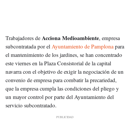
Acciona Medioambiente
Trabajadores de
, empresa
subcontratada por el
Ayuntamiento de Pamplona
para
el mantenimiento de los jardines, se han concentrado
este viernes en la Plaza Consistorial de la capital
navarra con el objetivo de exigir la negociación de un
convenio de empresa para combatir la precariedad,
que la empresa cumpla las condiciones del pliego y
un mayor control por parte del Ayuntamiento del
servicio subcontratado.