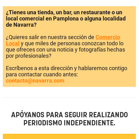
¿Tienes una tienda, un bar, un restaurante o un
local comercial en Pamplona o alguna localidad
de Navarra?
¿Quieres salir en nuestra sección de
Comercio
Local
y que miles de personas conozcan todo lo
que ofreces con una noticia y fotografías hechas
por profesionales?
Escríbenos a esta dirección y hablaremos contigo
para contactar cuando antes:
contacto@navarra.com
APÓYANOS PARA SEGUIR REALIZANDO
PERIODISMO INDEPENDIENTE.