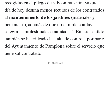
recogidas en el pliego de subcontratación, ya que "a
día de hoy destina menos recursos de los contratados
mantenimiento de los jardines
al
(materiales y
personales), además de que no cumple con las
categorías profesionales contratadas". En este sentido,
también se ha criticado la "falta de control" por parte
del Ayuntamiento de Pamplona sobre el servicio que
tiene subcontratado.