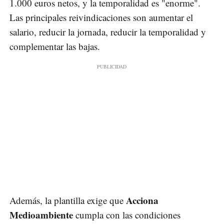
1.000 euros netos, y la temporalidad es "enorme".
Las principales reivindicaciones son aumentar el
salario, reducir la jornada, reducir la temporalidad y
complementar las bajas.
Acciona
Además, la plantilla exige que
Medioambiente
cumpla con las condiciones