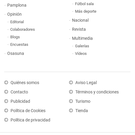
Fútbol sala
Pamplona
Más deporte
Opinión
Nacional
Editorial
Revista
Colaboradores
Blogs
Multimedia
Encuestas
Galerías
Osasuna
Vídeos
Quiénes somos
Aviso Legal
Contacto
Términos y condiciones
Publicidad
Turismo
Política de Cookies
Tienda
Política de privacidad