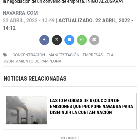
la negociación de un convenio de empresa. IÑIGO ALZUGARAY
NAVARRA.COM
22 ABRIL, 2022 - 13:49
| ACTUALIZADO: 22 ABRIL, 2022 -
14:12
CONCENTRACIÓN
MANIFESTACIÓN
EMPRESAS
ELA
AYUNTAMIENTO DE PAMPLONA
NOTICIAS RELACIONADAS
LAS 10 MEDIDAS DE REDUCCIÓN DE
EMISIONES QUE PROPONE NAVARRA PARA
DISMINUIR LA CONTAMINACIÓN