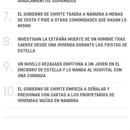
APARCAMIENTOS SUPRIMIDOS
7.
EL GOBIERNO DE CHIVITE TRAERÁ A NAVARRA A MENAS
DE CEUTA Y PIDE A OTRAS COMUNIDADES QUE HAGAN LO
MISMO
8.
INVESTIGAN LA EXTRAÑA MUERTE DE UN HOMBRE TRAS
CAERSE DESDE UNA VIVIENDA DURANTE LAS FIESTAS DE
ESTELLA
9.
UN NOVILLO REZAGADO EMPITONA A UN JOVEN EN EL
ENCIERRO DE ESTELLA Y LO MANDA AL HOSPITAL CON
UNA CORNADA
10.
EL GOBIERNO DE CHIVITE EMPIEZA A SEÑALAR Y
PRESIONAR CON CARTAS A LOS PROPIETARIOS DE
VIVIENDAS VACÍAS EN NAVARRA