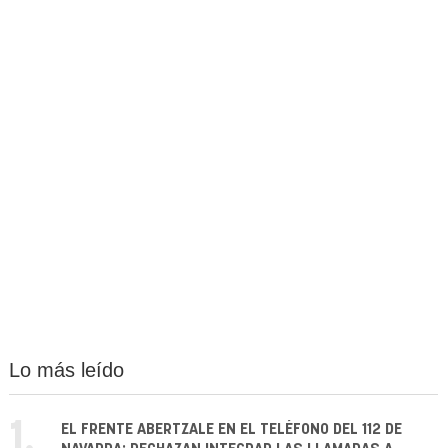
Lo más leído
1.
EL FRENTE ABERTZALE EN EL TELÉFONO DEL 112 DE