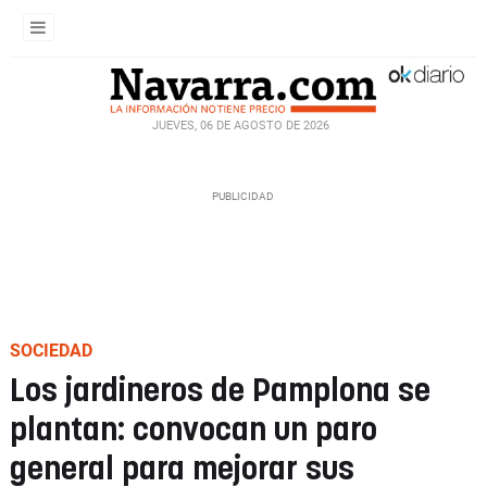
JUEVES, 06 DE AGOSTO DE 2026
SOCIEDAD
Los jardineros de Pamplona se
plantan: convocan un paro
general para mejorar sus