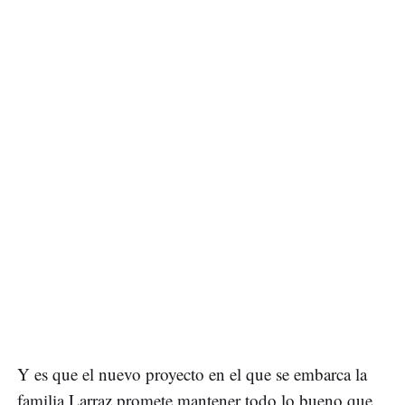
Y es que el nuevo proyecto en el que se embarca la
familia Larraz promete mantener todo lo bueno que