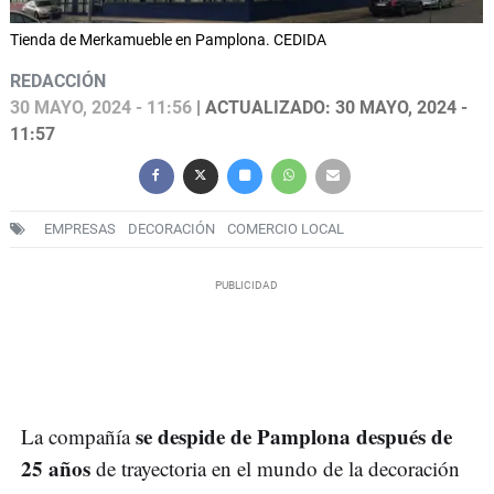
Tienda de Merkamueble en Pamplona. CEDIDA
REDACCIÓN
30 MAYO, 2024 - 11:56
| ACTUALIZADO: 30 MAYO, 2024 -
11:57
EMPRESAS
DECORACIÓN
COMERCIO LOCAL
se despide de Pamplona después de
La compañía
25 años
de trayectoria en el mundo de la decoración