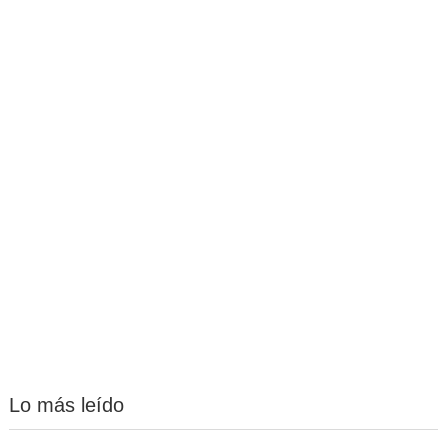
Lo más leído