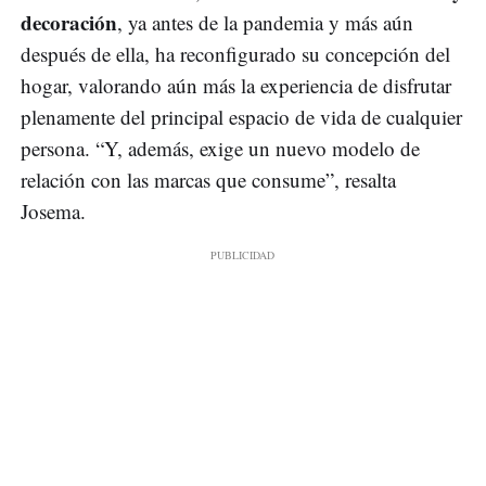
decoración
, ya antes de la pandemia y más aún
después de ella, ha reconfigurado su concepción del
hogar, valorando aún más la experiencia de disfrutar
plenamente del principal espacio de vida de cualquier
persona. “Y, además, exige un nuevo modelo de
relación con las marcas que consume”, resalta
Josema.