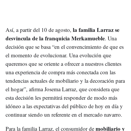
la familia Larraz se
Así, a partir del 10 de agosto,
desvincula de la franquicia Merkamueble
. Una
decisión que se basa “en el convencimiento de que es
el momento de evolucionar. Una evolución que
queremos que se oriente a ofrecer a nuestros clientes
una experiencia de compra más conectada con las
tendencias actuales de mobiliario y la decoración para
el hogar”, afirma Josema Larraz, que considera que
esta decisión les permitirá responder de modo más
idóneo a las expectativas del público de hoy en día y
continuar siendo un referente en el mercado navarro.
mobiliario y
Para la familia Larraz, el consumidor de