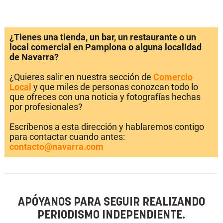
¿Tienes una tienda, un bar, un restaurante o un
local comercial en Pamplona o alguna localidad
de Navarra?
¿Quieres salir en nuestra sección de
Comercio
Local
y que miles de personas conozcan todo lo
que ofreces con una noticia y fotografías hechas
por profesionales?
Escríbenos a esta dirección y hablaremos contigo
para contactar cuando antes:
contacto@navarra.com
APÓYANOS PARA SEGUIR REALIZANDO
PERIODISMO INDEPENDIENTE.