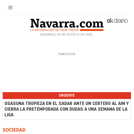
DOMINGO, 09 DE AGOSTO DE 2026
URGENTE
OSASUNA TROPIEZA EN EL SADAR ANTE UN CERTERO AL AIN Y
CIERRA LA PRETEMPORADA CON DUDAS A UNA SEMANA DE LA
LIGA
SOCIEDAD