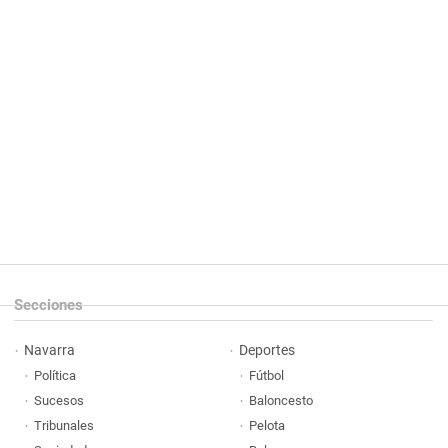
Secciones
Navarra
Deportes
Política
Fútbol
Sucesos
Baloncesto
Tribunales
Pelota