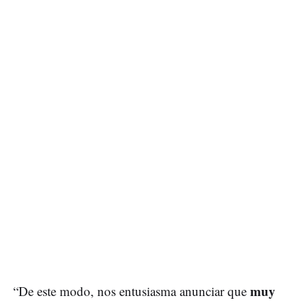
muy
“De este modo, nos entusiasma anunciar que