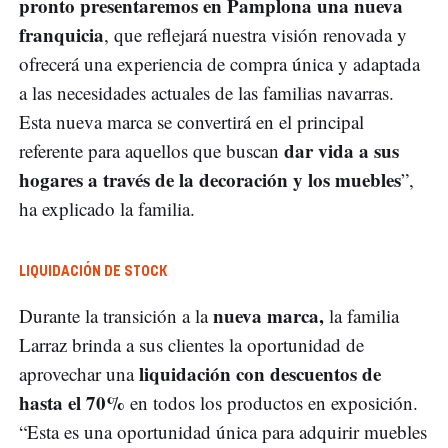
pronto presentaremos en Pamplona una nueva
franquicia
, que reflejará nuestra visión renovada y
ofrecerá una experiencia de compra única y adaptada
a las necesidades actuales de las familias navarras.
Esta nueva marca se convertirá en el principal
dar vida a sus
referente para aquellos que buscan
hogares a través de la decoración y los muebles
”,
ha explicado la familia.
LIQUIDACIÓN DE STOCK
nueva marca,
Durante la transición a la
la familia
Larraz brinda a sus clientes la oportunidad de
liquidación con descuentos de
aprovechar una
hasta el 70%
en todos los productos en exposición.
“Esta es una oportunidad única para adquirir muebles