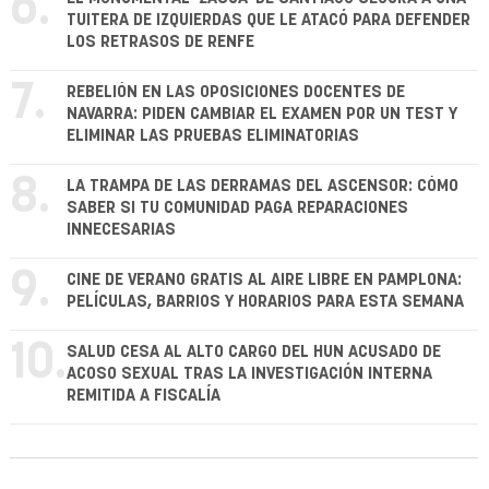
6.
TUITERA DE IZQUIERDAS QUE LE ATACÓ PARA DEFENDER
LOS RETRASOS DE RENFE
7.
REBELIÓN EN LAS OPOSICIONES DOCENTES DE
NAVARRA: PIDEN CAMBIAR EL EXAMEN POR UN TEST Y
ELIMINAR LAS PRUEBAS ELIMINATORIAS
8.
LA TRAMPA DE LAS DERRAMAS DEL ASCENSOR: CÓMO
SABER SI TU COMUNIDAD PAGA REPARACIONES
INNECESARIAS
9.
CINE DE VERANO GRATIS AL AIRE LIBRE EN PAMPLONA:
PELÍCULAS, BARRIOS Y HORARIOS PARA ESTA SEMANA
10.
SALUD CESA AL ALTO CARGO DEL HUN ACUSADO DE
ACOSO SEXUAL TRAS LA INVESTIGACIÓN INTERNA
REMITIDA A FISCALÍA