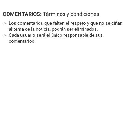
COMENTARIOS:
Términos y condiciones
Los comentarios que falten el respeto y que no se ciñan
al tema de la noticia, podrán ser eliminados.
Cada usuario será el único responsable de sus
comentarios.