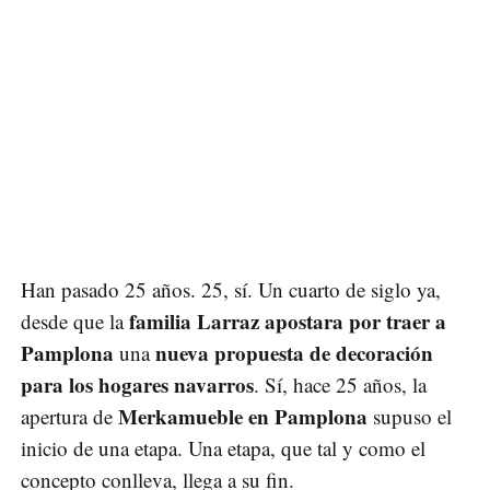
Han pasado 25 años. 25, sí. Un cuarto de siglo ya,
familia Larraz apostara por traer a
desde que la
Pamplona
nueva propuesta de decoración
una
para los hogares navarros
. Sí, hace 25 años, la
Merkamueble en Pamplona
apertura de
supuso el
inicio de una etapa. Una etapa, que tal y como el
concepto conlleva, llega a su fin.