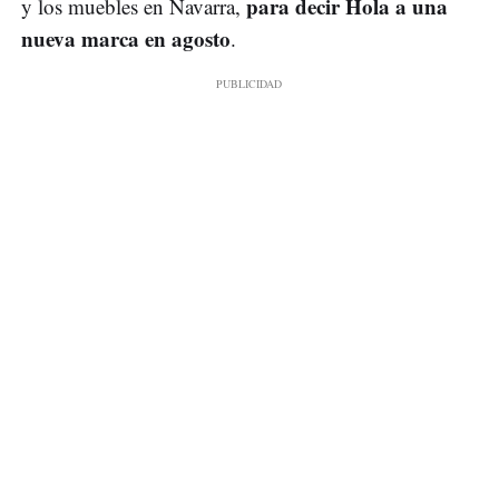
para decir Hola a una
y los muebles en Navarra,
nueva marca en agosto
.