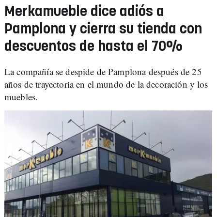
Merkamueble dice adiós a
Pamplona y cierra su tienda con
descuentos de hasta el 70%
La compañía se despide de Pamplona después de 25
años de trayectoria en el mundo de la decoración y los
muebles.