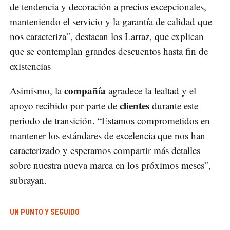
de tendencia y decoración a precios excepcionales,
manteniendo el servicio y la garantía de calidad que
nos caracteriza”, destacan los Larraz, que explican
que se contemplan grandes descuentos hasta fin de
existencias
compañía
Asimismo, la
agradece la lealtad y el
clientes
apoyo recibido por parte de
durante este
periodo de transición. “Estamos comprometidos en
mantener los estándares de excelencia que nos han
caracterizado y esperamos compartir más detalles
sobre nuestra nueva marca en los próximos meses”,
subrayan.
UN PUNTO Y SEGUIDO