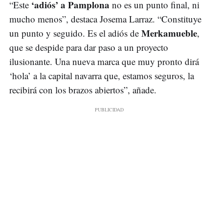
‘adiós’ a Pamplona
“Este
no es un punto final, ni
mucho menos”, destaca Josema Larraz. “Constituye
Merkamueble
un punto y seguido. Es el adiós de
,
que se despide para dar paso a un proyecto
ilusionante. Una nueva marca que muy pronto dirá
‘hola’ a la capital navarra que, estamos seguros, la
recibirá con los brazos abiertos”, añade.