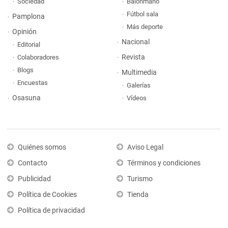
Sociedad
Balonmano
Fútbol sala
Pamplona
Más deporte
Opinión
Nacional
Editorial
Revista
Colaboradores
Blogs
Multimedia
Encuestas
Galerías
Osasuna
Vídeos
Quiénes somos
Aviso Legal
Contacto
Términos y condiciones
Publicidad
Turismo
Política de Cookies
Tienda
Política de privacidad