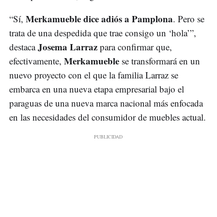
Merkamueble dice adiós a Pamplona
“Sí,
. Pero se
trata de una despedida que trae consigo un ‘hola’”,
Josema Larraz
destaca
para confirmar que,
Merkamueble
efectivamente,
se transformará en un
nuevo proyecto con el que la familia Larraz se
embarca en una nueva etapa empresarial bajo el
paraguas de una nueva marca nacional más enfocada
en las necesidades del consumidor de muebles actual.