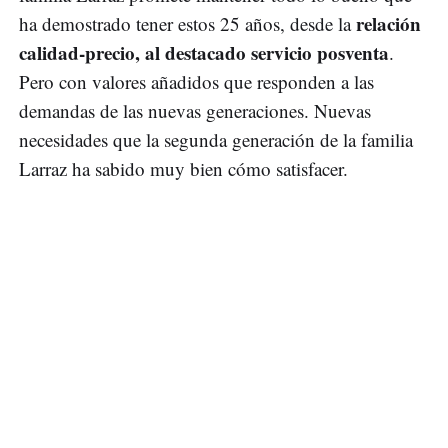
relación
ha demostrado tener estos 25 años, desde la
calidad-precio, al destacado servicio posventa
.
Pero con valores añadidos que responden a las
demandas de las nuevas generaciones. Nuevas
necesidades que la segunda generación de la familia
Larraz ha sabido muy bien cómo satisfacer.