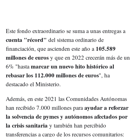
Este fondo extraordinario se suma a unas entregas a
cuenta "récord"
del sistema ordinario de
105.589
financiación, que ascienden este año a
millones de euros
y que en 2022 crecerán más de un
marcar un nuevo hito histórico al
6% "hasta
rebasar los 112.000 millones de euros
", ha
destacado el Ministerio.
Además, en este 2021 las Comunidades Autónomas
ayudar a reforzar
han recibido 7.000 millones para
la solvencia de pymes y autónomos afectados por
la crisis sanitaria
y también han percibido
transferencias a cargo de los recursos comunitarios: