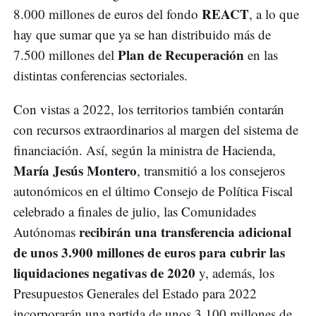
REACT
8.000 millones de euros del fondo
, a lo que
hay que sumar que ya se han distribuido más de
Plan de Recuperación
7.500 millones del
en las
distintas conferencias sectoriales.
Con vistas a 2022, los territorios también contarán
con recursos extraordinarios al margen del sistema de
financiación. Así, según la ministra de Hacienda,
María Jesús Montero
, transmitió a los consejeros
autonómicos en el último Consejo de Política Fiscal
celebrado a finales de julio, las Comunidades
recibirán una transferencia adicional
Autónomas
de unos 3.900 millones de euros para cubrir las
liquidaciones negativas de 2020
y, además, los
Presupuestos Generales del Estado para 2022
incorporarán una partida de unos 3.100 millones de