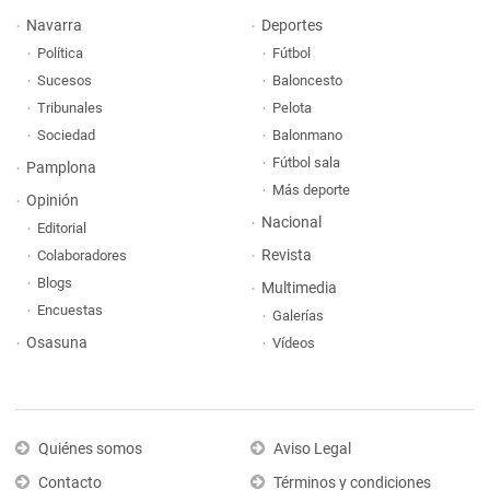
Navarra
Deportes
Política
Fútbol
Sucesos
Baloncesto
Tribunales
Pelota
Sociedad
Balonmano
Fútbol sala
Pamplona
Más deporte
Opinión
Nacional
Editorial
Revista
Colaboradores
Blogs
Multimedia
Encuestas
Galerías
Osasuna
Vídeos
Quiénes somos
Aviso Legal
Contacto
Términos y condiciones