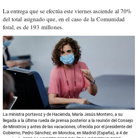
La entrega que se efectúa este viernes asciende al 70%
del total asignado que, en el caso de la Comunidad
foral, es de 193 millones.
La ministra portavoz y de Hacienda, María Jesús Montero, a su
llegada a la última rueda de prensa posterior a la reunión del Consejo
de Ministros y antes de las vacaciones, ofrecida por el presidente del
Gobierno, Pedro Sánchez, en Moncloa, en Madrid (España), a 4 de