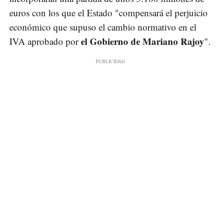
euros con los que el Estado "compensará el perjuicio
económico que supuso el cambio normativo en el
el Gobierno de Mariano Rajoy
IVA aprobado por
".