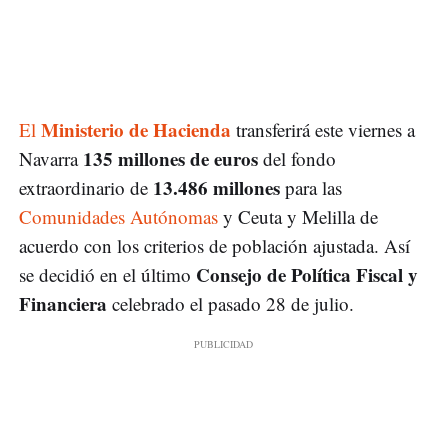
Ministerio de Hacienda
El
transferirá este viernes a
135 millones de euros
Navarra
del fondo
13.486 millones
extraordinario de
para las
Comunidades Autónomas
y Ceuta y Melilla de
acuerdo con los criterios de población ajustada. Así
Consejo de Política Fiscal y
se decidió en el último
Financiera
celebrado el pasado 28 de julio.