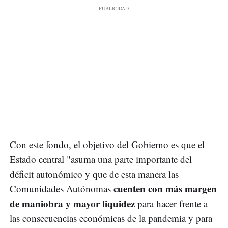
Con este fondo, el objetivo del Gobierno es que el
Estado central "asuma una parte importante del
déficit autonómico y que de esta manera las
cuenten con más margen
Comunidades Autónomas
de maniobra y mayor liquidez
para hacer frente a
las consecuencias económicas de la pandemia y para