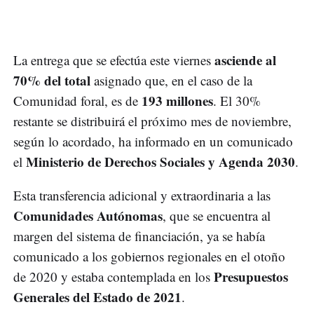
asciende al
La entrega que se efectúa este viernes
70% del total
asignado que, en el caso de la
193 millones
Comunidad foral, es de
. El 30%
restante se distribuirá el próximo mes de noviembre,
según lo acordado, ha informado en un comunicado
Ministerio de Derechos Sociales y Agenda 2030
el
.
Esta transferencia adicional y extraordinaria a las
Comunidades Autónomas
, que se encuentra al
margen del sistema de financiación, ya se había
comunicado a los gobiernos regionales en el otoño
Presupuestos
de 2020 y estaba contemplada en los
Generales del Estado de 2021
.