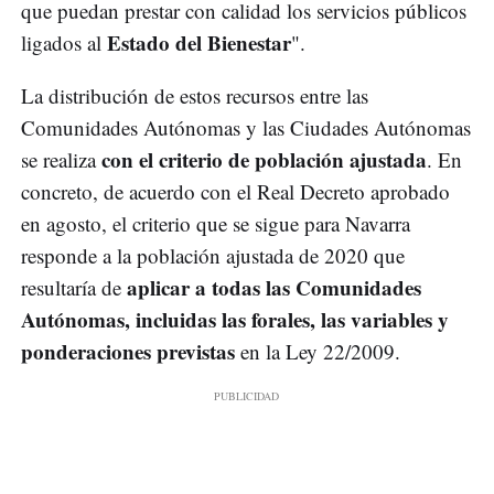
que puedan prestar con calidad los servicios públicos
Estado del Bienestar
ligados al
".
La distribución de estos recursos entre las
Comunidades Autónomas y las Ciudades Autónomas
con el criterio de población ajustada
se realiza
. En
concreto, de acuerdo con el Real Decreto aprobado
en agosto, el criterio que se sigue para Navarra
responde a la población ajustada de 2020 que
aplicar a todas las Comunidades
resultaría de
Autónomas, incluidas las forales, las variables y
ponderaciones previstas
en la Ley 22/2009.