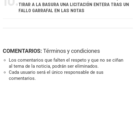
10.
TIRAR A LA BASURA UNA LICITACIÓN ENTERA TRAS UN
FALLO GARRAFAL EN LAS NOTAS
COMENTARIOS:
Términos y condiciones
Los comentarios que falten el respeto y que no se ciñan
al tema de la noticia, podrán ser eliminados.
Cada usuario será el único responsable de sus
comentarios.