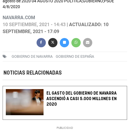
agosto de 2020 04 AGOSTO 2020 POLÍTICA;GOBIERNO;PSOE
4/8/2020
NAVARRA.COM
10 SEPTIEMBRE, 2021 - 14:43
| ACTUALIZADO: 10
SEPTIEMBRE, 2021 - 17:09
GOBIERNO DE NAVARRA
GOBIERNO DE ESPAÑA
NOTICIAS RELACIONADAS
EL GASTO DEL GOBIERNO DE NAVARRA
ASCENDIÓ A CASI 5.000 MILLONES EN
2020