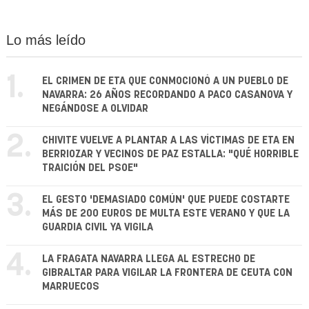
Lo más leído
1.
EL CRIMEN DE ETA QUE CONMOCIONÓ A UN PUEBLO DE
NAVARRA: 26 AÑOS RECORDANDO A PACO CASANOVA Y
NEGÁNDOSE A OLVIDAR
2.
CHIVITE VUELVE A PLANTAR A LAS VÍCTIMAS DE ETA EN
BERRIOZAR Y VECINOS DE PAZ ESTALLA: "QUÉ HORRIBLE
TRAICIÓN DEL PSOE"
3.
EL GESTO 'DEMASIADO COMÚN' QUE PUEDE COSTARTE
MÁS DE 200 EUROS DE MULTA ESTE VERANO Y QUE LA
GUARDIA CIVIL YA VIGILA
4.
LA FRAGATA NAVARRA LLEGA AL ESTRECHO DE
GIBRALTAR PARA VIGILAR LA FRONTERA DE CEUTA CON
MARRUECOS