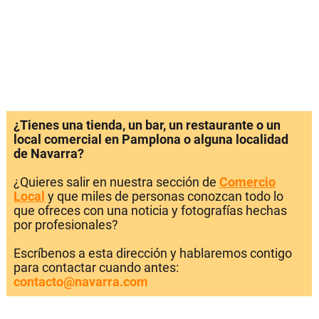
¿Tienes una tienda, un bar, un restaurante o un
local comercial en Pamplona o alguna localidad
de Navarra?
¿Quieres salir en nuestra sección de
Comercio
Local
y que miles de personas conozcan todo lo
que ofreces con una noticia y fotografías hechas
por profesionales?
Escríbenos a esta dirección y hablaremos contigo
para contactar cuando antes:
contacto@navarra.com