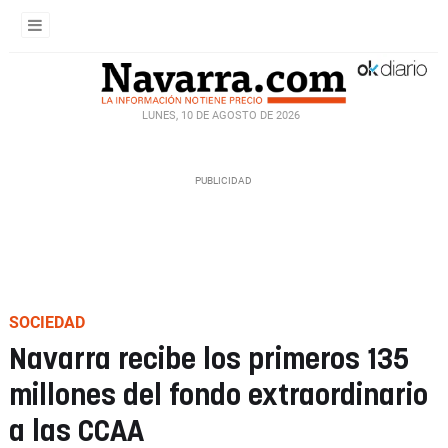
LUNES, 10 DE AGOSTO DE 2026
SOCIEDAD
Navarra recibe los primeros 135
millones del fondo extraordinario
a las CCAA